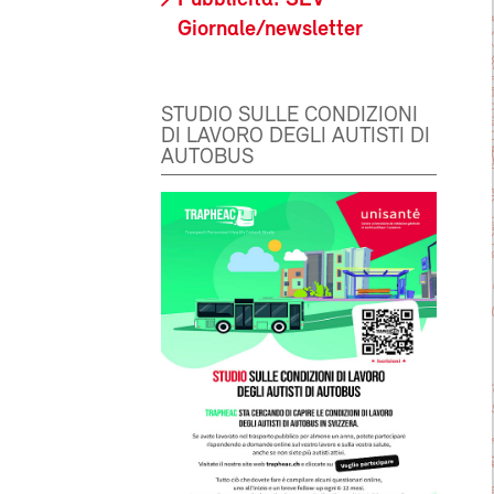
Giornale/newsletter
STUDIO SULLE CONDIZIONI
DI LAVORO DEGLI AUTISTI DI
AUTOBUS