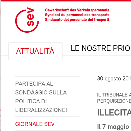
LE NOSTRE PRIO
ATTUALITÀ
30 agosto 20
PARTECIPA AL
SONDAGGIO SULLA
IL TRIBUNALE
POLITICA DI
PERQUISIZIONE
LIBERALIZZAZIONE!
ILLECIT
GIORNALE SEV
Il 7 maggio