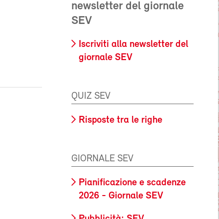
newsletter del giornale
SEV
Iscriviti alla newsletter del
giornale SEV
QUIZ SEV
Risposte tra le righe
GIORNALE SEV
Pianificazione e scadenze
2026 - Giornale SEV
Pubblicità: SEV