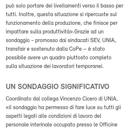
può solo portare dei livellamenti verso il basso per
tutti. Inoltre, questa situazione si ripercuote sul
funzionamento della produzione, che finisce per
impattare sulla produttività».Grazie ad un
sondaggio - promosso dai sindacati SEV, UNIA,
transfair e sostenuto dalla CoPe – è stato
possibile avere un quadro piuttosto completo
sulla situazione dei lavoratori temporanei.
UN SONDAGGIO SIGNIFICATIVO
Coordinato dal collega Vincenzo Cicero di UNIA,
«il sondaggio ha permesso di fare luce su tutti gli
aspetti legati alle condizioni di lavoro del
personale interinale occupato presso le Officine