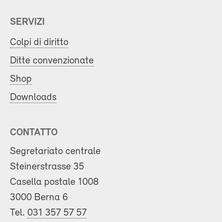
SERVIZI
Colpi di diritto
Ditte convenzionate
Shop
Downloads
CONTATTO
Segretariato centrale
Steinerstrasse 35
Casella postale 1008
3000 Berna 6
Tel.
031 357 57 57