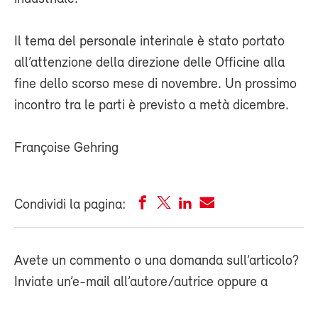
Il tema del personale interinale è stato portato
all’attenzione della direzione delle Officine alla
fine dello scorso mese di novembre. Un prossimo
incontro tra le parti è previsto a metà dicembre.
Françoise Gehring
Condividi la pagina:
Avete un commento o una domanda sull’articolo?
Inviate un’e-mail all’autore/autrice oppure a