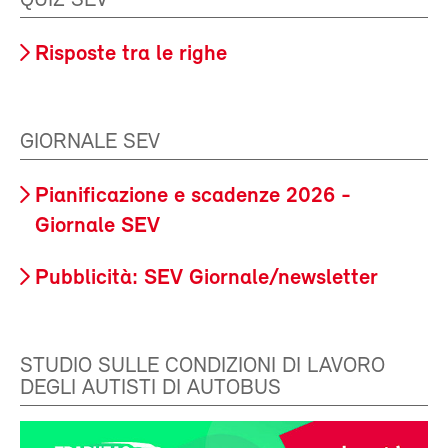
QUIZ SEV
Risposte tra le righe
GIORNALE SEV
Pianificazione e scadenze 2026 -
Giornale SEV
Pubblicità: SEV Giornale/newsletter
STUDIO SULLE CONDIZIONI DI LAVORO
DEGLI AUTISTI DI AUTOBUS