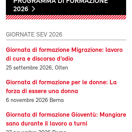
PROGRAMMA DI FORMAZIONE
2026
GIORNATE SEV 2026
Giornata di formazione Migrazione: lavoro
di cura e discorso d’odio
25 settembre 2026, Olten
Giornata di formazione per le donne: La
forza di essere una donna
6 novembre 2026 Berna
Giornata di formazione Gioventù: Mangiare
sano durante il lavoro a turni