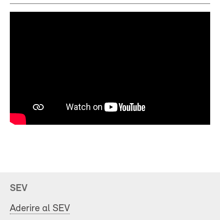
SEV
Aderire al SEV