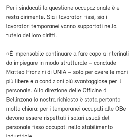
Per i sindacati la questione occupazionale è e
resta dirimente. Sia i lavoratori fissi, sia i
lavoratori temporanei vanno supportati nella
tutela dei loro diritti.
«È impensabile continuare a fare capo a interinali
da impiegare in modo strutturale – conclude
Matteo Pronzini di UNIA – solo per avere le mani
più libere e a condizioni più svantaggiose per il
personale. Alla direzione delle Officine di
Bellinzona la nostra richiesta è stata pertanto
molto chiara: per i temporanei occupati alle OBe
devono essere rispettati i salari usuali del
personale fisso occupati nello stabilimento
industriale.