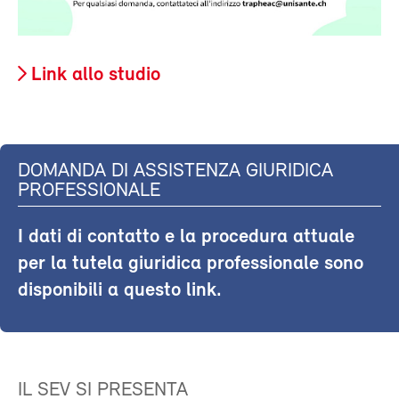
Link allo studio
DOMANDA DI ASSISTENZA GIURIDICA
PROFESSIONALE
I dati di contatto e la procedura attuale
per la tutela giuridica professionale sono
disponibili a questo link.
IL SEV SI PRESENTA