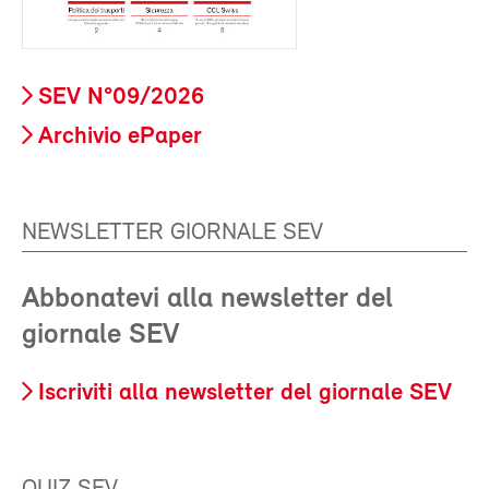
SEV N°09/2026
Archivio ePaper
NEWSLETTER GIORNALE SEV
Abbonatevi alla newsletter del
giornale SEV
Iscriviti alla newsletter del giornale SEV