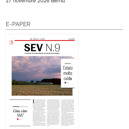
27 novembre 2026 Berna
E-PAPER