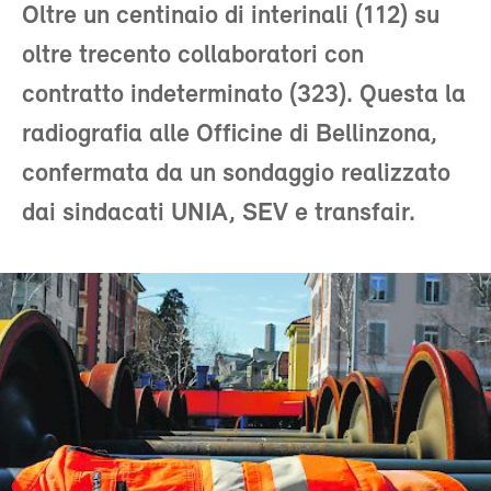
Oltre un centinaio di interinali (112) su
oltre trecento collaboratori con
contratto indeterminato (323). Questa la
radiografia alle Officine di Bellinzona,
confermata da un sondaggio realizzato
dai sindacati UNIA, SEV e transfair.