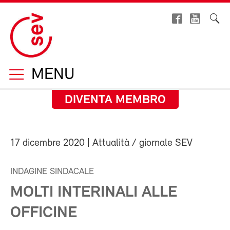
MENU
DIVENTA MEMBRO
17 dicembre 2020
| Attualità / giornale SEV
INDAGINE SINDACALE
MOLTI INTERINALI ALLE
OFFICINE