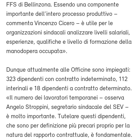
FFS di Bellinzona. Essendo una componente
importante dell’intero processo produttivo –
commenta Vincenzo Cicero – è utile per le
organizzazioni sindacali analizzare livelli salariali,
esperienze, qualifiche e livello di formazione della
manodopera occupata».
Dunque attualmente alle Officine sono impiegati:
323 dipendenti con contratto indeterminato, 112
interinali e 18 dipendenti a contratto determinato.
«Il numero dei lavoratori temporanei – osserva
Angelo Stroppini, segretario sindacale del SEV –
è molto importante. Tutelare questi dipendenti,
che sono per definizione più precari proprio per la
natura del rapporto contrattuale, è fondamentale.