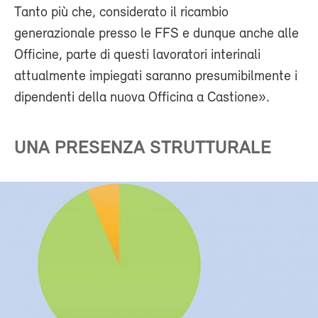
Tanto più che, considerato il ricambio
generazionale presso le FFS e dunque anche alle
Officine, parte di questi lavoratori interinali
attualmente impiegati saranno presumibilmente i
dipendenti della nuova Officina a Castione».
UNA PRESENZA STRUTTURALE