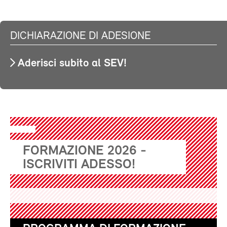
DICHIARAZIONE DI ADESIONE
Aderisci subito al SEV!
FORMAZIONE 2026 -
ISCRIVITI ADESSO!