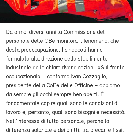
Da ormai diversi anni la Commissione del
personale delle OBe monitora il fenomeno, che
desta preoccupazione. I sindacati hanno
formulato alla direzione dello stabilimento
industriale delle chiare rivendicazioni. «Sul fronte
occupazionale – conferma Ivan Cozzaglio,
presidente della CoPe delle Officine – abbiamo
da sempre gli occhi sempre ben aperti. È
fondamentale capire quali sono le condizioni di
lavoro e, pertanto, quali sono bisogni e necessità.
Nell’interesse di tutto personale, perché la
differenza salariale e dei diritti, tra precari e fissi,