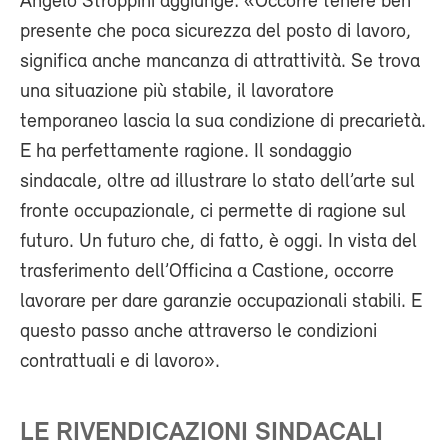
Angelo Stroppini aggiunge: «Occorre tenere ben
presente che poca sicurezza del posto di lavoro,
significa anche mancanza di attrattività. Se trova
una situazione più stabile, il lavoratore
temporaneo lascia la sua condizione di precarietà.
E ha perfettamente ragione. Il sondaggio
sindacale, oltre ad illustrare lo stato dell’arte sul
fronte occupazionale, ci permette di ragione sul
futuro. Un futuro che, di fatto, è oggi. In vista del
trasferimento dell’Officina a Castione, occorre
lavorare per dare garanzie occupazionali stabili. E
questo passo anche attraverso le condizioni
contrattuali e di lavoro».
LE RIVENDICAZIONI SINDACALI