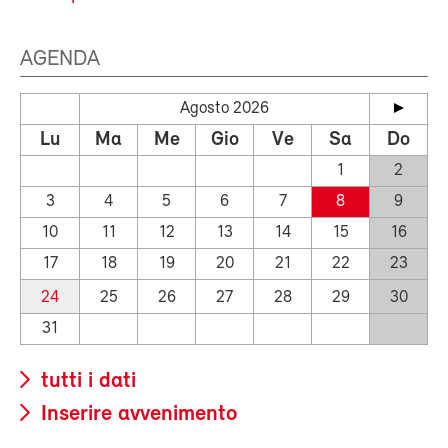
AGENDA
Agosto 2026
Lu
Ma
Me
Gio
Ve
Sa
Do
1
2
3
4
5
6
7
8
9
10
11
12
13
14
15
16
17
18
19
20
21
22
23
24
25
26
27
28
29
30
31
tutti i dati
Inserire avvenimento