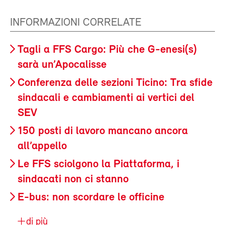
INFORMAZIONI CORRELATE
Tagli a FFS Cargo: Più che G-enesi(s)
sarà un’Apocalisse
Conferenza delle sezioni Ticino: Tra sfide
sindacali e cambiamenti ai vertici del
SEV
150 posti di lavoro mancano ancora
all’appello
Le FFS sciolgono la Piattaforma, i
sindacati non ci stanno
E-bus: non scordare le officine
di più