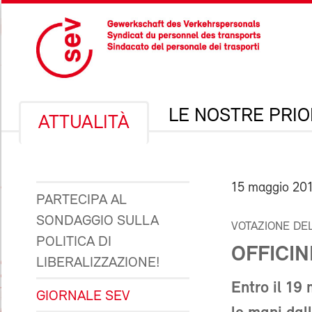
LE NOSTRE PRIO
ATTUALITÀ
15 maggio 20
PARTECIPA AL
SONDAGGIO SULLA
VOTAZIONE DE
POLITICA DI
OFFICIN
LIBERALIZZAZIONE!
Entro il 19
GIORNALE SEV