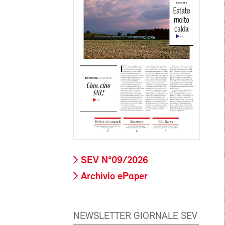
SEV N°09/2026
Archivio ePaper
NEWSLETTER GIORNALE SEV