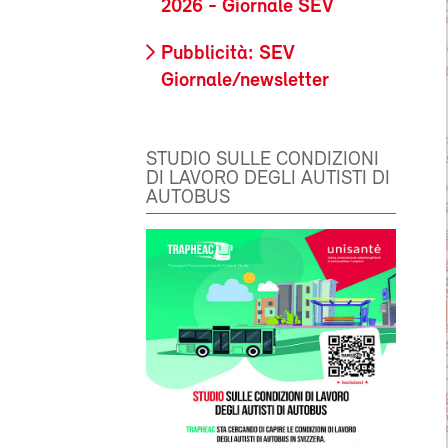
2026 - Giornale SEV
Pubblicità: SEV
Giornale/newsletter
STUDIO SULLE CONDIZIONI
DI LAVORO DEGLI AUTISTI DI
AUTOBUS