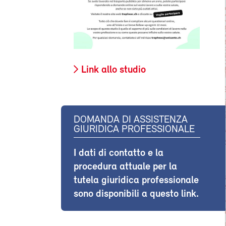
Link allo studio
DOMANDA DI ASSISTENZA
GIURIDICA PROFESSIONALE
I dati di contatto e la
procedura attuale per la
tutela giuridica professionale
sono disponibili a questo link.