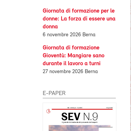
Giornata di formazione per le
donne: La forza di essere una
donna
6 novembre 2026 Berna
Giornata di formazione
Gioventù: Mangiare sano
durante il lavoro a turni
27 novembre 2026 Berna
E-PAPER