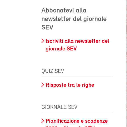
Abbonatevi alla
newsletter del giornale
SEV
Iscriviti alla newsletter del
giornale SEV
QUIZ SEV
Risposte tra le righe
GIORNALE SEV
Pianificazione e scadenze