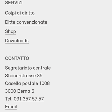
SERVIZI
Colpi di diritto
Ditte convenzionate
Shop
Downloads
CONTATTO
Segretariato centrale
Steinerstrasse 35
Casella postale 1008
3000 Berna 6
Tel.
031 357 57 57
Email