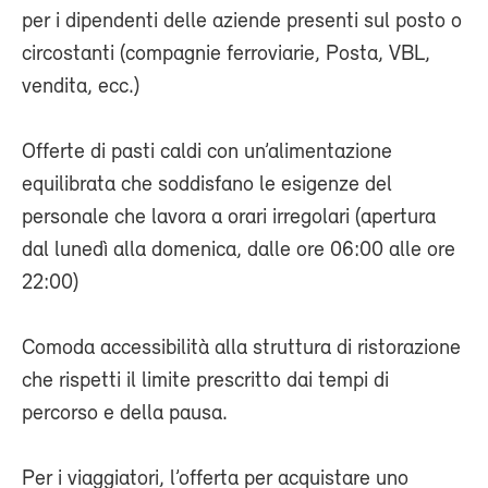
per i dipendenti delle aziende presenti sul posto o
circostanti (compagnie ferroviarie, Posta, VBL,
vendita, ecc.)
Offerte di pasti caldi con un’alimentazione
equilibrata che soddisfano le esigenze del
personale che lavora a orari irregolari (apertura
dal lunedì alla domenica, dalle ore 06:00 alle ore
22:00)
Comoda accessibilità alla struttura di ristorazione
che rispetti il limite prescritto dai tempi di
percorso e della pausa.
Per i viaggiatori, l’offerta per acquistare uno