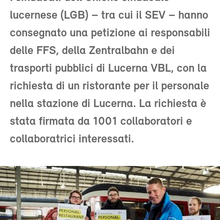
lucernese (LGB) – tra cui il SEV – hanno
consegnato una petizione ai responsabili
delle FFS, della Zentralbahn e dei
trasporti pubblici di Lucerna VBL, con la
richiesta di un ristorante per il personale
nella stazione di Lucerna. La richiesta è
stata firmata da 1001 collaboratori e
collaboratrici interessati.