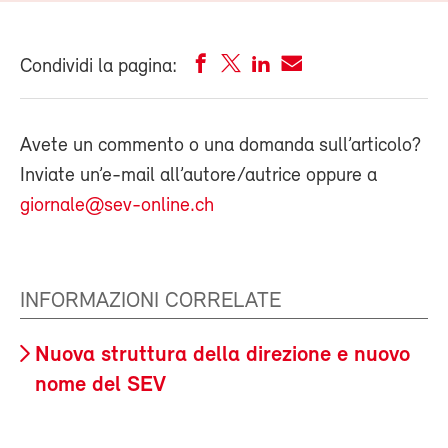
Condividi la pagina:
Avete un commento o una domanda sull’articolo?
Inviate un’e-mail all’autore/autrice oppure a
giornale@sev-online.ch
INFORMAZIONI CORRELATE
Nuova struttura della direzione e nuovo
nome del SEV