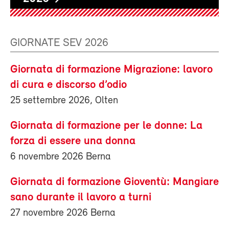
GIORNATE SEV 2026
Giornata di formazione Migrazione: lavoro
di cura e discorso d’odio
25 settembre 2026, Olten
Giornata di formazione per le donne: La
forza di essere una donna
6 novembre 2026 Berna
Giornata di formazione Gioventù: Mangiare
sano durante il lavoro a turni
27 novembre 2026 Berna