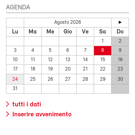
AGENDA
Agosto 2026
Lu
Ma
Me
Gio
Ve
Sa
Do
1
2
3
4
5
6
7
8
9
10
11
12
13
14
15
16
17
18
19
20
21
22
23
24
25
26
27
28
29
30
31
tutti i dati
Inserire avvenimento