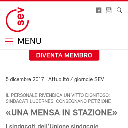
MENU
DIVENTA MEMBRO
5 dicembre 2017
| Attualità / giornale SEV
IL PERSONALE RIVENDICA UN VITTO DIGNITOSO:
SINDACATI LUCERNESI CONSEGNANO PETIZIONE
«UNA MENSA IN STAZIONE»
I sindacati dell’Unione sindacale