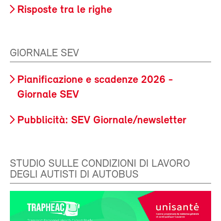
Risposte tra le righe
GIORNALE SEV
Pianificazione e scadenze 2026 -
Giornale SEV
Pubblicità: SEV Giornale/newsletter
STUDIO SULLE CONDIZIONI DI LAVORO
DEGLI AUTISTI DI AUTOBUS