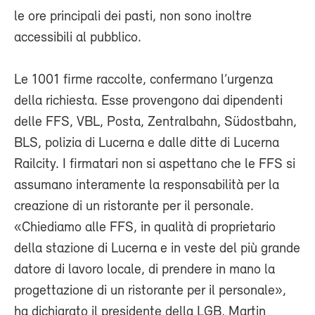
le ore principali dei pasti, non sono inoltre
accessibili al pubblico.
Le 1001 firme raccolte, confermano l’urgenza
della richiesta. Esse provengono dai dipendenti
delle FFS, VBL, Posta, Zentralbahn, Südostbahn,
BLS, polizia di Lucerna e dalle ditte di Lucerna
Railcity. I firmatari non si aspettano che le FFS si
assumano interamente la responsabilità per la
creazione di un ristorante per il personale.
«Chiediamo alle FFS, in qualità di proprietario
della stazione di Lucerna e in veste del più grande
datore di lavoro locale, di prendere in mano la
progettazione di un ristorante per il personale»,
ha dichiarato il presidente della LGB, Martin