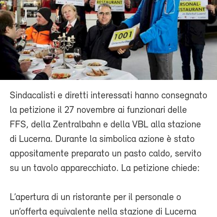
Sindacalisti e diretti interessati hanno consegnato
la petizione il 27 novembre ai funzionari delle
FFS, della Zentralbahn e della VBL alla stazione
di Lucerna. Durante la simbolica azione è stato
appositamente preparato un pasto caldo, servito
su un tavolo apparecchiato. La petizione chiede:
L’apertura di un ristorante per il personale o
un’offerta equivalente nella stazione di Lucerna