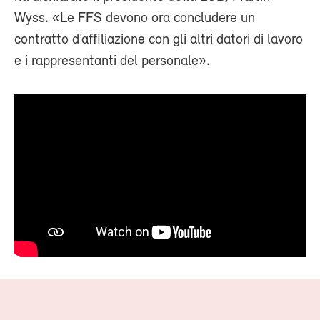
Wyss. «Le FFS devono ora concludere un
contratto d’affiliazione con gli altri datori di lavoro
e i rappresentanti del personale».