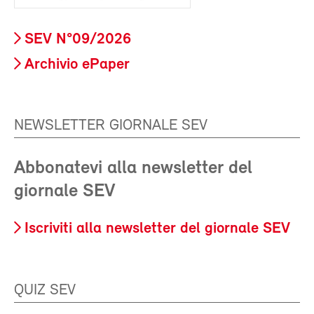
SEV N°09/2026
Archivio ePaper
NEWSLETTER GIORNALE SEV
Abbonatevi alla newsletter del
giornale SEV
Iscriviti alla newsletter del giornale SEV
QUIZ SEV