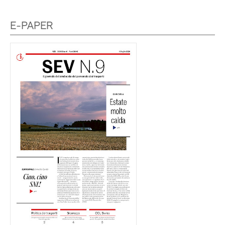
E-PAPER