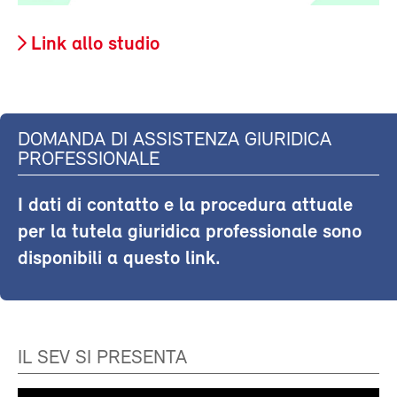
Link allo studio
DOMANDA DI ASSISTENZA GIURIDICA
PROFESSIONALE
I dati di contatto e la procedura attuale
per la tutela giuridica professionale sono
disponibili a questo link.
IL SEV SI PRESENTA