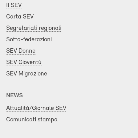
Il SEV
Carta SEV
Segretariati regionali
Sotto-federazioni
SEV Donne
SEV Gioventù
SEV Migrazione
NEWS
Attualità/Giornale SEV
Comunicati stampa