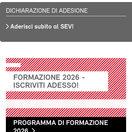
DICHIARAZIONE DI ADESIONE
Aderisci subito al SEV!
FORMAZIONE 2026 -
ISCRIVITI ADESSO!
PROGRAMMA DI FORMAZIONE
2026