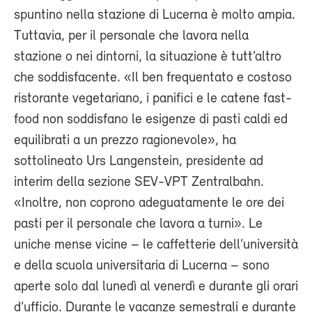
spuntino nella stazione di Lucerna è molto ampia.
Tuttavia, per il personale che lavora nella
stazione o nei dintorni, la situazione è tutt’altro
che soddisfacente. «Il ben frequentato e costoso
ristorante vegetariano, i panifici e le catene fast-
food non soddisfano le esigenze di pasti caldi ed
equilibrati a un prezzo ragionevole», ha
sottolineato Urs Langenstein, presidente ad
interim della sezione SEV-VPT Zentralbahn.
«Inoltre, non coprono adeguatamente le ore dei
pasti per il personale che lavora a turni». Le
uniche mense vicine – le caffetterie dell’università
e della scuola universitaria di Lucerna – sono
aperte solo dal lunedì al venerdì e durante gli orari
d’ufficio. Durante le vacanze semestrali e durante