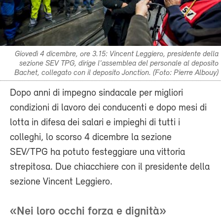
Giovedì 4 dicembre, ore 3.15: Vincent Leggiero, presidente della
sezione SEV TPG, dirige l'assemblea del personale al deposito
Bachet, collegato con il deposito Jonction. (Foto: Pierre Albouy)
Dopo anni di impegno sindacale per migliori
condizioni di lavoro dei conducenti e dopo mesi di
lotta in difesa dei salari e impieghi di tutti i
colleghi, lo scorso 4 dicembre la sezione
SEV/TPG ha potuto festeggiare una vittoria
strepitosa. Due chiacchiere con il presidente della
sezione Vincent Leggiero.
«Nei loro occhi forza e dignità»