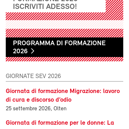
ISCRIVITI ADESSO!
PROGRAMMA DI FORMAZIONE
2026
GIORNATE SEV 2026
Giornata di formazione Migrazione: lavoro
di cura e discorso d’odio
25 settembre 2026, Olten
Giornata di formazione per le donne: La