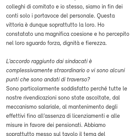
colleghi di comitato e io stesso, siamo in fin dei
conti solo i portavoce del personale. Questa
vittoria è dunque soprattutto la loro. Ho
constatato una magnifica coesione e ho percepito
nel loro sguardo forza, dignità e fierezza.
L’accordo raggiunto dai sindacati è
complessivamente straordinario o vi sono alcuni
punti che sono andati di traverso?
Sono particolarmente soddisfatto perché tutte le
nostre rivendicazioni sono state ascoltate, dal
meccanismo salariale, al mantenimento degli
effettivi fino all’assenza di licenziamenti e alle
misure in favore dei pensionati. Abbiamo
soprattutto messo sul tavolo il tema del