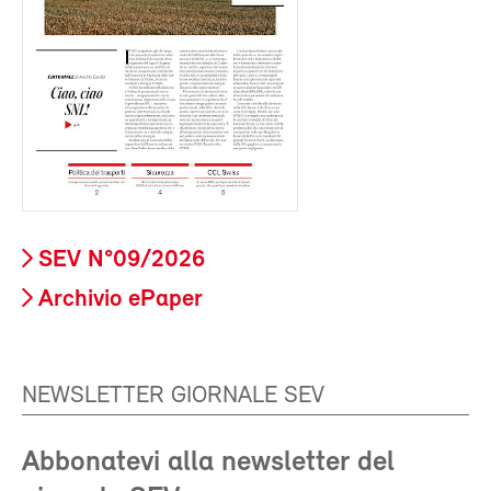
SEV N°09/2026
Archivio ePaper
NEWSLETTER GIORNALE SEV
Abbonatevi alla newsletter del