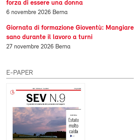
forza di essere una donna
6 novembre 2026 Berna
Giornata di formazione Gioventù: Mangiare
sano durante il lavoro a turni
27 novembre 2026 Berna
E-PAPER