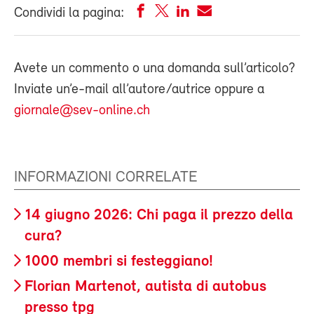
Condividi la pagina:
Avete un commento o una domanda sull’articolo?
Inviate un’e-mail all’autore/autrice oppure a
giornale@sev-online.ch
INFORMAZIONI CORRELATE
14 giugno 2026: Chi paga il prezzo della
cura?
1000 membri si festeggiano!
Florian Martenot, autista di autobus
presso tpg