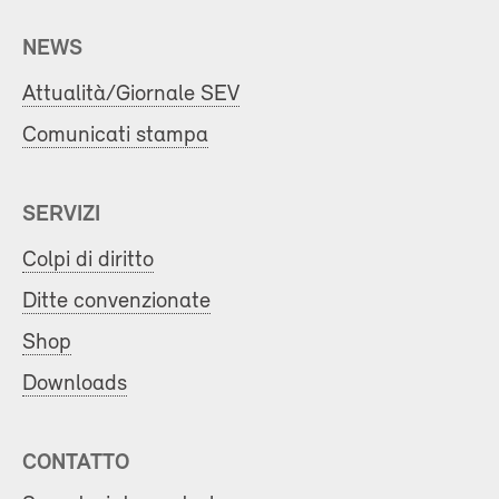
NEWS
Attualità/Giornale SEV
Comunicati stampa
SERVIZI
Colpi di diritto
Ditte convenzionate
Shop
Downloads
CONTATTO