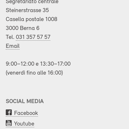
Segretariato centrale
Steinerstrasse 35
Casella postale 1008
3000 Berna 6
Tel.
031 357 57 57
Email
9:00–12:00 e 13:30–17:00
(venerdì fino alle 16:00)
SOCIAL MEDIA
Facebook
Youtube