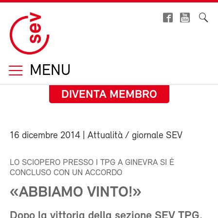
MENU
DIVENTA MEMBRO
16 dicembre 2014
| Attualità / giornale SEV
LO SCIOPERO PRESSO I TPG A GINEVRA SI È
CONCLUSO CON UN ACCORDO
«ABBIAMO VINTO!»
Dopo la vittoria della sezione SEV TPG,