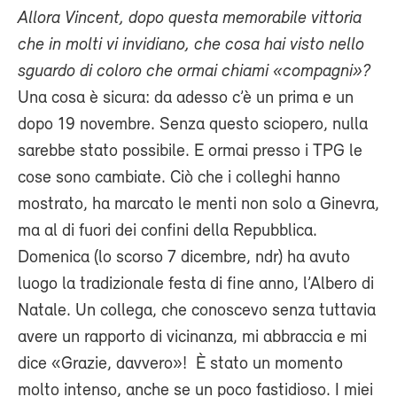
Allora Vincent, dopo questa memorabile vittoria
che in molti vi invidiano, che cosa hai visto nello
sguardo di coloro che ormai chiami «compagni»?
Una cosa è sicura: da adesso c’è un prima e un
dopo 19 novembre. Senza questo sciopero, nulla
sarebbe stato possibile. E ormai presso i TPG le
cose sono cambiate. Ciò che i colleghi hanno
mostrato, ha marcato le menti non solo a Ginevra,
ma al di fuori dei confini della Repubblica.
Domenica (lo scorso 7 dicembre, ndr) ha avuto
luogo la tradizionale festa di fine anno, l’Albero di
Natale. Un collega, che conoscevo senza tuttavia
avere un rapporto di vicinanza, mi abbraccia e mi
dice «Grazie, davvero»! È stato un momento
molto intenso, anche se un poco fastidioso. I miei