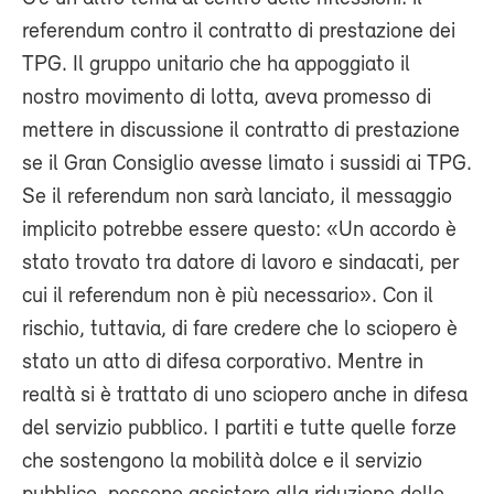
referendum contro il contratto di prestazione dei
TPG. Il gruppo unitario che ha appoggiato il
nostro movimento di lotta, aveva promesso di
mettere in discussione il contratto di prestazione
se il Gran Consiglio avesse limato i sussidi ai TPG.
Se il referendum non sarà lanciato, il messaggio
implicito potrebbe essere questo: «Un accordo è
stato trovato tra datore di lavoro e sindacati, per
cui il referendum non è più necessario». Con il
rischio, tuttavia, di fare credere che lo sciopero è
stato un atto di difesa corporativo. Mentre in
realtà si è trattato di uno sciopero anche in difesa
del servizio pubblico. I partiti e tutte quelle forze
che sostengono la mobilità dolce e il servizio