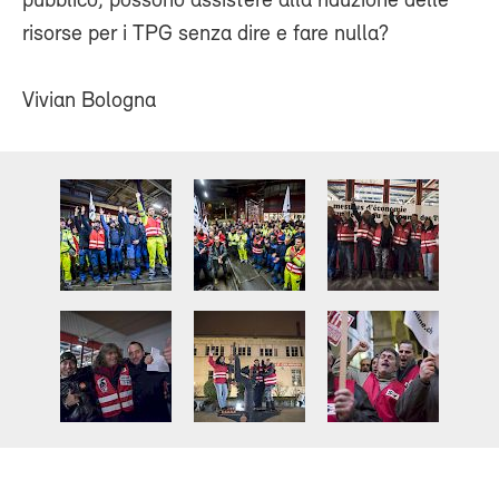
pubblico, possono assistere alla riduzione delle
risorse per i TPG senza dire e fare nulla?
Vivian Bologna