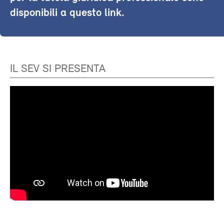
disponibili a questo link.
IL SEV SI PRESENTA