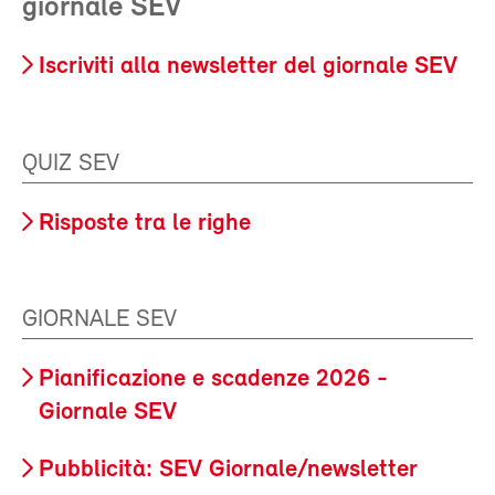
giornale SEV
Iscriviti alla newsletter del giornale SEV
QUIZ SEV
Risposte tra le righe
GIORNALE SEV
Pianificazione e scadenze 2026 -
Giornale SEV
Pubblicità: SEV Giornale/newsletter