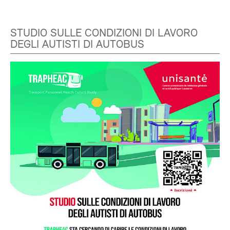
STUDIO SULLE CONDIZIONI DI LAVORO
DEGLI AUTISTI DI AUTOBUS