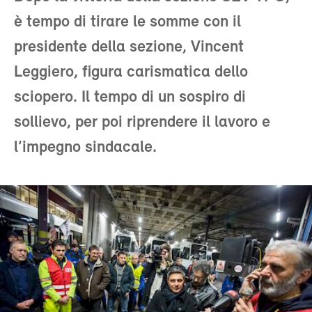
è tempo di tirare le somme con il
presidente della sezione, Vincent
Leggiero, figura carismatica dello
sciopero. Il tempo di un sospiro di
sollievo, per poi riprendere il lavoro e
l’impegno sindacale.