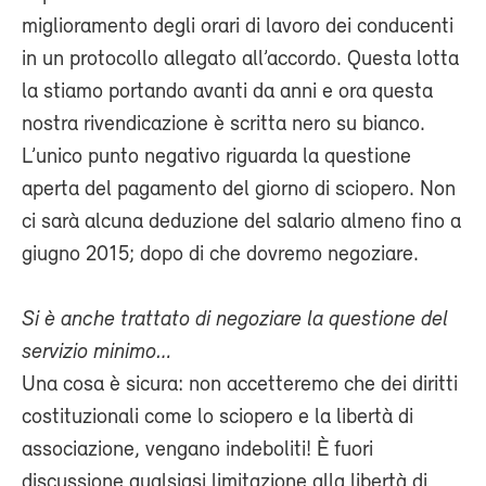
miglioramento degli orari di lavoro dei conducenti
in un protocollo allegato all’accordo. Questa lotta
la stiamo portando avanti da anni e ora questa
nostra rivendicazione è scritta nero su bianco.
L’unico punto negativo riguarda la questione
aperta del pagamento del giorno di sciopero. Non
ci sarà alcuna deduzione del salario almeno fino a
giugno 2015; dopo di che dovremo negoziare.
Si è anche trattato di negoziare la questione del
servizio minimo…
Una cosa è sicura: non accetteremo che dei diritti
costituzionali come lo sciopero e la libertà di
associazione, vengano indeboliti! È fuori
discussione qualsiasi limitazione alla libertà di