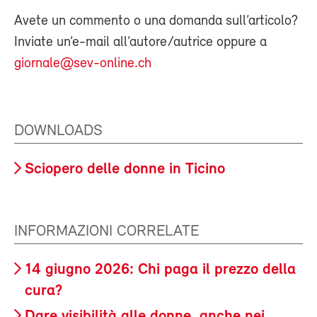
Avete un commento o una domanda sull’articolo?
Inviate un’e-mail all’autore/autrice oppure a
giornale@sev-online.ch
DOWNLOADS
Sciopero delle donne in Ticino
INFORMAZIONI CORRELATE
14 giugno 2026: Chi paga il prezzo della
cura?
Dare visibilità alle donne, anche nei