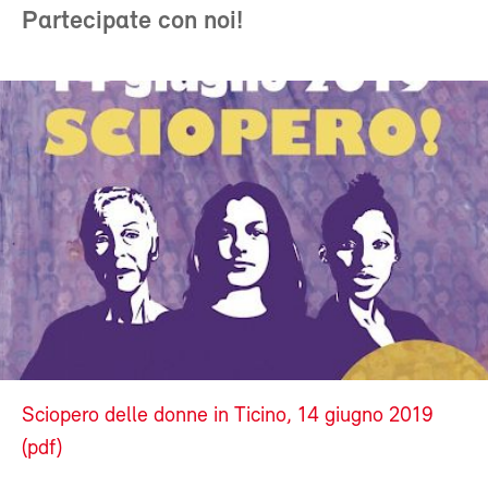
Partecipate con noi!
Sciopero delle donne in Ticino, 14 giugno 2019
(pdf)