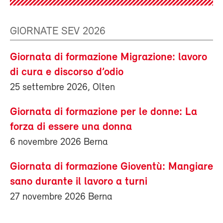
GIORNATE SEV 2026
Giornata di formazione Migrazione: lavoro
di cura e discorso d’odio
25 settembre 2026, Olten
Giornata di formazione per le donne: La
forza di essere una donna
6 novembre 2026 Berna
Giornata di formazione Gioventù: Mangiare
sano durante il lavoro a turni
27 novembre 2026 Berna