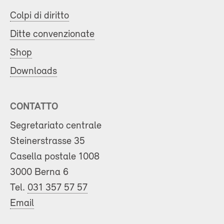
Colpi di diritto
Ditte convenzionate
Shop
Downloads
CONTATTO
Segretariato centrale
Steinerstrasse 35
Casella postale 1008
3000 Berna 6
Tel.
031 357 57 57
Email