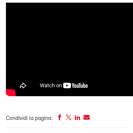
Condividi la pagina: