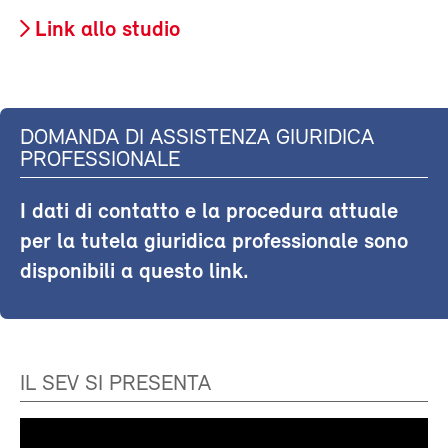
Link allo studio
DOMANDA DI ASSISTENZA GIURIDICA
PROFESSIONALE
I dati di contatto e la procedura attuale
per la tutela giuridica professionale sono
disponibili a questo link.
IL SEV SI PRESENTA