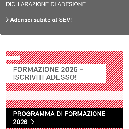
DICHIARAZIONE DI ADESIONE
Aderisci subito al SEV!
FORMAZIONE 2026 -
ISCRIVITI ADESSO!
PROGRAMMA DI FORMAZIONE
2026