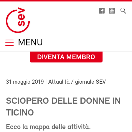
MENU
DIVENTA MEMBRO
31 maggio 2019
| Attualità / giornale SEV
SCIOPERO DELLE DONNE IN
TICINO
Ecco la mappa delle attività.