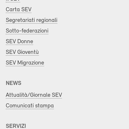
Carta SEV
Segretariati regionali
Sotto-federazioni
SEV Donne
SEV Gioventù
SEV Migrazione
NEWS
Attualità/Giornale SEV
Comunicati stampa
SERVIZI