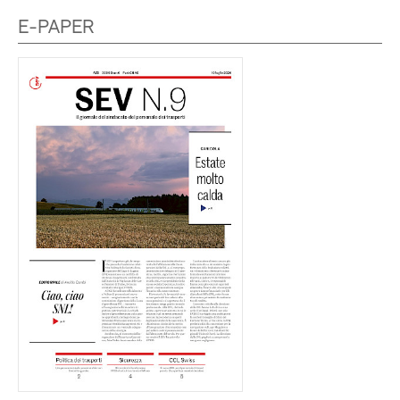
E-PAPER