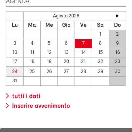
AGENDA
Agosto 2026
Lu
Ma
Me
Gio
Ve
Sa
Do
1
2
3
4
5
6
7
8
9
10
11
12
13
14
15
16
17
18
19
20
21
22
23
24
25
26
27
28
29
30
31
tutti i dati
Inserire avvenimento