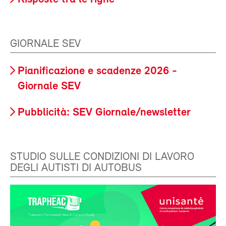
GIORNALE SEV
Pianificazione e scadenze 2026 -
Giornale SEV
Pubblicità: SEV Giornale/newsletter
STUDIO SULLE CONDIZIONI DI LAVORO
DEGLI AUTISTI DI AUTOBUS