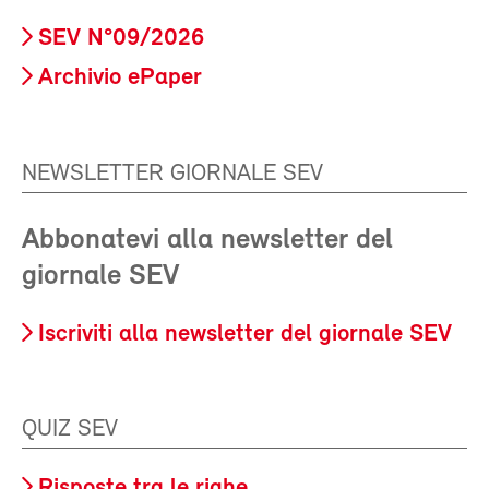
SEV N°09/2026
Archivio ePaper
NEWSLETTER GIORNALE SEV
Abbonatevi alla newsletter del
giornale SEV
Iscriviti alla newsletter del giornale SEV
QUIZ SEV
Risposte tra le righe