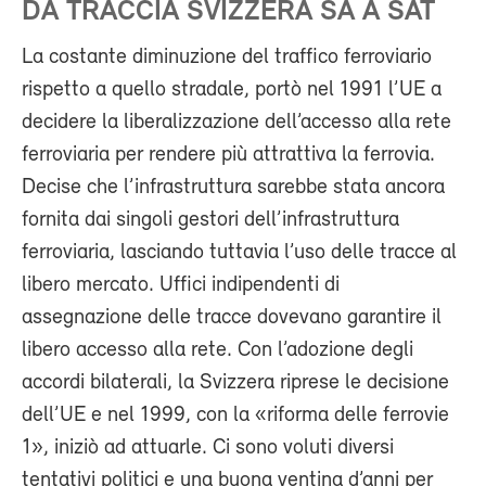
DA TRACCIA SVIZZERA SA A SAT
La costante diminuzione del traffico ferroviario
rispetto a quello stradale, portò nel 1991 l’UE a
decidere la liberalizzazione dell’accesso alla rete
ferroviaria per rendere più attrattiva la ferrovia.
Decise che l’infrastruttura sarebbe stata ancora
fornita dai singoli gestori dell’infrastruttura
ferroviaria, lasciando tuttavia l’uso delle tracce al
libero mercato. Uffici indipendenti di
assegnazione delle tracce dovevano garantire il
libero accesso alla rete. Con l’adozione degli
accordi bilaterali, la Svizzera riprese le decisione
dell’UE e nel 1999, con la «riforma delle ferrovie
1», iniziò ad attuarle. Ci sono voluti diversi
tentativi politici e una buona ventina d’anni per