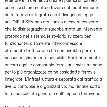
federale e in definitiva anche i politici si fossero
espressi chiaramente a favore del mantenimento
della ferrovia integrata con il disegno di legge
sull’OIF. Il SEV non era l’unico a essere convinto
che la disintegrazione sarebbe stata un intervento
profondo nel sistema ferroviario svizzero ben
funzionante, altamente interconnesso e
altamente trafficato e che non avrebbe portato
nessun miglioramento sensibile. Fortunatamente
ancora oggi le compagnie ferroviarie svizzere sono
per lo più organizzate come cosiddette ferrovie
integrate. L’infrastruttura è separata dal traffico a
livello contabile e organizzativo, ma rimane sotto
la responsabilità generale dell’impresa ferroviaria.