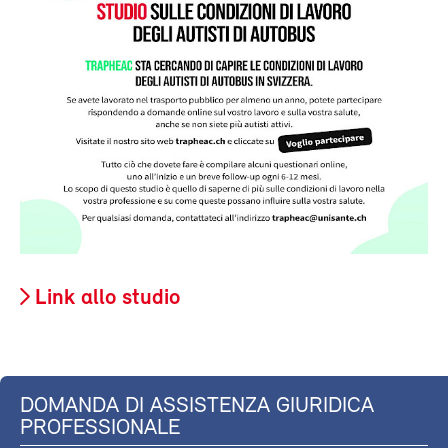
Link allo studio
DOMANDA DI ASSISTENZA GIURIDICA
PROFESSIONALE