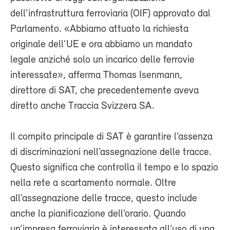
dell’infrastruttura ferroviaria (OIF) approvato dal
Parlamento. «Abbiamo attuato la richiesta
originale dell’UE e ora abbiamo un mandato
legale anziché solo un incarico delle ferrovie
interessate», afferma Thomas Isenmann,
direttore di SAT, che precedentemente aveva
diretto anche Traccia Svizzera SA.
Il compito principale di SAT è garantire l’assenza
di discriminazioni nell’assegnazione delle tracce.
Questo significa che controlla il tempo e lo spazio
nella rete a scartamento normale. Oltre
all’assegnazione delle tracce, questo include
anche la pianificazione dell’orario. Quando
un’impresa ferroviaria è interessata all’uso di una