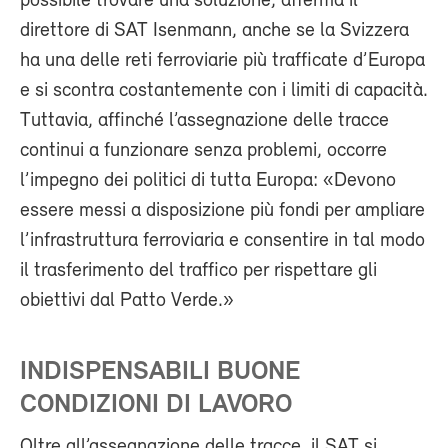
possibile trovare una soluzione, afferma il
direttore di SAT Isenmann, anche se la Svizzera
ha una delle reti ferroviarie più trafficate d’Europa
e si scontra costantemente con i limiti di capacità.
Tuttavia, affinché l’assegnazione delle tracce
continui a funzionare senza problemi, occorre
l’impegno dei politici di tutta Europa: «Devono
essere messi a disposizione più fondi per ampliare
l’infrastruttura ferroviaria e consentire in tal modo
il trasferimento del traffico per rispettare gli
obiettivi dal Patto Verde.»
INDISPENSABILI BUONE
CONDIZIONI DI LAVORO
Oltre all’assegnazione delle tracce, il SAT si