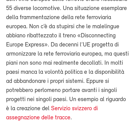
55 diverse locomotive. Una situazione esemplare
della frammentazione della rete ferroviaria
europea. Non c’è da stupirsi che le malelingue
abbiano ribattezzato il treno «Disconnecting
Europe Express». Da decenni l’UE progetta di
armonizzare la rete ferroviaria europea, ma questi
piani non sono mai realmente decollati. In molti
paesi manca la volontà politica e la disponibilità
ad abbandonare i propri sistemi. Eppure si
potrebbero perlomeno portare avanti i singoli
progetti nei singoli paesi. Un esempio al riguardo
è la creazione del
Servizio svizzero di
assegnazione delle tracce
.