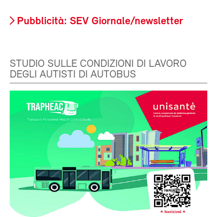
Pubblicità: SEV Giornale/newsletter
STUDIO SULLE CONDIZIONI DI LAVORO
DEGLI AUTISTI DI AUTOBUS