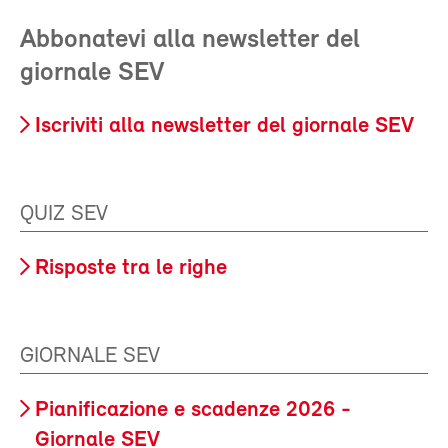
Abbonatevi alla newsletter del
giornale SEV
Iscriviti alla newsletter del giornale SEV
QUIZ SEV
Risposte tra le righe
GIORNALE SEV
Pianificazione e scadenze 2026 -
Giornale SEV