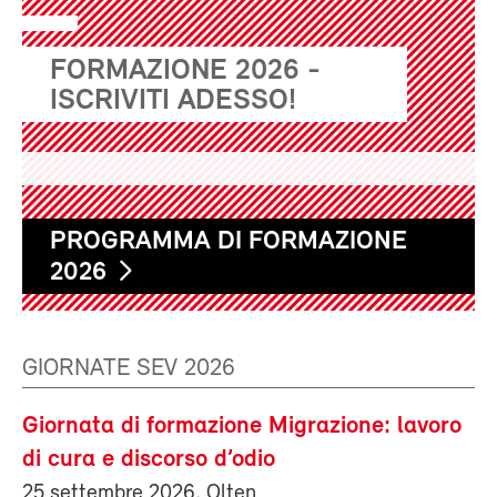
FORMAZIONE 2026 -
ISCRIVITI ADESSO!
PROGRAMMA DI FORMAZIONE
2026
GIORNATE SEV 2026
Giornata di formazione Migrazione: lavoro
di cura e discorso d’odio
25 settembre 2026, Olten