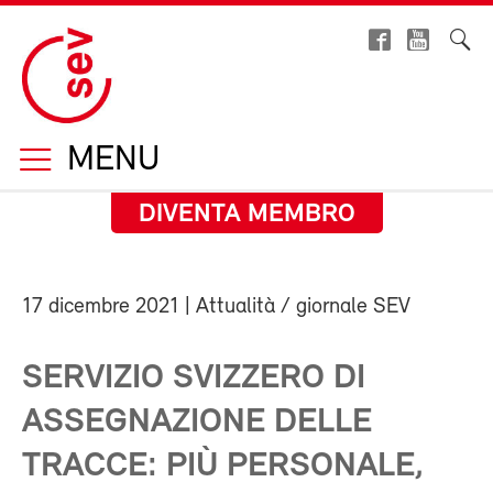
MENU
DIVENTA MEMBRO
17 dicembre 2021
| Attualità / giornale SEV
SERVIZIO SVIZZERO DI
ASSEGNAZIONE DELLE
TRACCE: PIÙ PERSONALE,