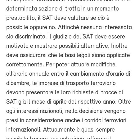
determinata sezione di tratta in un momento
prestabilito, il SAT deve valutare se ciò è
possibile oppure no. Affinché nessuna interessata
sia discriminata, il giudizio del SAT deve essere
motivato e mostrare possibili alternative. Inoltre
deve assicurarsi che le basi legali siano applicate
correttamente. Per poter attuare modifiche
all’orario annuale entro il cambiamento d’orario di
dicembre, le imprese di trasporto ferroviario
devono presentare le loro richieste di tracce al
SAT già il mese di aprile del rispettivo anno. Oltre
agli interessi nazionali, nella decisione vengono
presi in considerazione anche i corridoi ferroviari
internazionali. Attualmente è quasi sempre