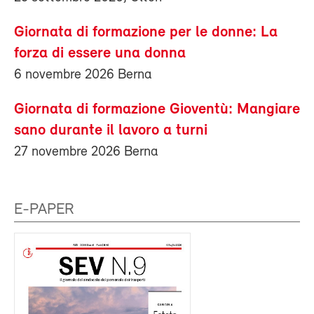
Giornata di formazione per le donne: La
forza di essere una donna
6 novembre 2026 Berna
Giornata di formazione Gioventù: Mangiare
sano durante il lavoro a turni
27 novembre 2026 Berna
E-PAPER