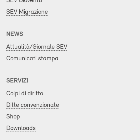
SEV Gioventù
SEV Migrazione
NEWS
Attualità/Giornale SEV
Comunicati stampa
SERVIZI
Colpi di diritto
Ditte convenzionate
Shop
Downloads