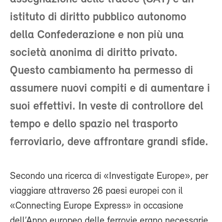
istituto di diritto pubblico autonomo
della Confederazione e non più una
società anonima di diritto privato.
Questo cambiamento ha permesso di
assumere nuovi compiti e di aumentare i
suoi effettivi. In veste di controllore del
tempo e dello spazio nel trasporto
ferroviario, deve affrontare grandi sfide.
Secondo una ricerca di «Investigate Europe», per
viaggiare attraverso 26 paesi europei con il
«Connecting Europe Express» in occasione
dell’Anno europeo delle ferrovie erano necessarie