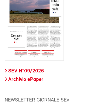
SEV N°09/2026
Archivio ePaper
NEWSLETTER GIORNALE SEV