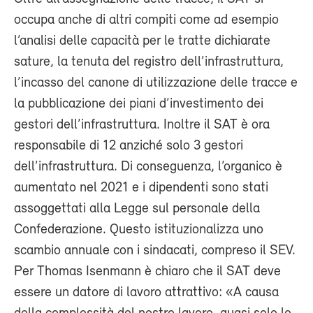
occupa anche di altri compiti come ad esempio
l’analisi delle capacità per le tratte dichiarate
sature, la tenuta del registro dell’infrastruttura,
l’incasso del canone di utilizzazione delle tracce e
la pubblicazione dei piani d’investimento dei
gestori dell’infrastruttura. Inoltre il SAT è ora
responsabile di 12 anziché solo 3 gestori
dell’infrastruttura. Di conseguenza, l’organico è
aumentato nel 2021 e i dipendenti sono stati
assoggettati alla Legge sul personale della
Confederazione. Questo istituzionalizza uno
scambio annuale con i sindacati, compreso il SEV.
Per Thomas Isenmann è chiaro che il SAT deve
essere un datore di lavoro attrattivo: «A causa