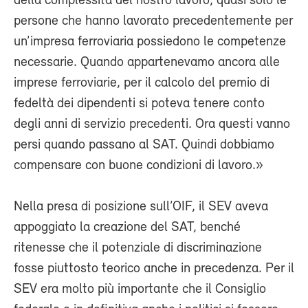
della complessità del nostro lavoro, quasi solo le
persone che hanno lavorato precedentemente per
un’impresa ferroviaria possiedono le competenze
necessarie. Quando appartenevamo ancora alle
imprese ferroviarie, per il calcolo del premio di
fedeltà dei dipendenti si poteva tenere conto
degli anni di servizio precedenti. Ora questi vanno
persi quando passano al SAT. Quindi dobbiamo
compensare con buone condizioni di lavoro.»
Nella presa di posizione sull’OIF, il SEV aveva
appoggiato la creazione del SAT, benché
ritenesse che il potenziale di discriminazione
fosse piuttosto teorico anche in precedenza. Per il
SEV era molto più importante che il Consiglio