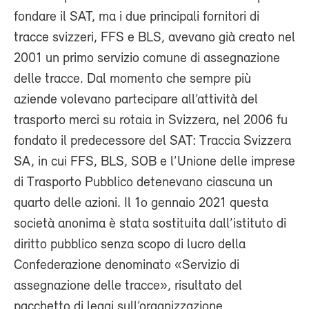
fondare il SAT, ma i due principali fornitori di
tracce svizzeri, FFS e BLS, avevano già creato nel
2001 un primo servizio comune di assegnazione
delle tracce. Dal momento che sempre più
aziende volevano partecipare all’attività del
trasporto merci su rotaia in Svizzera, nel 2006 fu
fondato il predecessore del SAT: Traccia Svizzera
SA, in cui FFS, BLS, SOB e l’Unione delle imprese
di Trasporto Pubblico detenevano ciascuna un
quarto delle azioni. Il 1o gennaio 2021 questa
società anonima è stata sostituita dall’istituto di
diritto pubblico senza scopo di lucro della
Confederazione denominato «Servizio di
assegnazione delle tracce», risultato del
pacchetto di leggi sull’organizzazione