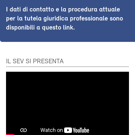
I dati di contatto e la procedura attuale
per la tutela giuridica professionale sono
disponibili a questo link.
IL SEV SI PRESENTA