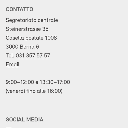
CONTATTO
Segretariato centrale
Steinerstrasse 35
Casella postale 1008
3000 Berna 6
Tel.
031 357 57 57
Email
9:00–12:00 e 13:30–17:00
(venerdì fino alle 16:00)
SOCIAL MEDIA