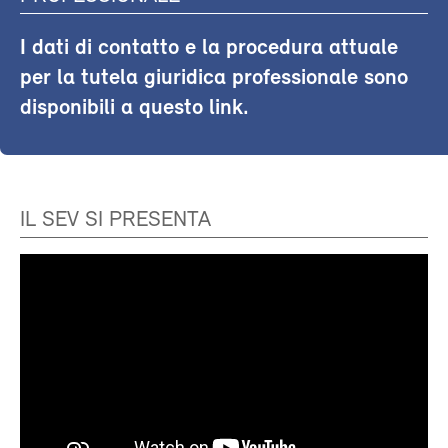
I dati di contatto e la procedura attuale
per la tutela giuridica professionale sono
disponibili a questo link.
IL SEV SI PRESENTA