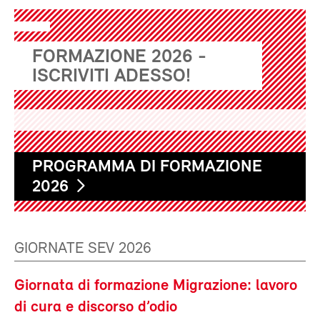
FORMAZIONE 2026 -
ISCRIVITI ADESSO!
PROGRAMMA DI FORMAZIONE
2026
GIORNATE SEV 2026
Giornata di formazione Migrazione: lavoro
di cura e discorso d’odio