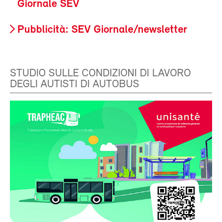
Giornale SEV
Pubblicità: SEV Giornale/newsletter
STUDIO SULLE CONDIZIONI DI LAVORO
DEGLI AUTISTI DI AUTOBUS