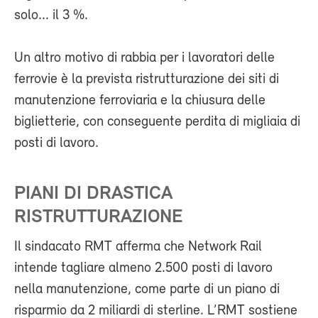
solo... il 3 %.
Un altro motivo di rabbia per i lavoratori delle
ferrovie è la prevista ristrutturazione dei siti di
manutenzione ferroviaria e la chiusura delle
biglietterie, con conseguente perdita di migliaia di
posti di lavoro.
PIANI DI DRASTICA
RISTRUTTURAZIONE
Il sindacato RMT afferma che Network Rail
intende tagliare almeno 2.500 posti di lavoro
nella manutenzione, come parte di un piano di
risparmio da 2 miliardi di sterline. L’RMT sostiene