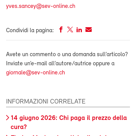
yves.sancey@sev-online.ch
Condividi la pagina:
Avete un commento o una domanda sull’articolo?
Inviate un’e-mail all’autore/autrice oppure a
giornale@sev-online.ch
INFORMAZIONI CORRELATE
14 giugno 2026: Chi paga il prezzo della
cura?