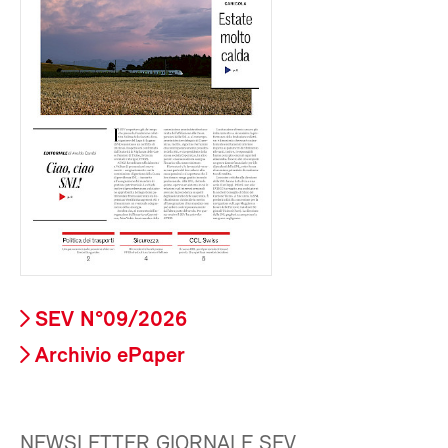
SEV N°09/2026
Archivio ePaper
NEWSLETTER GIORNALE SEV