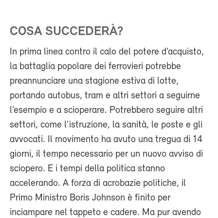
COSA SUCCEDERÀ?
In prima linea contro il calo del potere d’acquisto,
la battaglia popolare dei ferrovieri potrebbe
preannunciare una stagione estiva di lotte,
portando autobus, tram e altri settori a seguirne
l’esempio e a scioperare. Potrebbero seguire altri
settori, come l’istruzione, la sanità, le poste e gli
avvocati. Il movimento ha avuto una tregua di 14
giorni, il tempo necessario per un nuovo avviso di
sciopero. E i tempi della politica stanno
accelerando. A forza di acrobazie politiche, il
Primo Ministro Boris Johnson è finito per
inciampare nel tappeto e cadere. Ma pur avendo