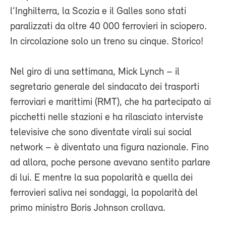
l’Inghilterra, la Scozia e il Galles sono stati
paralizzati da oltre 40 000 ferrovieri in sciopero.
In circolazione solo un treno su cinque. Storico!
Nel giro di una settimana, Mick Lynch – il
segretario generale del sindacato dei trasporti
ferroviari e marittimi (RMT), che ha partecipato ai
picchetti nelle stazioni e ha rilasciato interviste
televisive che sono diventate virali sui social
network – è diventato una figura nazionale. Fino
ad allora, poche persone avevano sentito parlare
di lui. E mentre la sua popolarità e quella dei
ferrovieri saliva nei sondaggi, la popolarità del
primo ministro Boris Johnson crollava.