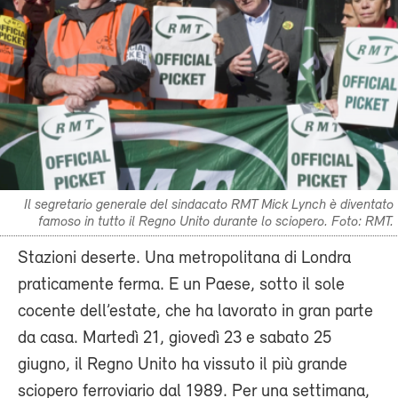
Il segretario generale del sindacato RMT Mick Lynch è diventato
famoso in tutto il Regno Unito durante lo sciopero. Foto: RMT.
Stazioni deserte. Una metropolitana di Londra
praticamente ferma. E un Paese, sotto il sole
cocente dell’estate, che ha lavorato in gran parte
da casa. Martedì 21, giovedì 23 e sabato 25
giugno, il Regno Unito ha vissuto il più grande
sciopero ferroviario dal 1989. Per una settimana,