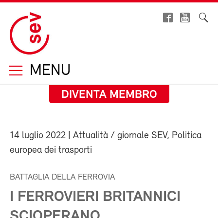
MENU
DIVENTA MEMBRO
14 luglio 2022
| Attualità / giornale SEV, Politica
europea dei trasporti
BATTAGLIA DELLA FERROVIA
I FERROVIERI BRITANNICI
SCIOPERANO