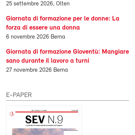
25 settembre 2026, Olten
Giornata di formazione per le donne: La
forza di essere una donna
6 novembre 2026 Berna
Giornata di formazione Gioventù: Mangiare
sano durante il lavoro a turni
27 novembre 2026 Berna
E-PAPER