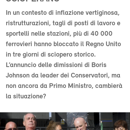
In un contesto di inflazione vertiginosa,
ristrutturazioni, tagli di posti di lavoro e
sportelli nelle stazioni, più di 40 000
ferrovieri hanno bloccato il Regno Unito
in tre giorni di sciopero storico.
L’annuncio delle dimissioni di Boris
Johnson da leader dei Conservatori, ma
non ancora da Primo Ministro, cambierà
la situazione?