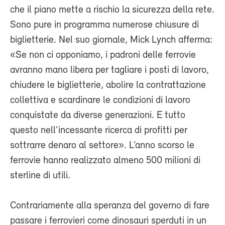
che il piano mette a rischio la sicurezza della rete.
Sono pure in programma numerose chiusure di
biglietterie. Nel suo giornale, Mick Lynch afferma:
«Se non ci opponiamo, i padroni delle ferrovie
avranno mano libera per tagliare i posti di lavoro,
chiudere le biglietterie, abolire la contrattazione
collettiva e scardinare le condizioni di lavoro
conquistate da diverse generazioni. E tutto
questo nell’incessante ricerca di profitti per
sottrarre denaro al settore». L’anno scorso le
ferrovie hanno realizzato almeno 500 milioni di
sterline di utili.
Contrariamente alla speranza del governo di fare
passare i ferrovieri come dinosauri sperduti in un