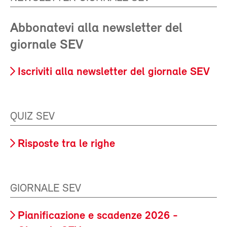
Abbonatevi alla newsletter del
giornale SEV
Iscriviti alla newsletter del giornale SEV
QUIZ SEV
Risposte tra le righe
GIORNALE SEV
Pianificazione e scadenze 2026 -