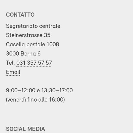
CONTATTO
Segretariato centrale
Steinerstrasse 35
Casella postale 1008
3000 Berna 6
Tel.
031 357 57 57
Email
9:00–12:00 e 13:30–17:00
(venerdì fino alle 16:00)
SOCIAL MEDIA