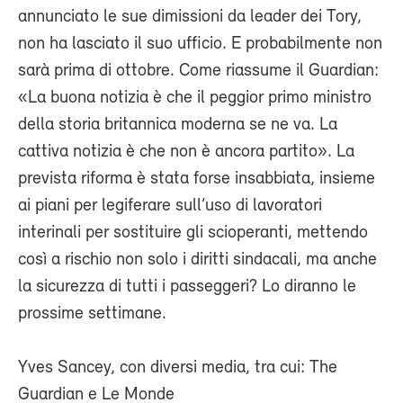
annunciato le sue dimissioni da leader dei Tory,
non ha lasciato il suo ufficio. E probabilmente non
sarà prima di ottobre. Come riassume il Guardian:
«La buona notizia è che il peggior primo ministro
della storia britannica moderna se ne va. La
cattiva notizia è che non è ancora partito». La
prevista riforma è stata forse insabbiata, insieme
ai piani per legiferare sull’uso di lavoratori
interinali per sostituire gli scioperanti, mettendo
così a rischio non solo i diritti sindacali, ma anche
la sicurezza di tutti i passeggeri? Lo diranno le
prossime settimane.
Yves Sancey, con diversi media, tra cui: The
Guardian e Le Monde