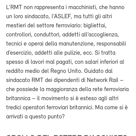
L’RMT non rappresenta i macchinisti, che hanno
un loro sindacato, l’ASLEF, ma tutti gli altri
mestieri del settore ferroviario: bigliettai,
controllori, conduttori, addetti all’accoglienza,
tecnici e operai della manutenzione, responsabili
d’esercizio, addetti alle pulizie, ecc. Si tratta
spesso di lavori mal pagati, con salari inferiori al
reddito medio del Regno Unito. Guidato dal
sindacato RMT dei dipendenti di Network Rail –
che possiede la maggioranza della rete ferroviaria
britannica – il movimento si è esteso agli altri
tredici operatori ferroviari britannici. Ma come si è
arrivati a questo punto?