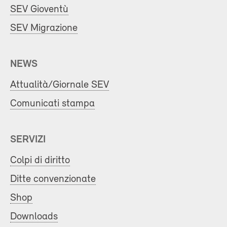
SEV Gioventù
SEV Migrazione
NEWS
Attualità/Giornale SEV
Comunicati stampa
SERVIZI
Colpi di diritto
Ditte convenzionate
Shop
Downloads