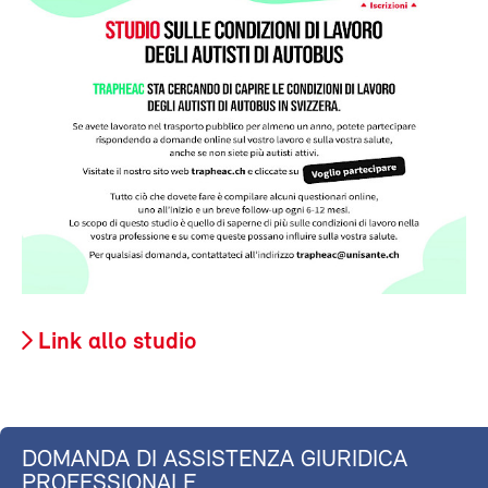
Link allo studio
DOMANDA DI ASSISTENZA GIURIDICA
PROFESSIONALE