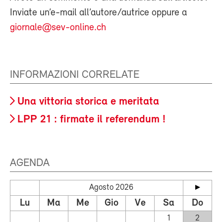
Inviate un’e-mail all’autore/autrice oppure a
giornale@sev-online.ch
INFORMAZIONI CORRELATE
Una vittoria storica e meritata
LPP 21 : firmate il referendum !
AGENDA
Agosto 2026
Lu
Ma
Me
Gio
Ve
Sa
Do
1
2