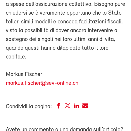
a spese dell’assicurazione collettiva. Bisogna pure
chiedersi se è veramente opportuno che lo Stato
tolleri simili modelli e conceda facilitazioni fiscali,
vista la possibilità di dover ancora intervenire a
sostegno dei singoli nei loro ultimi anni di vita,
quando questi hanno dilapidato tutto il loro
capitale.
Markus Fischer
markus.fischer@sev-online.ch
Condividi la pagina:
Avete un commento o una domanda sull’articolo?