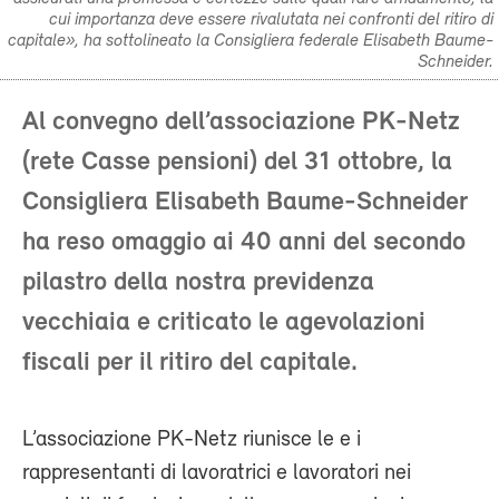
cui importanza deve essere rivalutata nei confronti del ritiro di
capitale», ha sottolineato la Consigliera federale Elisabeth Baume-
Schneider.
Al convegno dell’associazione PK-Netz
(rete Casse pensioni) del 31 ottobre, la
Consigliera Elisabeth Baume-Schneider
ha reso omaggio ai 40 anni del secondo
pilastro della nostra previdenza
vecchiaia e criticato le agevolazioni
fiscali per il ritiro del capitale.
L’associazione PK-Netz riunisce le e i
rappresentanti di lavoratrici e lavoratori nei