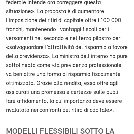
federale intende ora correggere questa
situazione». La proposta è di aumentare
l’imposizione dei ritiri di capitale oltre i 100 000
franchi, mantenendo i vantaggi fiscali per i
versamenti nel secondo e nel terzo pilastro per
«salvaguardare l’attrattività del risparmio a favore
della previdenza». La ministra dell’interno ha pure
sottolineato come «la previdenza professionale
va ben oltre una forma di risparmio fiscalmente
ottimizzata. Grazie alla rendita, essa offre agli
assicurati una promessa e certezze sulle quali
fare affidamento, la cui importanza deve essere
rivalutata nei confronti del ritiro di capitale».
MODELLI FLESSIBILI SOTTO LA