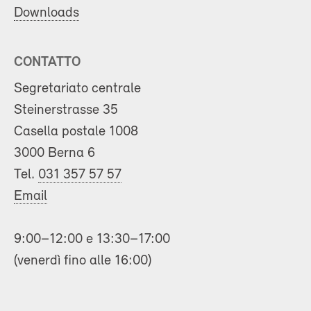
Downloads
CONTATTO
Segretariato centrale
Steinerstrasse 35
Casella postale 1008
3000 Berna 6
Tel.
031 357 57 57
Email
9:00–12:00 e 13:30–17:00
(venerdì fino alle 16:00)