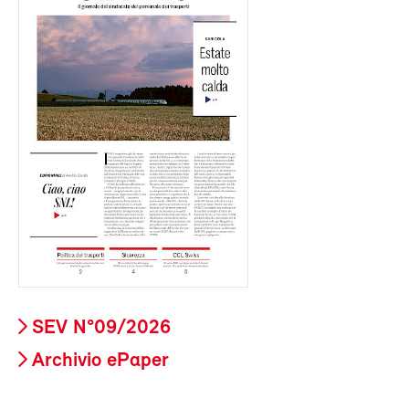
SEV N°09/2026
Archivio ePaper