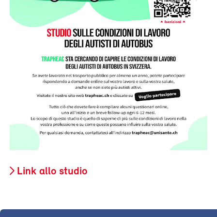
Link allo studio