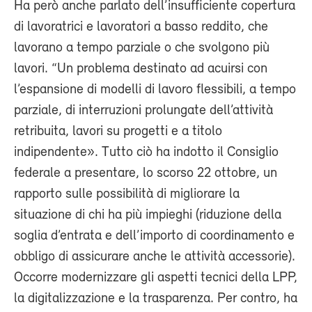
Ha però anche parlato dell’insufficiente copertura
di lavoratrici e lavoratori a basso reddito, che
lavorano a tempo parziale o che svolgono più
lavori. “Un problema destinato ad acuirsi con
l’espansione di modelli di lavoro flessibili, a tempo
parziale, di interruzioni prolungate dell’attività
retribuita, lavori su progetti e a titolo
indipendente». Tutto ciò ha indotto il Consiglio
federale a presentare, lo scorso 22 ottobre, un
rapporto sulle possibilità di migliorare la
situazione di chi ha più impieghi (riduzione della
soglia d’entrata e dell’importo di coordinamento e
obbligo di assicurare anche le attività accessorie).
Occorre modernizzare gli aspetti tecnici della LPP,
la digitalizzazione e la trasparenza. Per contro, ha