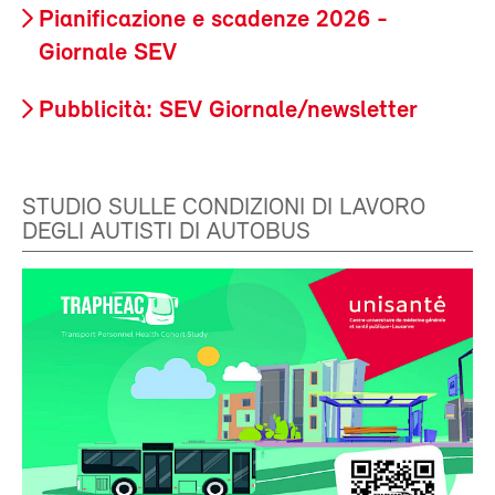
Pianificazione e scadenze 2026 -
Giornale SEV
Pubblicità: SEV Giornale/newsletter
STUDIO SULLE CONDIZIONI DI LAVORO
DEGLI AUTISTI DI AUTOBUS