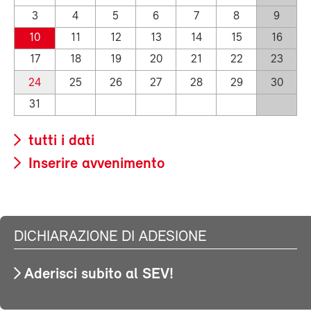
3
4
5
6
7
8
9
10
11
12
13
14
15
16
17
18
19
20
21
22
23
24
25
26
27
28
29
30
31
tutti i dati
Inserire avvenimento
DICHIARAZIONE DI ADESIONE
Aderisci subito al SEV!