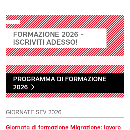
FORMAZIONE 2026 -
ISCRIVITI ADESSO!
PROGRAMMA DI FORMAZIONE
2026
GIORNATE SEV 2026
Giornata di formazione Migrazione: lavoro