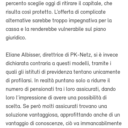
percento sceglie oggi di ritirare il capitale, che
risulta così protetto. L’offerta di complicate
alternative sarebbe troppo impegnativa per la
cassa e la renderebbe vulnerabile sul piano
giuridico.
Eliane Albisser, direttrice di PK-Netz, si è invece
dichiarata contraria a questi modelli, tramite i
quali gli istituti di previdenza tentano unicamente
di profilarsi. In realtà puntano solo a ridurre il
numero di pensionati tra i loro assicurati, dando
loro l’impressione di avere una possibilità di
scelta. Se però molti assicurati trovano una
soluzione vantaggiosa, approfittando anche di un
vantaggio di conoscenze, ciò va immancabilmente