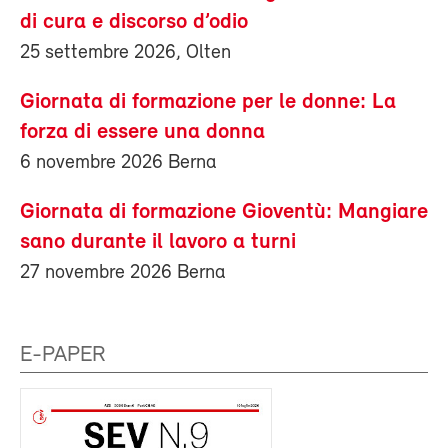
di cura e discorso d’odio
25 settembre 2026, Olten
Giornata di formazione per le donne: La
forza di essere una donna
6 novembre 2026 Berna
Giornata di formazione Gioventù: Mangiare
sano durante il lavoro a turni
27 novembre 2026 Berna
E-PAPER