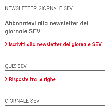
NEWSLETTER GIORNALE SEV
Abbonatevi alla newsletter del
giornale SEV
Iscriviti alla newsletter del giornale SEV
QUIZ SEV
Risposte tra le righe
GIORNALE SEV