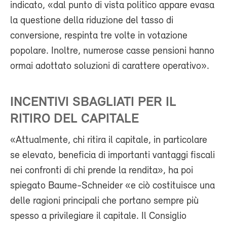
indicato, «dal punto di vista politico appare evasa
la questione della riduzione del tasso di
conversione, respinta tre volte in votazione
popolare. Inoltre, numerose casse pensioni hanno
ormai adottato soluzioni di carattere operativo».
INCENTIVI SBAGLIATI PER IL
RITIRO DEL CAPITALE
«Attualmente, chi ritira il capitale, in particolare
se elevato, beneficia di importanti vantaggi fiscali
nei confronti di chi prende la rendita», ha poi
spiegato Baume-Schneider «e ciò costituisce una
delle ragioni principali che portano sempre più
spesso a privilegiare il capitale. Il Consiglio