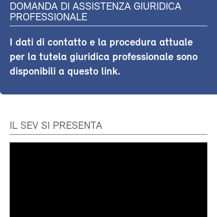
DOMANDA DI ASSISTENZA GIURIDICA
PROFESSIONALE
I dati di contatto e la procedura attuale
per la tutela giuridica professionale sono
disponibili a questo link.
IL SEV SI PRESENTA