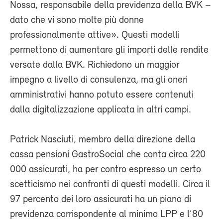
Nossa, responsabile della previdenza della BVK –
dato che vi sono molte più donne
professionalmente attive». Questi modelli
permettono di aumentare gli importi delle rendite
versate dalla BVK. Richiedono un maggior
impegno a livello di consulenza, ma gli oneri
amministrativi hanno potuto essere contenuti
dalla digitalizzazione applicata in altri campi.
Patrick Nasciuti, membro della direzione della
cassa pensioni GastroSocial che conta circa 220
000 assicurati, ha per contro espresso un certo
scetticismo nei confronti di questi modelli. Circa il
97 percento dei loro assicurati ha un piano di
previdenza corrispondente al minimo LPP e l’80