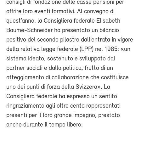
consigli di fondazione delle casse pensioni per
offrire loro eventi formativi. Al convegno di
quest’anno, la Consigliera federale Elisabeth
Baume-Schneider ha presentato un bilancio
positivo del secondo pilastro dall’entrata in vigore
della relativa legge federale (LPP) nel 1985: «un
sistema ideato, sostenuto e sviluppato dai
partner sociali e dalla politica, frutto di un
atteggiamento di collaborazione che costituisce
uno dei punti di forza della Svizzera». La
Consigliera federale ha espresso un sentito
ringraziamento agli oltre cento rappresentati
presenti per il loro grande impegno, prestato
anche durante il tempo libero.