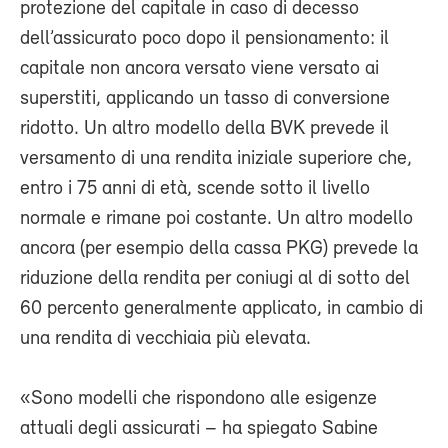
protezione del capitale in caso di decesso
dell’assicurato poco dopo il pensionamento: il
capitale non ancora versato viene versato ai
superstiti, applicando un tasso di conversione
ridotto. Un altro modello della BVK prevede il
versamento di una rendita iniziale superiore che,
entro i 75 anni di età, scende sotto il livello
normale e rimane poi costante. Un altro modello
ancora (per esempio della cassa PKG) prevede la
riduzione della rendita per coniugi al di sotto del
60 percento generalmente applicato, in cambio di
una rendita di vecchiaia più elevata.
«Sono modelli che rispondono alle esigenze
attuali degli assicurati – ha spiegato Sabine