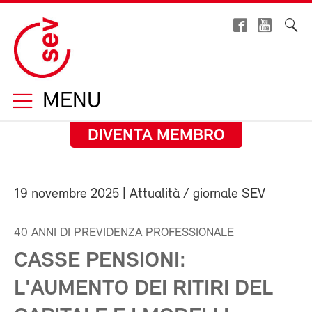
MENU
DIVENTA MEMBRO
19 novembre 2025
| Attualità / giornale SEV
40 ANNI DI PREVIDENZA PROFESSIONALE
CASSE PENSIONI:
L'AUMENTO DEI RITIRI DEL