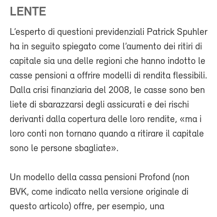
LENTE
L’esperto di questioni previdenziali Patrick Spuhler
ha in seguito spiegato come l’aumento dei ritiri di
capitale sia una delle regioni che hanno indotto le
casse pensioni a offrire modelli di rendita flessibili.
Dalla crisi finanziaria del 2008, le casse sono ben
liete di sbarazzarsi degli assicurati e dei rischi
derivanti dalla copertura delle loro rendite, «ma i
loro conti non tornano quando a ritirare il capitale
sono le persone sbagliate».
Un modello della cassa pensioni Profond (non
BVK, come indicato nella versione originale di
questo articolo) offre, per esempio, una