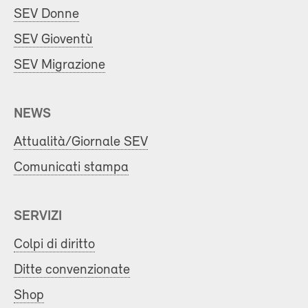
SEV Donne
SEV Gioventù
SEV Migrazione
NEWS
Attualità/Giornale SEV
Comunicati stampa
SERVIZI
Colpi di diritto
Ditte convenzionate
Shop