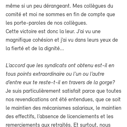
même si un peu dérangeant. Mes collègues du
comité et moi ne sommes en fin de compte que
les porte-paroles de nos collègues.
Cette victoire est donc la leur. J’ai vu une
magnifique cohésion et j’ai vu dans leurs yeux de
la fierté et de la dignité...
L’accord que les syndicats ont obtenu est-il en
tous points extraordinaire ou l’un ou l’autre
d’entre eux te reste-t-il en travers de la gorge?
Je suis particulièrement satisfait parce que toutes
nos revendications ont été entendues, que ce soit
le maintien des mécanismes salariaux, le maintien
des effectifs, l’absence de licenciements et les
remerciements aux retraités. Et surtout, nous