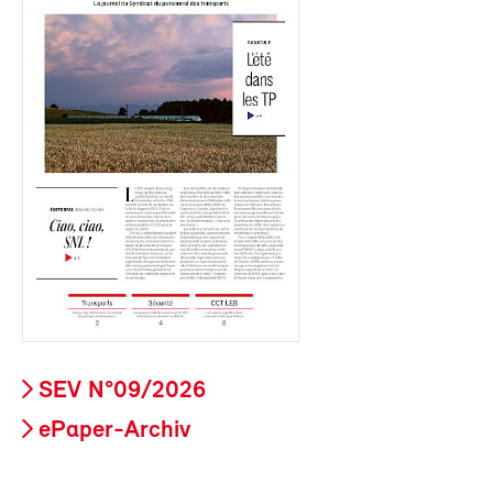
SEV N°09/2026
ePaper-Archiv