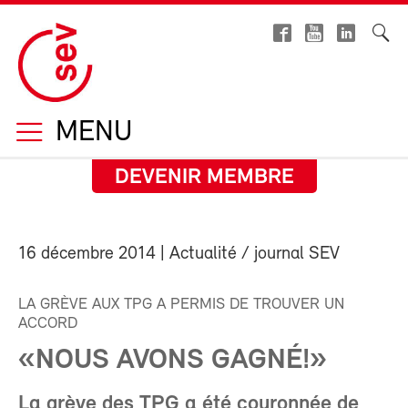
MENU
DEVENIR MEMBRE
16 décembre 2014
| Actualité / journal SEV
LA GRÈVE AUX TPG A PERMIS DE TROUVER UN
ACCORD
«NOUS AVONS GAGNÉ!»
La grève des TPG a été couronnée de