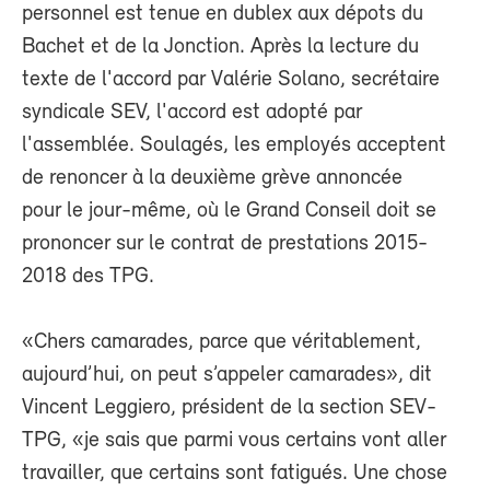
personnel est tenue en dublex aux dépots du
Bachet et de la Jonction. Après la lecture du
texte de l'accord par Valérie Solano, secrétaire
syndicale SEV, l'accord est adopté par
l'assemblée. Soulagés, les employés acceptent
de renoncer à la deuxième grève annoncée
pour le jour-même, où le Grand Conseil doit se
prononcer sur le contrat de prestations 2015-
2018 des TPG.
«Chers camarades, parce que véritablement,
aujourd’hui, on peut s’appeler camarades», dit
Vincent Leggiero, président de la section SEV-
TPG, «je sais que parmi vous certains vont aller
travailler, que certains sont fatigués. Une chose