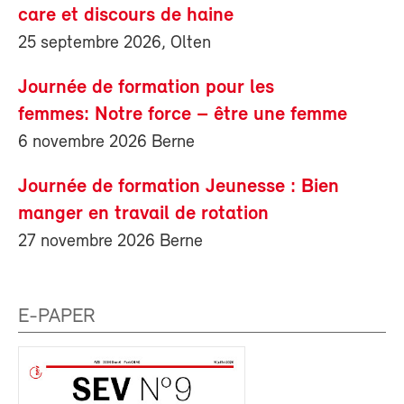
care et discours de haine
25 septembre 2026, Olten
Journée de formation pour les
femmes: Notre force – être une femme
6 novembre 2026 Berne
Journée de formation Jeunesse : Bien
manger en travail de rotation
27 novembre 2026 Berne
E-PAPER