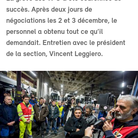
succès. Après deux jours de
négociations les 2 et 3 décembre, le
personnel a obtenu tout ce qu’il
demandait. Entretien avec le président
de la section, Vincent Leggiero.