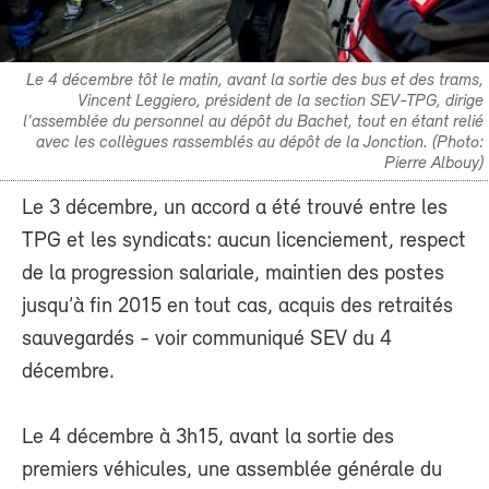
Le 4 décembre tôt le matin, avant la sortie des bus et des trams,
Vincent Leggiero, président de la section SEV-TPG, dirige
l'assemblée du personnel au dépôt du Bachet, tout en étant relié
avec les collègues rassemblés au dépôt de la Jonction. (Photo:
Pierre Albouy)
Le 3 décembre, un accord a été trouvé entre les
TPG et les syndicats: aucun licenciement, respect
de la progression salariale, maintien des postes
jusqu’à fin 2015 en tout cas, acquis des retraités
sauvegardés - voir communiqué SEV du 4
décembre.
Le 4 décembre à 3h15, avant la sortie des
premiers véhicules, une assemblée générale du