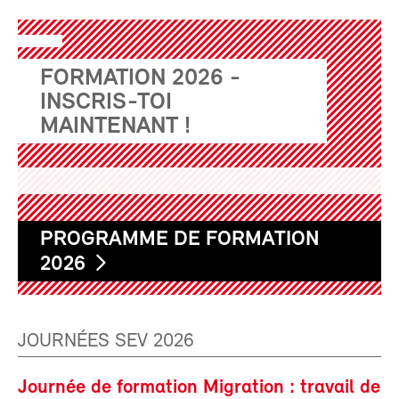
FORMATION 2026 -
INSCRIS-TOI
MAINTENANT !
PROGRAMME DE FORMATION
2026
JOURNÉES SEV 2026
Journée de formation Migration : travail de