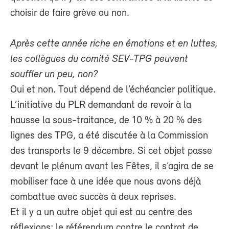
choisir de faire grève ou non.
Après cette année riche en émotions et en luttes,
les collègues du comité SEV-TPG peuvent
souffler un peu, non?
Oui et non. Tout dépend de l’échéancier politique.
L’initiative du PLR demandant de revoir à la
hausse la sous-traitance, de 10 % à 20 % des
lignes des TPG, a été discutée à la Commission
des transports le 9 décembre. Si cet objet passe
devant le plénum avant les Fêtes, il s’agira de se
mobiliser face à une idée que nous avons déjà
combattue avec succès à deux reprises.
Et il y a un autre objet qui est au centre des
réflexions: le référendum contre le contrat de