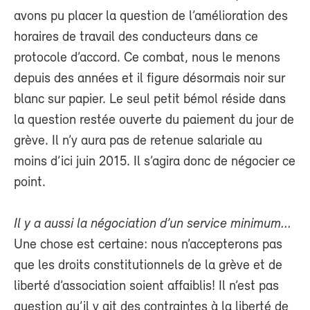
avons pu placer la question de l’amélioration des
horaires de travail des conducteurs dans ce
protocole d’accord. Ce combat, nous le menons
depuis des années et il figure désormais noir sur
blanc sur papier. Le seul petit bémol réside dans
la question restée ouverte du paiement du jour de
grève. Il n’y aura pas de retenue salariale au
moins d’ici juin 2015. Il s’agira donc de négocier ce
point.
Il y a aussi la négociation d’un service minimum...
Une chose est certaine: nous n’accepterons pas
que les droits constitutionnels de la grève et de
liberté d’association soient affaiblis! Il n’est pas
question qu’il y ait des contraintes à la liberté de