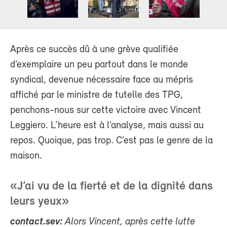
Après ce succès dû à une grève qualifiée
d’exemplaire un peu partout dans le monde
syndical, devenue nécessaire face au mépris
affiché par le ministre de tutelle des TPG,
penchons-nous sur cette victoire avec Vincent
Leggiero. L’heure est à l’analyse, mais aussi au
repos. Quoique, pas trop. C’est pas le genre de la
maison.
«J’ai vu de la fierté et de la dignité dans
leurs yeux»
contact.sev:
Alors Vincent, après cette lutte