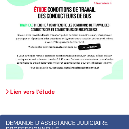
Lien vers l’étude
DEMANDE D'ASSISTANCE JUDICIAIRE