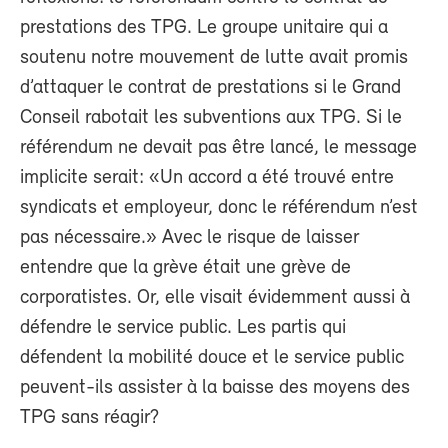
prestations des TPG. Le groupe unitaire qui a
soutenu notre mouvement de lutte avait promis
d’attaquer le contrat de prestations si le Grand
Conseil rabotait les subventions aux TPG. Si le
référendum ne devait pas être lancé, le message
implicite serait: «Un accord a été trouvé entre
syndicats et employeur, donc le référendum n’est
pas nécessaire.» Avec le risque de laisser
entendre que la grève était une grève de
corporatistes. Or, elle visait évidemment aussi à
défendre le service public. Les partis qui
défendent la mobilité douce et le service public
peuvent-ils assister à la baisse des moyens des
TPG sans réagir?