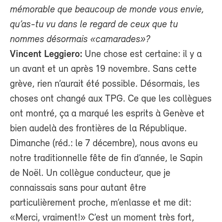
mémorable que beaucoup de monde vous envie,
qu’as-tu vu dans le regard de ceux que tu
nommes désormais «camarades»?
Vincent Leggiero:
Une chose est certaine: il y a
un avant et un après 19 novembre. Sans cette
grève, rien n’aurait été possible. Désormais, les
choses ont changé aux TPG. Ce que les collègues
ont montré, ça a marqué les esprits à Genève et
bien audelà des frontières de la République.
Dimanche (réd.: le 7 décembre), nous avons eu
notre traditionnelle fête de fin d’année, le Sapin
de Noël. Un collègue conducteur, que je
connaissais sans pour autant être
particulièrement proche, m’enlasse et me dit:
«Merci, vraiment!» C’est un moment très fort,