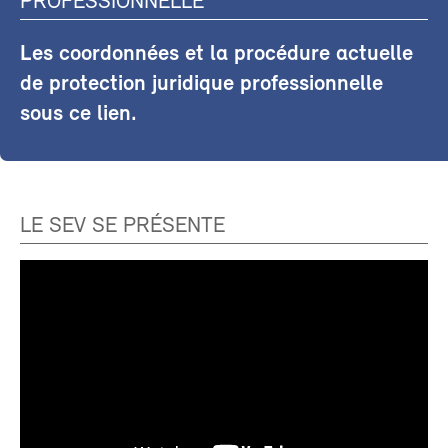
PROFESSIONNELLE
Les coordonnées et la procédure actuelle
de protection juridique professionnelle
sous ce lien.
LE SEV SE PRÉSENTE