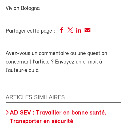
Vivian Bologna
Partager cette page :
Avez-vous un commentaire ou une question
concernant l’article ? Envoyez un e-mail à
l’auteur·e ou à
ARTICLES SIMILAIRES
AD SEV : Travailler en bonne santé.
Transporter en sécurité