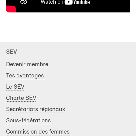
SEV
Devenir membre
Tes avantages
Le SEV
Charte SEV
Secrétariats régionaux
Sous-fédérations
Commission des femmes