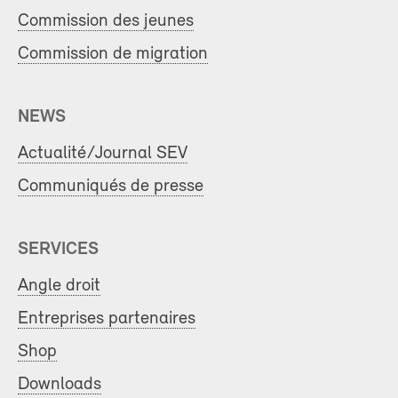
Commission des jeunes
Commission de migration
NEWS
Actualité/Journal SEV
Communiqués de presse
SERVICES
Angle droit
Entreprises partenaires
Shop
Downloads