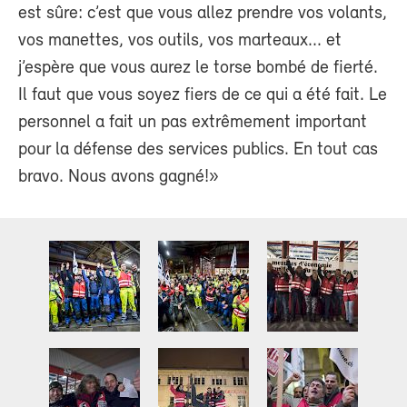
est sûre: c’est que vous allez prendre vos volants,
vos manettes, vos outils, vos marteaux... et
j’espère que vous aurez le torse bombé de fierté.
Il faut que vous soyez fiers de ce qui a été fait. Le
personnel a fait un pas extrêmement important
pour la défense des services publics. En tout cas
bravo. Nous avons gagné!»