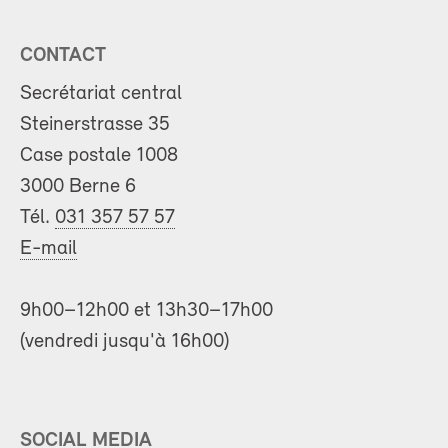
CONTACT
Secrétariat central
Steinerstrasse 35
Case postale 1008
3000 Berne 6
Tél.
031 357 57 57
E-mail
9h00–12h00 et 13h30–17h00
(vendredi jusqu'à 16h00)
SOCIAL MEDIA