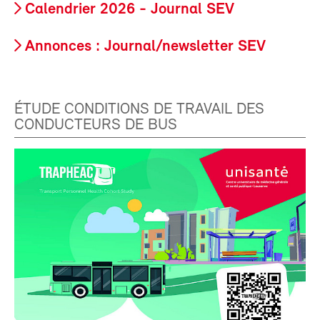
Calendrier 2026 - Journal SEV
Annonces : Journal/newsletter SEV
ÉTUDE CONDITIONS DE TRAVAIL DES
CONDUCTEURS DE BUS