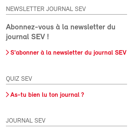
NEWSLETTER JOURNAL SEV
Abonnez-vous à la newsletter du
journal SEV !
S'abonner à la newsletter du journal SEV
QUIZ SEV
As-tu bien lu ton journal ?
JOURNAL SEV