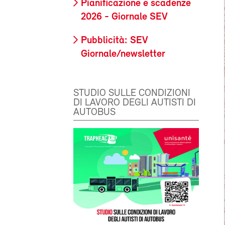
Pianificazione e scadenze
2026 - Giornale SEV
Pubblicità: SEV
Giornale/newsletter
STUDIO SULLE CONDIZIONI
DI LAVORO DEGLI AUTISTI DI
AUTOBUS