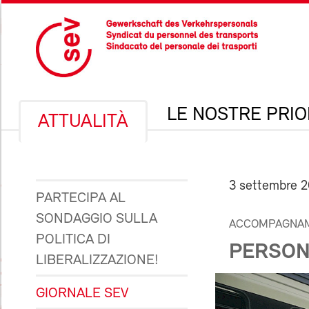
LE NOSTRE PRIO
ATTUALITÀ
3 settembre 
PARTECIPA AL
SONDAGGIO SULLA
ACCOMPAGNAM
POLITICA DI
PERSON
LIBERALIZZAZIONE!
GIORNALE SEV