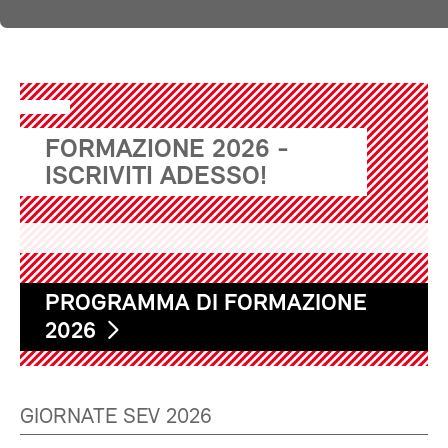
FORMAZIONE 2026 -
ISCRIVITI ADESSO!
PROGRAMMA DI FORMAZIONE
2026
GIORNATE SEV 2026