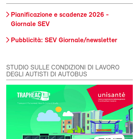
Pianificazione e scadenze 2026 -
Giornale SEV
Pubblicità: SEV Giornale/newsletter
STUDIO SULLE CONDIZIONI DI LAVORO
DEGLI AUTISTI DI AUTOBUS