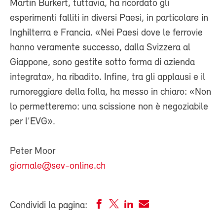
Martin Burkert, tuttavia, ha ricordato gli
esperimenti falliti in diversi Paesi, in particolare in
Inghilterra e Francia. «Nei Paesi dove le ferrovie
hanno veramente successo, dalla Svizzera al
Giappone, sono gestite sotto forma di azienda
integrata», ha ribadito. Infine, tra gli applausi e il
rumoreggiare della folla, ha messo in chiaro: «Non
lo permetteremo: una scissione non è negoziabile
per l’EVG».
Peter Moor
giornale@sev-online.ch
Condividi la pagina: