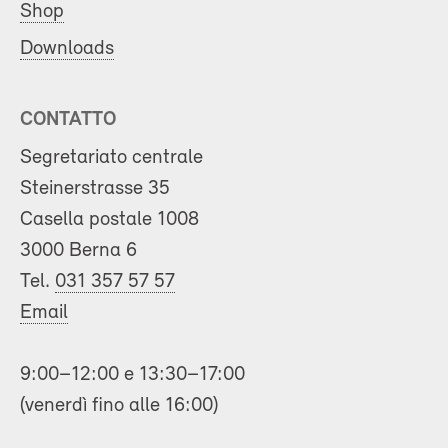
Shop
Downloads
CONTATTO
Segretariato centrale
Steinerstrasse 35
Casella postale 1008
3000 Berna 6
Tel.
031 357 57 57
Email
9:00–12:00 e 13:30–17:00
(venerdì fino alle 16:00)