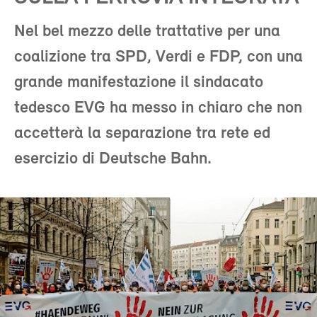
Nel bel mezzo delle trattative per una
coalizione tra SPD, Verdi e FDP, con una
grande manifestazione il sindacato
tedesco EVG ha messo in chiaro che non
accetterà la separazione tra rete ed
esercizio di Deutsche Bahn.