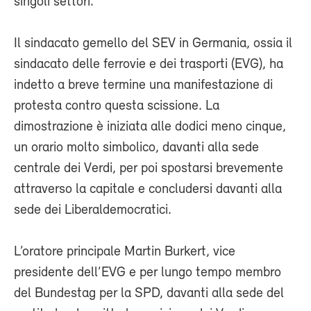
singoli settori.
Il sindacato gemello del SEV in Germania, ossia il
sindacato delle ferrovie e dei trasporti (EVG), ha
indetto a breve termine una manifestazione di
protesta contro questa scissione. La
dimostrazione è iniziata alle dodici meno cinque,
un orario molto simbolico, davanti alla sede
centrale dei Verdi, per poi spostarsi brevemente
attraverso la capitale e concludersi davanti alla
sede dei Liberaldemocratici.
L’oratore principale Martin Burkert, vice
presidente dell’EVG e per lungo tempo membro
del Bundestag per la SPD, davanti alla sede del