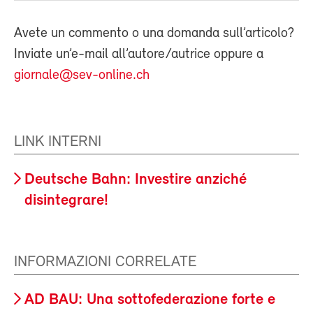
Avete un commento o una domanda sull’articolo?
Inviate un’e-mail all’autore/autrice oppure a
giornale@sev-online.ch
LINK INTERNI
Deutsche Bahn: Investire anziché
disintegrare!
INFORMAZIONI CORRELATE
AD BAU: Una sottofederazione forte e