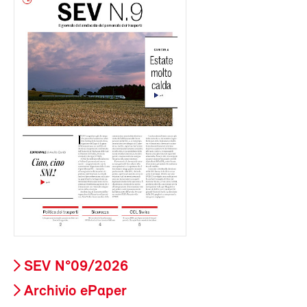
SEV N°09/2026
Archivio ePaper