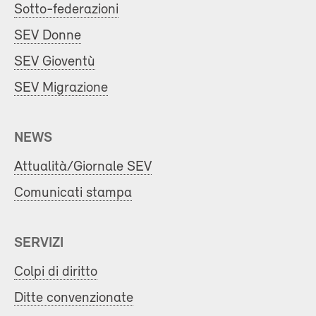
Sotto-federazioni
SEV Donne
SEV Gioventù
SEV Migrazione
NEWS
Attualità/Giornale SEV
Comunicati stampa
SERVIZI
Colpi di diritto
Ditte convenzionate