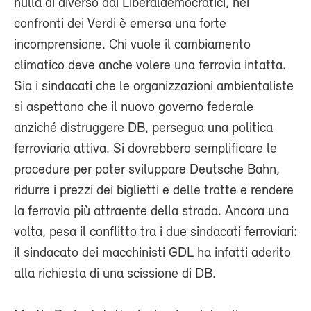
nulla di diverso dai Liberaldemocratici, nei
confronti dei Verdi è emersa una forte
incomprensione. Chi vuole il cambiamento
climatico deve anche volere una ferrovia intatta.
Sia i sindacati che le organizzazioni ambientaliste
si aspettano che il nuovo governo federale
anziché distruggere DB, persegua una politica
ferroviaria attiva. Si dovrebbero semplificare le
procedure per poter sviluppare Deutsche Bahn,
ridurre i prezzi dei biglietti e delle tratte e rendere
la ferrovia più attraente della strada. Ancora una
volta, pesa il conflitto tra i due sindacati ferroviari:
il sindacato dei macchinisti GDL ha infatti aderito
alla richiesta di una scissione di DB.