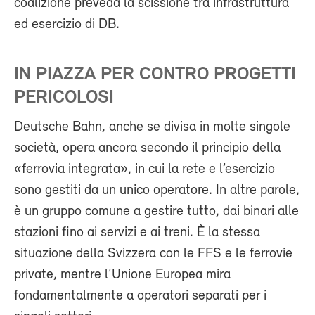
coalizione preveda la scissione tra infrastruttura
ed esercizio di DB.
IN PIAZZA PER CONTRO PROGETTI
PERICOLOSI
Deutsche Bahn, anche se divisa in molte singole
società, opera ancora secondo il principio della
«ferrovia integrata», in cui la rete e l’esercizio
sono gestiti da un unico operatore. In altre parole,
è un gruppo comune a gestire tutto, dai binari alle
stazioni fino ai servizi e ai treni. È la stessa
situazione della Svizzera con le FFS e le ferrovie
private, mentre l’Unione Europea mira
fondamentalmente a operatori separati per i