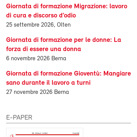
Giornata di formazione Migrazione: lavoro
di cura e discorso d’odio
25 settembre 2026, Olten
Giornata di formazione per le donne: La
forza di essere una donna
6 novembre 2026 Berna
Giornata di formazione Gioventù: Mangiare
sano durante il lavoro a turni
27 novembre 2026 Berna
E-PAPER