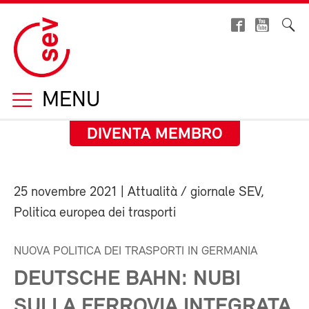
MENU
DIVENTA MEMBRO
25 novembre 2021
| Attualità / giornale SEV,
Politica europea dei trasporti
NUOVA POLITICA DEI TRASPORTI IN GERMANIA
DEUTSCHE BAHN: NUBI
SULLA FERROVIA INTEGRATA