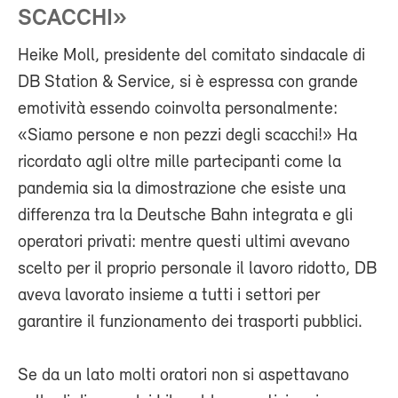
SCACCHI»
Heike Moll, presidente del comitato sindacale di
DB Station & Service, si è espressa con grande
emotività essendo coinvolta personalmente:
«Siamo persone e non pezzi degli scacchi!» Ha
ricordato agli oltre mille partecipanti come la
pandemia sia la dimostrazione che esiste una
differenza tra la Deutsche Bahn integrata e gli
operatori privati: mentre questi ultimi avevano
scelto per il proprio personale il lavoro ridotto, DB
aveva lavorato insieme a tutti i settori per
garantire il funzionamento dei trasporti pubblici.
Se da un lato molti oratori non si aspettavano