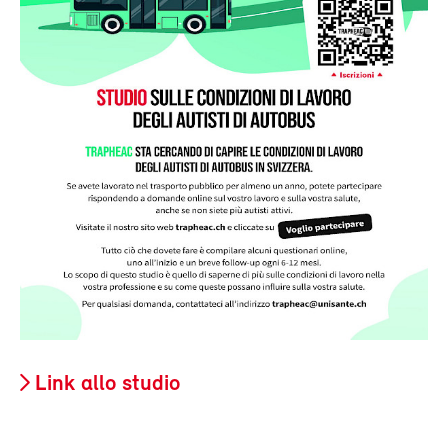
Link allo studio