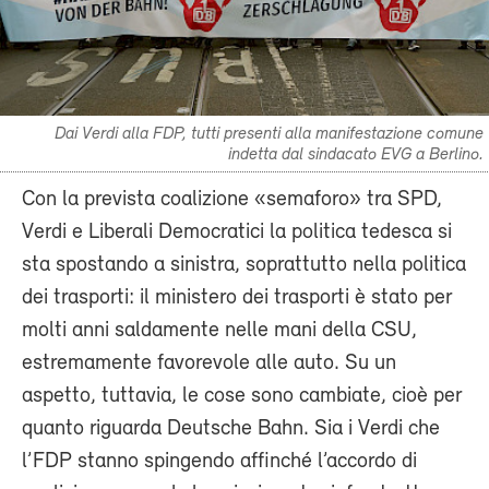
Dai Verdi alla FDP, tutti presenti alla manifestazione comune
indetta dal sindacato EVG a Berlino.
Con la prevista coalizione «semaforo» tra SPD,
Verdi e Liberali Democratici la politica tedesca si
sta spostando a sinistra, soprattutto nella politica
dei trasporti: il ministero dei trasporti è stato per
molti anni saldamente nelle mani della CSU,
estremamente favorevole alle auto. Su un
aspetto, tuttavia, le cose sono cambiate, cioè per
quanto riguarda Deutsche Bahn. Sia i Verdi che
l’FDP stanno spingendo affinché l’accordo di