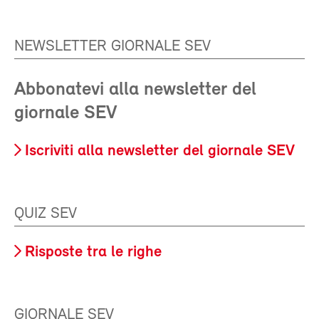
NEWSLETTER GIORNALE SEV
Abbonatevi alla newsletter del
giornale SEV
Iscriviti alla newsletter del giornale SEV
QUIZ SEV
Risposte tra le righe
GIORNALE SEV