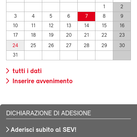
1
2
3
4
5
6
7
8
9
10
11
12
13
14
15
16
17
18
19
20
21
22
23
24
25
26
27
28
29
30
31
tutti i dati
Inserire avvenimento
DICHIARAZIONE DI ADESIONE
Aderisci subito al SEV!