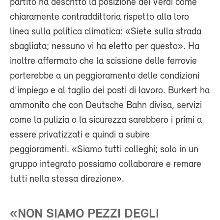
partito ha descritto la posizione dei Verdi come
chiaramente contraddittoria rispetto alla loro
linea sulla politica climatica: «Siete sulla strada
sbagliata; nessuno vi ha eletto per questo». Ha
inoltre affermato che la scissione delle ferrovie
porterebbe a un peggioramento delle condizioni
d’impiego e al taglio dei posti di lavoro. Burkert ha
ammonito che con Deutsche Bahn divisa, servizi
come la pulizia o la sicurezza sarebbero i primi a
essere privatizzati e quindi a subire
peggioramenti. «Siamo tutti colleghi; solo in un
gruppo integrato possiamo collaborare e remare
tutti nella stessa direzione».
«NON SIAMO PEZZI DEGLI