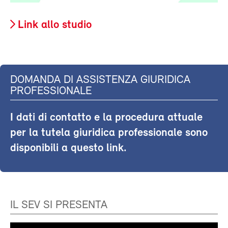
Link allo studio
DOMANDA DI ASSISTENZA GIURIDICA
PROFESSIONALE
I dati di contatto e la procedura attuale
per la tutela giuridica professionale sono
disponibili a questo link.
IL SEV SI PRESENTA