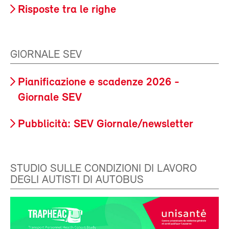
Risposte tra le righe
GIORNALE SEV
Pianificazione e scadenze 2026 -
Giornale SEV
Pubblicità: SEV Giornale/newsletter
STUDIO SULLE CONDIZIONI DI LAVORO
DEGLI AUTISTI DI AUTOBUS