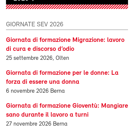
GIORNATE SEV 2026
Giornata di formazione Migrazione: lavoro
di cura e discorso d’odio
25 settembre 2026, Olten
Giornata di formazione per le donne: La
forza di essere una donna
6 novembre 2026 Berna
Giornata di formazione Gioventù: Mangiare
sano durante il lavoro a turni
27 novembre 2026 Berna