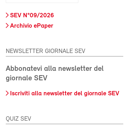
SEV N°09/2026
Archivio ePaper
NEWSLETTER GIORNALE SEV
Abbonatevi alla newsletter del
giornale SEV
Iscriviti alla newsletter del giornale SEV
QUIZ SEV