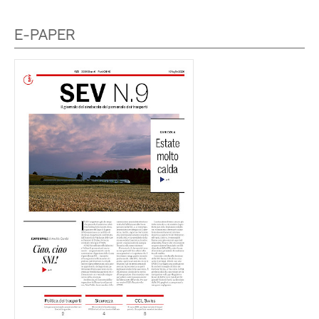
E-PAPER