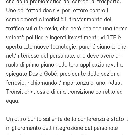
che della problematica dei corridoi di trasporto.
Uno dei fattori decisivi per lottare contro i
cambiamenti climatici è il trasferimento del
traffico sulla ferrovia, che però richiede una ferma
volontà politica e ingenti investimenti. «L’ITF è
aperta alle nuove tecnologie, purché siano anche
nell’interesse del personale, che deve avere un
ruolo di primo piano nella loro applicazione», ha
spiegato David Gobé, presidente della sezione
ferrovie, richiamando l’importanza di una «Just
Transition», ossia di una transizione corretta ed
equa.
Un altro punto saliente della conferenza è stato il
miglioramento dell’integrazione del personale