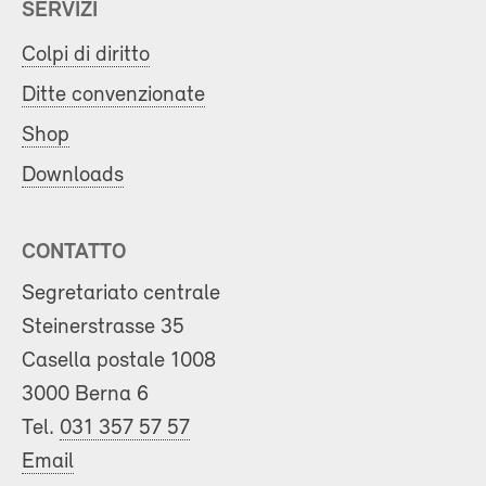
SERVIZI
Colpi di diritto
Ditte convenzionate
Shop
Downloads
CONTATTO
Segretariato centrale
Steinerstrasse 35
Casella postale 1008
3000 Berna 6
Tel.
031 357 57 57
Email