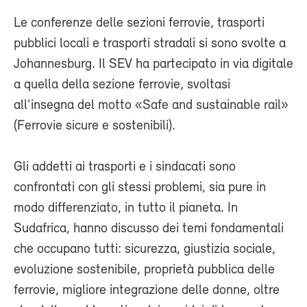
Le conferenze delle sezioni ferrovie, trasporti
pubblici locali e trasporti stradali si sono svolte a
Johannesburg. Il SEV ha partecipato in via digitale
a quella della sezione ferrovie, svoltasi
all’insegna del motto «Safe and sustainable rail»
(Ferrovie sicure e sostenibili).
Gli addetti ai trasporti e i sindacati sono
confrontati con gli stessi problemi, sia pure in
modo differenziato, in tutto il pianeta. In
Sudafrica, hanno discusso dei temi fondamentali
che occupano tutti: sicurezza, giustizia sociale,
evoluzione sostenibile, proprietà pubblica delle
ferrovie, migliore integrazione delle donne, oltre