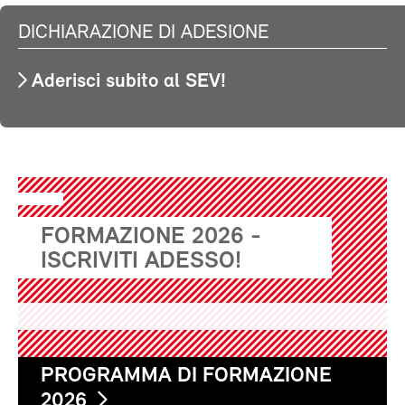
DICHIARAZIONE DI ADESIONE
Aderisci subito al SEV!
FORMAZIONE 2026 -
ISCRIVITI ADESSO!
PROGRAMMA DI FORMAZIONE
2026