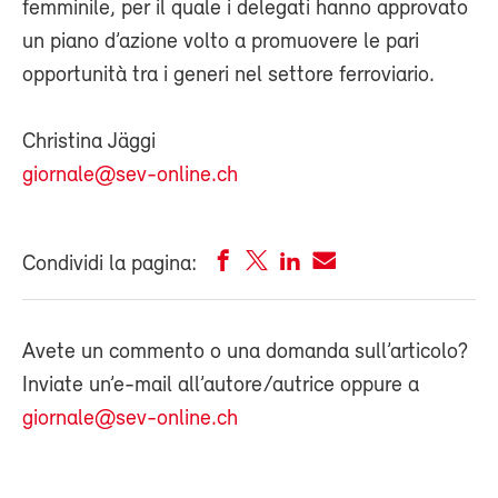
femminile, per il quale i delegati hanno approvato
un piano d’azione volto a promuovere le pari
opportunità tra i generi nel settore ferroviario.
Christina Jäggi
giornale@sev-online.ch
Condividi la pagina:
Avete un commento o una domanda sull’articolo?
Inviate un’e-mail all’autore/autrice oppure a
giornale@sev-online.ch