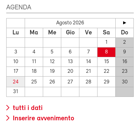
AGENDA
Agosto 2026
Lu
Ma
Me
Gio
Ve
Sa
Do
1
2
3
4
5
6
7
8
9
10
11
12
13
14
15
16
17
18
19
20
21
22
23
24
25
26
27
28
29
30
31
tutti i dati
Inserire avvenimento