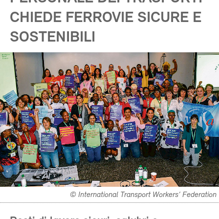
CHIEDE FERROVIE SICURE E
SOSTENIBILI
© International Transport Workers’ Federation