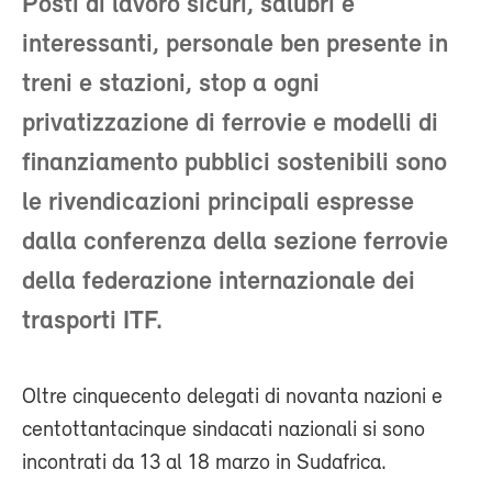
Posti di lavoro sicuri, salubri e
interessanti, personale ben presente in
treni e stazioni, stop a ogni
privatizzazione di ferrovie e modelli di
finanziamento pubblici sostenibili sono
le rivendicazioni principali espresse
dalla conferenza della sezione ferrovie
della federazione internazionale dei
trasporti ITF.
Oltre cinquecento delegati di novanta nazioni e
centottantacinque sindacati nazionali si sono
incontrati da 13 al 18 marzo in Sudafrica.