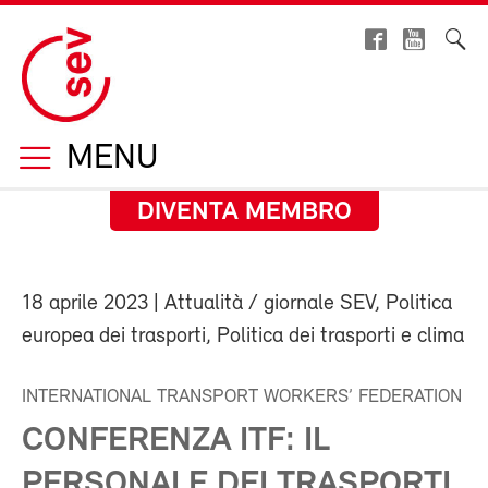
MENU
DIVENTA MEMBRO
18 aprile 2023
| Attualità / giornale SEV, Politica
europea dei trasporti, Politica dei trasporti e clima
INTERNATIONAL TRANSPORT WORKERS’ FEDERATION
CONFERENZA ITF: IL
PERSONALE DEI TRASPORTI