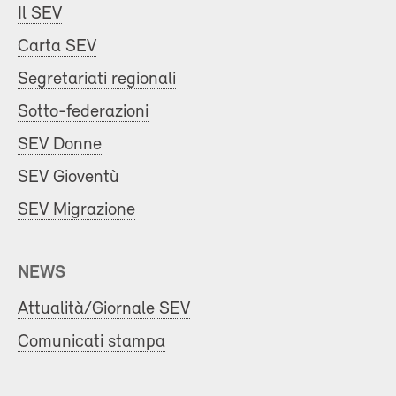
Il SEV
Carta SEV
Segretariati regionali
Sotto-federazioni
SEV Donne
SEV Gioventù
SEV Migrazione
NEWS
Attualità/Giornale SEV
Comunicati stampa