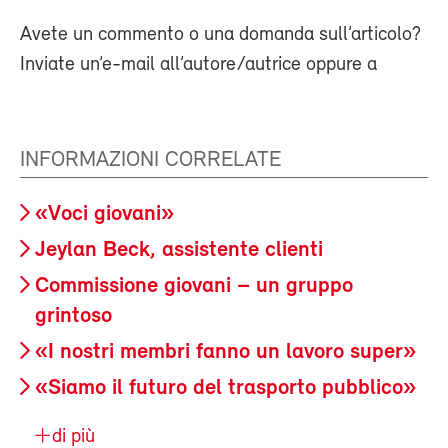
Avete un commento o una domanda sull’articolo?
Inviate un’e-mail all’autore/autrice oppure a
INFORMAZIONI CORRELATE
«Voci giovani»
Jeylan Beck, assistente clienti
Commissione giovani – un gruppo
grintoso
«I nostri membri fanno un lavoro super»
«Siamo il futuro del trasporto pubblico»
di più