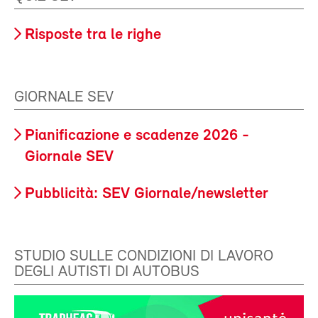
Risposte tra le righe
GIORNALE SEV
Pianificazione e scadenze 2026 -
Giornale SEV
Pubblicità: SEV Giornale/newsletter
STUDIO SULLE CONDIZIONI DI LAVORO
DEGLI AUTISTI DI AUTOBUS