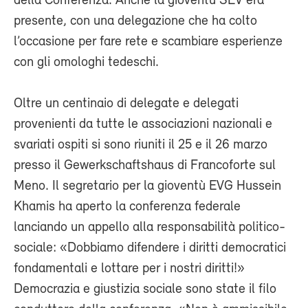
della Conferenza. Anche la gioventù SEV era
presente, con una delegazione che ha colto
l’occasione per fare rete e scambiare esperienze
con gli omologhi tedeschi.
Oltre un centinaio di delegate e delegati
provenienti da tutte le associazioni nazionali e
svariati ospiti si sono riuniti il 25 e il 26 marzo
presso il Gewerkschaftshaus di Francoforte sul
Meno. Il segretario per la gioventù EVG Hussein
Khamis ha aperto la conferenza federale
lanciando un appello alla responsabilità politico-
sociale: «Dobbiamo difendere i diritti democratici
fondamentali e lottare per i nostri diritti!»
Democrazia e giustizia sociale sono state il filo