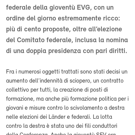
federale della gioventù EVG, con un
ordine del giorno estremamente ricco:
più di cento proposte, oltre all’elezione
del Comitato federale, inclusa la nomina
di una doppia presidenza con pari diritti.
Fra i numerosi oggetti trattati sono stati decisi un
aumento dell’indennità di sciopero, un contratto
collettivo per tutti, la creazione di posti di
formazione, ma anche più formazione politica per i
giovani e misure contro lo scivolamento a destra
nelle elezioni dei Länder e federali. La lotta
contro la destra è stata uno dei fili conduttori