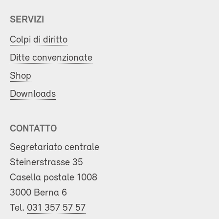
SERVIZI
Colpi di diritto
Ditte convenzionate
Shop
Downloads
CONTATTO
Segretariato centrale
Steinerstrasse 35
Casella postale 1008
3000 Berna 6
Tel.
031 357 57 57