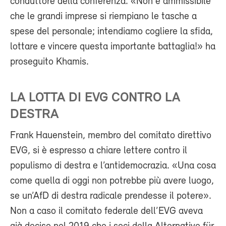
conduttore della conferenza. «Non è ammissibile
che le grandi imprese si riempiano le tasche a
spese del personale; intendiamo cogliere la sfida,
lottare e vincere questa importante battaglia!» ha
proseguito Khamis.
LA LOTTA DI EVG CONTRO LA
DESTRA
Frank Hauenstein, membro del comitato direttivo
EVG, si è espresso a chiare lettere contro il
populismo di destra e l’antidemocrazia. «Una cosa
come quella di oggi non potrebbe più avere luogo,
se un’AfD di destra radicale prendesse il potere».
Non a caso il comitato federale dell’EVG aveva