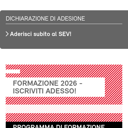
DICHIARAZIONE DI ADESIONE
Aderisci subito al SEV!
FORMAZIONE 2026 -
ISCRIVITI ADESSO!
PROGRAMMA DI FORMAZIONE