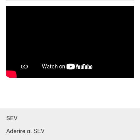
SEV
Aderire al SEV