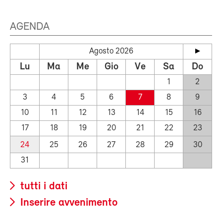
AGENDA
Agosto 2026
Lu
Ma
Me
Gio
Ve
Sa
Do
1
2
3
4
5
6
7
8
9
10
11
12
13
14
15
16
17
18
19
20
21
22
23
24
25
26
27
28
29
30
31
tutti i dati
Inserire avvenimento