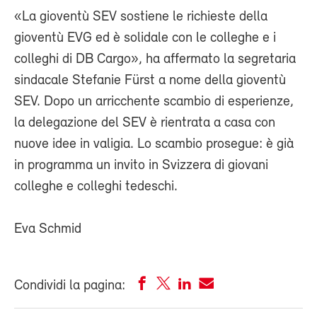
«La gioventù SEV sostiene le richieste della
gioventù EVG ed è solidale con le colleghe e i
colleghi di DB Cargo», ha affermato la segretaria
sindacale Stefanie Fürst a nome della gioventù
SEV. Dopo un arricchente scambio di esperienze,
la delegazione del SEV è rientrata a casa con
nuove idee in valigia. Lo scambio prosegue: è già
in programma un invito in Svizzera di giovani
colleghe e colleghi tedeschi.
Eva Schmid
Condividi la pagina: