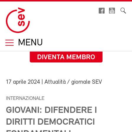
MENU
DIVENTA MEMBRO
17 aprile 2024
| Attualità / giornale SEV
INTERNAZIONALE
GIOVANI: DIFENDERE I
DIRITTI DEMOCRATICI