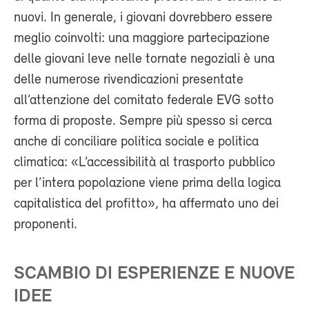
nuovi. In generale, i giovani dovrebbero essere
meglio coinvolti: una maggiore partecipazione
delle giovani leve nelle tornate negoziali è una
delle numerose rivendicazioni presentate
all’attenzione del comitato federale EVG sotto
forma di proposte. Sempre più spesso si cerca
anche di conciliare politica sociale e politica
climatica: «L’accessibilità al trasporto pubblico
per l’intera popolazione viene prima della logica
capitalistica del profitto», ha affermato uno dei
proponenti.
SCAMBIO DI ESPERIENZE E NUOVE
IDEE