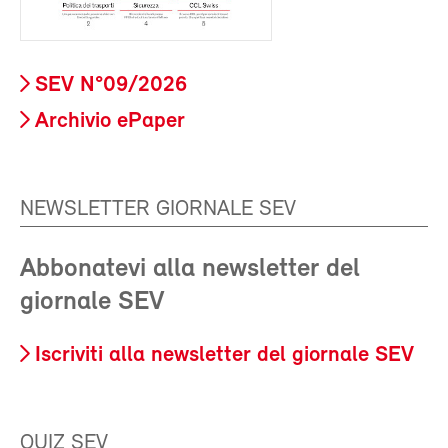
SEV N°09/2026
Archivio ePaper
NEWSLETTER GIORNALE SEV
Abbonatevi alla newsletter del
giornale SEV
Iscriviti alla newsletter del giornale SEV
QUIZ SEV