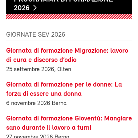
2026
GIORNATE SEV 2026
Giornata di formazione Migrazione: lavoro
di cura e discorso d’odio
25 settembre 2026, Olten
Giornata di formazione per le donne: La
forza di essere una donna
6 novembre 2026 Berna
Giornata di formazione Gioventù: Mangiare
sano durante il lavoro a turni
27 novembre 2026 Berna