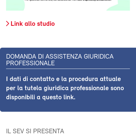
Link allo studio
DOMANDA DI ASSISTENZA GIURIDICA
PROFESSIONALE
I dati di contatto e la procedura attuale
per la tutela giuridica professionale sono
disponibili a questo link.
IL SEV SI PRESENTA