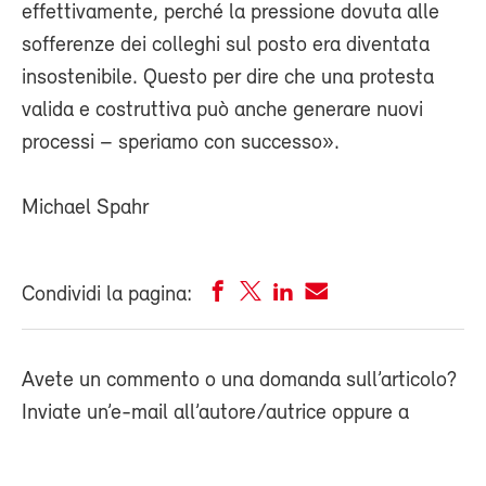
effettivamente, perché la pressione dovuta alle
sofferenze dei colleghi sul posto era diventata
insostenibile. Questo per dire che una protesta
valida e costruttiva può anche generare nuovi
processi – speriamo con successo».
Michael Spahr
Condividi la pagina:
Avete un commento o una domanda sull’articolo?
Inviate un’e-mail all’autore/autrice oppure a