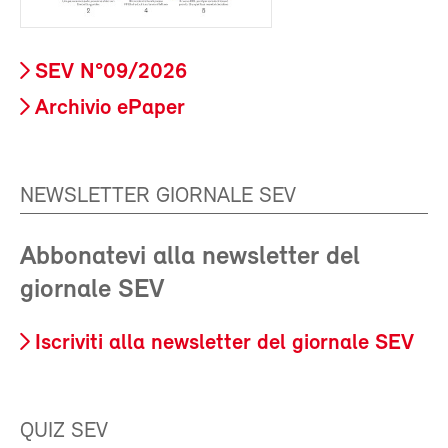
SEV N°09/2026
Archivio ePaper
NEWSLETTER GIORNALE SEV
Abbonatevi alla newsletter del
giornale SEV
Iscriviti alla newsletter del giornale SEV
QUIZ SEV