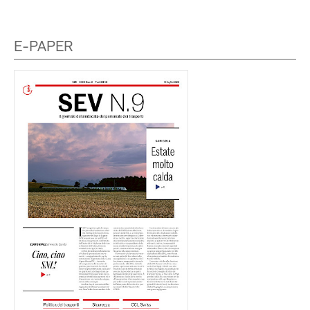
E-PAPER