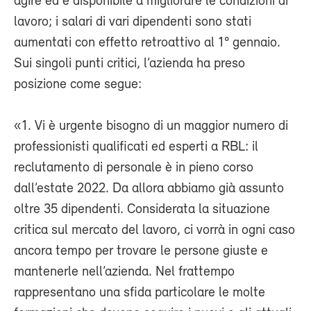
agire ed è disponibile a migliorare le condizioni di
lavoro; i salari di vari dipendenti sono stati
aumentati con effetto retroattivo al 1° gennaio.
Sui singoli punti critici, l’azienda ha preso
posizione come segue:
«1. Vi è urgente bisogno di un maggior numero di
professionisti qualificati ed esperti a RBL: il
reclutamento di personale è in pieno corso
dall’estate 2022. Da allora abbiamo già assunto
oltre 35 dipendenti. Considerata la situazione
critica sul mercato del lavoro, ci vorrà in ogni caso
ancora tempo per trovare le persone giuste e
mantenerle nell’azienda. Nel frattempo
rappresentano una sfida particolare le molte