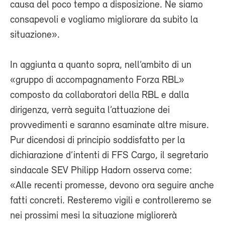
causa del poco tempo a disposizione. Ne siamo
consapevoli e vogliamo migliorare da subito la
situazione».
In aggiunta a quanto sopra, nell’ambito di un
«gruppo di accompagnamento Forza RBL»
composto da collaboratori della RBL e dalla
dirigenza, verrà seguita l’attuazione dei
provvedimenti e saranno esaminate altre misure.
Pur dicendosi di principio soddisfatto per la
dichiarazione d’intenti di FFS Cargo, il segretario
sindacale SEV Philipp Hadorn osserva come:
«Alle recenti promesse, devono ora seguire anche
fatti concreti. Resteremo vigili e controlleremo se
nei prossimi mesi la situazione migliorerà