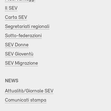
Il SEV
Carta SEV
Segretariati regionali
Sotto-federazioni
SEV Donne
SEV Gioventù
SEV Migrazione
NEWS
Attualità/Giornale SEV
Comunicati stampa