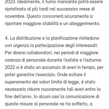
2023. Idealmente, il turno mancante potrà essere
ripristinato al più tardi nel successivo mese di
novembre. Questo concorrerà sicuramente a
riportare maggiore stabilità e un alleggerimento.
4. La distribuzione e la pianificazione richiedono
con urgenza la partecipazione degli interessati:
Per diversi collaboratori, nei periodi di maggiore
carenza di personale durante l’estate e l’autunno
2022 vi è stato un accumulo di averi in tempo, per
poter garantire l’esercizio. Onde evitare il
superamento dei valori limite di legge, è stato
necessario ridurre nuovamente tali averi entro la
fine dell’anno. In alcuni casi la comunicazione di
queste misure al personale ne ha sofferto, a