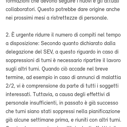
formazioni che devono seguire i nuovi e gli attuali
collaboratori. Questo potrebbe dare origine anche
nei prossimi mesi a ristrettezze di personale.
2. È urgente ridurre il numero di compiti nel tempo
a disposizione: Secondo quanto dichiarato dalla
delegazione del SEV, a questo riguardo in caso di
soppressioni di turni è necessario ripartire il lavoro
sugli altri turni. Quando ciò accade nel breve
termine, ad esempio in caso di annunci di malattia
2/2, vi è comprensione da parte di tutti i soggetti
interessati. Tuttavia, a causa degli effettivi di
personale insufficienti, in passato è già successo
che turni siano stati soppressi nella pianificazione
già alcune settimane prima, e riuniti con altri turni.