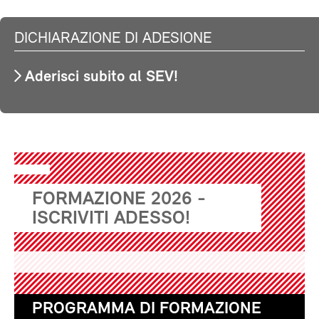
DICHIARAZIONE DI ADESIONE
Aderisci subito al SEV!
FORMAZIONE 2026 -
ISCRIVITI ADESSO!
PROGRAMMA DI FORMAZIONE