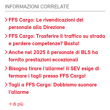
INFORMAZIONI CORRELATE
FFS Cargo: Le rivendicazioni del
personale alla Direzione
FFS Cargo: Trasferire il traffico su strada
e perdere competenze? Basta!
Anche nel 2025 il personale di BLS ha
fornito prestazioni eccezionali
Bisogna tirare l’allarme! Il SEV esige di
fermare i tagli presso FFS Cargo!
Tagli a FFS Cargo: Dobbiamo suonare
l’allarme
di più