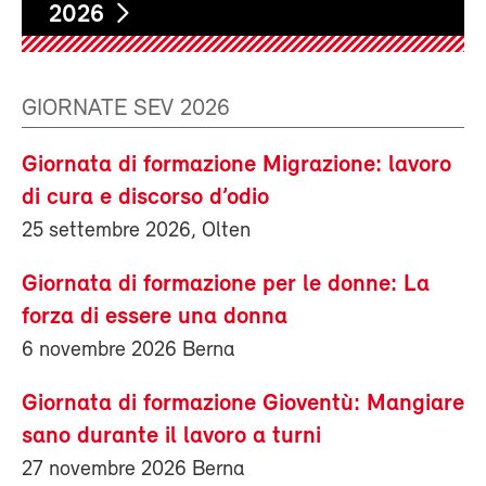
2026
GIORNATE SEV 2026
Giornata di formazione Migrazione: lavoro
di cura e discorso d’odio
25 settembre 2026, Olten
Giornata di formazione per le donne: La
forza di essere una donna
6 novembre 2026 Berna
Giornata di formazione Gioventù: Mangiare
sano durante il lavoro a turni
27 novembre 2026 Berna