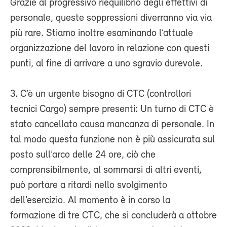
Grazie al progressivo riequilibrio degli effettivi di
personale, queste soppressioni diverranno via via
più rare. Stiamo inoltre esaminando l’attuale
organizzazione del lavoro in relazione con questi
punti, al fine di arrivare a uno sgravio durevole.
3. C’è un urgente bisogno di CTC (controllori
tecnici Cargo) sempre presenti: Un turno di CTC è
stato cancellato causa mancanza di personale. In
tal modo questa funzione non è più assicurata sul
posto sull’arco delle 24 ore, ciò che
comprensibilmente, al sommarsi di altri eventi,
può portare a ritardi nello svolgimento
dell’esercizio. Al momento è in corso la
formazione di tre CTC, che si concluderà a ottobre