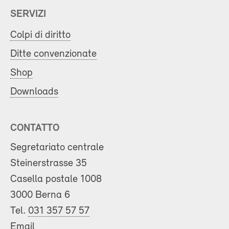
SERVIZI
Colpi di diritto
Ditte convenzionate
Shop
Downloads
CONTATTO
Segretariato centrale
Steinerstrasse 35
Casella postale 1008
3000 Berna 6
Tel.
031 357 57 57
Email