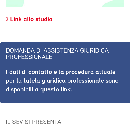
Link allo studio
DOMANDA DI ASSISTENZA GIURIDICA
PROFESSIONALE
I dati di contatto e la procedura attuale
per la tutela giuridica professionale sono
disponibili a questo link.
IL SEV SI PRESENTA