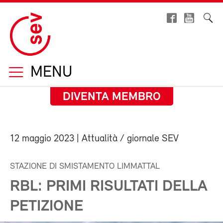
MENU
DIVENTA MEMBRO
12 maggio 2023
| Attualità / giornale SEV
STAZIONE DI SMISTAMENTO LIMMATTAL
RBL: PRIMI RISULTATI DELLA
PETIZIONE