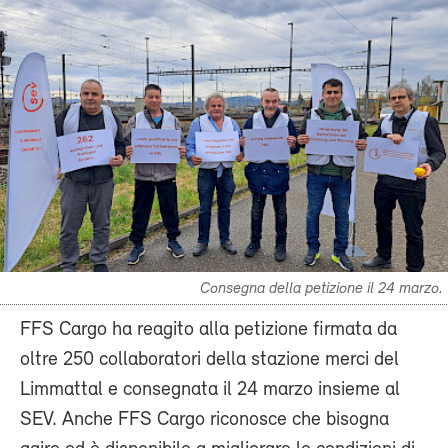
Consegna della petizione il 24 marzo.
FFS Cargo ha reagito alla petizione firmata da
oltre 250 collaboratori della stazione merci del
Limmattal e consegnata il 24 marzo insieme al
SEV. Anche FFS Cargo riconosce che bisogna