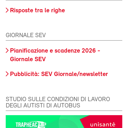
Risposte tra le righe
GIORNALE SEV
Pianificazione e scadenze 2026 -
Giornale SEV
Pubblicità: SEV Giornale/newsletter
STUDIO SULLE CONDIZIONI DI LAVORO
DEGLI AUTISTI DI AUTOBUS