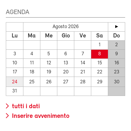
AGENDA
Agosto 2026
Lu
Ma
Me
Gio
Ve
Sa
Do
1
2
3
4
5
6
7
8
9
10
11
12
13
14
15
16
17
18
19
20
21
22
23
24
25
26
27
28
29
30
31
tutti i dati
Inserire avvenimento