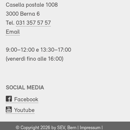
Casella postale 1008
3000 Berna 6
Tel.
031 357 57 57
Email
9:00–12:00 e 13:30–17:00
(venerdì fino alle 16:00)
SOCIAL MEDIA
Facebook
Youtube
© Copyright 2026 by SEV, Bern |
Impressum
|