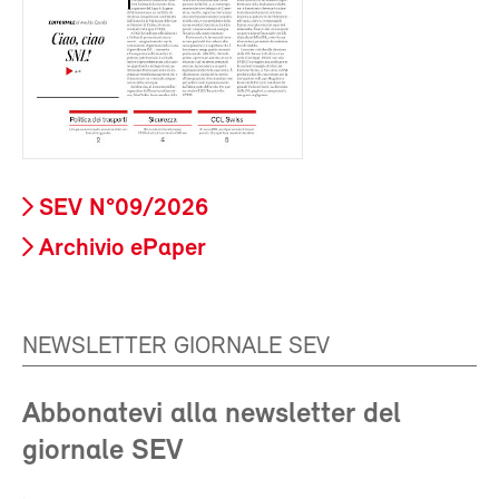
SEV N°09/2026
Archivio ePaper
NEWSLETTER GIORNALE SEV
Abbonatevi alla newsletter del
giornale SEV