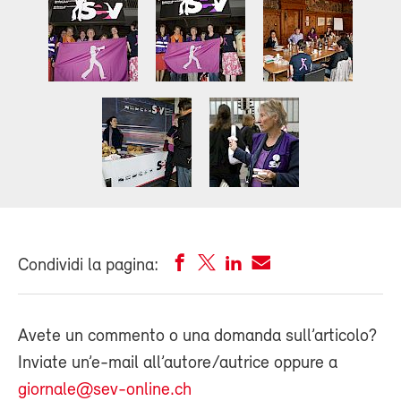
Condividi la pagina:
Avete un commento o una domanda sull’articolo?
Inviate un’e-mail all’autore/autrice oppure a
giornale@sev-online.ch