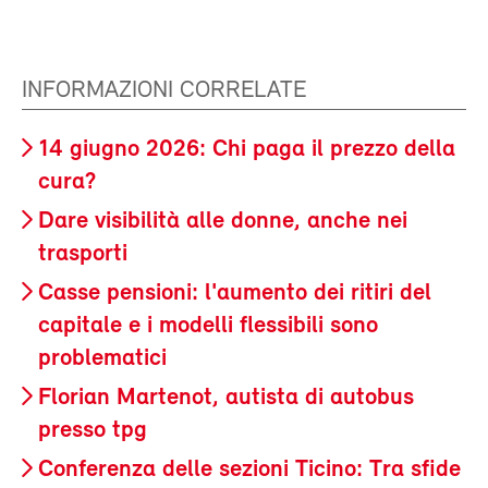
INFORMAZIONI CORRELATE
14 giugno 2026: Chi paga il prezzo della
cura?
Dare visibilità alle donne, anche nei
trasporti
Casse pensioni: l'aumento dei ritiri del
capitale e i modelli flessibili sono
problematici
Florian Martenot, autista di autobus
presso tpg
Conferenza delle sezioni Ticino: Tra sfide