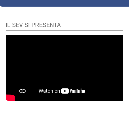
IL SEV SI PRESENTA