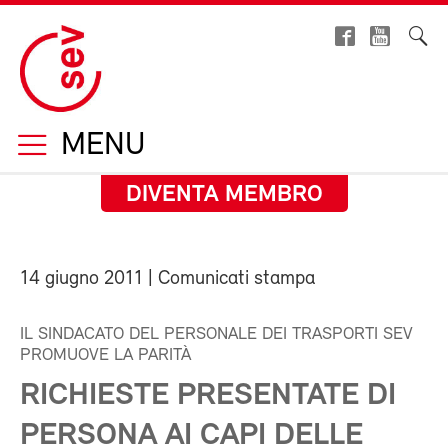
MENU
DIVENTA MEMBRO
14 giugno 2011
| Comunicati stampa
IL SINDACATO DEL PERSONALE DEI TRASPORTI SEV
PROMUOVE LA PARITÀ
RICHIESTE PRESENTATE DI
PERSONA AI CAPI DELLE