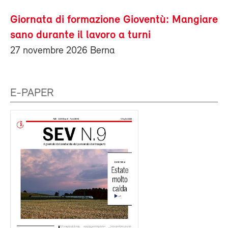
Giornata di formazione Gioventù: Mangiare
sano durante il lavoro a turni
27 novembre 2026 Berna
E-PAPER