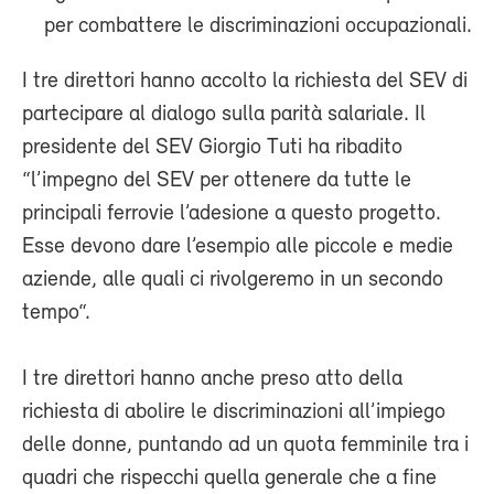
per combattere le discriminazioni occupazionali.
I tre direttori hanno accolto la richiesta del SEV di
partecipare al dialogo sulla parità salariale. Il
presidente del SEV Giorgio Tuti ha ribadito
“l’impegno del SEV per ottenere da tutte le
principali ferrovie l’adesione a questo progetto.
Esse devono dare l’esempio alle piccole e medie
aziende, alle quali ci rivolgeremo in un secondo
tempo“.
I tre direttori hanno anche preso atto della
richiesta di abolire le discriminazioni all’impiego
delle donne, puntando ad un quota femminile tra i
quadri che rispecchi quella generale che a fine