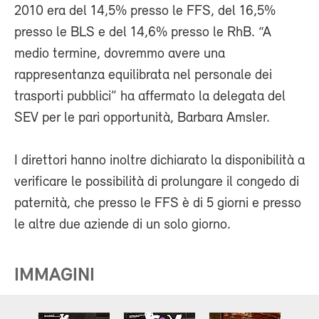
2010 era del 14,5% presso le FFS, del 16,5%
presso le BLS e del 14,6% presso le RhB. “A
medio termine, dovremmo avere una
rappresentanza equilibrata nel personale dei
trasporti pubblici” ha affermato la delegata del
SEV per le pari opportunità, Barbara Amsler.
I direttori hanno inoltre dichiarato la disponibilità a
verificare le possibilità di prolungare il congedo di
paternità, che presso le FFS è di 5 giorni e presso
le altre due aziende di un solo giorno.
IMMAGINI