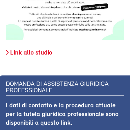
Link allo studio
DOMANDA DI ASSISTENZA GIURIDICA
PROFESSIONALE
I dati di contatto e la procedura attuale
per la tutela giuridica professionale sono
disponibili a questo link.