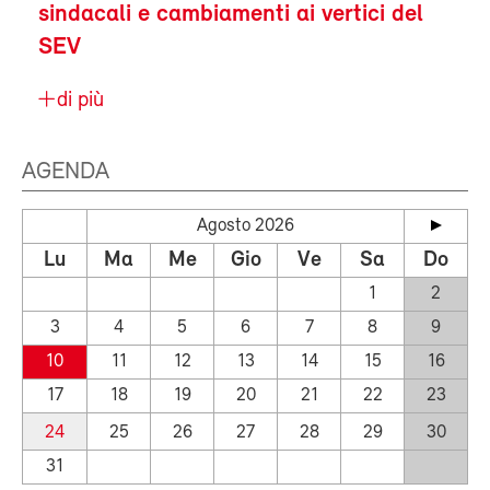
sindacali e cambiamenti ai vertici del
SEV
di più
AGENDA
Agosto 2026
Lu
Ma
Me
Gio
Ve
Sa
Do
1
2
3
4
5
6
7
8
9
10
11
12
13
14
15
16
17
18
19
20
21
22
23
24
25
26
27
28
29
30
31