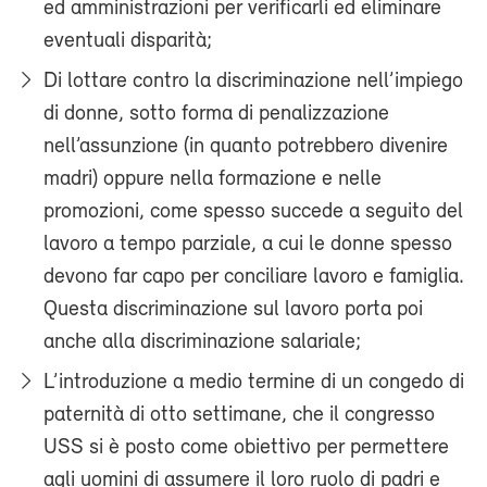
ed amministrazioni per verificarli ed eliminare
eventuali disparità;
Di lottare contro la discriminazione nell’impiego
di donne, sotto forma di penalizzazione
nell’assunzione (in quanto potrebbero divenire
madri) oppure nella formazione e nelle
promozioni, come spesso succede a seguito del
lavoro a tempo parziale, a cui le donne spesso
devono far capo per conciliare lavoro e famiglia.
Questa discriminazione sul lavoro porta poi
anche alla discriminazione salariale;
L’introduzione a medio termine di un congedo di
paternità di otto settimane, che il congresso
USS si è posto come obiettivo per permettere
agli uomini di assumere il loro ruolo di padri e