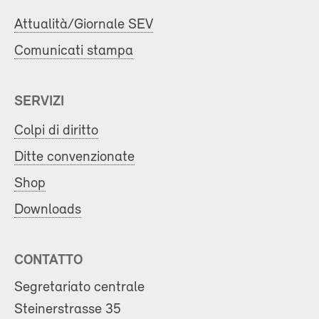
Attualità/Giornale SEV
Comunicati stampa
SERVIZI
Colpi di diritto
Ditte convenzionate
Shop
Downloads
CONTATTO
Segretariato centrale
Steinerstrasse 35