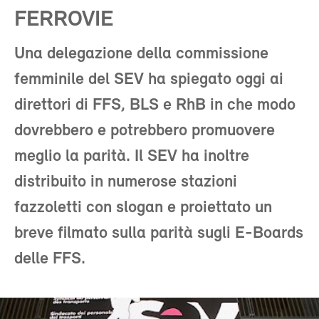
FERROVIE
Una delegazione della commissione
femminile del SEV ha spiegato oggi ai
direttori di FFS, BLS e RhB in che modo
dovrebbero e potrebbero promuovere
meglio la parità. Il SEV ha inoltre
distribuito in numerose stazioni
fazzoletti con slogan e proiettato un
breve filmato sulla parità sugli E-Boards
delle FFS.