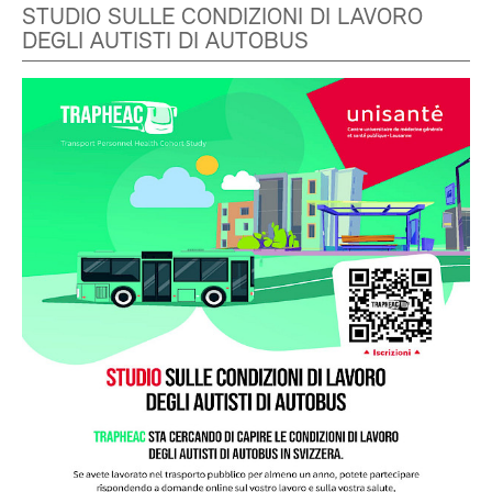
STUDIO SULLE CONDIZIONI DI LAVORO
DEGLI AUTISTI DI AUTOBUS