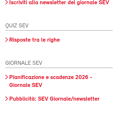
Iscriviti alla newsletter del giornale SEV
QUIZ SEV
Risposte tra le righe
GIORNALE SEV
Pianificazione e scadenze 2026 -
Giornale SEV
Pubblicità: SEV Giornale/newsletter