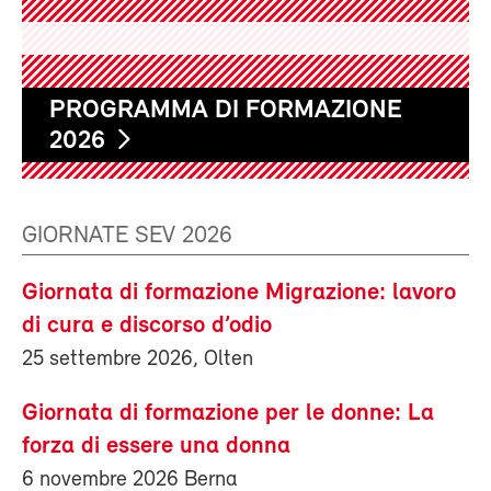
PROGRAMMA DI FORMAZIONE
2026
GIORNATE SEV 2026
Giornata di formazione Migrazione: lavoro
di cura e discorso d’odio
25 settembre 2026, Olten
Giornata di formazione per le donne: La
forza di essere una donna
6 novembre 2026 Berna