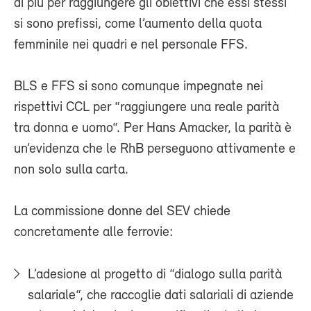
di più per raggiungere gli obiettivi che essi stessi
si sono prefissi, come l’aumento della quota
femminile nei quadri e nel personale FFS.
BLS e FFS si sono comunque impegnate nei
rispettivi CCL per “raggiungere una reale parità
tra donna e uomo“. Per Hans Amacker, la parità è
un’evidenza che le RhB perseguono attivamente e
non solo sulla carta.
La commissione donne del SEV chiede
concretamente alle ferrovie:
L’adesione al progetto di “dialogo sulla parità
salariale“, che raccoglie dati salariali di aziende