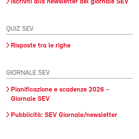
Iscriviti alla newsletter del giornale SEV
QUIZ SEV
Risposte tra le righe
GIORNALE SEV
Pianificazione e scadenze 2026 -
Giornale SEV
Pubblicità: SEV Giornale/newsletter