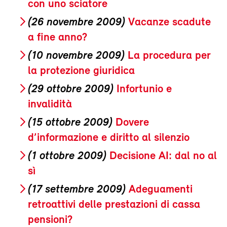
con uno sciatore
(26 novembre 2009)
Vacanze scadute
a fine anno?
(10 novembre 2009)
La procedura per
la protezione giuridica
(29 ottobre 2009)
Infortunio e
invalidità
(15 ottobre 2009)
Dovere
d’informazione e diritto al silenzio
(1 ottobre 2009)
Decisione AI: dal no al
sì
(17 settembre 2009)
Adeguamenti
retroattivi delle prestazioni di cassa
pensioni?