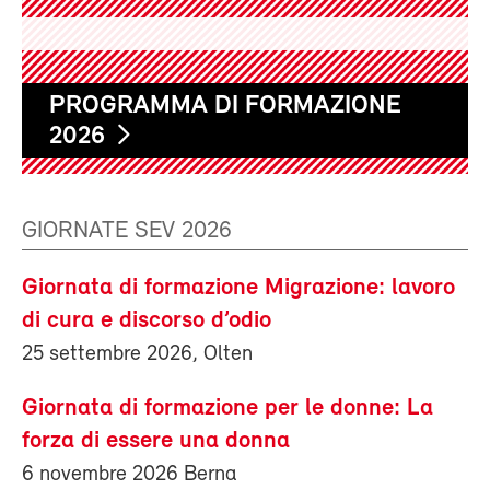
PROGRAMMA DI FORMAZIONE
2026
GIORNATE SEV 2026
Giornata di formazione Migrazione: lavoro
di cura e discorso d’odio
25 settembre 2026, Olten
Giornata di formazione per le donne: La
forza di essere una donna
6 novembre 2026 Berna