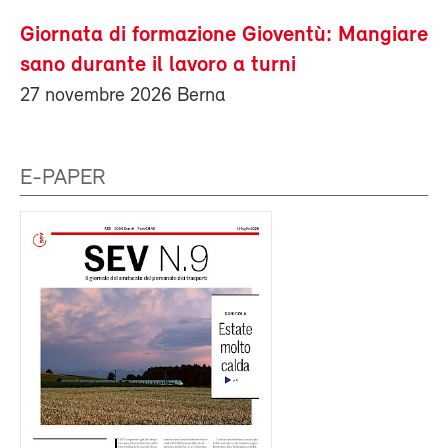
Giornata di formazione Gioventù: Mangiare
sano durante il lavoro a turni
27 novembre 2026 Berna
E-PAPER