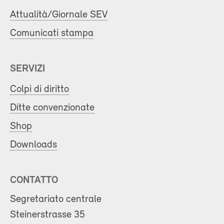
Attualità/Giornale SEV
Comunicati stampa
SERVIZI
Colpi di diritto
Ditte convenzionate
Shop
Downloads
CONTATTO
Segretariato centrale
Steinerstrasse 35