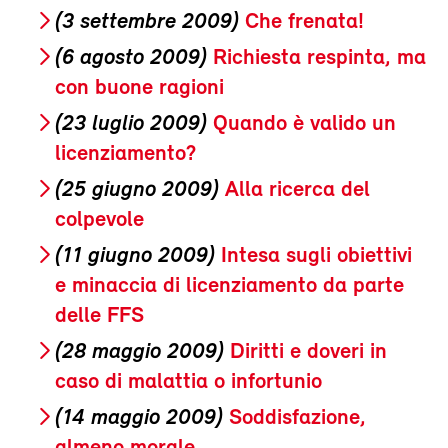
(3 settembre 2009)
Che frenata!
(6 agosto 2009)
Richiesta respinta, ma
con buone ragioni
(23 luglio 2009)
Quando è valido un
licenziamento?
(25 giugno 2009)
Alla ricerca del
colpevole
(11 giugno 2009)
Intesa sugli obiettivi
e minaccia di licenziamento da parte
delle FFS
(28 maggio 2009)
Diritti e doveri in
caso di malattia o infortunio
(14 maggio 2009)
Soddisfazione,