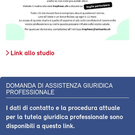
Link allo studio
DOMANDA DI ASSISTENZA GIURIDICA
PROFESSIONALE
I dati di contatto e la procedura attuale
per la tutela giuridica professionale sono
disponibili a questo link.