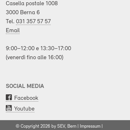
Casella postale 1008
3000 Berna 6
Tel.
031 357 57 57
Email
9:00–12:00 e 13:30–17:00
(venerdì fino alle 16:00)
SOCIAL MEDIA
Facebook
Youtube
© Copyright 2026 by SEV, Bern |
Impressum
|