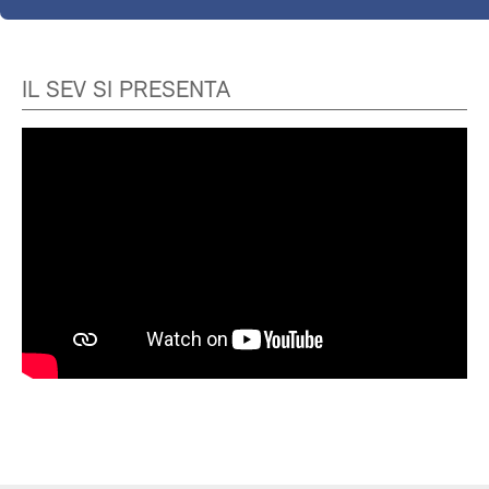
IL SEV SI PRESENTA