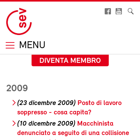
MENU
DIVENTA MEMBRO
2009
(23 dicembre 2009)
Posto di lavoro
soppresso - cosa capita?
(10 dicembre 2009)
Macchinista
denunciato a seguito di una collisione