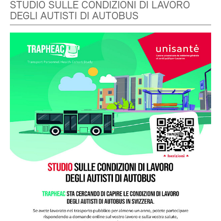
STUDIO SULLE CONDIZIONI DI LAVORO
DEGLI AUTISTI DI AUTOBUS