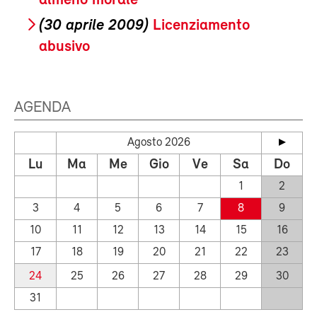
almeno morale
(30 aprile 2009)
Licenziamento
abusivo
AGENDA
Agosto 2026
Lu
Ma
Me
Gio
Ve
Sa
Do
1
2
3
4
5
6
7
8
9
10
11
12
13
14
15
16
17
18
19
20
21
22
23
24
25
26
27
28
29
30
31