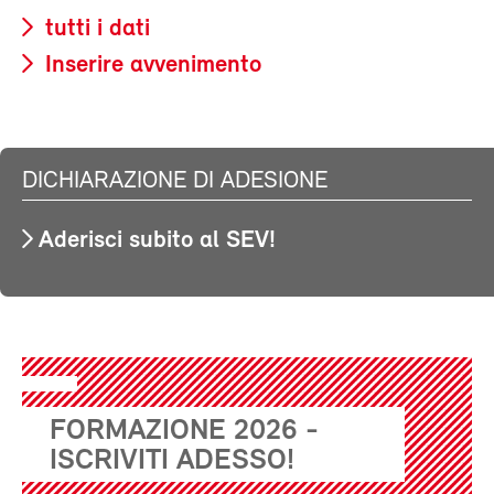
tutti i dati
Inserire avvenimento
DICHIARAZIONE DI ADESIONE
Aderisci subito al SEV!
FORMAZIONE 2026 -
ISCRIVITI ADESSO!