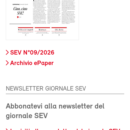
SEV N°09/2026
Archivio ePaper
NEWSLETTER GIORNALE SEV
Abbonatevi alla newsletter del
giornale SEV