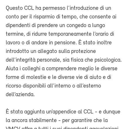
Questo CCL ha permesso l’introduzione di un
conto per il risparmio di tempo, che consente ai
dipendenti di prendere un congedo a lungo
termine, di ridurre temporaneamente l’orario di
lavoro o di andare in pensione. È stato inoltre
introdotto un allegato sulla protezione
dell’integrità personale, sia fisica che psicologica.
Aiuta i colleghi a comprendere meglio le diverse
forme di molestie e le diverse vie di aiuto e di
ricorso disponibili all’interno o all’esterno
dell’azienda.
È stata aggiunta un’appendice al CCL - e dunque
la ancora stabilmente - per garantire che la