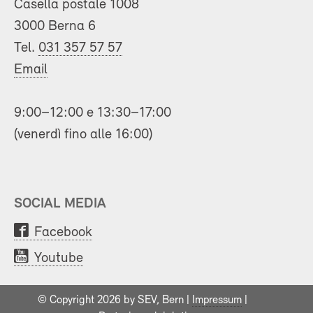
Casella postale 1008
3000 Berna 6
Tel.
031 357 57 57
Email
9:00–12:00 e 13:30–17:00
(venerdì fino alle 16:00)
SOCIAL MEDIA
Facebook
Youtube
© Copyright 2026 by SEV, Bern |
Impressum
|