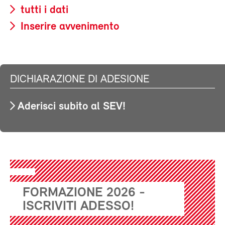
tutti i dati
Inserire avvenimento
DICHIARAZIONE DI ADESIONE
Aderisci subito al SEV!
FORMAZIONE 2026 -
ISCRIVITI ADESSO!