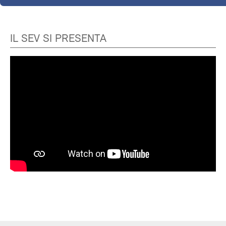
IL SEV SI PRESENTA