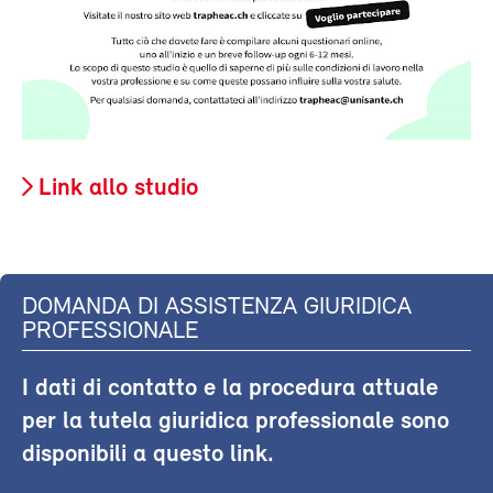
Link allo studio
DOMANDA DI ASSISTENZA GIURIDICA
PROFESSIONALE
I dati di contatto e la procedura attuale
per la tutela giuridica professionale sono
disponibili a questo link.