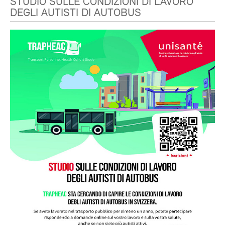
STUDIO SULLE CONDIZIONI DI LAVORO
DEGLI AUTISTI DI AUTOBUS