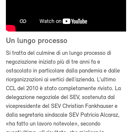
Un lungo processo
Si tratta del culmine di un lungo processo di
negoziazione iniziato più di tre anni fa e
ostacolato in particolare dalla pandemia e dalle
riorganizzazioni ai vertici dell’azienda. L’ultimo
CCL del 2010 è stato completamente rivisto. La
delegazione negoziale del SEV, sostenuta dal
vicepresidente del SEV Christian Fankhauser e
dalla segretaria sindacale SEV Patricia Alcaraz,
«ha fatto un lavoro notevole», secondo