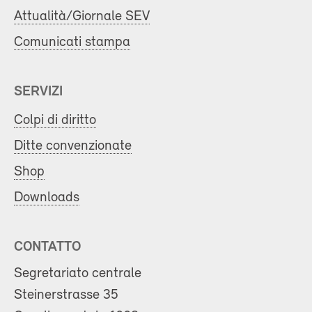
Attualità/Giornale SEV
Comunicati stampa
SERVIZI
Colpi di diritto
Ditte convenzionate
Shop
Downloads
CONTATTO
Segretariato centrale
Steinerstrasse 35