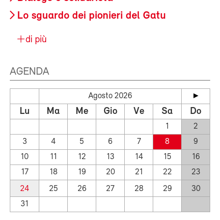
Lo sguardo dei pionieri del Gatu
di più
AGENDA
Agosto 2026
Lu
Ma
Me
Gio
Ve
Sa
Do
1
2
3
4
5
6
7
8
9
10
11
12
13
14
15
16
17
18
19
20
21
22
23
24
25
26
27
28
29
30
31