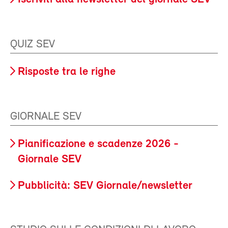
QUIZ SEV
Risposte tra le righe
GIORNALE SEV
Pianificazione e scadenze 2026 -
Giornale SEV
Pubblicità: SEV Giornale/newsletter