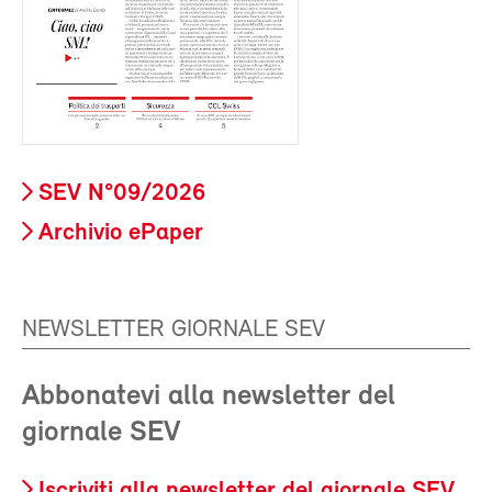
SEV N°09/2026
Archivio ePaper
NEWSLETTER GIORNALE SEV
Abbonatevi alla newsletter del
giornale SEV
Iscriviti alla newsletter del giornale SEV