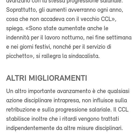
avanzano con la stessa progressione salariale.
Soprattutto, gli aumenti avverranno ogni anno,
cosa che non accadeva con il vecchio CCL»,
spiega. «Sono state aumentate anche le
indennità per il lavoro notturno, nei fine settimana
e nei giorni festivi, nonché per il servizio di
picchetto», si rallegra la sindacalista.
ALTRI MIGLIORAMENTI
Un altro importante avanzamento è che qualsiasi
azione disciplinare intrapresa, non influisce sulla
retribuzione e sulla progressione salariale. Il CCL
stabilisce inoltre che i ritardi vengono trattati
indipendentemente da altre misure disciplinari.