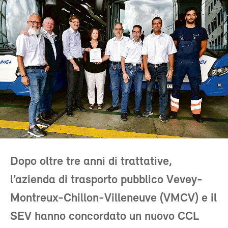
Dopo oltre tre anni di trattative,
l’azienda di trasporto pubblico Vevey-
Montreux-Chillon-Villeneuve (VMCV) e il
SEV hanno concordato un nuovo CCL