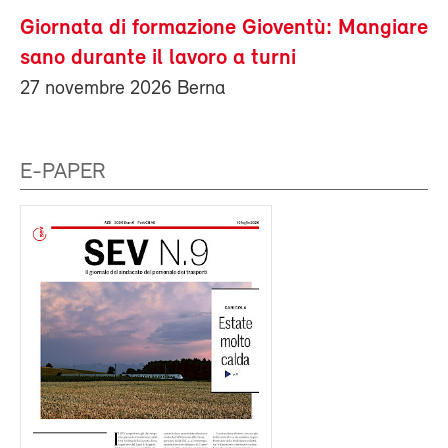
Giornata di formazione Gioventù: Mangiare
sano durante il lavoro a turni
27 novembre 2026 Berna
E-PAPER