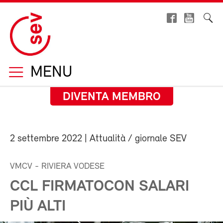
MENU
DIVENTA MEMBRO
2 settembre 2022
| Attualità / giornale SEV
VMCV - RIVIERA VODESE
CCL FIRMATOCON SALARI
PIÙ ALTI