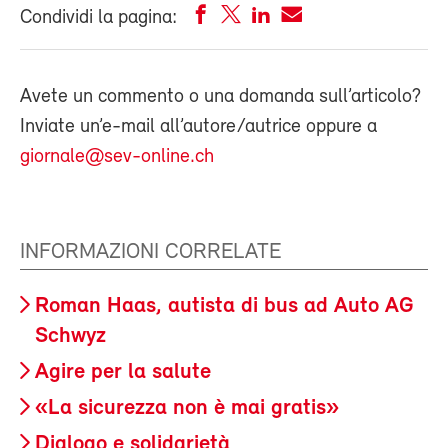
Condividi la pagina:
Avete un commento o una domanda sull’articolo?
Inviate un’e-mail all’autore/autrice oppure a
giornale@sev-online.ch
INFORMAZIONI CORRELATE
Roman Haas, autista di bus ad Auto AG
Schwyz
Agire per la salute
«La sicurezza non è mai gratis»
Dialogo e solidarietà