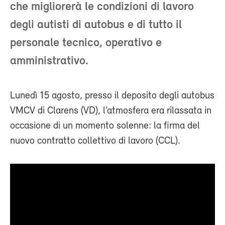
che migliorerà le condizioni di lavoro
degli autisti di autobus e di tutto il
personale tecnico, operativo e
amministrativo.
Lunedì 15 agosto, presso il deposito degli autobus
VMCV di Clarens (VD), l’atmosfera era rilassata in
occasione di un momento solenne: la firma del
nuovo contratto collettivo di lavoro (CCL).