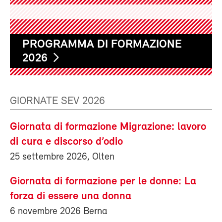
PROGRAMMA DI FORMAZIONE
2026
GIORNATE SEV 2026
Giornata di formazione Migrazione: lavoro
di cura e discorso d’odio
25 settembre 2026, Olten
Giornata di formazione per le donne: La
forza di essere una donna
6 novembre 2026 Berna