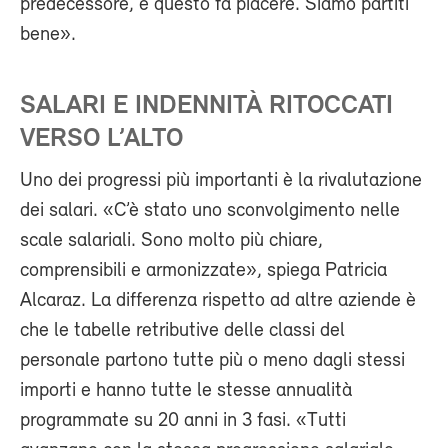
predecessore, e questo fa piacere. Siamo partiti
bene».
SALARI E INDENNITÀ RITOCCATI
VERSO L’ALTO
Uno dei progressi più importanti è la rivalutazione
dei salari. «C’è stato uno sconvolgimento nelle
scale salariali. Sono molto più chiare,
comprensibili e armonizzate», spiega Patricia
Alcaraz. La differenza rispetto ad altre aziende è
che le tabelle retributive delle classi del
personale partono tutte più o meno dagli stessi
importi e hanno tutte le stesse annualità
programmate su 20 anni in 3 fasi. «Tutti