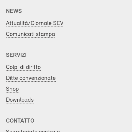
NEWS
Attualità/Giornale SEV
Comunicati stampa
SERVIZI
Colpi di diritto
Ditte convenzionate
Shop
Downloads
CONTATTO