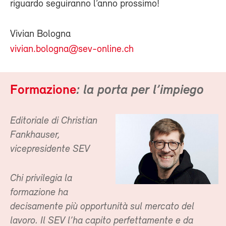
riguardo seguiranno l’anno prossimo!
Vivian Bologna
vivian.bologna@sev-online.ch
Formazione
: la porta per l’impiego
Editoriale di Christian
Fankhauser,
vicepresidente SEV
Chi privilegia la
formazione ha
decisamente più opportunità sul mercato del
lavoro. Il SEV l’ha capito perfettamente e da