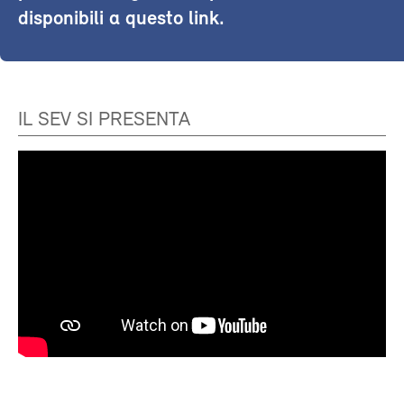
disponibili a questo link.
IL SEV SI PRESENTA