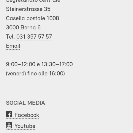
Segretariato centrale
Steinerstrasse 35
Casella postale 1008
3000 Berna 6
Tel.
031 357 57 57
Email
9:00–12:00 e 13:30–17:00
(venerdì fino alle 16:00)
SOCIAL MEDIA
Facebook
Youtube