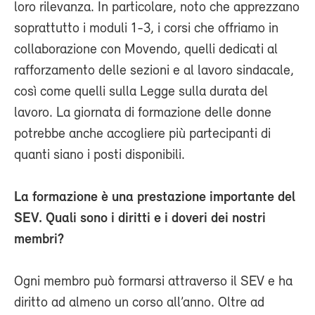
loro rilevanza. In particolare, noto che apprezzano
soprattutto i moduli 1-3, i corsi che offriamo in
collaborazione con Movendo, quelli dedicati al
rafforzamento delle sezioni e al lavoro sindacale,
così come quelli sulla Legge sulla durata del
lavoro. La giornata di formazione delle donne
potrebbe anche accogliere più partecipanti di
quanti siano i posti disponibili.
La formazione è una prestazione importante del
SEV. Quali sono i diritti e i doveri dei nostri
membri?
Ogni membro può formarsi attraverso il SEV e ha
diritto ad almeno un corso all’anno. Oltre ad