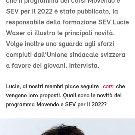
che il programma dei corsi Movendo e
SEV per il 2022 è stato pubblicato, la
responsabile della formazione SEV Lucie
Waser ci illustra le principali novità.
Volge inoltre uno sguardo agli sforzi
compiuti dall’Unione sindacale svizzera
a favore dei giovani. Intervista.
Lucie, ai nostri membri piace seguire
i corsi
che
vengono loro proposti. Quali sono le novità del
programma Movendo e SEV per il 2022?