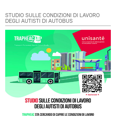
STUDIO SULLE CONDIZIONI DI LAVORO
DEGLI AUTISTI DI AUTOBUS