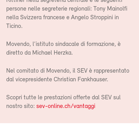
Rittiner nella segreteria centrale e le seguenti
persone nelle segreterie regionali: Tony Mainolfi
nella Svizzera francese e Angelo Stroppini in
Ticino.
Movendo, l’istituto sindacale di formazione, è
diretto da Michael Herzka.
Nel comitato di Movendo, il SEV è rappresentato
dal vicepresidente Christian Fankhauser.
Scopri tutte le prestazioni offerte dal SEV sul
nostro sito:
sev-online.ch/vantaggi