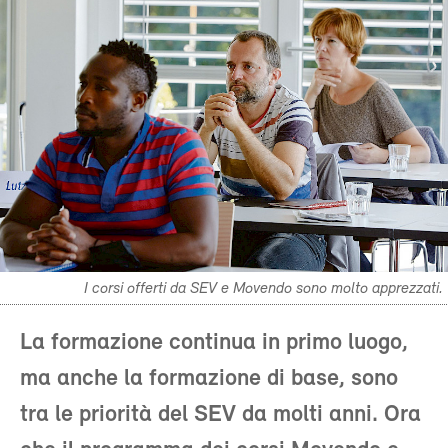
I corsi offerti da SEV e Movendo sono molto apprezzati.
La formazione continua in primo luogo,
ma anche la formazione di base, sono
tra le priorità del SEV da molti anni. Ora