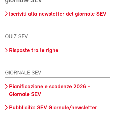
giornale SEV
Iscriviti alla newsletter del giornale SEV
QUIZ SEV
Risposte tra le righe
GIORNALE SEV
Pianificazione e scadenze 2026 -
Giornale SEV
Pubblicità: SEV Giornale/newsletter