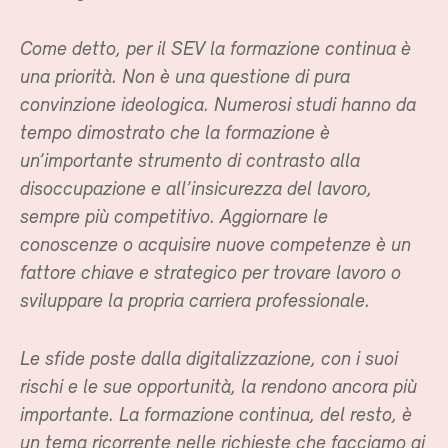
Come detto, per il SEV la formazione continua è
una priorità. Non è una questione di pura
convinzione ideologica. Numerosi studi hanno da
tempo dimostrato che la formazione è
un’importante strumento di contrasto alla
disoccupazione e all’insicurezza del lavoro,
sempre più competitivo. Aggiornare le
conoscenze o acquisire nuove competenze è un
fattore chiave e strategico per trovare lavoro o
sviluppare la propria carriera professionale.
Le sfide poste dalla digitalizzazione, con i suoi
rischi e le sue opportunità, la rendono ancora più
importante. La formazione continua, del resto, è
un tema ricorrente nelle richieste che facciamo ai