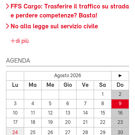
FFS Cargo: Trasferire il traffico su strada
e perdere competenze? Basta!
No alla legge sul servizio civile
di più
AGENDA
Agosto 2026
Lu
Ma
Me
Gio
Ve
Sa
Do
1
2
3
4
5
6
7
8
9
10
11
12
13
14
15
16
17
18
19
20
21
22
23
24
25
26
27
28
29
30