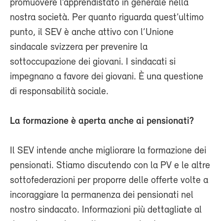
promuovere l’apprendistato in generale nella
nostra società. Per quanto riguarda quest’ultimo
punto, il SEV è anche attivo con l’Unione
sindacale svizzera per prevenire la
sottoccupazione dei giovani. I sindacati si
impegnano a favore dei giovani. È una questione
di responsabilità sociale.
La formazione è aperta anche ai pensionati?
Il SEV intende anche migliorare la formazione dei
pensionati. Stiamo discutendo con la PV e le altre
sottofederazioni per proporre delle offerte volte a
incoraggiare la permanenza dei pensionati nel
nostro sindacato. Informazioni più dettagliate al