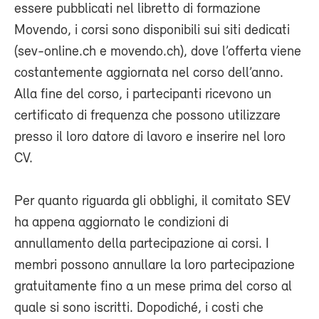
essere pubblicati nel libretto di formazione
Movendo, i corsi sono disponibili sui siti dedicati
(sev-online.ch e movendo.ch), dove l’offerta viene
costantemente aggiornata nel corso dell’anno.
Alla fine del corso, i partecipanti ricevono un
certificato di frequenza che possono utilizzare
presso il loro datore di lavoro e inserire nel loro
CV.
Per quanto riguarda gli obblighi, il comitato SEV
ha appena aggiornato le condizioni di
annullamento della partecipazione ai corsi. I
membri possono annullare la loro partecipazione
gratuitamente fino a un mese prima del corso al
quale si sono iscritti. Dopodiché, i costi che