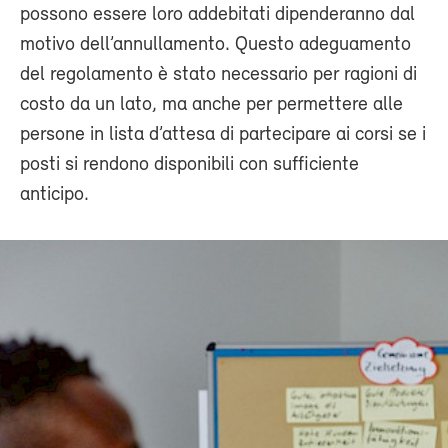
possono essere loro addebitati dipenderanno dal
motivo dell’annullamento. Questo adeguamento
del regolamento è stato necessario per ragioni di
costo da un lato, ma anche per permettere alle
persone in lista d’attesa di partecipare ai corsi se i
posti si rendono disponibili con sufficiente
anticipo.