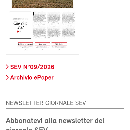
SEV N°09/2026
Archivio ePaper
NEWSLETTER GIORNALE SEV
Abbonatevi alla newsletter del