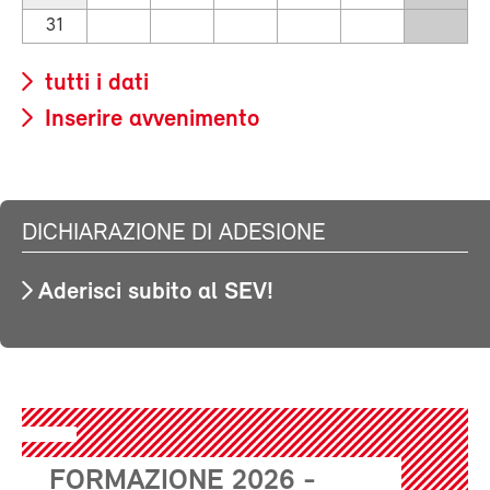
31
tutti i dati
Inserire avvenimento
DICHIARAZIONE DI ADESIONE
Aderisci subito al SEV!
FORMAZIONE 2026 -