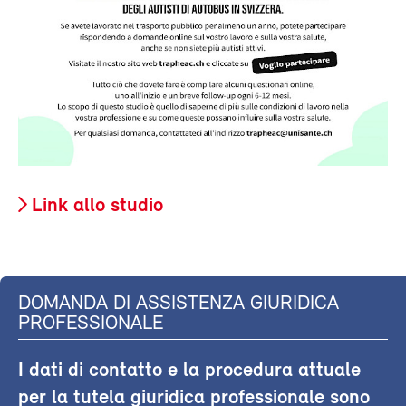
Link allo studio
DOMANDA DI ASSISTENZA GIURIDICA
PROFESSIONALE
I dati di contatto e la procedura attuale
per la tutela giuridica professionale sono