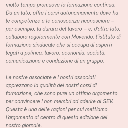
molto tempo promuove la formazione continua.
Da un lato, offre i corsi autonomamente dove ha
le competenze e le conoscenze riconosciute –
per esempio, la durata del lavoro – e, d’altro lato,
collabora regolarmente con Movendo, l’istituto di
formazione sindacale che si occupa di aspetti
legati a politica, lavoro, economia, società,
comunicazione e conduzione di un gruppo.
Le nostre associate e i nostri associati
apprezzano la qualità dei nostri corsi di
formazione, che sono pure un ottimo argomento
per convincere i non membri ad aderire al SEV.
Questa è una delle ragioni per cui mettiamo
l’argomento al centro di questa edizione del
nostro giornale.