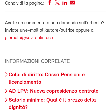
Condividi la pagina:
Avete un commento o una domanda sull’articolo?
Inviate un’e-mail all’autore/autrice oppure a
giornale@sev-online.ch
INFORMAZIONI CORRELATE
Colpi di diritto: Cassa Pensioni e
licenziamento
AD LPV: Nuova copresidenza centrale
Salario minimo: Qual è il prezzo della
dignità?