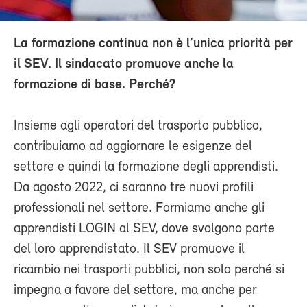
La formazione continua non è l’unica priorità per
il SEV. Il sindacato promuove anche la
formazione di base. Perché?
Insieme agli operatori del trasporto pubblico,
contribuiamo ad aggiornare le esigenze del
settore e quindi la formazione degli apprendisti.
Da agosto 2022, ci saranno tre nuovi profili
professionali nel settore. Formiamo anche gli
apprendisti LOGIN al SEV, dove svolgono parte
del loro apprendistato. Il SEV promuove il
ricambio nei trasporti pubblici, non solo perché si
impegna a favore del settore, ma anche per