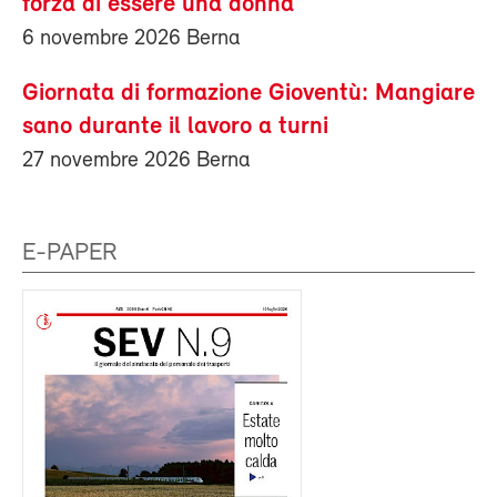
forza di essere una donna
6 novembre 2026 Berna
Giornata di formazione Gioventù: Mangiare
sano durante il lavoro a turni
27 novembre 2026 Berna
E-PAPER