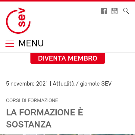
MENU
DIVENTA MEMBRO
5 novembre 2021
| Attualità / giornale SEV
CORSI DI FORMAZIONE
LA FORMAZIONE È
SOSTANZA