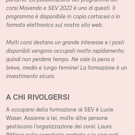
corsi Movendo e SEV 2022 è uno di questi. Il
programma è disponibile in copia cartacea o in
formato elettronico sul nostro sito web.
Molti corsi destano un grande interesse e i posti
disponibili vengono occupati molto rapidamente;
quindi non perdere tempo. Ne vale la pena a
breve, medio e lungo termine! La formazione è un
investimento sicuro.
A CHI RIVOLGERSI
A occuparsi della formazione al SEV è Lucie
Waser. Assieme a lei, molte altre persone
gestiscono l’organizzazione dei corsi: Laura