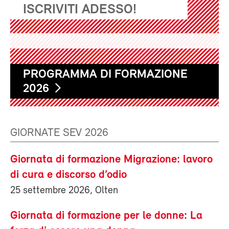
ISCRIVITI ADESSO!
PROGRAMMA DI FORMAZIONE
2026
GIORNATE SEV 2026
Giornata di formazione Migrazione: lavoro
di cura e discorso d’odio
25 settembre 2026, Olten
Giornata di formazione per le donne: La