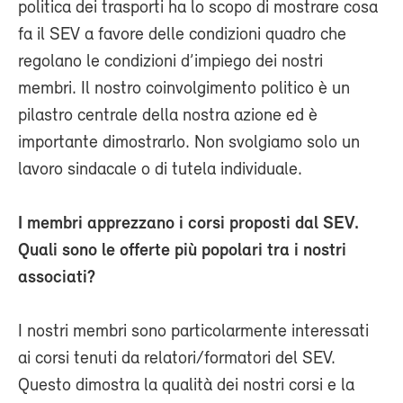
politica dei trasporti ha lo scopo di mostrare cosa
fa il SEV a favore delle condizioni quadro che
regolano le condizioni d’impiego dei nostri
membri. Il nostro coinvolgimento politico è un
pilastro centrale della nostra azione ed è
importante dimostrarlo. Non svolgiamo solo un
lavoro sindacale o di tutela individuale.
I membri apprezzano i corsi proposti dal SEV.
Quali sono le offerte più popolari tra i nostri
associati?
I nostri membri sono particolarmente interessati
ai corsi tenuti da relatori/formatori del SEV.
Questo dimostra la qualità dei nostri corsi e la