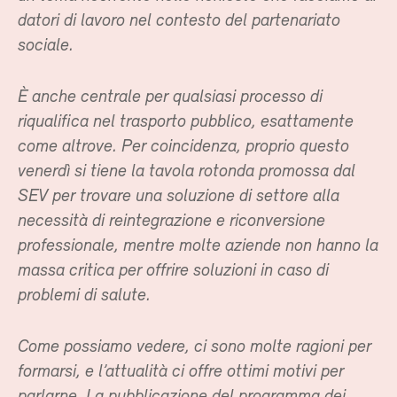
datori di lavoro nel contesto del partenariato
sociale.
È anche centrale per qualsiasi processo di
riqualifica nel trasporto pubblico, esattamente
come altrove. Per coincidenza, proprio questo
venerdì si tiene la tavola rotonda promossa dal
SEV per trovare una soluzione di settore alla
necessità di reintegrazione e riconversione
professionale, mentre molte aziende non hanno la
massa critica per offrire soluzioni in caso di
problemi di salute.
Come possiamo vedere, ci sono molte ragioni per
formarsi, e l’attualità ci offre ottimi motivi per
parlarne. La pubblicazione del programma dei