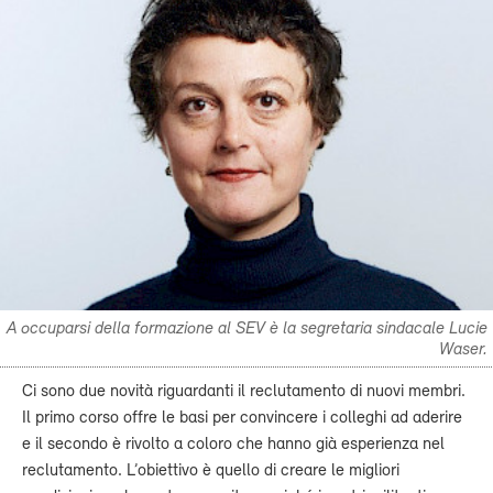
A occuparsi della formazione al SEV è la segretaria sindacale Lucie
Waser.
Ci sono due novità riguardanti il reclutamento di nuovi membri.
Il primo corso offre le basi per convincere i colleghi ad aderire
e il secondo è rivolto a coloro che hanno già esperienza nel
reclutamento. L’obiettivo è quello di creare le migliori