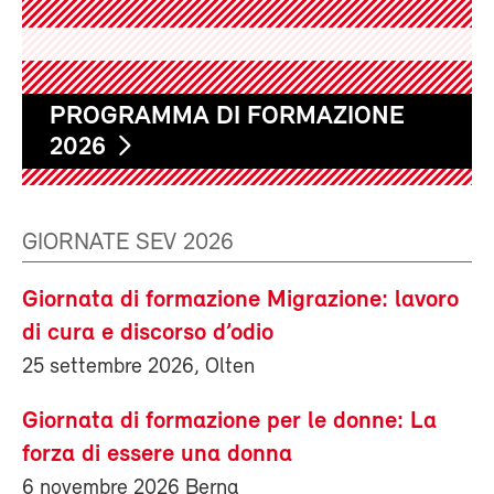
PROGRAMMA DI FORMAZIONE
2026
GIORNATE SEV 2026
Giornata di formazione Migrazione: lavoro
di cura e discorso d’odio
25 settembre 2026, Olten
Giornata di formazione per le donne: La
forza di essere una donna
6 novembre 2026 Berna