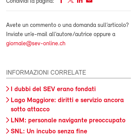
Condividi la pagina:
Avete un commento o una domanda sull’articolo?
Inviate un’e-mail all’autore/autrice oppure a
giornale@sev-online.ch
INFORMAZIONI CORRELATE
I dubbi del SEV erano fondati
Lago Maggiore: diritti e servizio ancora
sotto attacco
LNM: personale navigante preoccupato
SNL: Un incubo senza fine