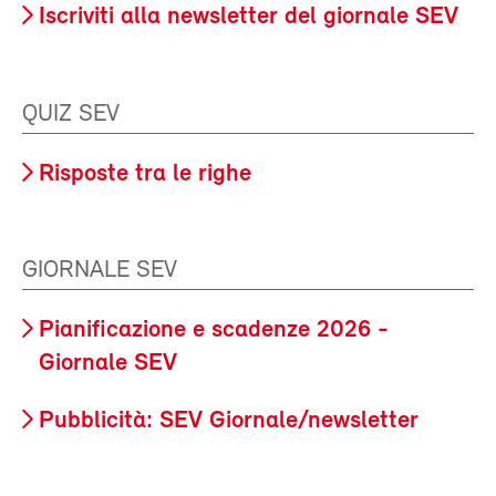
Iscriviti alla newsletter del giornale SEV
QUIZ SEV
Risposte tra le righe
GIORNALE SEV
Pianificazione e scadenze 2026 -
Giornale SEV
Pubblicità: SEV Giornale/newsletter