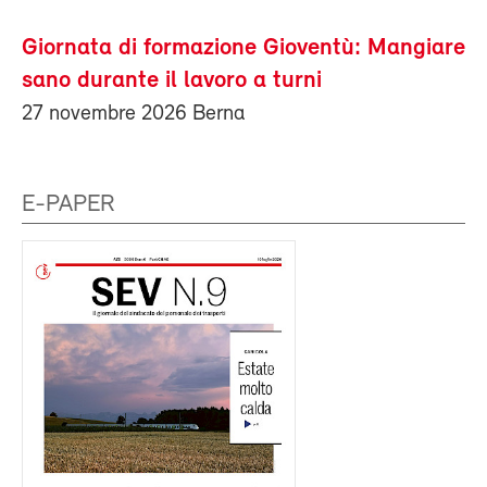
Giornata di formazione Gioventù: Mangiare
sano durante il lavoro a turni
27 novembre 2026 Berna
E-PAPER