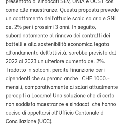
presentato ai sindacati SEV, UNIA e OCST così
come alle maestranze. Questa proposta prevede
un adattamento dell’attuale scala salariale SNL
del 2% per i prossimi 3 anni. In seguito,
subordinatamente al rinnovo dei contratti dei
battelli e alla sostenibilità economica legata
all’andamento dell’attività, sarebbe previsto dal
2022 al 2023 un ulteriore aumento del 2%.
Tradotto in soldoni, perdite finanziarie per i
dipendenti che superano anche i CHF 1000.-
mensili, comparativamente ai salari attualmente
percepiti a Locarno! Una soluzione che di certo
non soddisfa maestranze e sindacati che hanno
deciso di appellarsi all’Ufficio Cantonale di
Conciliazione (UCC).