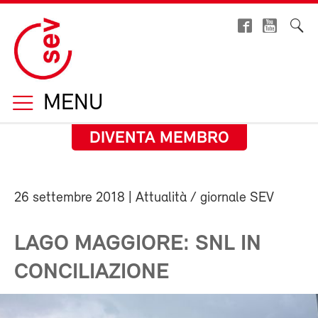
MENU
DIVENTA MEMBRO
26 settembre 2018
| Attualità / giornale SEV
LAGO MAGGIORE: SNL IN
CONCILIAZIONE