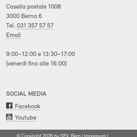
Casella postale 1008
3000 Berna 6
Tel.
031 357 57 57
Email
9:00–12:00 e 13:30–17:00
(venerdì fino alle 16:00)
SOCIAL MEDIA
Facebook
Youtube
© Copyright 2026 by SEV, Bern |
Impressum
|