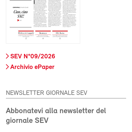
SEV N°09/2026
Archivio ePaper
NEWSLETTER GIORNALE SEV
Abbonatevi alla newsletter del
giornale SEV