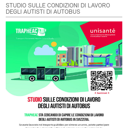
STUDIO SULLE CONDIZIONI DI LAVORO
DEGLI AUTISTI DI AUTOBUS