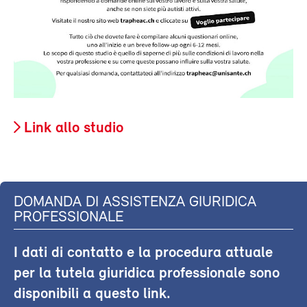
Link allo studio
DOMANDA DI ASSISTENZA GIURIDICA
PROFESSIONALE
I dati di contatto e la procedura attuale
per la tutela giuridica professionale sono
disponibili a questo link.