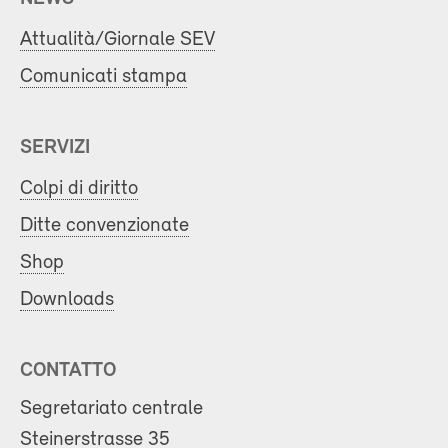
Attualità/Giornale SEV
Comunicati stampa
SERVIZI
Colpi di diritto
Ditte convenzionate
Shop
Downloads
CONTATTO
Segretariato centrale
Steinerstrasse 35