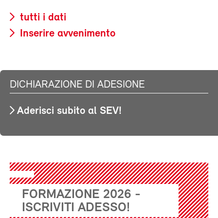
tutti i dati
Inserire avvenimento
DICHIARAZIONE DI ADESIONE
Aderisci subito al SEV!
FORMAZIONE 2026 -
ISCRIVITI ADESSO!