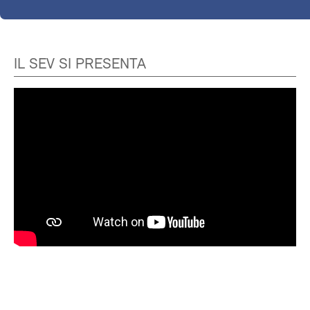
IL SEV SI PRESENTA