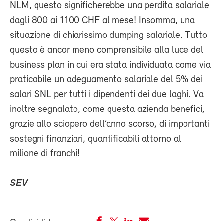
NLM, questo significherebbe una perdita salariale
dagli 800 ai 1100 CHF al mese! Insomma, una
situazione di chiarissimo dumping salariale. Tutto
questo è ancor meno comprensibile alla luce del
business plan in cui era stata individuata come via
praticabile un adeguamento salariale del 5% dei
salari SNL per tutti i dipendenti dei due laghi. Va
inoltre segnalato, come questa azienda benefici,
grazie allo sciopero dell’anno scorso, di importanti
sostegni finanziari, quantificabili attorno al
milione di franchi!
SEV