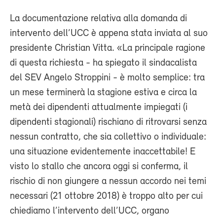
La documentazione relativa alla domanda di
intervento dell’UCC è appena stata inviata al suo
presidente Christian Vitta. «La principale ragione
di questa richiesta - ha spiegato il sindacalista
del SEV Angelo Stroppini - è molto semplice: tra
un mese terminerà la stagione estiva e circa la
metà dei dipendenti attualmente impiegati (i
dipendenti stagionali) rischiano di ritrovarsi senza
nessun contratto, che sia collettivo o individuale:
una situazione evidentemente inaccettabile! E
visto lo stallo che ancora oggi si conferma, il
rischio di non giungere a nessun accordo nei temi
necessari (21 ottobre 2018) è troppo alto per cui
chiediamo l’intervento dell’UCC, organo