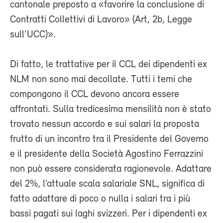
cantonale preposto a «favorire la conclusione di
Contratti Collettivi di Lavoro» (Art, 2b, Legge
sull’UCC)».
Di fatto, le trattative per il CCL dei dipendenti ex
NLM non sono mai decollate. Tutti i temi che
compongono il CCL devono ancora essere
affrontati. Sulla tredicesima mensilità non è stato
trovato nessun accordo e sui salari la proposta
frutto di un incontro tra il Presidente del Governo
e il presidente della Società Agostino Ferrazzini
non può essere considerata ragionevole. Adattare
del 2%, l’attuale scala salariale SNL, significa di
fatto adattare di poco o nulla i salari tra i più
bassi pagati sui laghi svizzeri. Per i dipendenti ex