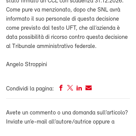
stato firmato un CCL con scadenza 31.12.2026.
Come pure va menzionato, dopo che SNL avrà
informato il suo personale di questa decisione
come previsto dal testo UFT, che all’azienda è
data possibilità di ricorso contro questa decisione
al Tribunale amministrativo federale.
Angelo Stroppini
Condividi la pagina:
Avete un commento o una domanda sull’articolo?
Inviate un’e-mail all’autore/autrice oppure a