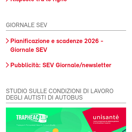
GIORNALE SEV
Pianificazione e scadenze 2026 -
Giornale SEV
Pubblicità: SEV Giornale/newsletter
STUDIO SULLE CONDIZIONI DI LAVORO
DEGLI AUTISTI DI AUTOBUS