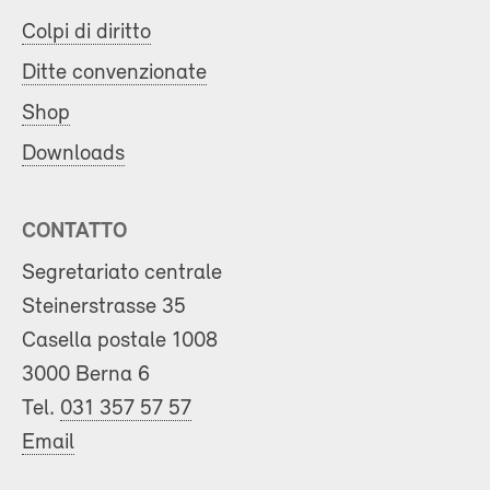
Colpi di diritto
Ditte convenzionate
Shop
Downloads
CONTATTO
Segretariato centrale
Steinerstrasse 35
Casella postale 1008
3000 Berna 6
Tel.
031 357 57 57
Email