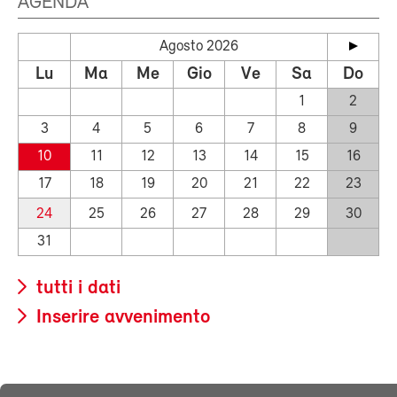
AGENDA
Agosto 2026
Lu
Ma
Me
Gio
Ve
Sa
Do
1
2
3
4
5
6
7
8
9
10
11
12
13
14
15
16
17
18
19
20
21
22
23
24
25
26
27
28
29
30
31
tutti i dati
Inserire avvenimento