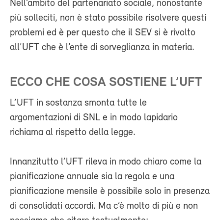
Nell’ambito del partenariato sociale, nonostante
più solleciti, non è stato possibile risolvere questi
problemi ed è per questo che il SEV si è rivolto
all’UFT che è l’ente di sorveglianza in materia.
ECCO CHE COSA SOSTIENE L’UFT
L’UFT in sostanza smonta tutte le
argomentazioni di SNL e in modo lapidario
richiama al rispetto della legge.
Innanzitutto l’UFT rileva in modo chiaro come la
pianificazione annuale sia la regola e una
pianificazione mensile è possibile solo in presenza
di consolidati accordi. Ma c’è molto di più e non