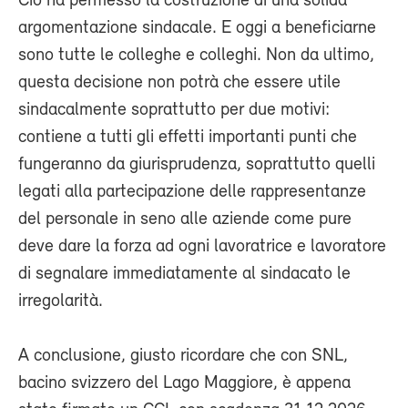
Ciò ha permesso la costruzione di una solida
argomentazione sindacale. E oggi a beneficiarne
sono tutte le colleghe e colleghi. Non da ultimo,
questa decisione non potrà che essere utile
sindacalmente soprattutto per due motivi:
contiene a tutti gli effetti importanti punti che
fungeranno da giurisprudenza, soprattutto quelli
legati alla partecipazione delle rappresentanze
del personale in seno alle aziende come pure
deve dare la forza ad ogni lavoratrice e lavoratore
di segnalare immediatamente al sindacato le
irregolarità.
A conclusione, giusto ricordare che con SNL,
bacino svizzero del Lago Maggiore, è appena