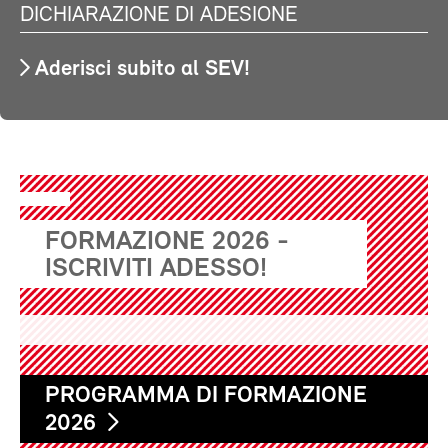
DICHIARAZIONE DI ADESIONE
Aderisci subito al SEV!
FORMAZIONE 2026 -
ISCRIVITI ADESSO!
PROGRAMMA DI FORMAZIONE
2026