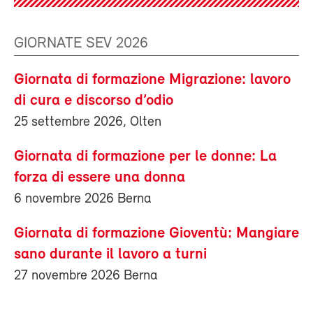
GIORNATE SEV 2026
Giornata di formazione Migrazione: lavoro
di cura e discorso d’odio
25 settembre 2026, Olten
Giornata di formazione per le donne: La
forza di essere una donna
6 novembre 2026 Berna
Giornata di formazione Gioventù: Mangiare
sano durante il lavoro a turni
27 novembre 2026 Berna