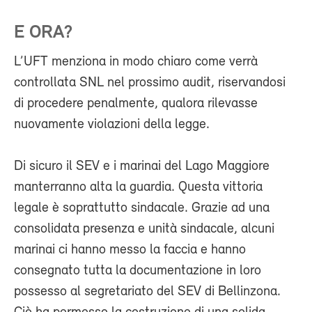
E ORA?
L’UFT menziona in modo chiaro come verrà
controllata SNL nel prossimo audit, riservandosi
di procedere penalmente, qualora rilevasse
nuovamente violazioni della legge.
Di sicuro il SEV e i marinai del Lago Maggiore
manterranno alta la guardia. Questa vittoria
legale è soprattutto sindacale. Grazie ad una
consolidata presenza e unità sindacale, alcuni
marinai ci hanno messo la faccia e hanno
consegnato tutta la documentazione in loro
possesso al segretariato del SEV di Bellinzona.