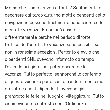
Ma perché siamo arrivati a tanto? Solitamente a
decorrere dal tardo autunno molti dipendenti della
navigazione possono finalmente beneficiare delle
meritate vacanze. E non può essere
differentemente perché nel periodo di forte
traffico dell’estate, le vacanze sono possibili se
non in rarissime eccezioni. Pertanto è ovvio che i
dipendenti SNL avevano informato da tempo
l’azienda sui giorni per poter godere delle
vacanze. Tutto perfetto, sennonché la conferma
di queste vacanze per alcuni dipendenti non è mai
arrivata e questi dipendenti avevano già
prenotato le ferie nei luoghi di villeggiatura. Tutto
ciò in evidente contrasto con l’Ordinanza