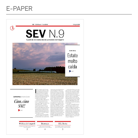
E-PAPER