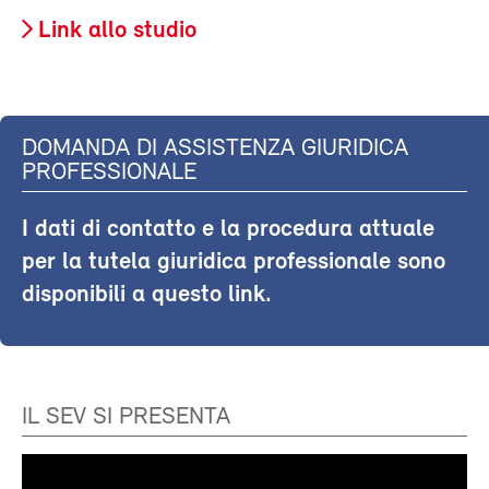
Link allo studio
DOMANDA DI ASSISTENZA GIURIDICA
PROFESSIONALE
I dati di contatto e la procedura attuale
per la tutela giuridica professionale sono
disponibili a questo link.
IL SEV SI PRESENTA