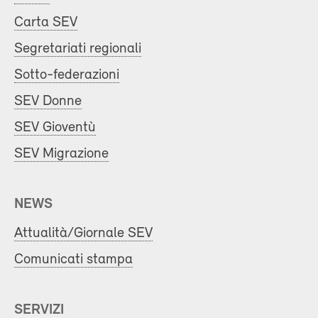
Carta SEV
Segretariati regionali
Sotto-federazioni
SEV Donne
SEV Gioventù
SEV Migrazione
NEWS
Attualità/Giornale SEV
Comunicati stampa
SERVIZI