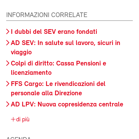
INFORMAZIONI CORRELATE
I dubbi del SEV erano fondati
AD SEV: In salute sul lavoro, sicuri in
viaggio
Colpi di diritto: Cassa Pensioni e
licenziamento
FFS Cargo: Le rivendicazioni del
personale alla Direzione
AD LPV: Nuova copresidenza centrale
di più