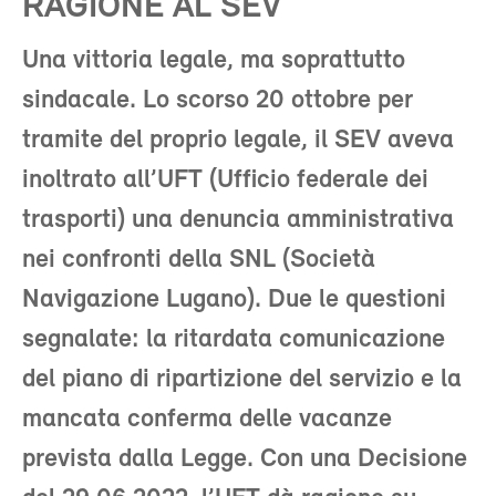
RAGIONE AL SEV
Una vittoria legale, ma soprattutto
sindacale. Lo scorso 20 ottobre per
tramite del proprio legale, il SEV aveva
inoltrato all’UFT (Ufficio federale dei
trasporti) una denuncia amministrativa
nei confronti della SNL (Società
Navigazione Lugano). Due le questioni
segnalate: la ritardata comunicazione
del piano di ripartizione del servizio e la
mancata conferma delle vacanze
prevista dalla Legge. Con una Decisione