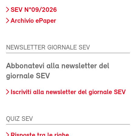
SEV N°09/2026
Archivio ePaper
NEWSLETTER GIORNALE SEV
Abbonatevi alla newsletter del
giornale SEV
Iscriviti alla newsletter del giornale SEV
QUIZ SEV
Risposte tra le righe