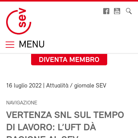
MENU
DIVENTA MEMBRO
16 luglio 2022
| Attualità / giornale SEV
NAVIGAZIONE
VERTENZA SNL SUL TEMPO
DI LAVORO: L’UFT DÀ