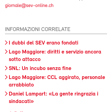
giornale@sev-online.ch
INFORMAZIONI CORRELATE
I dubbi del SEV erano fondati
Lago Maggiore: diritti e servizio ancora
sotto attacco
SNL: Un incubo senza fine
Lago Maggiore: CCL aggirato, personale
arrabbiato
Daniel Lampart: «La gente ringrazia i
sindacati»