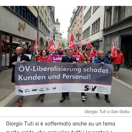
Giorgio Tuti a San Gallo.
Giorgio Tuti si è soffermato anche su un tema