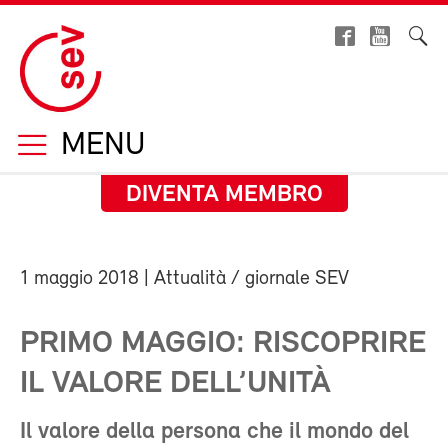
MENU
DIVENTA MEMBRO
1 maggio 2018
| Attualità / giornale SEV
PRIMO MAGGIO: RISCOPRIRE
IL VALORE DELL’UNITÀ
Il valore della persona che il mondo del