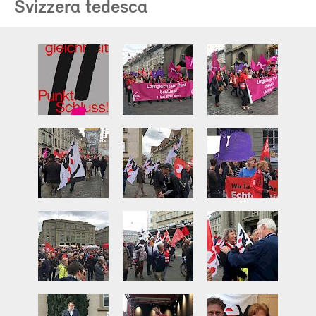
Svizzera tedesca