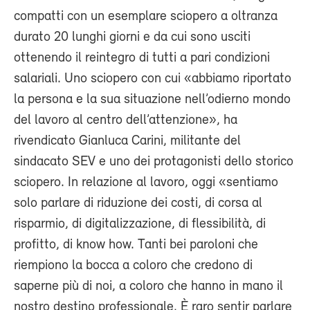
compatti con un esemplare sciopero a oltranza
durato 20 lunghi giorni e da cui sono usciti
ottenendo il reintegro di tutti a pari condizioni
salariali. Uno sciopero con cui «abbiamo riportato
la persona e la sua situazione nell’odierno mondo
del lavoro al centro dell’attenzione», ha
rivendicato Gianluca Carini, militante del
sindacato SEV e uno dei protagonisti dello storico
sciopero. In relazione al lavoro, oggi «sentiamo
solo parlare di riduzione dei costi, di corsa al
risparmio, di digitalizzazione, di flessibilità, di
profitto, di know how. Tanti bei paroloni che
riempiono la bocca a coloro che credono di
saperne più di noi, a coloro che hanno in mano il
nostro destino professionale. È raro sentir parlare