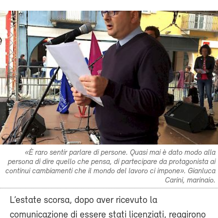
«È raro sentir parlare di persone. Quasi mai è dato modo alla
persona di dire quello che pensa, di partecipare da protagonista ai
continui cambiamenti che il mondo del lavoro ci impone». Gianluca
Carini, marinaio.
L’estate scorsa, dopo aver ricevuto la
comunicazione di essere stati licenziati, reagirono