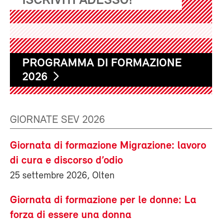
ISCRIVITI ADESSO!
PROGRAMMA DI FORMAZIONE
2026
GIORNATE SEV 2026
Giornata di formazione Migrazione: lavoro
di cura e discorso d’odio
25 settembre 2026, Olten
Giornata di formazione per le donne: La
forza di essere una donna