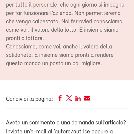
per tutto il personale, che ogni giorno si impegna
per far funzionare l’azienda. Non permetteremo
che venga calpestato. Noi ferrovieri conosciamo,
come voi, il valore della lotta. E insieme siamo
pronti a lottare.
Conosciamo, come voi, anche il valore della
solidarietà. E insieme siamo pronti a rendere
questo mondo un posto un po’ migliore.
Condividi la pagina:
Avete un commento o una domanda sull’articolo?
Inviate un’e-mail all’autore/autrice oppure a