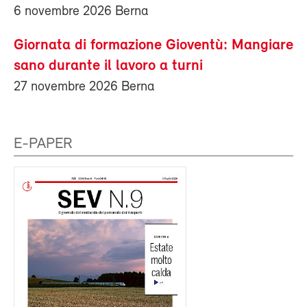
6 novembre 2026 Berna
Giornata di formazione Gioventù: Mangiare
sano durante il lavoro a turni
27 novembre 2026 Berna
E-PAPER