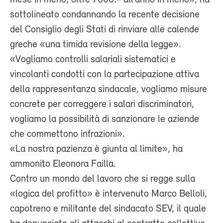
sottolineato condannando la recente decisione
del Consiglio degli Stati di rinviare alle calende
greche «una timida revisione della legge».
«Vogliamo controlli salariali sistematici e
vincolanti condotti con la partecipazione attiva
della rappresentanza sindacale, vogliamo misure
concrete per correggere i salari discriminatori,
vogliamo la possibilità di sanzionare le aziende
che commettono infrazioni».
«La nostra pazienza è giunta al limite», ha
ammonito Eleonora Failla.
Contro un mondo del lavoro che si regge sulla
«logica del profitto» è intervenuto Marco Belloli,
capotreno e militante del sindacato SEV, il quale