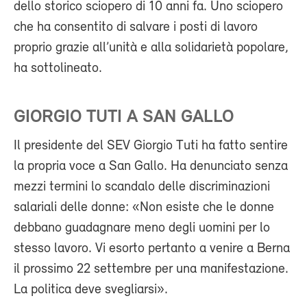
dello storico sciopero di 10 anni fa. Uno sciopero
che ha consentito di salvare i posti di lavoro
proprio grazie all’unità e alla solidarietà popolare,
ha sottolineato.
GIORGIO TUTI A SAN GALLO
Il presidente del SEV Giorgio Tuti ha fatto sentire
la propria voce a San Gallo. Ha denunciato senza
mezzi termini lo scandalo delle discriminazioni
salariali delle donne: «Non esiste che le donne
debbano guadagnare meno degli uomini per lo
stesso lavoro. Vi esorto pertanto a venire a Berna
il prossimo 22 settembre per una manifestazione.
La politica deve svegliarsi».