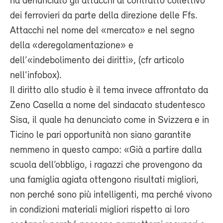
ha denunciato gli attacchi al contratto collettivo
dei ferrovieri da parte della direzione delle Ffs.
Attacchi nel nome del «mercato» e nel segno
della «deregolamentazione» e
dell’«indebolimento dei diritti», (cfr articolo
nell'infobox).
Il diritto allo studio è il tema invece affrontato da
Zeno Casella a nome del sindacato studentesco
Sisa, il quale ha denunciato come in Svizzera e in
Ticino le pari opportunità non siano garantite
nemmeno in questo campo: «Già a partire dalla
scuola dell’obbligo, i ragazzi che provengono da
una famiglia agiata ottengono risultati migliori,
non perché sono più intelligenti, ma perché vivono
in condizioni materiali migliori rispetto ai loro