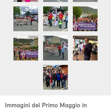
Immagini del Primo Maggio in