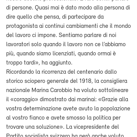
di persone. Quasi mai è dato modo alla persona di
dire quello che pensa, di partecipare da
protagonista ai continui cambiamenti che il mondo
del lavoro ci impone. Sentiamo parlare di noi
lavoratori solo quando il lavoro non ce l’abbiamo
più, quando siamo licenziati, quando ormai è
troppo tardi», ha aggiunto.
Ricordando la ricorrenza del centenario dallo
storico sciopero generale del 1918, la consigliera
nazionale Marina Carobbio ha voluto sottolineare
il «coraggio» dimostrato dai marinai: «Grazie alla
vostra determinazione avete avuto la popolazione
al vostro fianco e avete smosso la politica per
trovare una soluzione». La vicepresidente del
Partito socialista svizzero ha però anche voluto