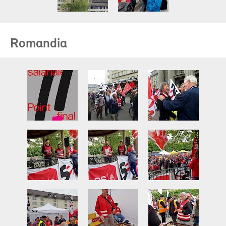
Romandia