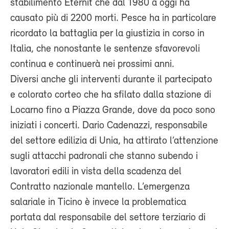
stabilimento Eternit che dal 1980 a oggi ha
causato più di 2200 morti. Pesce ha in particolare
ricordato la battaglia per la giustizia in corso in
Italia, che nonostante le sentenze sfavorevoli
continua e continuerà nei prossimi anni.
Diversi anche gli interventi durante il partecipato
e colorato corteo che ha sfilato dalla stazione di
Locarno fino a Piazza Grande, dove da poco sono
iniziati i concerti. Dario Cadenazzi, responsabile
del settore edilizia di Unia, ha attirato l’attenzione
sugli attacchi padronali che stanno subendo i
lavoratori edili in vista della scadenza del
Contratto nazionale mantello. L’emergenza
salariale in Ticino è invece la problematica
portata dal responsabile del settore terziario di