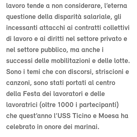
lavoro tende a non considerare, l’eterna
questione della disparità salariale, gli
incessanti attacchi ai contratti collettivi
di lavoro e ai diritti nel settore privato e
nel settore pubblico, ma anche i
successi delle mobilitazioni e delle lotte.
Sono i temi che con discorsi, striscioni e
canzoni, sono stati portati al centro
della Festa dei lavoratori e delle
lavoratrici (oltre 1000 i partecipanti)
che quest’anno l’USS Ticino e Moesa ha
celebrato in onore dei marinai.