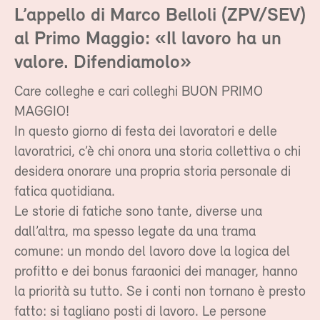
L’appello di Marco Belloli (ZPV/SEV)
al Primo Maggio: «Il lavoro ha un
valore. Difendiamolo»
Care colleghe e cari colleghi BUON PRIMO
MAGGIO!
In questo giorno di festa dei lavoratori e delle
lavoratrici, c’è chi onora una storia collettiva o chi
desidera onorare una propria storia personale di
fatica quotidiana.
Le storie di fatiche sono tante, diverse una
dall’altra, ma spesso legate da una trama
comune: un mondo del lavoro dove la logica del
profitto e dei bonus faraonici dei manager, hanno
la priorità su tutto. Se i conti non tornano è presto
fatto: si tagliano posti di lavoro. Le persone