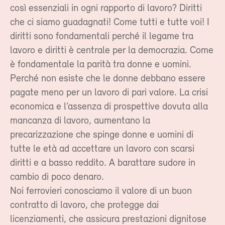
così essenziali in ogni rapporto di lavoro? Diritti
che ci siamo guadagnati! Come tutti e tutte voi! I
diritti sono fondamentali perché il legame tra
lavoro e diritti è centrale per la democrazia. Come
è fondamentale la parità tra donne e uomini.
Perché non esiste che le donne debbano essere
pagate meno per un lavoro di pari valore. La crisi
economica e l’assenza di prospettive dovuta alla
mancanza di lavoro, aumentano la
precarizzazione che spinge donne e uomini di
tutte le età ad accettare un lavoro con scarsi
diritti e a basso reddito. A barattare sudore in
cambio di poco denaro.
Noi ferrovieri conosciamo il valore di un buon
contratto di lavoro, che protegge dai
licenziamenti, che assicura prestazioni dignitose