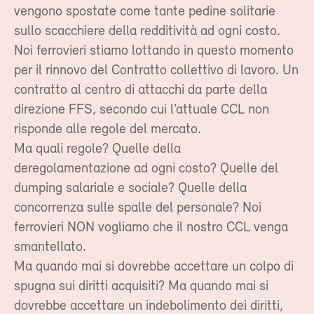
vengono spostate come tante pedine solitarie
sullo scacchiere della redditività ad ogni costo.
Noi ferrovieri stiamo lottando in questo momento
per il rinnovo del Contratto collettivo di lavoro. Un
contratto al centro di attacchi da parte della
direzione FFS, secondo cui l’attuale CCL non
risponde alle regole del mercato.
Ma quali regole? Quelle della
deregolamentazione ad ogni costo? Quelle del
dumping salariale e sociale? Quelle della
concorrenza sulle spalle del personale? Noi
ferrovieri NON vogliamo che il nostro CCL venga
smantellato.
Ma quando mai si dovrebbe accettare un colpo di
spugna sui diritti acquisiti? Ma quando mai si
dovrebbe accettare un indebolimento dei diritti,