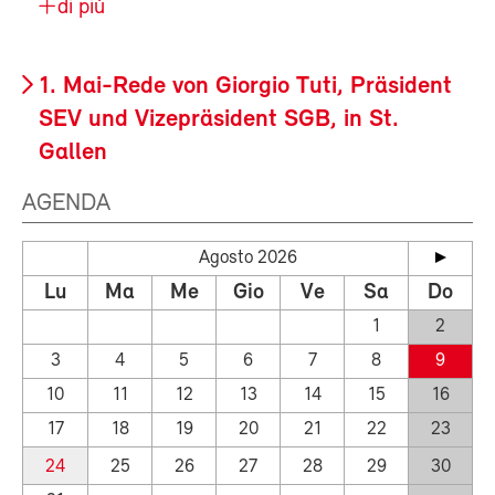
di più
1. Mai-Rede von Giorgio Tuti, Präsident
SEV und Vizepräsident SGB, in St.
Gallen
AGENDA
Agosto 2026
Lu
Ma
Me
Gio
Ve
Sa
Do
1
2
3
4
5
6
7
8
9
10
11
12
13
14
15
16
17
18
19
20
21
22
23
24
25
26
27
28
29
30