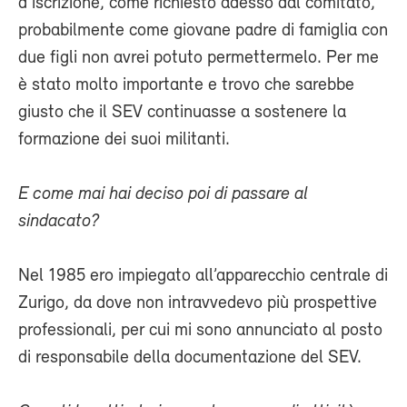
d’iscrizione, come richiesto adesso dal comitato,
probabilmente come giovane padre di famiglia con
due figli non avrei potuto permettermelo. Per me
è stato molto importante e trovo che sarebbe
giusto che il SEV continuasse a sostenere la
formazione dei suoi militanti.
E come mai hai deciso poi di passare al
sindacato?
Nel 1985 ero impiegato all’apparecchio centrale di
Zurigo, da dove non intravvedevo più prospettive
professionali, per cui mi sono annunciato al posto
di responsabile della documentazione del SEV.