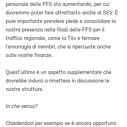
personale delle FFS sta aumentando, per cui
dovremmo poter fare altrettanto anche al SEV. È
pure importante prendere piede e consolidare la
nostra presenza nelle filiali delle FFS per il
traffico regionale, come la Tilo e fermare
l’emorragia di membri, che si ripercuote anche
sulle nostre finanze.
Quest’ultimo è un aspetto supplementare che
dovrebbe indurci a rimettere in discussione le
nostre strutture.
In che senso?
Chiedendoci per esempio se è ancora opportuno