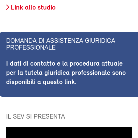
Link allo studio
DOMANDA DI ASSISTENZA GIURIDICA
PROFESSIONALE
I dati di contatto e la procedura attuale
per la tutela giuridica professionale sono
disponibili a questo link.
IL SEV SI PRESENTA