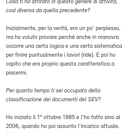
Cosa ti ha attirato in questo genere di attività,
così diversa da quella precedente?
Inizialmente, per la verità, ero un po’ perplesso,
ma ho voluto provare perché anche in manovra
occorre una certa logica e una certa sistematica
per finire puntualmente i lavori (ride). E poi ho
capito che era proprio questa caratteristica a
piacermi.
Per quanto tempo ti sei occupato della
classificazione dei documenti del SEV?
Ho iniziato il 1° ottobre 1985 e l’ho fatto sino al
2006, quando ho poi assunto l’incarico attuale.