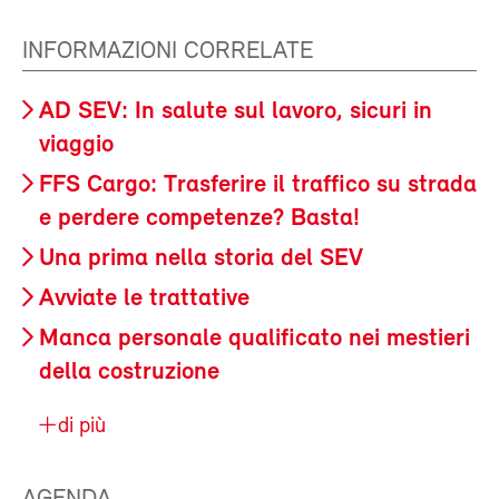
INFORMAZIONI CORRELATE
AD SEV: In salute sul lavoro, sicuri in
viaggio
FFS Cargo: Trasferire il traffico su strada
e perdere competenze? Basta!
Una prima nella storia del SEV
Avviate le trattative
Manca personale qualificato nei mestieri
della costruzione
di più