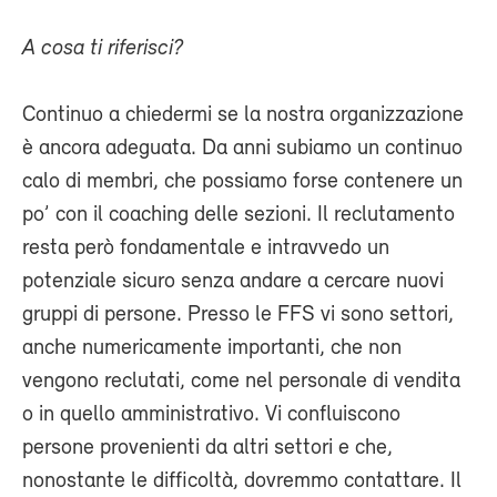
A cosa ti riferisci?
Continuo a chiedermi se la nostra organizzazione
è ancora adeguata. Da anni subiamo un continuo
calo di membri, che possiamo forse contenere un
po’ con il coaching delle sezioni. Il reclutamento
resta però fondamentale e intravvedo un
potenziale sicuro senza andare a cercare nuovi
gruppi di persone. Presso le FFS vi sono settori,
anche numericamente importanti, che non
vengono reclutati, come nel personale di vendita
o in quello amministrativo. Vi confluiscono
persone provenienti da altri settori e che,
nonostante le difficoltà, dovremmo contattare. Il