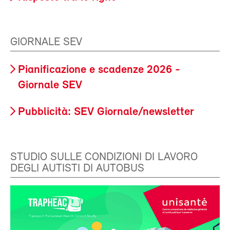
GIORNALE SEV
Pianificazione e scadenze 2026 -
Giornale SEV
Pubblicità: SEV Giornale/newsletter
STUDIO SULLE CONDIZIONI DI LAVORO
DEGLI AUTISTI DI AUTOBUS