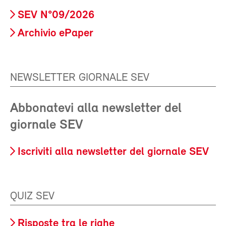
SEV N°09/2026
Archivio ePaper
NEWSLETTER GIORNALE SEV
Abbonatevi alla newsletter del
giornale SEV
Iscriviti alla newsletter del giornale SEV
QUIZ SEV
Risposte tra le righe