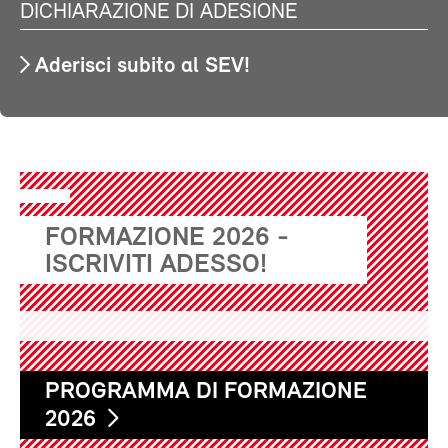
DICHIARAZIONE DI ADESIONE
Aderisci subito al SEV!
FORMAZIONE 2026 -
ISCRIVITI ADESSO!
PROGRAMMA DI FORMAZIONE
2026