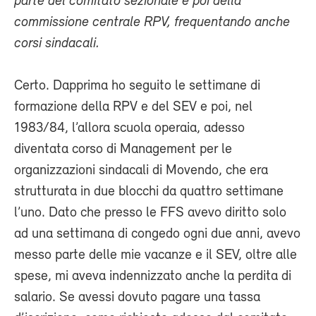
parte del comitato sezionale e poi della
commissione centrale RPV, frequentando anche
corsi sindacali.
Certo. Dapprima ho seguito le settimane di
formazione della RPV e del SEV e poi, nel
1983/84, l’allora scuola operaia, adesso
diventata corso di Management per le
organizzazioni sindacali di Movendo, che era
strutturata in due blocchi da quattro settimane
l’uno. Dato che presso le FFS avevo diritto solo
ad una settimana di congedo ogni due anni, avevo
messo parte delle mie vacanze e il SEV, oltre alle
spese, mi aveva indennizzato anche la perdita di
salario. Se avessi dovuto pagare una tassa