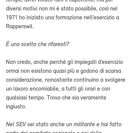
diversi motivi non mi è stato possibile, così nel
1971 ho iniziato una formazione nell’esercizio a
Rapperswil.
È una scelta che rifaresti?
Non credo, anche perché gli impiegati d’esercizio
ormai non esistono quasi più e godono di scarsa
considerazione, nonostante continuino a svolgere
un lavoro encomiabile, a tutti gli orari e con
qualsiasi tempo. Trovo che sia veramente
ingiusto.
Nel SEV sei stato anche un militante e hai fatto