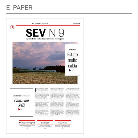
E-PAPER