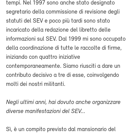
tempi. Nel 1997 sono anche stato designato
segretario della commissione di revisione degli
statuti del SEV e poco più tardi sono stato
incaricato della redazione del libretto delle
informazioni sul SEV. Dal 1999 mi sono occupato
della coordinazione di tutte le raccolte di firme,
iniziando con quattro iniziative
contemporaneamente. Siamo riusciti a dare un
contributo decisivo a tre di esse, coinvolgendo
molti dei nostri militanti.
Negli ultimi anni, hai dovuto anche organizzare
diverse manifestazioni del SEV...
Sì, è un compito previsto dal mansionario del