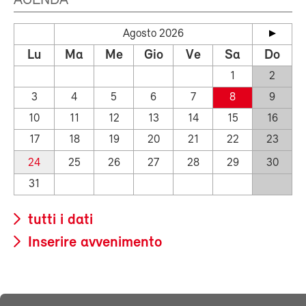
AGENDA
Agosto 2026
Lu
Ma
Me
Gio
Ve
Sa
Do
1
2
3
4
5
6
7
8
9
10
11
12
13
14
15
16
17
18
19
20
21
22
23
24
25
26
27
28
29
30
31
tutti i dati
Inserire avvenimento