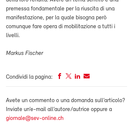
premessa fondamentale per la riuscita di una
manifestazione, per la quale bisogna però
comunque fare opera di mobilitazione a tutti i
livelli.
Markus Fischer
Condividi la pagina:
Avete un commento o una domanda sull’articolo?
Inviate un’e-mail all’autore/autrice oppure a
giornale@sev-online.ch