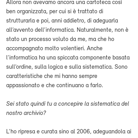
Allora non avevamo ancora una cartoteca così
ben organizzata, per cui si è trattato di
strutturarla e poi, anni addietro, di adeguarla
all’avvento dell’informatica. Naturalmente, non è
stato un processo voluto da me, ma che ho
accompagnato molto volentieri. Anche
l’informatica ha una spiccata componente basata
sull’ordine, sulla logica e sulla sistematica. Sono
caratteristiche che mi hanno sempre
appassionato e che continuano a farlo.
Sei stato quindi tu a concepire la sistematica del
nostro archivio?
L’ho ripresa e curata sino al 2006, adeguandola ai