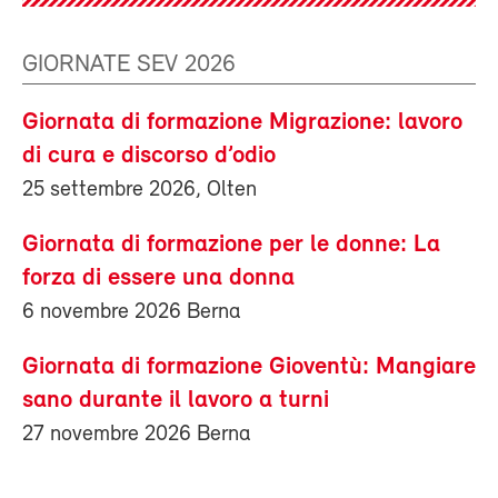
GIORNATE SEV 2026
Giornata di formazione Migrazione: lavoro
di cura e discorso d’odio
25 settembre 2026, Olten
Giornata di formazione per le donne: La
forza di essere una donna
6 novembre 2026 Berna
Giornata di formazione Gioventù: Mangiare
sano durante il lavoro a turni
27 novembre 2026 Berna