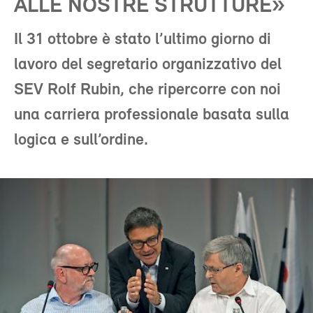
ALLE NOSTRE STRUTTURE»
Il 31 ottobre è stato l’ultimo giorno di
lavoro del segretario organizzativo del
SEV Rolf Rubin, che ripercorre con noi
una carriera professionale basata sulla
logica e sull’ordine.