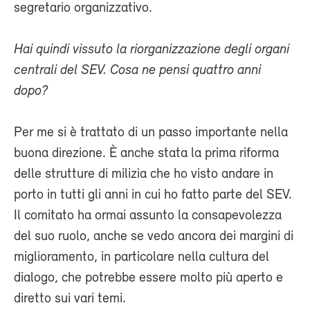
segretario organizzativo.
Hai quindi vissuto la riorganizzazione degli organi
centrali del SEV. Cosa ne pensi quattro anni
dopo?
Per me si è trattato di un passo importante nella
buona direzione. È anche stata la prima riforma
delle strutture di milizia che ho visto andare in
porto in tutti gli anni in cui ho fatto parte del SEV.
Il comitato ha ormai assunto la consapevolezza
del suo ruolo, anche se vedo ancora dei margini di
miglioramento, in particolare nella cultura del
dialogo, che potrebbe essere molto più aperto e
diretto sui vari temi.