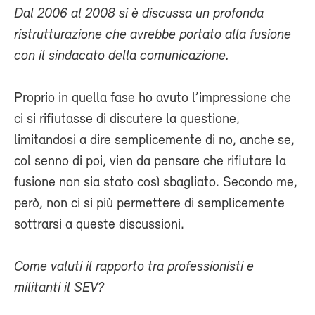
Dal 2006 al 2008 si è discussa un profonda
ristrutturazione che avrebbe portato alla fusione
con il sindacato della comunicazione.
Proprio in quella fase ho avuto l’impressione che
ci si rifiutasse di discutere la questione,
limitandosi a dire semplicemente di no, anche se,
col senno di poi, vien da pensare che rifiutare la
fusione non sia stato così sbagliato. Secondo me,
però, non ci si più permettere di semplicemente
sottrarsi a queste discussioni.
Come valuti il rapporto tra professionisti e
militanti il SEV?