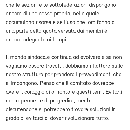
che le sezioni e le sottofederazioni dispongano
ancora di una cassa propria, nella quale
accumulano risorse e se l’uso che loro fanno di
una parte della quota versata dai membri è
ancora adeguato ai tempi.
Il mondo sindacale continua ad evolvere e se non
vogliamo essere travolti, dobbiamo riflettere sulle
nostre strutture per prendere i provvedimenti che
si impongono. Penso che il comitato dovrebbe
avere il coraggio di affrontare questi temi. Evitarli
non ci permette di progredire, mentre
discutendone si potrebbero trovare soluzioni in
grado di evitarci di dover rivoluzionare tutto.