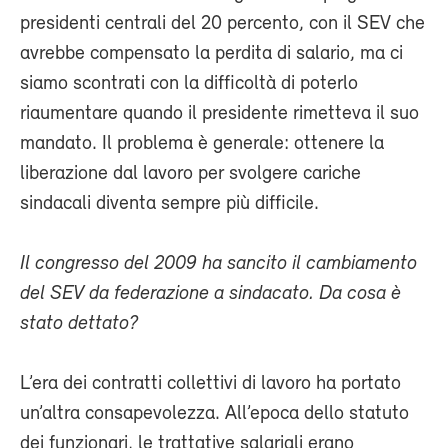
presidenti centrali del 20 percento, con il SEV che
avrebbe compensato la perdita di salario, ma ci
siamo scontrati con la difficoltà di poterlo
riaumentare quando il presidente rimetteva il suo
mandato. Il problema è generale: ottenere la
liberazione dal lavoro per svolgere cariche
sindacali diventa sempre più difficile.
Il congresso del 2009 ha sancito il cambiamento
del SEV da federazione a sindacato. Da cosa è
stato dettato?
L’era dei contratti collettivi di lavoro ha portato
un’altra consapevolezza. All’epoca dello statuto
dei funzionari, le trattative salariali erano