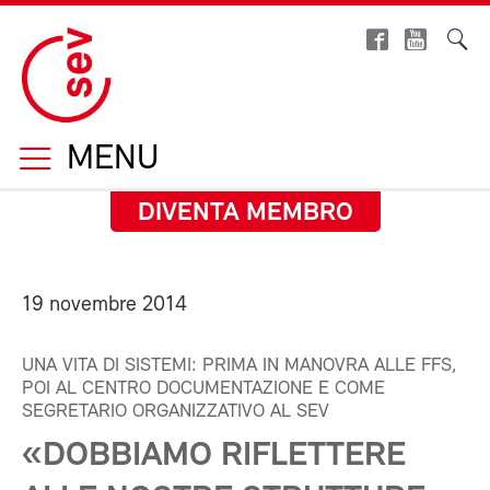
MENU
DIVENTA MEMBRO
19 novembre 2014
UNA VITA DI SISTEMI: PRIMA IN MANOVRA ALLE FFS,
POI AL CENTRO DOCUMENTAZIONE E COME
SEGRETARIO ORGANIZZATIVO AL SEV
«DOBBIAMO RIFLETTERE