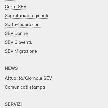
Carta SEV
Segretariati regionali
Sotto-federazioni
SEV Donne
SEV Gioventù
SEV Migrazione
NEWS
Attualità/Giornale SEV
Comunicati stampa
SERVIZI