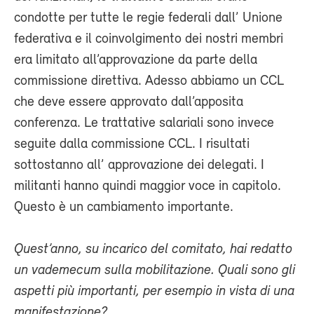
condotte per tutte le regie federali dall’ Unione
federativa e il coinvolgimento dei nostri membri
era limitato all’approvazione da parte della
commissione direttiva. Adesso abbiamo un CCL
che deve essere approvato dall’apposita
conferenza. Le trattative salariali sono invece
seguite dalla commissione CCL. I risultati
sottostanno all’ approvazione dei delegati. I
militanti hanno quindi maggior voce in capitolo.
Questo è un cambiamento importante.
Quest’anno, su incarico del comitato, hai redatto
un vademecum sulla mobilitazione. Quali sono gli
aspetti più importanti, per esempio in vista di una
manifestazione?