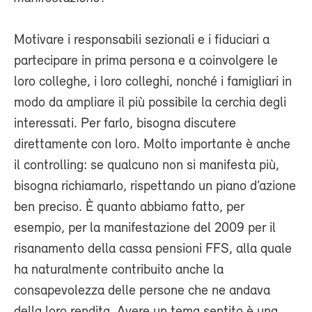
Motivare i responsabili sezionali e i fiduciari a
partecipare in prima persona e a coinvolgere le
loro colleghe, i loro colleghi, nonché i famigliari in
modo da ampliare il più possibile la cerchia degli
interessati. Per farlo, bisogna discutere
direttamente con loro. Molto importante è anche
il controlling: se qualcuno non si manifesta più,
bisogna richiamarlo, rispettando un piano d’azione
ben preciso. È quanto abbiamo fatto, per
esempio, per la manifestazione del 2009 per il
risanamento della cassa pensioni FFS, alla quale
ha naturalmente contribuito anche la
consapevolezza delle persone che ne andava
della loro rendita. Avere un tema sentito è una