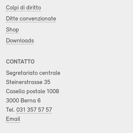
Colpi di diritto
Ditte convenzionate
Shop
Downloads
CONTATTO
Segretariato centrale
Steinerstrasse 35
Casella postale 1008
3000 Berna 6
Tel.
031 357 57 57
Email