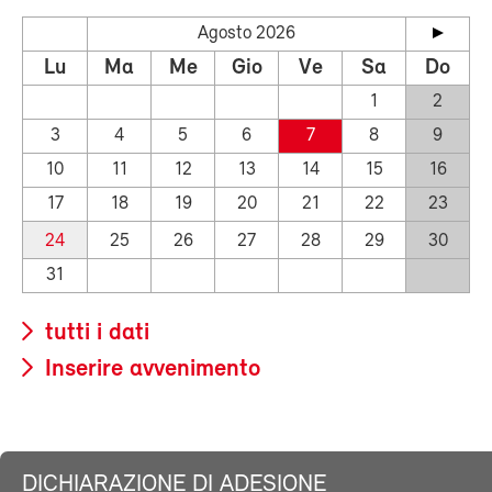
Agosto 2026
Lu
Ma
Me
Gio
Ve
Sa
Do
1
2
3
4
5
6
7
8
9
10
11
12
13
14
15
16
17
18
19
20
21
22
23
24
25
26
27
28
29
30
31
tutti i dati
Inserire avvenimento
DICHIARAZIONE DI ADESIONE