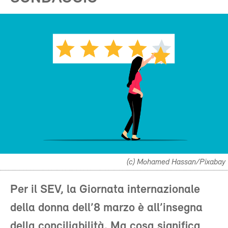
(c) Mohamed Hassan/Pixabay
Per il SEV, la Giornata internazionale
della donna dell’8 marzo è all’insegna
della conciliabilità. Ma cosa significa