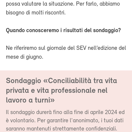
possa valutare la situazione. Per farlo, abbiamo
bisogno di molti riscontri.
Quando conosceremo i risultati del sondaggio?
Ne riferiremo sul giornale del SEV nell’edizione del
mese di giugno.
Sondaggio «Conciliabilità tra vita
privata e vita professionale nel
lavoro a turni»
Il sondaggio durerà fino alla fine di aprile 2024 ed
è volontario. Per garantire l'anonimato, i tuoi dati
saranno mantenuti strettamente confidenziali.