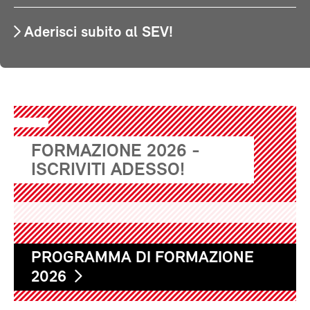
Aderisci subito al SEV!
FORMAZIONE 2026 -
ISCRIVITI ADESSO!
PROGRAMMA DI FORMAZIONE
2026