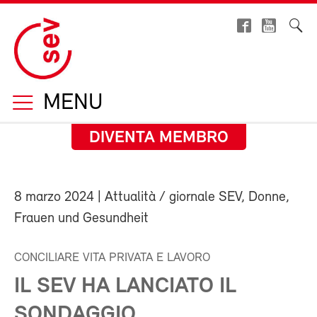
MENU
DIVENTA MEMBRO
8 marzo 2024
| Attualità / giornale SEV, Donne,
Frauen und Gesundheit
CONCILIARE VITA PRIVATA E LAVORO
IL SEV HA LANCIATO IL
SONDAGGIO