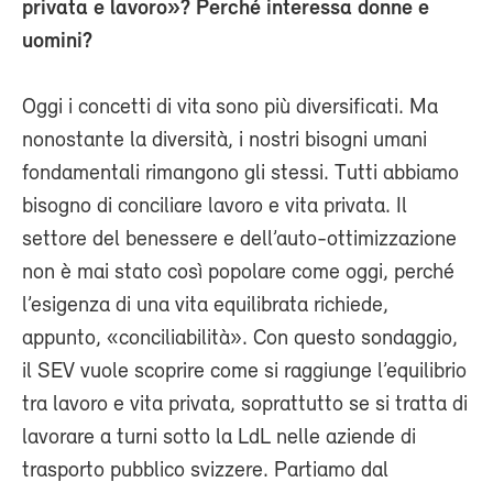
privata e lavoro»? Perché interessa donne e
uomini?
Oggi i concetti di vita sono più diversificati. Ma
nonostante la diversità, i nostri bisogni umani
fondamentali rimangono gli stessi. Tutti abbiamo
bisogno di conciliare lavoro e vita privata. Il
settore del benessere e dell’auto-ottimizzazione
non è mai stato così popolare come oggi, perché
l’esigenza di una vita equilibrata richiede,
appunto, «conciliabilità». Con questo sondaggio,
il SEV vuole scoprire come si raggiunge l’equilibrio
tra lavoro e vita privata, soprattutto se si tratta di
lavorare a turni sotto la LdL nelle aziende di
trasporto pubblico svizzere. Partiamo dal