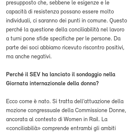
presupposto che, sebbene le esigenze e le
capacità di resistenza possano essere molto
individuali, ci saranno dei punti in comune. Questo
perché la questione della conciliabilità nel lavoro
a turni pone sfide specifiche per le persone. Da
parte dei soci abbiamo ricevuto riscontro positivi,
ma anche negativi.
Perché il SEV ha lanciato il sondaggio nella
Giornata internazionale della donna?
Ecco come è nato. Si tratta dell’attuazione della
mozione congressuale della Commissione Donne,
ancorata al contesto di Women in Rail. La
«conciliabilià» comprende entrambi gli ambiti