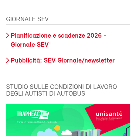
GIORNALE SEV
Pianificazione e scadenze 2026 -
Giornale SEV
Pubblicità: SEV Giornale/newsletter
STUDIO SULLE CONDIZIONI DI LAVORO
DEGLI AUTISTI DI AUTOBUS