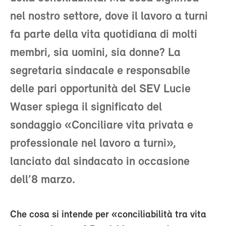
nel nostro settore, dove il lavoro a turni
fa parte della vita quotidiana di molti
membri, sia uomini, sia donne? La
segretaria sindacale e responsabile
delle pari opportunità del SEV Lucie
Waser spiega il significato del
sondaggio «Conciliare vita privata e
professionale nel lavoro a turni»,
lanciato dal sindacato in occasione
dell’8 marzo.
Che cosa si intende per «conciliabilità tra vita