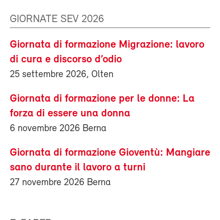
GIORNATE SEV 2026
Giornata di formazione Migrazione: lavoro
di cura e discorso d’odio
25 settembre 2026, Olten
Giornata di formazione per le donne: La
forza di essere una donna
6 novembre 2026 Berna
Giornata di formazione Gioventù: Mangiare
sano durante il lavoro a turni
27 novembre 2026 Berna