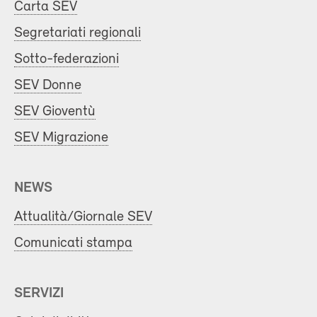
Carta SEV
Segretariati regionali
Sotto-federazioni
SEV Donne
SEV Gioventù
SEV Migrazione
NEWS
Attualità/Giornale SEV
Comunicati stampa
SERVIZI