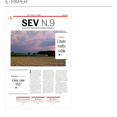
E-PAPER