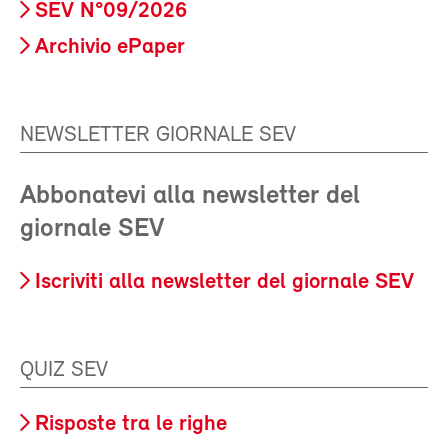
SEV N°09/2026
Archivio ePaper
NEWSLETTER GIORNALE SEV
Abbonatevi alla newsletter del
giornale SEV
Iscriviti alla newsletter del giornale SEV
QUIZ SEV
Risposte tra le righe