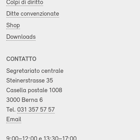
Colpi di diritto
Ditte convenzionate
Shop
Downloads
CONTATTO
Segretariato centrale
Steinerstrasse 35
Casella postale 1008
3000 Berna 6
Tel.
031 357 57 57
Email
9:00–12:00 e 13:30–17:00