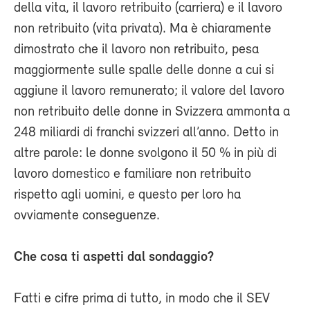
della vita, il lavoro retribuito (carriera) e il lavoro
non retribuito (vita privata). Ma è chiaramente
dimostrato che il lavoro non retribuito, pesa
maggiormente sulle spalle delle donne a cui si
aggiune il lavoro remunerato; il valore del lavoro
non retribuito delle donne in Svizzera ammonta a
248 miliardi di franchi svizzeri all’anno. Detto in
altre parole: le donne svolgono il 50 % in più di
lavoro domestico e familiare non retribuito
rispetto agli uomini, e questo per loro ha
ovviamente conseguenze.
Che cosa ti aspetti dal sondaggio?
Fatti e cifre prima di tutto, in modo che il SEV