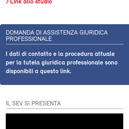
Link allo studio
DOMANDA DI ASSISTENZA GIURIDICA
PROFESSIONALE
I dati di contatto e la procedura attuale
per la tutela giuridica professionale sono
disponibili a questo link.
IL SEV SI PRESENTA