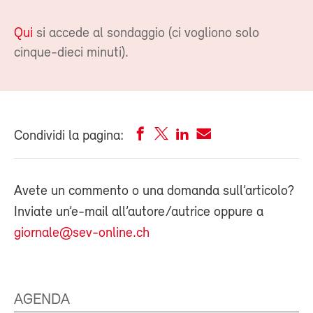
Qui
si accede al sondaggio (ci vogliono solo
cinque-dieci minuti).
Condividi la pagina:
Avete un commento o una domanda sull’articolo?
Inviate un’e-mail all’autore/autrice oppure a
giornale@sev-online.ch
AGENDA