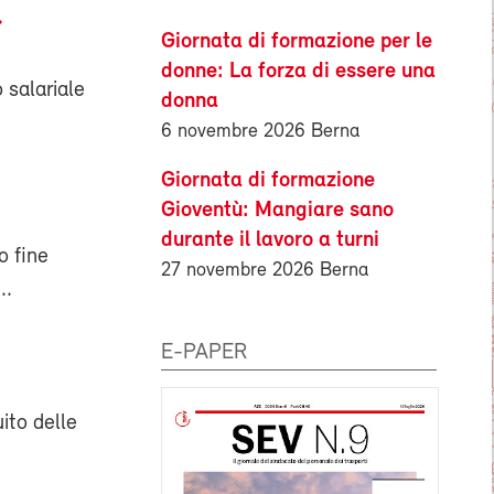
Giornata di formazione per le
donne: La forza di essere una
 salariale
donna
6 novembre 2026 Berna
Giornata di formazione
Gioventù: Mangiare sano
durante il lavoro a turni
o fine
27 novembre 2026 Berna
..
E-PAPER
ito delle