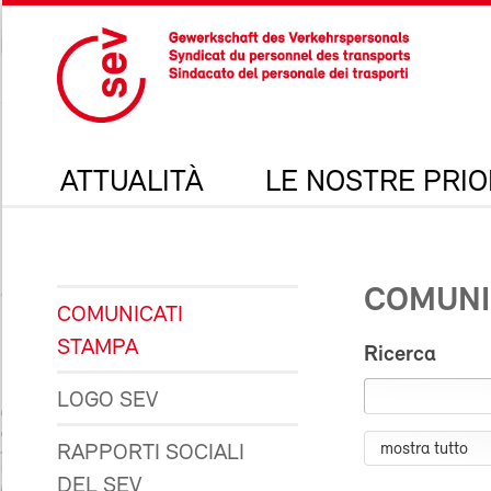
ATTUALITÀ
LE NOSTRE PRIO
COMUNI
COMUNICATI
STAMPA
Ricerca
LOGO SEV
RAPPORTI SOCIALI
DEL SEV