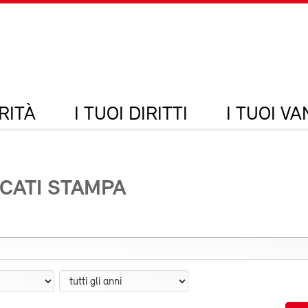
RITÀ
I TUOI DIRITTI
I TUOI V
CATI STAMPA