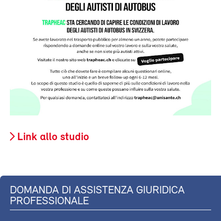
Link allo studio
DOMANDA DI ASSISTENZA GIURIDICA
PROFESSIONALE