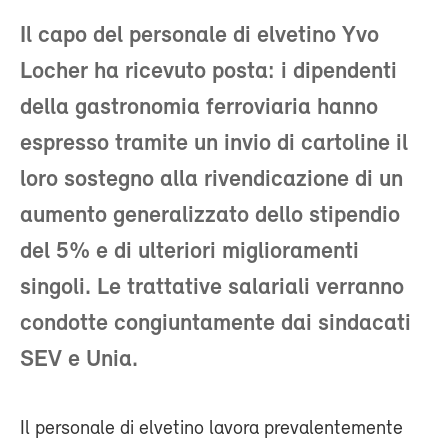
Il capo del personale di elvetino Yvo
Locher ha ricevuto posta: i dipendenti
della gastronomia ferroviaria hanno
espresso tramite un invio di cartoline il
loro sostegno alla rivendicazione di un
aumento generalizzato dello stipendio
del 5% e di ulteriori miglioramenti
singoli. Le trattative salariali verranno
condotte congiuntamente dai sindacati
SEV e Unia.
Il personale di elvetino lavora prevalentemente