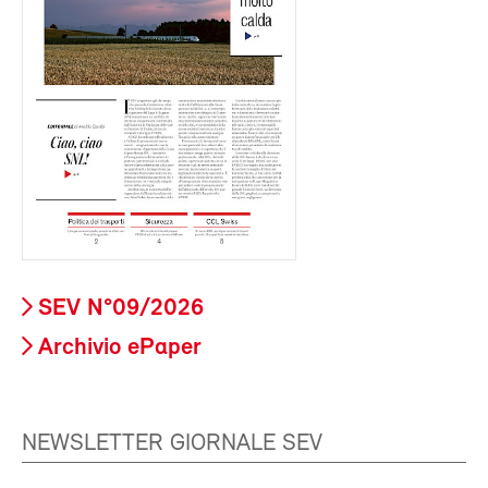
SEV N°09/2026
Archivio ePaper
NEWSLETTER GIORNALE SEV