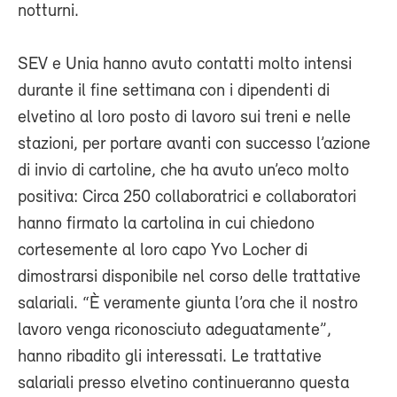
notturni.
SEV e Unia hanno avuto contatti molto intensi
durante il fine settimana con i dipendenti di
elvetino al loro posto di lavoro sui treni e nelle
stazioni, per portare avanti con successo l’azione
di invio di cartoline, che ha avuto un’eco molto
positiva: Circa 250 collaboratrici e collaboratori
hanno firmato la cartolina in cui chiedono
cortesemente al loro capo Yvo Locher di
dimostrarsi disponibile nel corso delle trattative
salariali. “È veramente giunta l’ora che il nostro
lavoro venga riconosciuto adeguatamente”,
hanno ribadito gli interessati. Le trattative
salariali presso elvetino continueranno questa