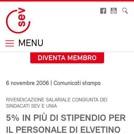
MENU
DIVENTA MEMBRO
6 novembre 2006
| Comunicati stampa
RIVENDICAZIONE SALARIALE CONGIUNTA DEI
SINDACATI SEV E UNIA
5% IN PIÙ DI STIPENDIO PER
IL PERSONALE DI ELVETINO