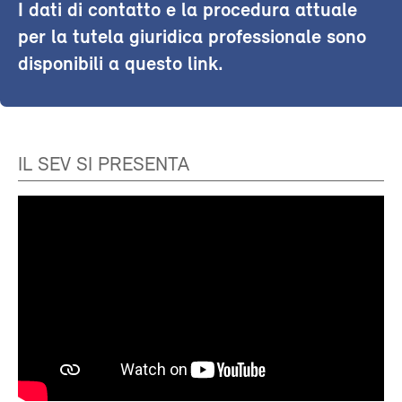
I dati di contatto e la procedura attuale
per la tutela giuridica professionale sono
disponibili a questo link.
IL SEV SI PRESENTA