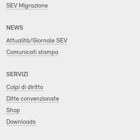
SEV Migrazione
NEWS
Attualità/Giornale SEV
Comunicati stampa
SERVIZI
Colpi di diritto
Ditte convenzionate
Shop
Downloads