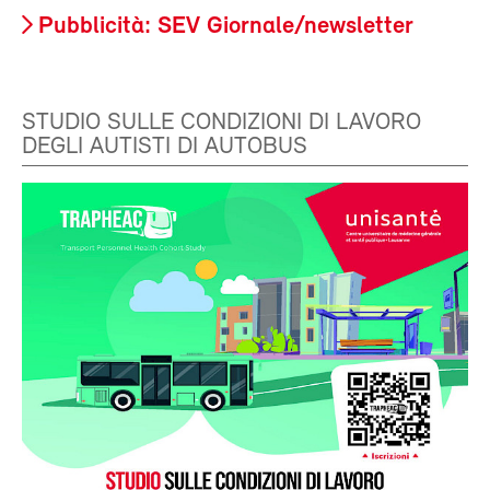
Pubblicità: SEV Giornale/newsletter
STUDIO SULLE CONDIZIONI DI LAVORO
DEGLI AUTISTI DI AUTOBUS