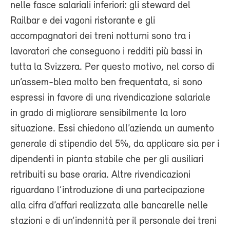
nelle fasce salariali inferiori: gli steward del
Railbar e dei vagoni ristorante e gli
accompagnatori dei treni notturni sono tra i
lavoratori che conseguono i redditi più bassi in
tutta la Svizzera. Per questo motivo, nel corso di
un’assem-blea molto ben frequentata, si sono
espressi in favore di una rivendicazione salariale
in grado di migliorare sensibilmente la loro
situazione. Essi chiedono all’azienda un aumento
generale di stipendio del 5%, da applicare sia per i
dipendenti in pianta stabile che per gli ausiliari
retribuiti su base oraria. Altre rivendicazioni
riguardano l’introduzione di una partecipazione
alla cifra d’affari realizzata alle bancarelle nelle
stazioni e di un’indennità per il personale dei treni