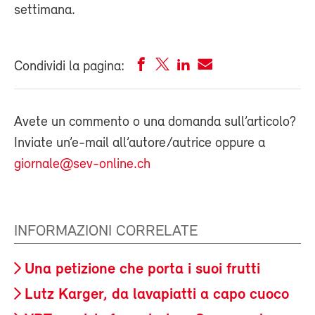
settimana.
Condividi la pagina:
Avete un commento o una domanda sull’articolo?
Inviate un’e-mail all’autore/autrice oppure a
giornale@sev-online.ch
INFORMAZIONI CORRELATE
Una petizione che porta i suoi frutti
Lutz Karger, da lavapiatti a capo cuoco