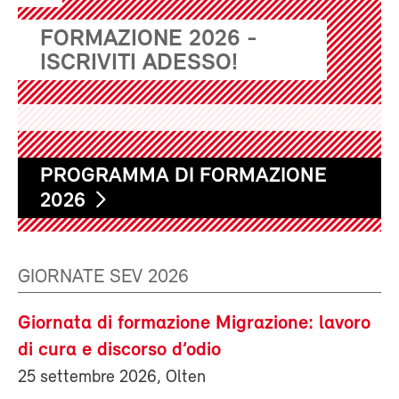
FORMAZIONE 2026 -
ISCRIVITI ADESSO!
PROGRAMMA DI FORMAZIONE
2026
GIORNATE SEV 2026
Giornata di formazione Migrazione: lavoro
di cura e discorso d’odio
25 settembre 2026, Olten