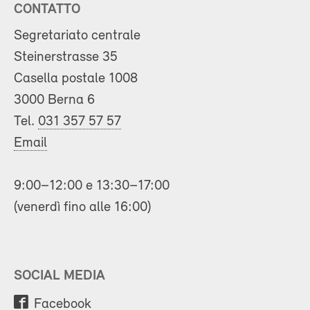
CONTATTO
Segretariato centrale
Steinerstrasse 35
Casella postale 1008
3000 Berna 6
Tel.
031 357 57 57
Email
9:00–12:00 e 13:30–17:00
(venerdì fino alle 16:00)
SOCIAL MEDIA
Facebook