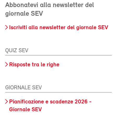
Abbonatevi alla newsletter del
giornale SEV
Iscriviti alla newsletter del giornale SEV
QUIZ SEV
Risposte tra le righe
GIORNALE SEV
Pianificazione e scadenze 2026 -
Giornale SEV