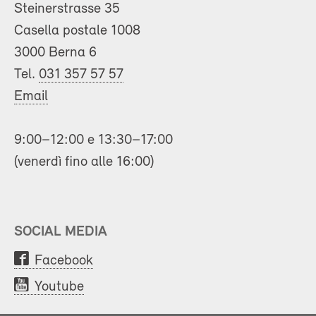
Steinerstrasse 35
Casella postale 1008
3000 Berna 6
Tel.
031 357 57 57
Email
9:00–12:00 e 13:30–17:00
(venerdì fino alle 16:00)
SOCIAL MEDIA
Facebook
Youtube