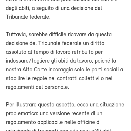
degli abiti, a seguito di una decisione del
Tribunale federale.
Tuttavia, sarebbe difficile ricavare da questa
decisione del Tribunale federale un diritto
assoluto al tempo di lavoro retribuito per
indossare/togliere gli abiti da lavoro, poiché la
nostra Alta Corte incoraggia solo le parti sociali a
stabilire le regole nei contratti collettivi o nei
regolamenti del personale.
Per illustrare questo aspetto, ecco una situazione
problematica: una versione recente di un
regolamento applicabile nelle officine di