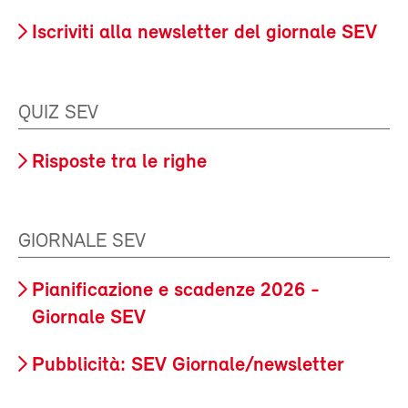
Iscriviti alla newsletter del giornale SEV
QUIZ SEV
Risposte tra le righe
GIORNALE SEV
Pianificazione e scadenze 2026 -
Giornale SEV
Pubblicità: SEV Giornale/newsletter