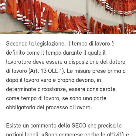
Secondo la legislazione, il tempo di lavoro è
definito come il tempo durante il quale il
lavoratore deve essere a disposizione del datore
di lavoro (Art. 13 OLL 1). Le misure prese prima o
dopo il lavoro vero e proprio devono, in
determinate circostanze, essere considerate
come tempo di lavoro, se sono una parte
obbligatoria del processo di lavoro.
Esiste un commento della SECO che precisa le
nozioni legali: «Sono comprese anche le attività e