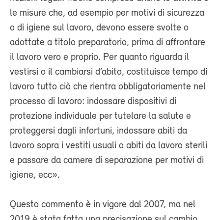
le misure che, ad esempio per motivi di sicurezza
o di igiene sul lavoro, devono essere svolte o
adottate a titolo preparatorio, prima di affrontare
il lavoro vero e proprio. Per quanto riguarda il
vestirsi o il cambiarsi d’abito, costituisce tempo di
lavoro tutto ciò che rientra obbligatoriamente nel
processo di lavoro: indossare dispositivi di
protezione individuale per tutelare la salute e
proteggersi dagli infortuni, indossare abiti da
lavoro sopra i vestiti usuali o abiti da lavoro sterili
e passare da camere di separazione per motivi di
igiene, ecc».
Questo commento è in vigore dal 2007, ma nel
2019 è stata fatta una precisazione sul cambio