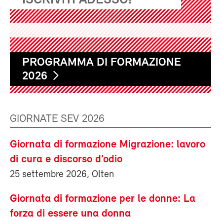
ISCRIVITI ADESSO!
PROGRAMMA DI FORMAZIONE
2026
GIORNATE SEV 2026
Giornata di formazione Migrazione: lavoro
di cura e discorso d’odio
25 settembre 2026, Olten
Giornata di formazione per le donne: La
forza di essere una donna