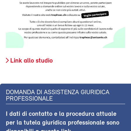
Link allo studio
DOMANDA DI ASSISTENZA GIURIDICA
PROFESSIONALE
I dati di contatto e la procedura attuale
per la tutela giuridica professionale sono