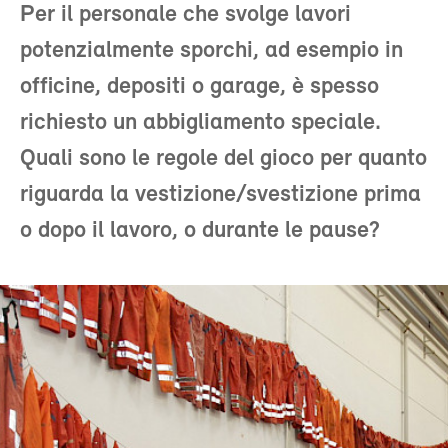
Per il personale che svolge lavori
potenzialmente sporchi, ad esempio in
officine, depositi o garage, è spesso
richiesto un abbigliamento speciale.
Quali sono le regole del gioco per quanto
riguarda la vestizione/svestizione prima
o dopo il lavoro, o durante le pause?