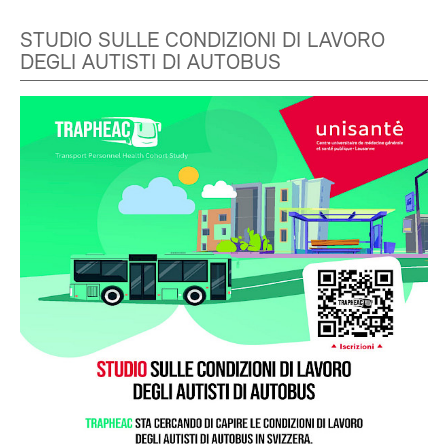
STUDIO SULLE CONDIZIONI DI LAVORO
DEGLI AUTISTI DI AUTOBUS