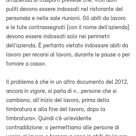
un’azienda di trasporti prevede che: «Gli abiti
puliti devono essere indossati nel ristorante del
personale e nelle sale riunioni. Gli abiti da lavoro
e le tute contrassegnati [con il nome dell’azienda]
devono essere indossati solo nei perimetri
dell’azienda. È pertanto vietato indossare abiti da
lavoro per recarsi al lavoro, durante le pause o per
tornare a casa».
Il problema è che in un altro documento del 2012,
ancora in vigore, si parla di «...persone che si
cambiano, all’inizio del lavoro, prima della
timbratura e alla fine del lavoro, dopo la
timbratura». Quindi c’è un’evidente
contraddizione: o permettiamo alle persone di