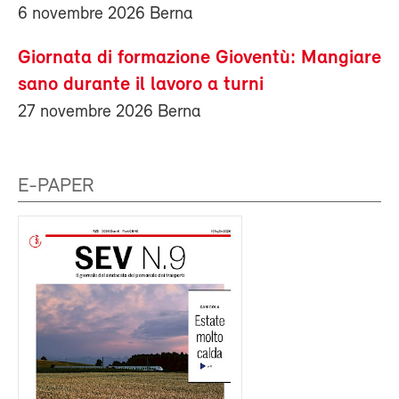
6 novembre 2026 Berna
Giornata di formazione Gioventù: Mangiare
sano durante il lavoro a turni
27 novembre 2026 Berna
E-PAPER