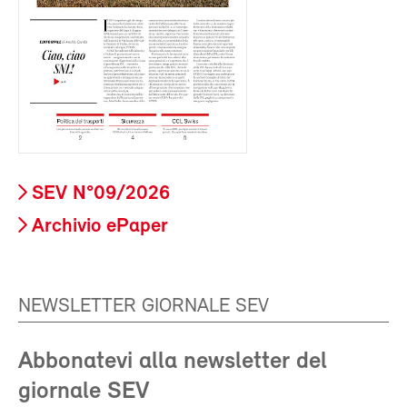
SEV N°09/2026
Archivio ePaper
NEWSLETTER GIORNALE SEV
Abbonatevi alla newsletter del
giornale SEV