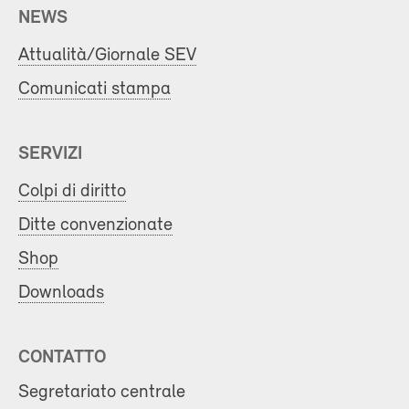
NEWS
Attualità/Giornale SEV
Comunicati stampa
SERVIZI
Colpi di diritto
Ditte convenzionate
Shop
Downloads
CONTATTO
Segretariato centrale