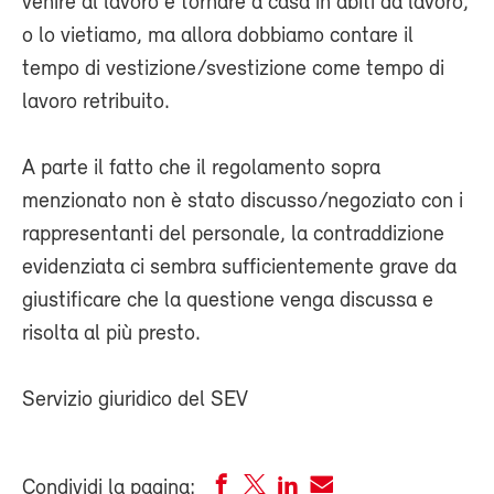
venire al lavoro e tornare a casa in abiti da lavoro,
o lo vietiamo, ma allora dobbiamo contare il
tempo di vestizione/svestizione come tempo di
lavoro retribuito.
A parte il fatto che il regolamento sopra
menzionato non è stato discusso/negoziato con i
rappresentanti del personale, la contraddizione
evidenziata ci sembra sufficientemente grave da
giustificare che la questione venga discussa e
risolta al più presto.
Servizio giuridico del SEV
Condividi la pagina: