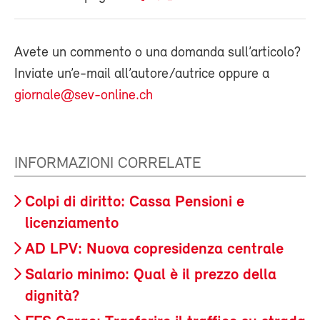
Avete un commento o una domanda sull’articolo?
Inviate un’e-mail all’autore/autrice oppure a
giornale@sev-online.ch
INFORMAZIONI CORRELATE
Colpi di diritto: Cassa Pensioni e
licenziamento
AD LPV: Nuova copresidenza centrale
Salario minimo: Qual è il prezzo della
dignità?