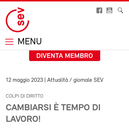
MENU
DIVENTA MEMBRO
12 maggio 2023
| Attualità / giornale SEV
COLPI DI DIRITTO
CAMBIARSI È TEMPO DI
LAVORO!