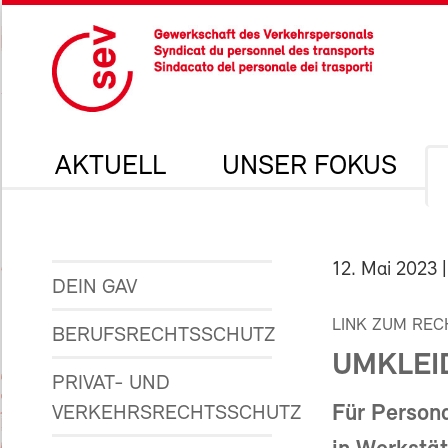
AKTUELL
UNSER FOKUS
12. Mai 2023
|
DEIN GAV
LINK ZUM REC
BERUFSRECHTSSCHUTZ
UMKLEID
PRIVAT- UND
Für Persona
VERKEHRSRECHTSSCHUTZ