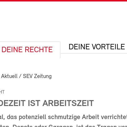
DEINE VORTEILE
DEINE RECHTE
 Aktuell / SEV Zeitung
HT
EZEIT IST ARBEITSZEIT
l, das potenziell schmutzige Arbeit verrichte