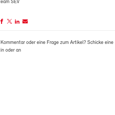
team SEV
 Kommentar oder eine Frage zum Artikel? Schicke eine 
in oder an