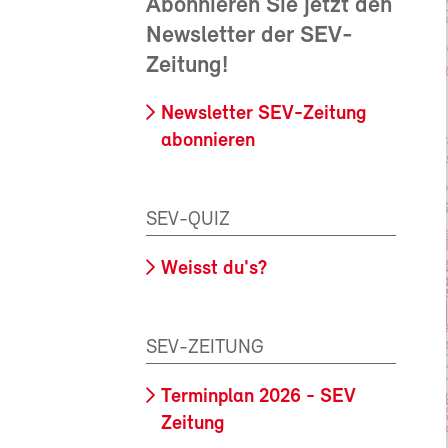
Abonnieren Sie jetzt den
Newsletter der SEV-
Zeitung!
Newsletter SEV-Zeitung
abonnieren
SEV-QUIZ
Weisst du's?
SEV-ZEITUNG
Terminplan 2026 - SEV
Zeitung