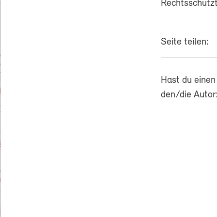
Rechtsschutz
Seite teilen:
Hast du einen
den/die Autor: