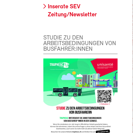
Inserate SEV
Zeitung/Newsletter
STUDIE ZU DEN
ARBEITSBEDINGUNGEN VON
BUSFAHRER:INNEN