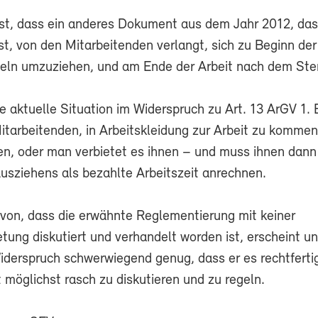
st, dass ein anderes Dokument aus dem Jahr 2012, da
ist, von den Mitarbeitenden verlangt, sich zu Beginn der
eln umzuziehen, und am Ende der Arbeit nach dem Ste
e aktuelle Situation im Widerspruch zu Art. 13 ArGV 1.
itarbeitenden, in Arbeitskleidung zur Arbeit zu komme
n, oder man verbietet es ihnen – und muss ihnen dann 
usziehens als bezahlte Arbeitszeit anrechnen.
on, dass die erwähnte Reglementierung mit keiner
tung diskutiert und verhandelt worden ist, erscheint un
iderspruch schwerwiegend genug, dass er es rechtfertig
 möglichst rasch zu diskutieren und zu regeln.