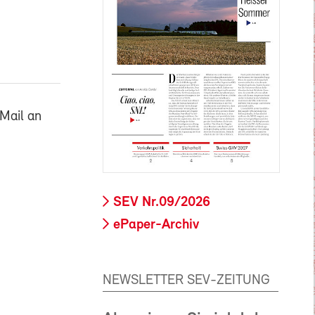
Mail an
SEV Nr.09/2026
ePaper-Archiv
NEWSLETTER SEV-ZEITUNG