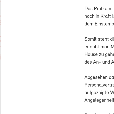
Das Problem i
noch in Kraft 
dem Einstemp
Somit steht di
erlaubt man M
Hause zu gehe
des An- und A
Abgesehen dav
Personalvertre
aufgezeigte W
Angelegenheit