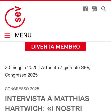
MENU
DIVENTA MEMBRO
30 maggio 2025
| Attualità / giornale SEV,
Congresso 2025
CONGRESSO 2025
INTERVISTA A MATTHIAS
HARTWICH: «I NOSTRI