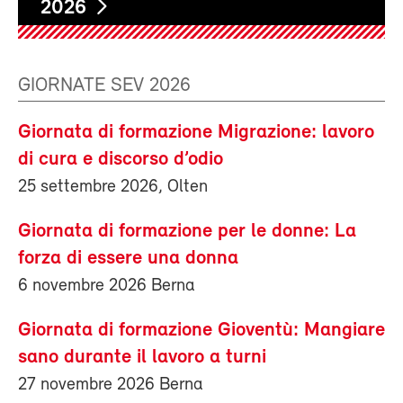
2026
GIORNATE SEV 2026
Giornata di formazione Migrazione: lavoro
di cura e discorso d’odio
25 settembre 2026, Olten
Giornata di formazione per le donne: La
forza di essere una donna
6 novembre 2026 Berna
Giornata di formazione Gioventù: Mangiare
sano durante il lavoro a turni
27 novembre 2026 Berna