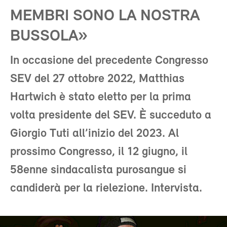
MEMBRI SONO LA NOSTRA
BUSSOLA»
In occasione del precedente Congresso
SEV del 27 ottobre 2022, Matthias
Hartwich è stato eletto per la prima
volta presidente del SEV. È succeduto a
Giorgio Tuti all’inizio del 2023. Al
prossimo Congresso, il 12 giugno, il
58enne sindacalista purosangue si
candiderà per la rielezione. Intervista.