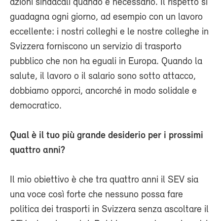
azioni sindacali quando è necessario. Il rispetto si
guadagna ogni giorno, ad esempio con un lavoro
eccellente: i nostri colleghi e le nostre colleghe in
Svizzera forniscono un servizio di trasporto
pubblico che non ha eguali in Europa. Quando la
salute, il lavoro o il salario sono sotto attacco,
dobbiamo opporci, ancorché in modo solidale e
democratico.
Qual è il tuo più grande desiderio per i prossimi
quattro anni?
Il mio obiettivo è che tra quattro anni il SEV sia
una voce così forte che nessuno possa fare
politica dei trasporti in Svizzera senza ascoltare il