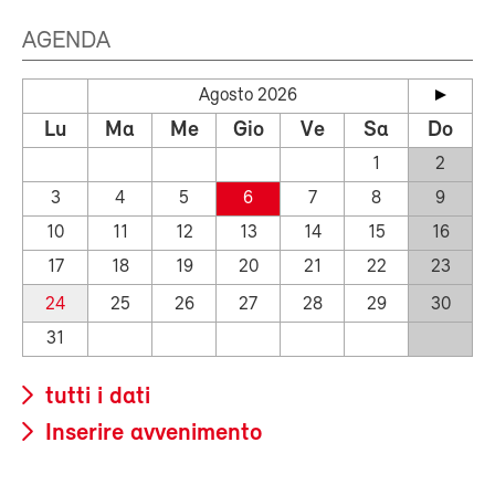
AGENDA
Agosto 2026
Lu
Ma
Me
Gio
Ve
Sa
Do
1
2
3
4
5
6
7
8
9
10
11
12
13
14
15
16
17
18
19
20
21
22
23
24
25
26
27
28
29
30
31
tutti i dati
Inserire avvenimento