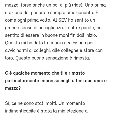
mezzo, forse anche un po’ di più (ride). Una prima
elezione del genere è sempre emozionante. È
come ogni prima volta. Al SEV ho sentito un
grande senso di accoglienza. In altre parole, ho
sentito di essere in buone mani fin dall’inizio.
Questo mi ha dato la fiducia necessaria per
avvicinarmi ai colleghi, alle colleghe e stare con
loro. Questa buona sensazione è rimasta.
C’è qualche momento che ti è rimasto
particolarmente impresso negli ultimi due anni e
mezzo?
Sì, ce ne sono stati molti. Un momento
indimenticabile è stata la mia elezione a