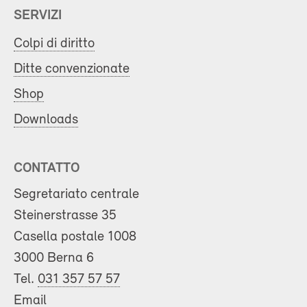
SERVIZI
Colpi di diritto
Ditte convenzionate
Shop
Downloads
CONTATTO
Segretariato centrale
Steinerstrasse 35
Casella postale 1008
3000 Berna 6
Tel.
031 357 57 57
Email