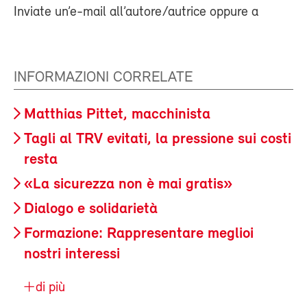
Inviate un’e-mail all’autore/autrice oppure a
INFORMAZIONI CORRELATE
Matthias Pittet, macchinista
Tagli al TRV evitati, la pressione sui costi
resta
«La sicurezza non è mai gratis»
Dialogo e solidarietà
Formazione: Rappresentare meglioi
nostri interessi
di più