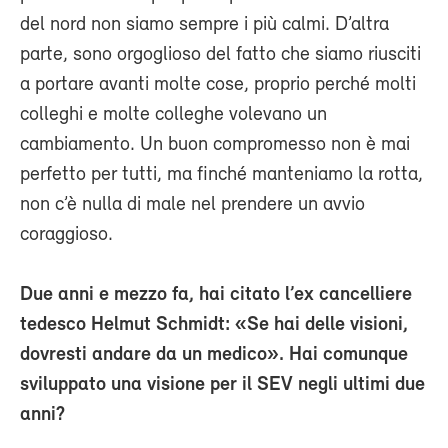
del nord non siamo sempre i più calmi. D’altra
parte, sono orgoglioso del fatto che siamo riusciti
a portare avanti molte cose, proprio perché molti
colleghi e molte colleghe volevano un
cambiamento. Un buon compromesso non è mai
perfetto per tutti, ma finché manteniamo la rotta,
non c’è nulla di male nel prendere un avvio
coraggioso.
Due anni e mezzo fa, hai citato l’ex cancelliere
tedesco Helmut Schmidt: «Se hai delle visioni,
dovresti andare da un medico». Hai comunque
sviluppato una visione per il SEV negli ultimi due
anni?