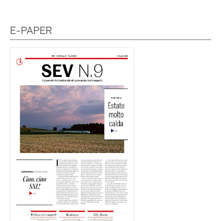
E-PAPER