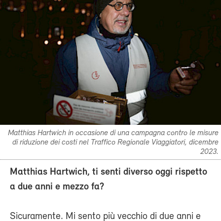
Matthias Hartwich in occasione di una campagna contro le misure
di riduzione dei costi nel Traffico Regionale Viaggiatori, dicembre
2023.
Matthias Hartwich, ti senti diverso oggi rispetto
a due anni e mezzo fa?
Sicuramente. Mi sento più vecchio di due anni e