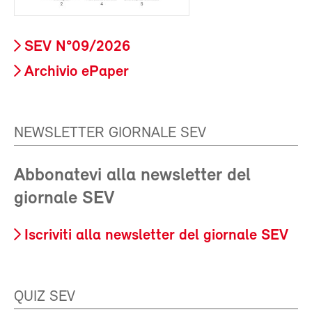
SEV N°09/2026
Archivio ePaper
NEWSLETTER GIORNALE SEV
Abbonatevi alla newsletter del
giornale SEV
Iscriviti alla newsletter del giornale SEV
QUIZ SEV