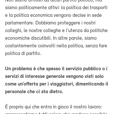
Non siamo affiliati ad alcun partito politico, ma
siamo politicamente attivi: la politica dei trasporti
e la politica economica vengono decise in sede
parlamentare. Dobbiamo proteggere i nostri
colleghi, le nostre colleghe e l’utenza da politiche
economiche discutibili. In altre parole, siamo
costantemente coinvolti nella politica, senza fare
politica di partito.
Un problema è che spesso il servizio pubblico o i
servizi di interesse generale vengono visti solo
come un’offerta per i viaggiatori, dimenticando il
personale che ci sta dietro.
È proprio qui che entra in gioco il nostro lavoro: