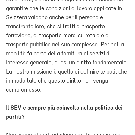
garantire che le condizioni di lavoro applicate in
Svizzera valgano anche per il personale
transfrontaliero, che si tratti di trasporto
ferroviario, di trasporto merci su rotaia o di
trasporto pubblico nel suo complesso. Per noi la
mobilità fa parte della fornitura di servizi di
interesse generale, quasi un diritto fondamentale.
La nostra missione è quella di definire le politiche
in modo tale che questo diritto non venga
compromesso.
Il SEV è sempre più coinvolto nella politica dei
partiti?