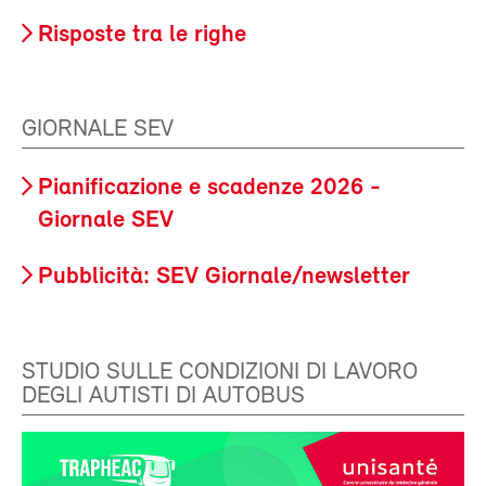
Risposte tra le righe
GIORNALE SEV
Pianificazione e scadenze 2026 -
Giornale SEV
Pubblicità: SEV Giornale/newsletter
STUDIO SULLE CONDIZIONI DI LAVORO
DEGLI AUTISTI DI AUTOBUS