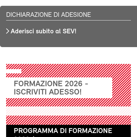
DICHIARAZIONE DI ADESIONE
Aderisci subito al SEV!
FORMAZIONE 2026 -
ISCRIVITI ADESSO!
PROGRAMMA DI FORMAZIONE