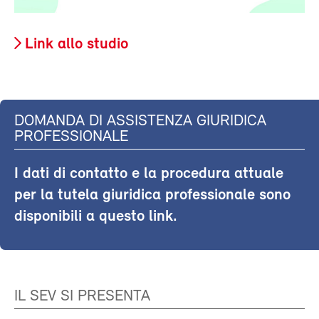
Link allo studio
DOMANDA DI ASSISTENZA GIURIDICA
PROFESSIONALE
I dati di contatto e la procedura attuale
per la tutela giuridica professionale sono
disponibili a questo link.
IL SEV SI PRESENTA