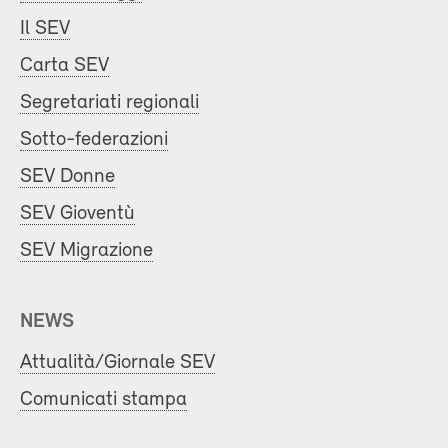
Il SEV
Carta SEV
Segretariati regionali
Sotto-federazioni
SEV Donne
SEV Gioventù
SEV Migrazione
NEWS
Attualità/Giornale SEV
Comunicati stampa