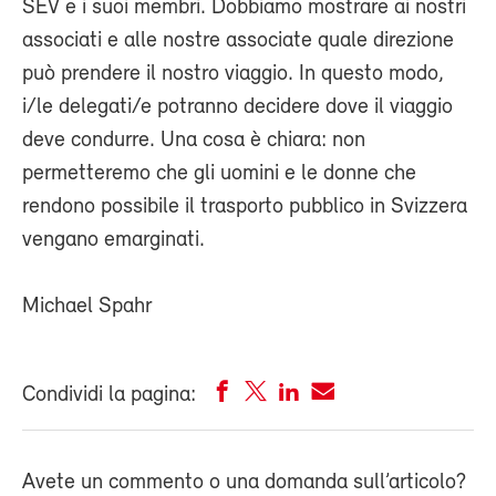
SEV e i suoi membri. Dobbiamo mostrare ai nostri
associati e alle nostre associate quale direzione
può prendere il nostro viaggio. In questo modo,
i/le delegati/e potranno decidere dove il viaggio
deve condurre. Una cosa è chiara: non
permetteremo che gli uomini e le donne che
rendono possibile il trasporto pubblico in Svizzera
vengano emarginati.
Michael Spahr
Condividi la pagina:
Avete un commento o una domanda sull’articolo?