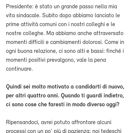
Presidente: è stato un grande passo nella mia
vita sindacale. Subito dopo abbiamo lanciato le
prime attività comuni con i nostri colleghi e le
nostre colleghe. Ma abbiamo anche attraversato
momenti difficili e cambiamenti dolorosi. Come in
ogni buona relazione, ci sono alti e bassi: finché i
momenti positivi prevalgono, vale la pena
continuare.
Quindi sei molto motivato a candidarti di nuovo,
per altri quattro anni. Quando ti guardi indietro,
ci sono cose che faresti in modo diverso oggi?
Ripensandoci, avrei potuto affrontare alcuni
processi con un po’ più di pazienza: noi tedeschi