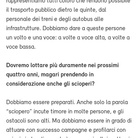
rappresentiamo tutti coloro che rendono possibile
il trasporto pubblico dietro le quinte, dal
personale dei treni e degli autobus alle
infrastrutture. Dobbiamo dare a queste persone
un volto e una voce: a volte a voce alta, a volte a
voce bassa.
Dovremo lottare più duramente nei prossimi
quattro anni, magari prendendo in
considerazione anche gli scioperi?
Dobbiamo essere preparati. Anche solo la parola
“sciopero” incute timore in molte persone, e gli
ostacoli sono alti. Ma dobbiamo essere in grado di
attuare con successo campagne e profilarci con