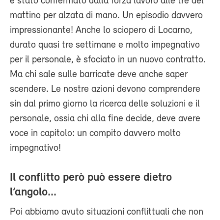
è stato confermato dalla forza lavoro alle tre del
mattino per alzata di mano. Un episodio davvero
impressionante! Anche lo sciopero di Locarno,
durato quasi tre settimane e molto impegnativo
per il personale, è sfociato in un nuovo contratto.
Ma chi sale sulle barricate deve anche saper
scendere. Le nostre azioni devono comprendere
sin dal primo giorno la ricerca delle soluzioni e il
personale, ossia chi alla fine decide, deve avere
voce in capitolo: un compito davvero molto
impegnativo!
Il conflitto però può essere dietro
l’angolo...
Poi abbiamo avuto situazioni conflittuali che non