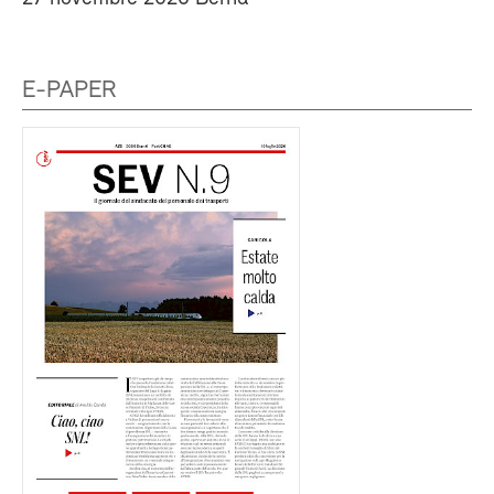
E-PAPER