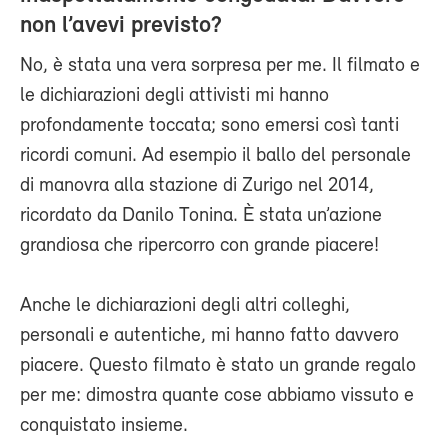
non l’avevi previsto?
No, è stata una vera sorpresa per me. Il filmato e
le dichiarazioni degli attivisti mi hanno
profondamente toccata; sono emersi così tanti
ricordi comuni. Ad esempio il ballo del personale
di manovra alla stazione di Zurigo nel 2014,
ricordato da Danilo Tonina. È stata un’azione
grandiosa che ripercorro con grande piacere!
Anche le dichiarazioni degli altri colleghi,
personali e autentiche, mi hanno fatto davvero
piacere. Questo filmato è stato un grande regalo
per me: dimostra quante cose abbiamo vissuto e
conquistato insieme.