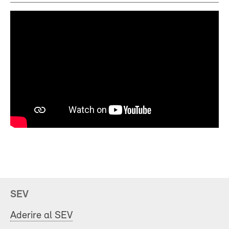
SEV
Aderire al SEV