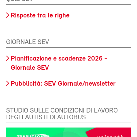
Risposte tra le righe
GIORNALE SEV
Pianificazione e scadenze 2026 -
Giornale SEV
Pubblicità: SEV Giornale/newsletter
STUDIO SULLE CONDIZIONI DI LAVORO
DEGLI AUTISTI DI AUTOBUS