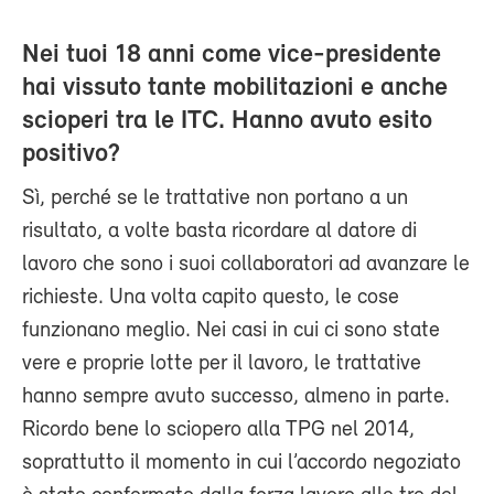
Nei tuoi 18 anni come vice-presidente
hai vissuto tante mobilitazioni e anche
scioperi tra le ITC. Hanno avuto esito
positivo?
Sì, perché se le trattative non portano a un
risultato, a volte basta ricordare al datore di
lavoro che sono i suoi collaboratori ad avanzare le
richieste. Una volta capito questo, le cose
funzionano meglio. Nei casi in cui ci sono state
vere e proprie lotte per il lavoro, le trattative
hanno sempre avuto successo, almeno in parte.
Ricordo bene lo sciopero alla TPG nel 2014,
soprattutto il momento in cui l’accordo negoziato