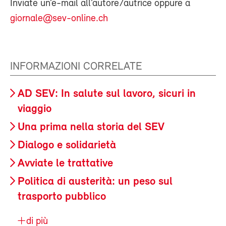
Inviate un’e-mail all’autore/autrice oppure a
giornale@sev-online.ch
INFORMAZIONI CORRELATE
AD SEV: In salute sul lavoro, sicuri in
viaggio
Una prima nella storia del SEV
Dialogo e solidarietà
Avviate le trattative
Politica di austerità: un peso sul
trasporto pubblico
di più