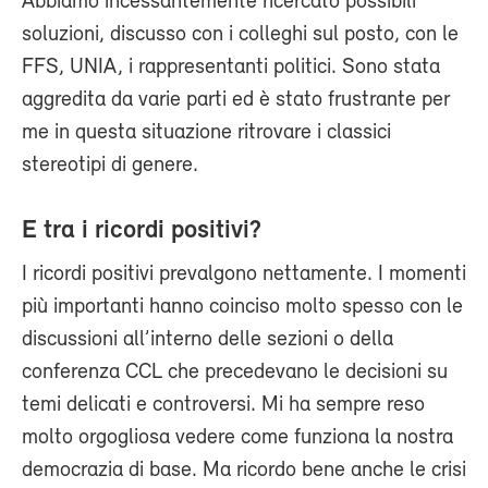
Abbiamo incessantemente ricercato possibili
soluzioni, discusso con i colleghi sul posto, con le
FFS, UNIA, i rappresentanti politici. Sono stata
aggredita da varie parti ed è stato frustrante per
me in questa situazione ritrovare i classici
stereotipi di genere.
E tra i ricordi positivi?
I ricordi positivi prevalgono nettamente. I momenti
più importanti hanno coinciso molto spesso con le
discussioni all’interno delle sezioni o della
conferenza CCL che precedevano le decisioni su
temi delicati e controversi. Mi ha sempre reso
molto orgogliosa vedere come funziona la nostra
democrazia di base. Ma ricordo bene anche le crisi