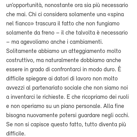
un’opportunità, nonostante ora sia più necessario
che mai. Chi ci considera solamente una «spina
nel fianco» trascura il fatto che non fungiamo
solamente da freno – il che talvolta è necessario
– ma agevoliamo anche i cambiamenti.
Solitamente abbiamo un atteggiamento molto
costruttivo, ma naturalmente dobbiamo anche
essere in grado di confrontarci in modo duro. È
difficile spiegare ai datori di lavoro non molto
avvezzi al partenariato sociale che non siamo noi
a inventarci le richieste. E che ricopriamo dei ruoli
e non operiamo su un piano personale. Alla fine
bisogna nuovamente potersi guardare negli occhi.
Se non si capisce questo fatto, tutto diventa più
difficile.