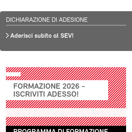
DICHIARAZIONE DI ADESIONE
Aderisci subito al SEV!
FORMAZIONE 2026 -
ISCRIVITI ADESSO!