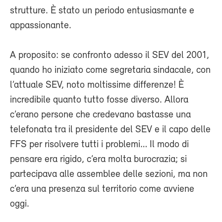
strutture. È stato un periodo entusiasmante e
appassionante.
A proposito: se confronto adesso il SEV del 2001,
quando ho iniziato come segretaria sindacale, con
l’attuale SEV, noto moltissime differenze! È
incredibile quanto tutto fosse diverso. Allora
c’erano persone che credevano bastasse una
telefonata tra il presidente del SEV e il capo delle
FFS per risolvere tutti i problemi… Il modo di
pensare era rigido, c’era molta burocrazia; si
partecipava alle assemblee delle sezioni, ma non
c’era una presenza sul territorio come avviene
oggi.