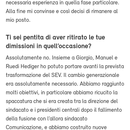
necessaria esperienza in quella fase particolare.
Alla fine mi convinse e così decisi di rimanere al
mio posto.
Ti sei pentita di aver ritirato le tue
dimissioni in quell’occasione?
Assolutamente no. Insieme a Giorgio, Manuel e
Ruedi Hediger ho potuto portare avanti la prevista
trasformazione del SEV. Il cambio generazionale
era assolutamente necessario. Abbiamo raggiunto
molti obiettivi, in particolare abbiamo ricucito la
spaccatura che si era creata tra la direzione del
sindacato e i presidenti centrali dopo il fallimento
della fusione con l’allora sindacato
Comunicazione, e abbiamo costruito nuove