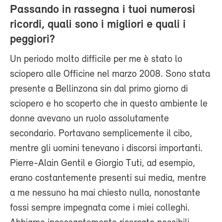
Passando in rassegna i tuoi numerosi
ricordi, quali sono i migliori e quali i
peggiori?
Un periodo molto difficile per me è stato lo
sciopero alle Officine nel marzo 2008. Sono stata
presente a Bellinzona sin dal primo giorno di
sciopero e ho scoperto che in questo ambiente le
donne avevano un ruolo assolutamente
secondario. Portavano semplicemente il cibo,
mentre gli uomini tenevano i discorsi importanti.
Pierre-Alain Gentil e Giorgio Tuti, ad esempio,
erano costantemente presenti sui media, mentre
a me nessuno ha mai chiesto nulla, nonostante
fossi sempre impegnata come i miei colleghi.