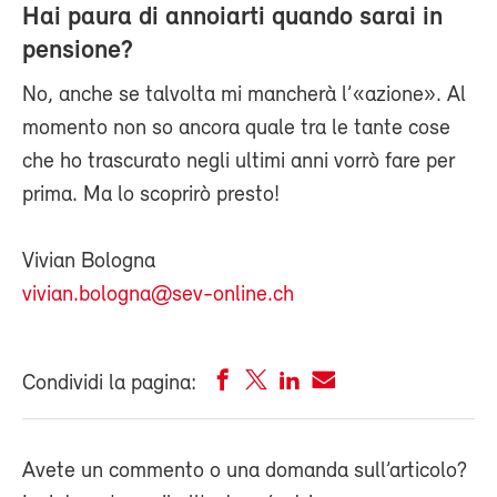
Hai paura di annoiarti quando sarai in
pensione?
No, anche se talvolta mi mancherà l’«azione». Al
momento non so ancora quale tra le tante cose
che ho trascurato negli ultimi anni vorrò fare per
prima. Ma lo scoprirò presto!
Vivian Bologna
vivian.bologna@sev-online.ch
Condividi la pagina:
Avete un commento o una domanda sull’articolo?