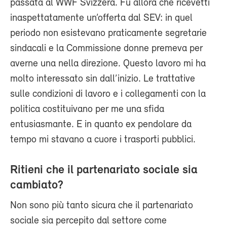
passata al WWF Svizzera. Fu allora che ricevetti
inaspettatamente un’offerta dal SEV: in quel
periodo non esistevano praticamente segretarie
sindacali e la Commissione donne premeva per
averne una nella direzione. Questo lavoro mi ha
molto interessato sin dall’inizio. Le trattative
sulle condizioni di lavoro e i collegamenti con la
politica costituivano per me una sfida
entusiasmante. E in quanto ex pendolare da
tempo mi stavano a cuore i trasporti pubblici.
Ritieni che il partenariato sociale sia
cambiato?
Non sono più tanto sicura che il partenariato
sociale sia percepito dal settore come