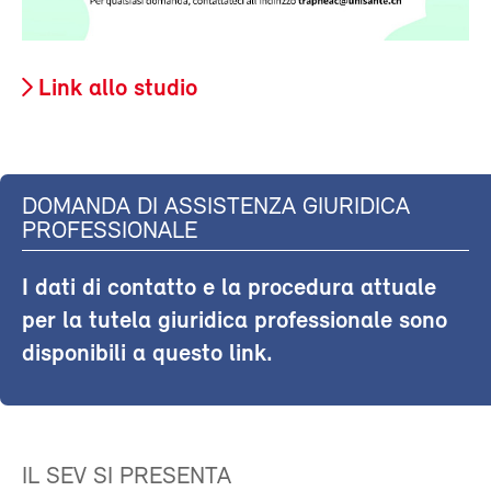
Link allo studio
DOMANDA DI ASSISTENZA GIURIDICA
PROFESSIONALE
I dati di contatto e la procedura attuale
per la tutela giuridica professionale sono
disponibili a questo link.
IL SEV SI PRESENTA