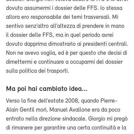
dovuto assumermi i dossier delle FFS. Io stessa
allora ero responsabile dei temi trasversali. Mi
sentivo senz’altro all’altezza di prendere in mano
il dossier delle FFS, ma in quel periodo avrei
dovuto dapprima dimostrarlo ai presidenti centrali.
Non ne avevo voglia, ed è per questo che decisi di
dimettermi e continuare a occuparmi del dossier
sulla politica dei trasporti.
Ma poi hai cambiato idea...
Verso la fine dell’estate 2008, quando Pierre-
Alain Gentil morì, Manuel Avallone era da poco
entrato nella direzione sindacale. Giorgio mi pregò
di rimanere per garantire una certa continuità e la