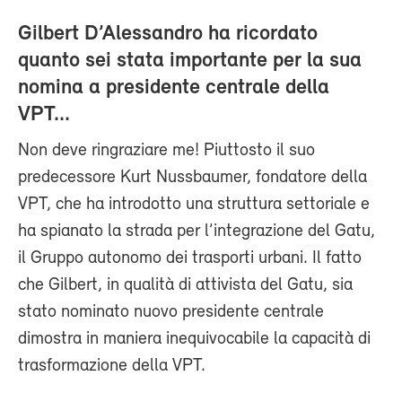
Gilbert D’Alessandro ha ricordato
quanto sei stata importante per la sua
nomina a presidente centrale della
VPT...
Non deve ringraziare me! Piuttosto il suo
predecessore Kurt Nussbaumer, fondatore della
VPT, che ha introdotto una struttura settoriale e
ha spianato la strada per l’integrazione del Gatu,
il Gruppo autonomo dei trasporti urbani. Il fatto
che Gilbert, in qualità di attivista del Gatu, sia
stato nominato nuovo presidente centrale
dimostra in maniera inequivocabile la capacità di
trasformazione della VPT.