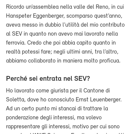
Ricordo un’assemblea nella valle del Reno, in cui
Hanspeter Eggenberger, scomparso quest’anno,
aveva messo in dubbio l’utilità del mio contributo
al SEV in quanto non avevo mai lavorato nella
ferrovia. Credo che poi abbia capito quanto in
realtà potessi fare; negli ultimi anni, tra l’altro,
abbiamo collaborato in maniera molto proficua.
Perché sei entrata nel SEV?
Ho lavorato come giurista per il Cantone di
Soletta, dove ho conosciuto Ernst Leuenberger.
Ad un certo punto mi stancai di trattare la
ponderazione degli interessi, ma volevo
rappresentare gli interessi, motivo per cui sono