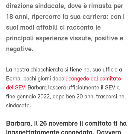
direzione sindacale, dove è rimasta per
18 anni, ripercorre la sua carriera: con i
suoi modi affabili ci racconta le
principali esperienze vissute, positive e
negative.
La nostra chiacchierata si tiene nel suo ufficio a
Berna, pochi giorni dopo
il congedo dal comitato
del SEV
. Barbara lascerà ufficialmente il SEV a
fine gennaio 2022, dopo ben 20 anni trascorsi nel
sindacato.
Barbara, il 26 novembre il comitato ti ha
inaspettatamente congedata. Davvero