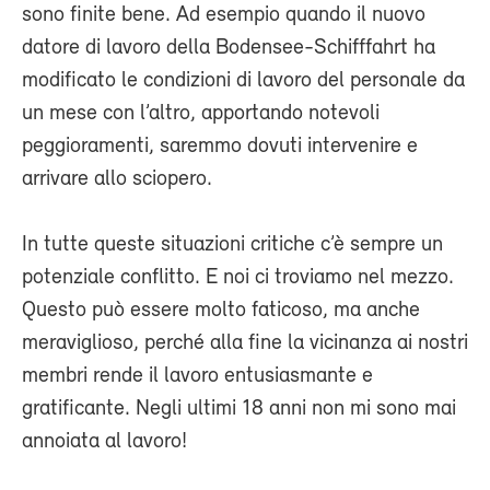
sono finite bene. Ad esempio quando il nuovo
datore di lavoro della Bodensee-Schifffahrt ha
modificato le condizioni di lavoro del personale da
un mese con l’altro, apportando notevoli
peggioramenti, saremmo dovuti intervenire e
arrivare allo sciopero.
In tutte queste situazioni critiche c’è sempre un
potenziale conflitto. E noi ci troviamo nel mezzo.
Questo può essere molto faticoso, ma anche
meraviglioso, perché alla fine la vicinanza ai nostri
membri rende il lavoro entusiasmante e
gratificante. Negli ultimi 18 anni non mi sono mai
annoiata al lavoro!