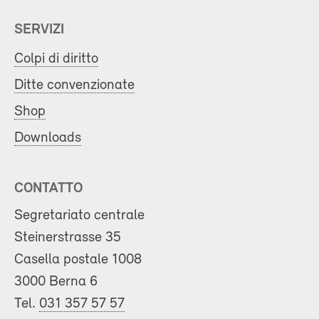
SERVIZI
Colpi di diritto
Ditte convenzionate
Shop
Downloads
CONTATTO
Segretariato centrale
Steinerstrasse 35
Casella postale 1008
3000 Berna 6
Tel.
031 357 57 57