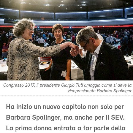
Congresso 2017: il presidente Giorgio Tuti omaggia come si deve la
vicepresidente Barbara Spalinger
Ha inizio un nuovo capitolo non solo per
Barbara Spalinger, ma anche per il SEV.
La prima donna entrata a far parte della