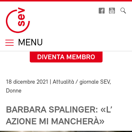
MENU
DIVENTA MEMBRO
18 dicembre 2021
| Attualità / giornale SEV,
Donne
BARBARA SPALINGER: «L’
AZIONE MI MANCHERÀ»