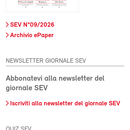
SEV N°09/2026
Archivio ePaper
NEWSLETTER GIORNALE SEV
Abbonatevi alla newsletter del
giornale SEV
Iscriviti alla newsletter del giornale SEV
QUIZ SEV