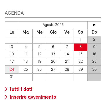
AGENDA
Agosto 2026
Lu
Ma
Me
Gio
Ve
Sa
Do
1
2
3
4
5
6
7
8
9
10
11
12
13
14
15
16
17
18
19
20
21
22
23
24
25
26
27
28
29
30
31
tutti i dati
Inserire avvenimento