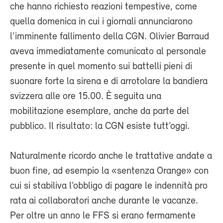
che hanno richiesto reazioni tempestive, come
quella domenica in cui i giornali annunciarono
l’imminente fallimento della CGN. Olivier Barraud
aveva immediatamente comunicato al personale
presente in quel momento sui battelli pieni di
suonare forte la sirena e di arrotolare la bandiera
svizzera alle ore 15.00. È seguita una
mobilitazione esemplare, anche da parte del
pubblico. Il risultato: la CGN esiste tutt’oggi.
Naturalmente ricordo anche le trattative andate a
buon fine, ad esempio la «sentenza Orange» con
cui si stabiliva l’obbligo di pagare le indennità pro
rata ai collaboratori anche durante le vacanze.
Per oltre un anno le FFS si erano fermamente