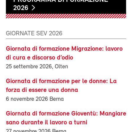
PROGRAMMA DI FORMAZIONE
2026
GIORNATE SEV 2026
Giornata di formazione Migrazione: lavoro
di cura e discorso d’odio
25 settembre 2026, Olten
Giornata di formazione per le donne: La
forza di essere una donna
6 novembre 2026 Berna
Giornata di formazione Gioventù: Mangiare
sano durante il lavoro a turni
27 novembre 2026 Berna