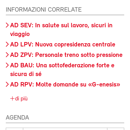
INFORMAZIONI CORRELATE
AD SEV: In salute sul lavoro, sicuri in
viaggio
AD LPV: Nuova copresidenza centrale
AD ZPV: Personale treno sotto pressione
AD BAU: Una sottofederazione forte e
sicura di sé
AD RPV: Molte domande su «G-enesis»
di più
AGENDA