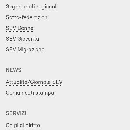
Segretariati regionali
Sotto-federazioni
SEV Donne
SEV Gioventù
SEV Migrazione
NEWS
Attualità/Giornale SEV
Comunicati stampa
SERVIZI
Colpi di diritto