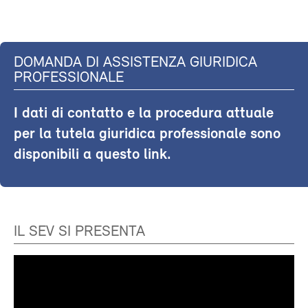
DOMANDA DI ASSISTENZA GIURIDICA
PROFESSIONALE
I dati di contatto e la procedura attuale
per la tutela giuridica professionale sono
disponibili a questo link.
IL SEV SI PRESENTA