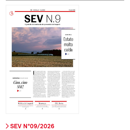
SEV N°09/2026