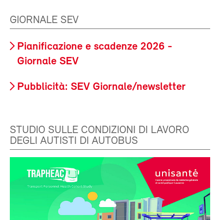
GIORNALE SEV
Pianificazione e scadenze 2026 -
Giornale SEV
Pubblicità: SEV Giornale/newsletter
STUDIO SULLE CONDIZIONI DI LAVORO
DEGLI AUTISTI DI AUTOBUS