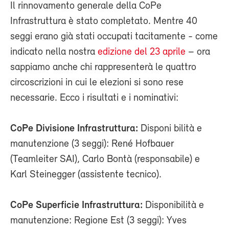
Il rinnovamento generale della CoPe
Infrastruttura è stato completato. Mentre 40
seggi erano già stati occupati tacitamente - come
indicato nella nostra
edizione del 23 aprile
– ora
sappiamo anche chi rappresenterà le quattro
circoscrizioni in cui le elezioni si sono rese
necessarie. Ecco i risultati e i nominativi:
CoPe Divisione Infrastruttura:
Disponi bilità e
manutenzione (3 seggi): René Hofbauer
(Teamleiter SAI), Carlo Bontà (responsabile) e
Karl Steinegger (assistente tecnico).
CoPe Superficie Infrastruttura:
Disponibilità e
manutenzione: Regione Est (3 seggi): Yves