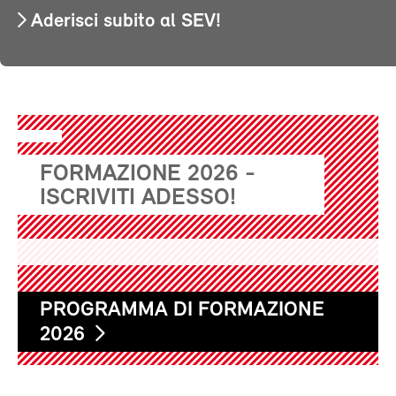
Aderisci subito al SEV!
FORMAZIONE 2026 -
ISCRIVITI ADESSO!
PROGRAMMA DI FORMAZIONE
2026