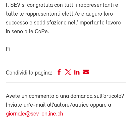
Il SEV si congratula con tutti i rappresentanti e
tutte le rappresentanti eletti/e e augura loro
successo e soddisfazione nell’importante lavoro
in seno alle CoPe.
Fi
Condividi la pagina:
Avete un commento o una domanda sull’articolo?
Inviate un’e-mail all’autore/autrice oppure a
giornale@sev-online.ch