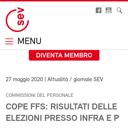
MENU
DIVENTA MEMBRO
27 maggio 2020
| Attualità / giornale SEV
COMMISSIONI DEL PERSONALE
COPE FFS: RISULTATI DELLE
ELEZIONI PRESSO INFRA E P