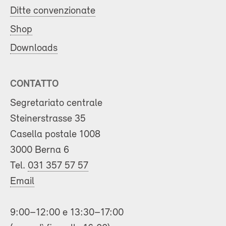
Ditte convenzionate
Shop
Downloads
CONTATTO
Segretariato centrale
Steinerstrasse 35
Casella postale 1008
3000 Berna 6
Tel.
031 357 57 57
Email
9:00–12:00 e 13:30–17:00