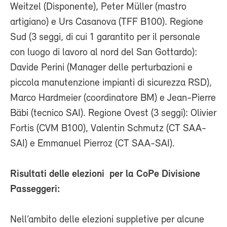
Weitzel (Disponente), Peter Müller (mastro
artigiano) e Urs Casanova (TFF B100). Regione
Sud (3 seggi, di cui 1 garantito per il personale
con luogo di lavoro al nord del San Gottardo):
Davide Perini (Manager delle perturbazioni e
piccola manutenzione impianti di sicurezza RSD),
Marco Hardmeier (coordinatore BM) e Jean-Pierre
Bäbi (tecnico SAI). Regione Ovest (3 seggi): Olivier
Fortis (CVM B100), Valentin Schmutz (CT SAA-
SAI) e Emmanuel Pierroz (CT SAA-SAI).
Risultati delle elezioni
per la CoPe Divisione
Passeggeri:
Nell’ambito delle elezioni suppletive per alcune