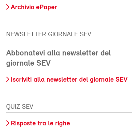
Archivio ePaper
NEWSLETTER GIORNALE SEV
Abbonatevi alla newsletter del
giornale SEV
Iscriviti alla newsletter del giornale SEV
QUIZ SEV
Risposte tra le righe