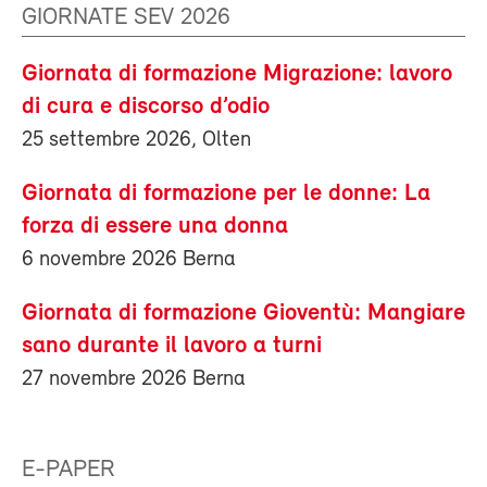
GIORNATE SEV 2026
Giornata di formazione Migrazione: lavoro
di cura e discorso d’odio
25 settembre 2026, Olten
Giornata di formazione per le donne: La
forza di essere una donna
6 novembre 2026 Berna
Giornata di formazione Gioventù: Mangiare
sano durante il lavoro a turni
27 novembre 2026 Berna
E-PAPER