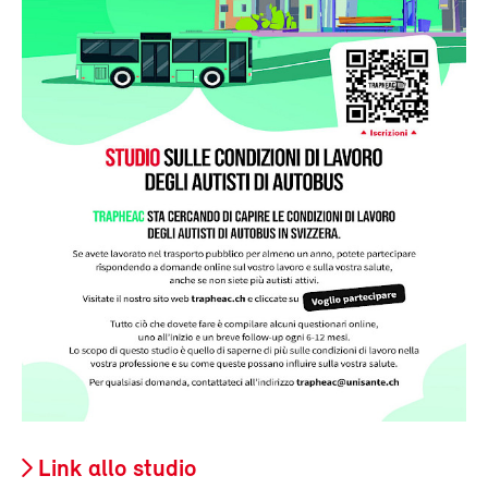
Link allo studio