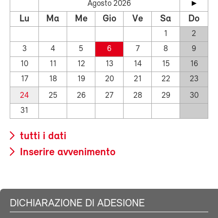
Agosto 2026
Lu
Ma
Me
Gio
Ve
Sa
Do
1
2
3
4
5
6
7
8
9
10
11
12
13
14
15
16
17
18
19
20
21
22
23
24
25
26
27
28
29
30
31
tutti i dati
Inserire avvenimento
DICHIARAZIONE DI ADESIONE