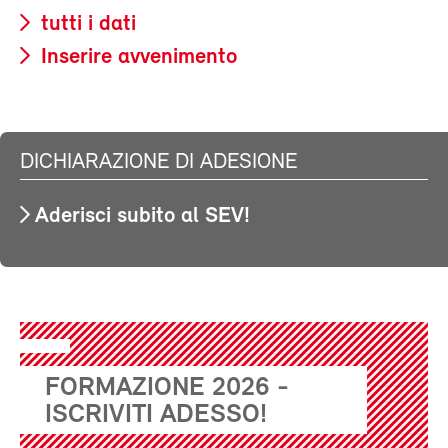
tutti i dati
Inserire avvenimento
DICHIARAZIONE DI ADESIONE
Aderisci subito al SEV!
FORMAZIONE 2026 -
ISCRIVITI ADESSO!