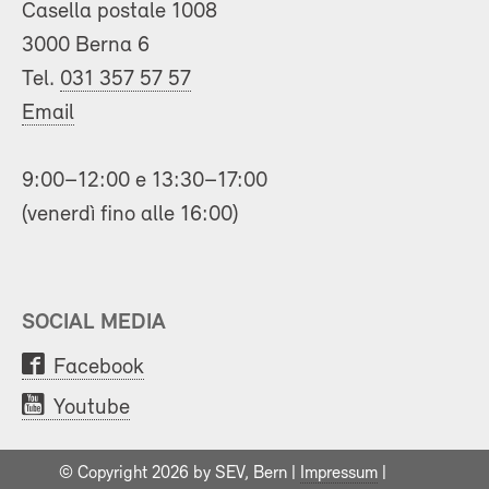
Casella postale 1008
3000 Berna 6
Tel.
031 357 57 57
Email
9:00–12:00 e 13:30–17:00
(venerdì fino alle 16:00)
SOCIAL MEDIA
Facebook
Youtube
© Copyright 2026 by SEV, Bern |
Impressum
|