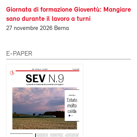
Giornata di formazione Gioventù: Mangiare
sano durante il lavoro a turni
27 novembre 2026 Berna
E-PAPER