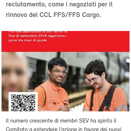
reclutamento, come i negoziati per il
rinnovo del CCL FFS/FFS Cargo.
Il numero crescente di membri SEV ha spinto il
Comitato a estendere l’azione in favore dei nuovi