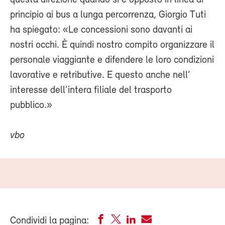
principio ai bus a lunga percorrenza, Giorgio Tuti
ha spiegato: «Le concessioni sono davanti ai
nostri occhi. È quindi nostro compito organizzare il
personale viaggiante e difendere le loro condizioni
lavorative e retributive. E questo anche nell’
interesse dell’intera filiale del trasporto
pubblico.»
vbo
Condividi la pagina: