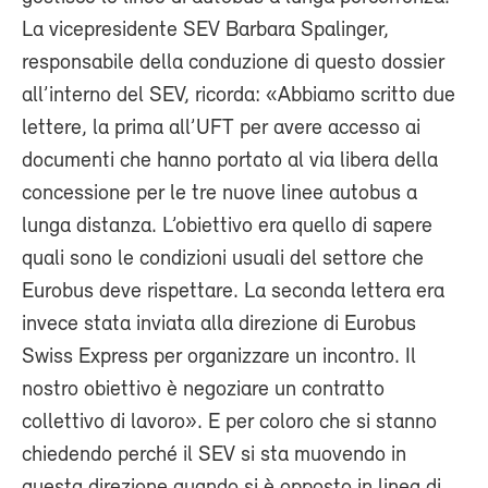
La vicepresidente SEV Barbara Spalinger,
responsabile della conduzione di questo dossier
all’interno del SEV, ricorda: «Abbiamo scritto due
lettere, la prima all’UFT per avere accesso ai
documenti che hanno portato al via libera della
concessione per le tre nuove linee autobus a
lunga distanza. L’obiettivo era quello di sapere
quali sono le condizioni usuali del settore che
Eurobus deve rispettare. La seconda lettera era
invece stata inviata alla direzione di Eurobus
Swiss Express per organizzare un incontro. Il
nostro obiettivo è negoziare un contratto
collettivo di lavoro». E per coloro che si stanno
chiedendo perché il SEV si sta muovendo in
questa direzione quando si è opposto in linea di