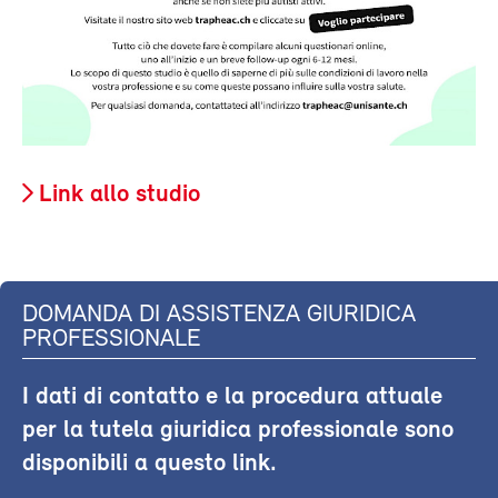
Link allo studio
DOMANDA DI ASSISTENZA GIURIDICA
PROFESSIONALE
I dati di contatto e la procedura attuale
per la tutela giuridica professionale sono
disponibili a questo link.