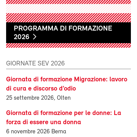
PROGRAMMA DI FORMAZIONE
2026
GIORNATE SEV 2026
Giornata di formazione Migrazione: lavoro
di cura e discorso d’odio
25 settembre 2026, Olten
Giornata di formazione per le donne: La
forza di essere una donna
6 novembre 2026 Berna