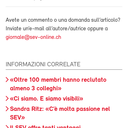
Avete un commento o una domanda sull’articolo?
Inviate un’e-mail all’autore/autrice oppure a
giornale@sev-online.ch
INFORMAZIONI CORRELATE
«Oltre 100 membri hanno reclutato
almeno 3 colleghi»
«Ci siamo. E siamo visibili»
Sandra Ritz: «C’è molta passione nel
SEV»