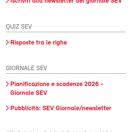
Iscriviti alla newsletter del giornale SEV
QUIZ SEV
Risposte tra le righe
GIORNALE SEV
Pianificazione e scadenze 2026 -
Giornale SEV
Pubblicità: SEV Giornale/newsletter