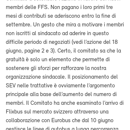
membri delle FFS. Non pagano i loro primi tre
mesi di contributi se aderiscono entro la fine di
settembre. Un gesto che mira a motivare i membri
non iscritti al sindacato ad aderire in questo
difficile periodo di negoziati (vedi l’azione del 18
giugno, pagine 2 e 3). Certo, il comitato sa che la
gratuità è solo un elemento che permette di
sostenere gli sforzi per rafforzare la nostra
organizzazione sindacale. Il posizionamento del
SEV nelle trattative è ovviamente l’argomento
principale alla base dell’aumento del numero di
membri. Il Comitato ha anche esaminato l’arrivo di
Flixbus sul mercato svizzero attraverso una
collaborazione con Eurobus che dal 10 giugno
gestisce le linee di autobus a lunga percorrenza.