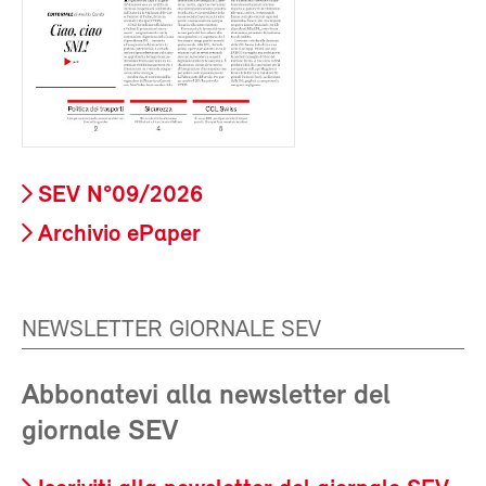
SEV N°09/2026
Archivio ePaper
NEWSLETTER GIORNALE SEV
Abbonatevi alla newsletter del
giornale SEV