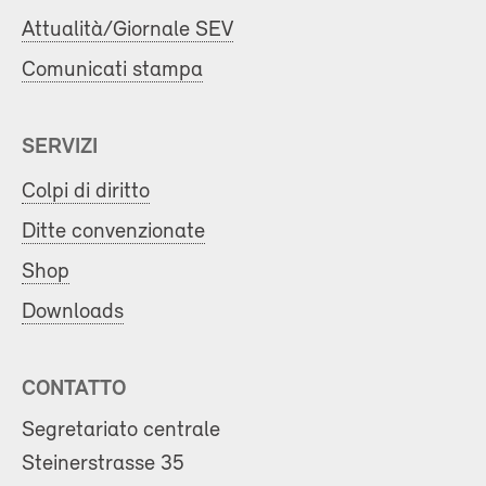
Attualità/Giornale SEV
Comunicati stampa
SERVIZI
Colpi di diritto
Ditte convenzionate
Shop
Downloads
CONTATTO
Segretariato centrale
Steinerstrasse 35