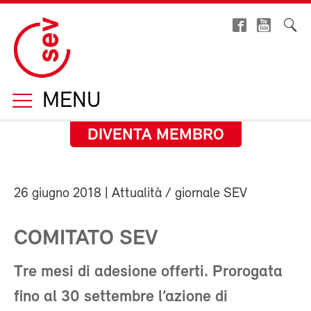
MENU
DIVENTA MEMBRO
26 giugno 2018
| Attualità / giornale SEV
COMITATO SEV
Tre mesi di adesione offerti. Prorogata
fino al 30 settembre l’azione di