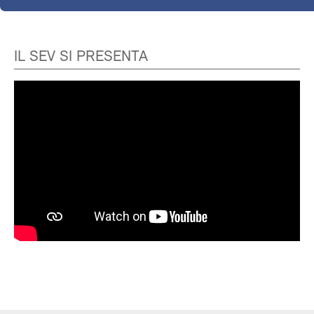
IL SEV SI PRESENTA