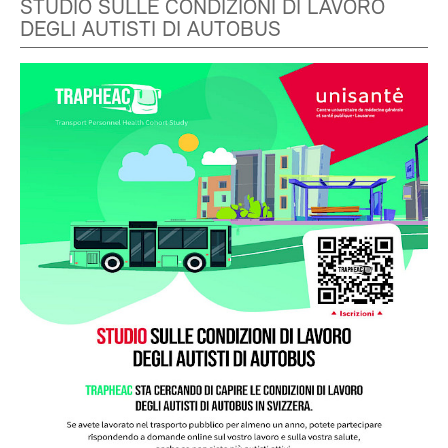
STUDIO SULLE CONDIZIONI DI LAVORO
DEGLI AUTISTI DI AUTOBUS