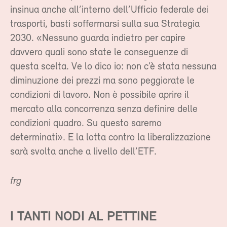
insinua anche all’interno dell’Ufficio federale dei
trasporti, basti soffermarsi sulla sua Strategia
2030. «Nessuno guarda indietro per capire
davvero quali sono state le conseguenze di
questa scelta. Ve lo dico io: non c’è stata nessuna
diminuzione dei prezzi ma sono peggiorate le
condizioni di lavoro. Non è possibile aprire il
mercato alla concorrenza senza definire delle
condizioni quadro. Su questo saremo
determinati». E la lotta contro la liberalizzazione
sarà svolta anche a livello dell’ETF.
frg
I TANTI NODI AL PETTINE