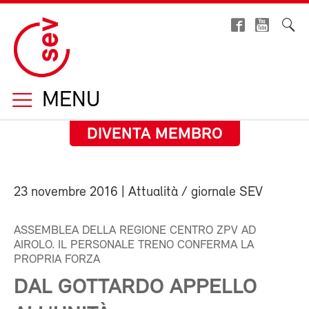
MENU
DIVENTA MEMBRO
23 novembre 2016
| Attualità / giornale SEV
ASSEMBLEA DELLA REGIONE CENTRO ZPV AD
AIROLO. IL PERSONALE TRENO CONFERMA LA
PROPRIA FORZA
DAL GOTTARDO APPELLO