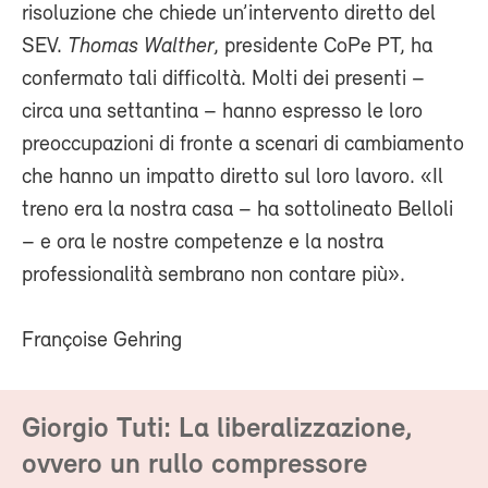
risoluzione che chiede un’intervento diretto del
SEV.
Thomas Walther
, presidente CoPe PT, ha
confermato tali difficoltà. Molti dei presenti –
circa una settantina – hanno espresso le loro
preoccupazioni di fronte a scenari di cambiamento
che hanno un impatto diretto sul loro lavoro. «Il
treno era la nostra casa – ha sottolineato Belloli
– e ora le nostre competenze e la nostra
professionalità sembrano non contare più».
Françoise Gehring
Giorgio Tuti: La liberalizzazione,
ovvero un rullo compressore