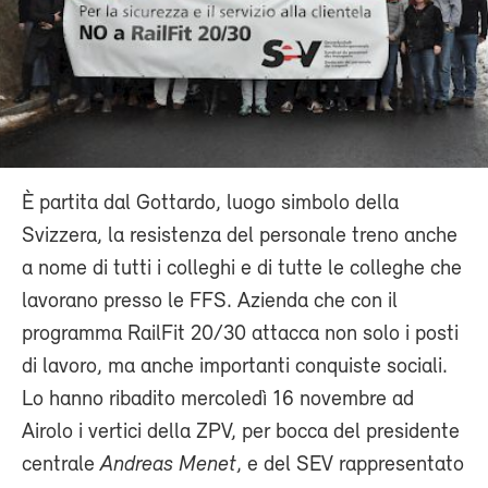
È partita dal Gottardo, luogo simbolo della
Svizzera, la resistenza del personale treno anche
a nome di tutti i colleghi e di tutte le colleghe che
lavorano presso le FFS. Azienda che con il
programma RailFit 20/30 attacca non solo i posti
di lavoro, ma anche importanti conquiste sociali.
Lo hanno ribadito mercoledì 16 novembre ad
Airolo i vertici della ZPV, per bocca del presidente
centrale
Andreas Menet
, e del SEV rappresentato