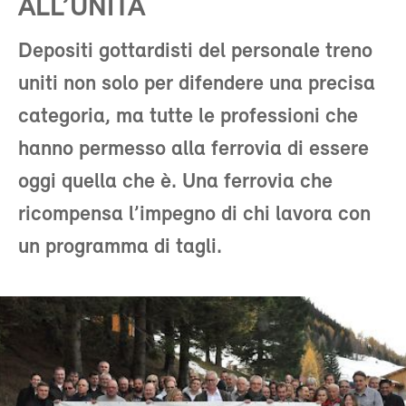
ALL’UNITÀ
Depositi gottardisti del personale treno
uniti non solo per difendere una precisa
categoria, ma tutte le professioni che
hanno permesso alla ferrovia di essere
oggi quella che è. Una ferrovia che
ricompensa l’impegno di chi lavora con
un programma di tagli.