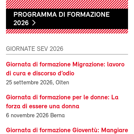
PROGRAMMA DI FORMAZIONE
2026
GIORNATE SEV 2026
Giornata di formazione Migrazione: lavoro
di cura e discorso d’odio
25 settembre 2026, Olten
Giornata di formazione per le donne: La
forza di essere una donna
6 novembre 2026 Berna
Giornata di formazione Gioventù: Mangiare