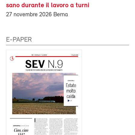
sano durante il lavoro a turni
27 novembre 2026 Berna
E-PAPER