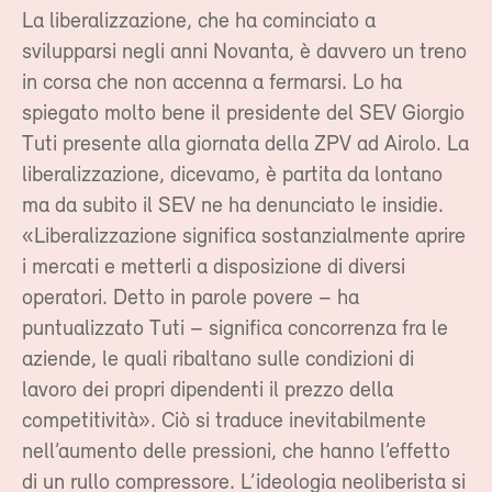
La liberalizzazione, che ha cominciato a
svilupparsi negli anni Novanta, è davvero un treno
in corsa che non accenna a fermarsi. Lo ha
spiegato molto bene il presidente del SEV Giorgio
Tuti presente alla giornata della ZPV ad Airolo. La
liberalizzazione, dicevamo, è partita da lontano
ma da subito il SEV ne ha denunciato le insidie.
«Liberalizzazione significa sostanzialmente aprire
i mercati e metterli a disposizione di diversi
operatori. Detto in parole povere – ha
puntualizzato Tuti – significa concorrenza fra le
aziende, le quali ribaltano sulle condizioni di
lavoro dei propri dipendenti il prezzo della
competitività». Ciò si traduce inevitabilmente
nell’aumento delle pressioni, che hanno l’effetto
di un rullo compressore. L’ideologia neoliberista si