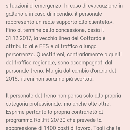
situazioni di emergenza. In caso di evacuazione in
galleria e in caso di incendio, il personale
rappresenta un reale supporto alla clientela».
Fino al termine della concessione, ossia il
31.12.2017, la vecchia linea del Gottardo è
attribuita alle FFS e al traffico a lunga
percorrenza. Questi treni, contrariamente a quelli
del traffico regionale, sono accompagnati dal
personale treno. Ma già dal cambio d’orario del
2016, i treni non saranno più scortati.
Il personale del treno non pensa solo alla propria
categoria professionale, ma anche alle altre.
Esprime pertanto la propria contrarietà al
programma RailFit 20/30 che prevede la
soppressione di 1400 posti di lavoro. Tagli che le