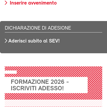
Inserire avvenimento
DICHIARAZIONE DI ADESIONE
Aderisci subito al SEV!
FORMAZIONE 2026 -
ISCRIVITI ADESSO!