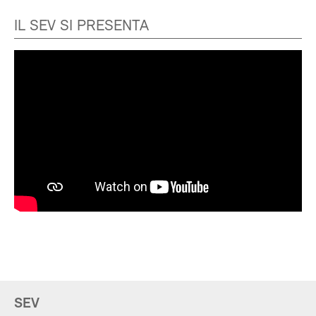
IL SEV SI PRESENTA
SEV