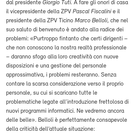
dal presidente
Giorgio Tuti.
A fare gli onori di casa
il vicepresidente della ZPV
Pascal Fiscalini
e il
presidente della ZPV Ticino
Marco Belloli
, che nel
suo saluto di benvenuto è andato alla radice dei
problemi: «Purtroppo fintanto che certi dirigenti –
che non conoscono la nostra realtà professionale
– daranno sfogo alla loro creatività con nuove
disposizioni e una gestione del personale
approssimativa, i problemi resteranno. Senza
contare la scarsa considerazione verso il proprio
personale, su cui si scaricano tutte le
problematiche legate all’introduzione frettolosa di
nuovi programmi informatici. Ne vedremo ancora
delle belle». Belloli è perfettamente consapevole
della criticità dell’attuale situazione: