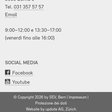
Tel.
031 357 57 57
Email
9:00–12:00 e 13:30–17:00
(venerdì fino alle 16:00)
SOCIAL MEDIA
Facebook
Youtube
© Copyright 2026 by SEV, Bern |
Impressum
|
Protezione dei dati
Website by
update AG
, Zürich