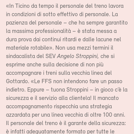
«In Ticino da tempo il personale del treno lavora
in condizioni di sotto effettivo di personale. La
pazienza del personale – che ha sempre garantito
la massima professionalità – è stata messa a
dura prova dai continui ritardi e dalle lacune nel
materiale rotabile». Non usa mezzi termini il
sindacalista del SEV
Angelo Stroppini,
che si
esprime anche sulla decisione di non più
accompagnare i treni sulla vecchia linea del
Gottardo. «Le FFS non intendono fare un passo
indietro. Eppure – tuona Stroppini – in gioco c’è la
sicurezza e il servizio alla clientela! Il mancato
accompagnamento rispecchia una strategia
azzardata per una linea vecchia di oltre 100 anni.
Il personale del treno è il garante della sicurezza:
è infatti adeguatamente formato per tutte le