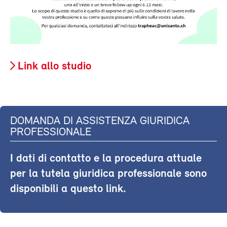
Link allo studio
DOMANDA DI ASSISTENZA GIURIDICA
PROFESSIONALE
I dati di contatto e la procedura attuale
per la tutela giuridica professionale sono
disponibili a questo link.