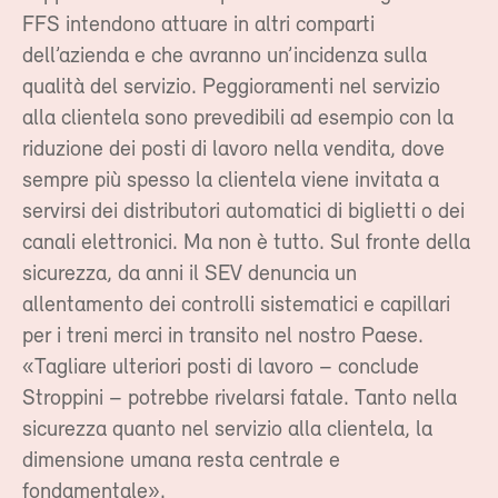
FFS intendono attuare in altri comparti
dell’azienda e che avranno un’incidenza sulla
qualità del servizio. Peggioramenti nel servizio
alla clientela sono prevedibili ad esempio con la
riduzione dei posti di lavoro nella vendita, dove
sempre più spesso la clientela viene invitata a
servirsi dei distributori automatici di biglietti o dei
canali elettronici. Ma non è tutto. Sul fronte della
sicurezza, da anni il SEV denuncia un
allentamento dei controlli sistematici e capillari
per i treni merci in transito nel nostro Paese.
«Tagliare ulteriori posti di lavoro – conclude
Stroppini – potrebbe rivelarsi fatale. Tanto nella
sicurezza quanto nel servizio alla clientela, la
dimensione umana resta centrale e
fondamentale».