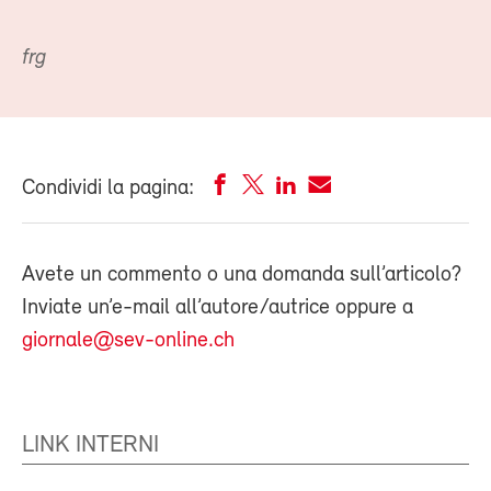
frg
Condividi la pagina:
Avete un commento o una domanda sull’articolo?
Inviate un’e-mail all’autore/autrice oppure a
giornale@sev-online.ch
LINK INTERNI