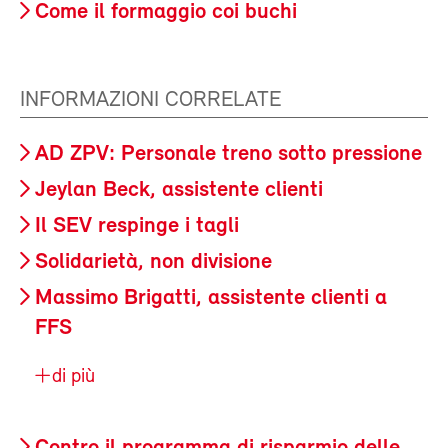
Come il formaggio coi buchi
INFORMAZIONI CORRELATE
AD ZPV: Personale treno sotto pressione
Jeylan Beck, assistente clienti
Il SEV respinge i tagli
Solidarietà, non divisione
Massimo Brigatti, assistente clienti a
FFS
di più