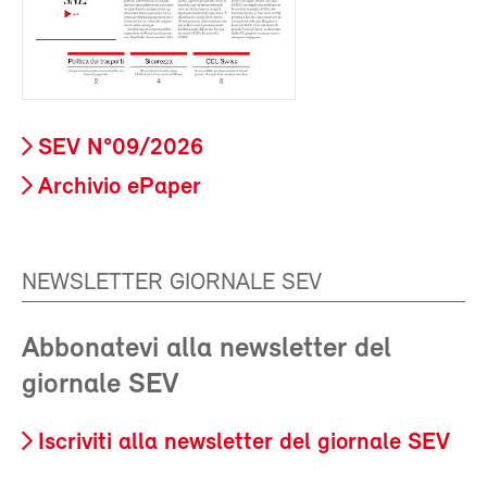
SEV N°09/2026
Archivio ePaper
NEWSLETTER GIORNALE SEV
Abbonatevi alla newsletter del
giornale SEV
Iscriviti alla newsletter del giornale SEV