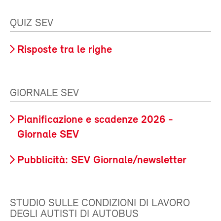
QUIZ SEV
Risposte tra le righe
GIORNALE SEV
Pianificazione e scadenze 2026 -
Giornale SEV
Pubblicità: SEV Giornale/newsletter
STUDIO SULLE CONDIZIONI DI LAVORO
DEGLI AUTISTI DI AUTOBUS