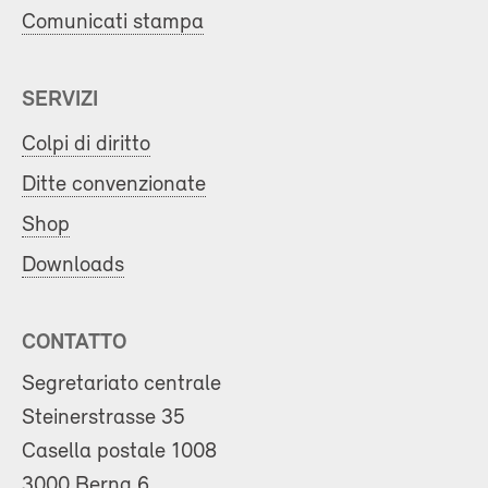
Comunicati stampa
SERVIZI
Colpi di diritto
Ditte convenzionate
Shop
Downloads
CONTATTO
Segretariato centrale
Steinerstrasse 35
Casella postale 1008
3000 Berna 6