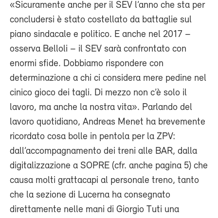
«Sicuramente anche per il SEV l’anno che sta per
concludersi è stato costellato da battaglie sul
piano sindacale e politico. E anche nel 2017 –
osserva Belloli – il SEV sarà confrontato con
enormi sfide. Dobbiamo rispondere con
determinazione a chi ci considera mere pedine nel
cinico gioco dei tagli. Di mezzo non c’è solo il
lavoro, ma anche la nostra vita». Parlando del
lavoro quotidiano, Andreas Menet ha brevemente
ricordato cosa bolle in pentola per la ZPV:
dall’accompagnamento dei treni alle BAR, dalla
digitalizzazione a SOPRE (cfr. anche pagina 5) che
causa molti grattacapi al personale treno, tanto
che la sezione di Lucerna ha consegnato
direttamente nelle mani di Giorgio Tuti una