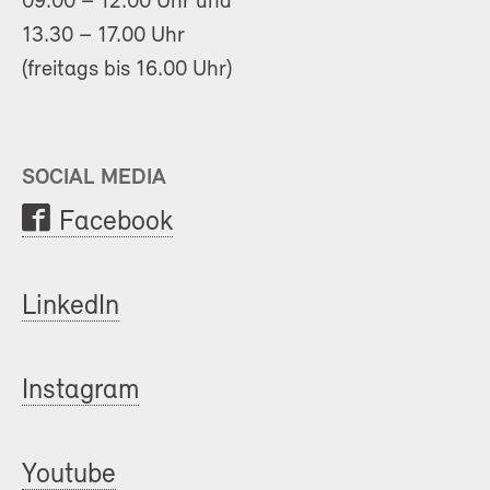
09.00 – 12.00 Uhr und
13.30 – 17.00 Uhr
(freitags bis 16.00 Uhr)
SOCIAL MEDIA
Facebook
LinkedIn
Instagram
Youtube