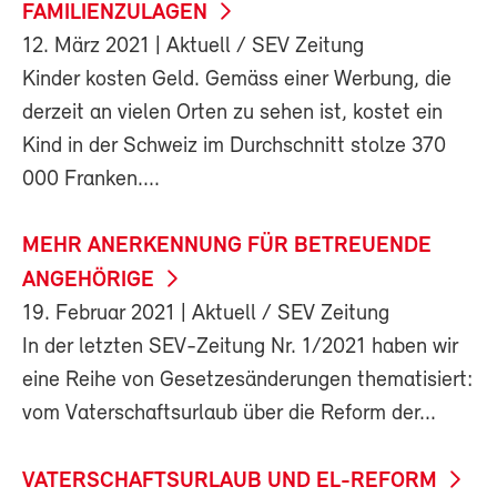
FAMILIENZULAGEN
12. März 2021
| Aktuell / SEV Zeitung
Kinder kosten Geld. Gemäss einer Werbung, die
derzeit an vielen Orten zu sehen ist, kostet ein
Kind in der Schweiz im Durchschnitt stolze 370
000 Franken....
MEHR ANERKENNUNG FÜR BETREUENDE
ANGEHÖRIGE
19. Februar 2021
| Aktuell / SEV Zeitung
In der letzten SEV-Zeitung Nr. 1/2021 haben wir
eine Reihe von Gesetzesänderungen thematisiert:
vom Vaterschaftsurlaub über die Reform der...
VATERSCHAFTSURLAUB UND EL-REFORM