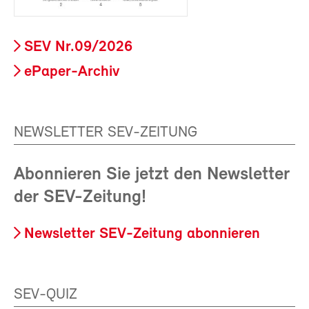
SEV Nr.09/2026
ePaper-Archiv
NEWSLETTER SEV-ZEITUNG
Abonnieren Sie jetzt den Newsletter
der SEV-Zeitung!
Newsletter SEV-Zeitung abonnieren
SEV-QUIZ