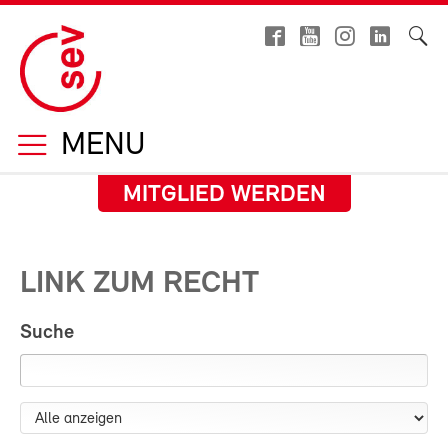
MENU
MITGLIED WERDEN
LINK ZUM RECHT
Suche