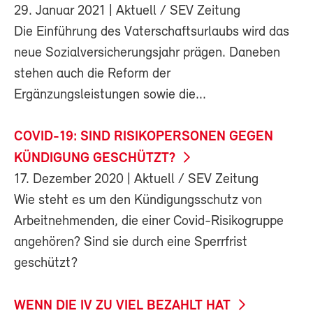
29. Januar 2021
| Aktuell / SEV Zeitung
Die Einführung des Vaterschaftsurlaubs wird das
neue Sozialversicherungsjahr prägen. Daneben
stehen auch die Reform der
Ergänzungsleistungen sowie die...
COVID-19: SIND RISIKOPERSONEN GEGEN
KÜNDIGUNG GESCHÜTZT?
17. Dezember 2020
| Aktuell / SEV Zeitung
Wie steht es um den Kündigungsschutz von
Arbeitnehmenden, die einer Covid-Risikogruppe
angehören? Sind sie durch eine Sperrfrist
geschützt?
WENN DIE IV ZU VIEL BEZAHLT HAT