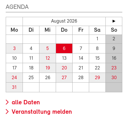
AGENDA
August 2026
Mo
Di
Mi
Do
Fr
Sa
So
1
2
3
4
5
6
7
8
9
10
11
12
13
14
15
16
17
18
19
20
21
22
23
24
25
26
27
28
29
30
31
alle Daten
Veranstaltung melden