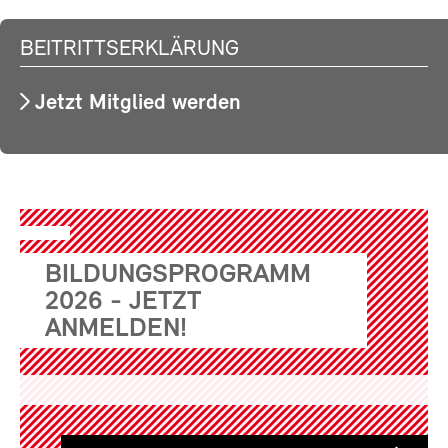
BEITRITTSERKLÄRUNG
Jetzt Mitglied werden
BILDUNGSPROGRAMM
2026 - JETZT
ANMELDEN!