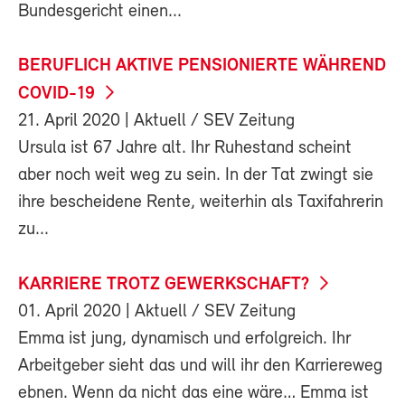
Bundesgericht einen...
BERUFLICH AKTIVE PENSIONIERTE WÄHREND
COVID-19
21. April 2020
| Aktuell / SEV Zeitung
Ursula ist 67 Jahre alt. Ihr Ruhestand scheint
aber noch weit weg zu sein. In der Tat zwingt sie
ihre bescheidene Rente, weiterhin als Taxifahrerin
zu...
KARRIERE TROTZ GEWERKSCHAFT?
01. April 2020
| Aktuell / SEV Zeitung
Emma ist jung, dynamisch und erfolgreich. Ihr
Arbeitgeber sieht das und will ihr den Karriereweg
ebnen. Wenn da nicht das eine wäre… Emma ist