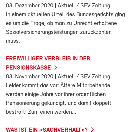
03. Dezember 2020
| Aktuell / SEV Zeitung
In einem aktuellen Urteil des Bundesgerichts ging
es um die Frage, ob man zu Unrecht erhaltene
Sozialversicherungsleistungen zurückzahlen
muss.
FREIWILLIGER VERBLEIB IN DER
PENSIONSKASSE
03. November 2020
| Aktuell / SEV Zeitung
Leider kommt das vor: Ältere Mitarbeitende
werden einige Jahre vor ihrer ordentlichen
Pensionierung gekündigt, und damit doppelt
bestraft: Zum einen werden...
WAS IST EIN «SACHVERHALT»?