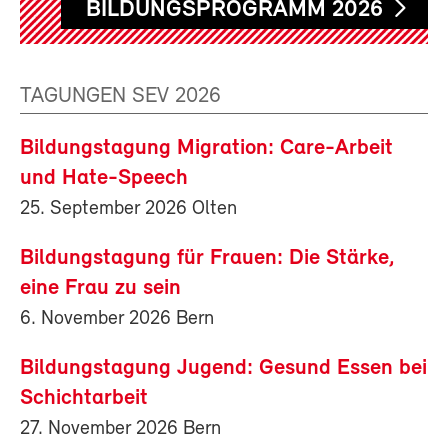
BILDUNGSPROGRAMM 2026
TAGUNGEN SEV 2026
Bildungstagung Migration: Care-Arbeit
und Hate-Speech
25. September 2026 Olten
Bildungstagung für Frauen: Die Stärke,
eine Frau zu sein
6. November 2026 Bern
Bildungstagung Jugend: Gesund Essen bei
Schichtarbeit
27. November 2026 Bern