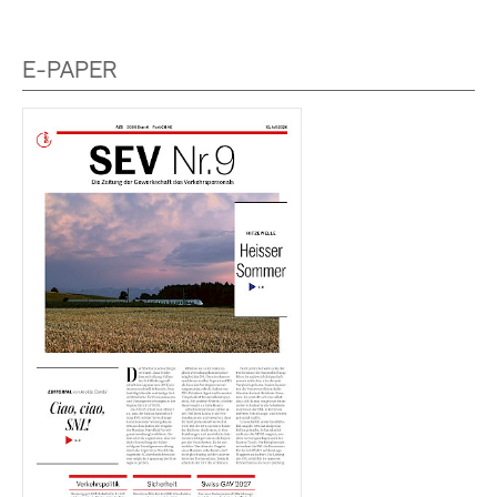
E-PAPER