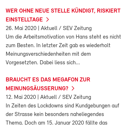
WER OHNE NEUE STELLE KÜNDIGT, RISKIERT
EINSTELLTAGE
26. Mai 2020
| Aktuell / SEV Zeitung
Um die Arbeitsmotivation von Hans steht es nicht
zum Besten. In letzter Zeit gab es wiederholt
Meinungsverschiedenheiten mit dem
Vorgesetzten. Dabei liess sich...
BRAUCHT ES DAS MEGAFON ZUR
MEINUNGSÄUSSERUNG?
12. Mai 2020
| Aktuell / SEV Zeitung
In Zeiten des Lockdowns sind Kundgebungen auf
der Strasse kein besonders naheliegendes
Thema. Doch am 15. Januar 2020 fällte das