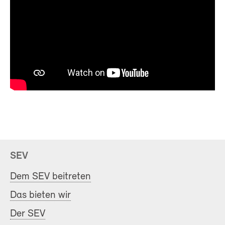
SEV
Dem SEV beitreten
Das bieten wir
Der SEV