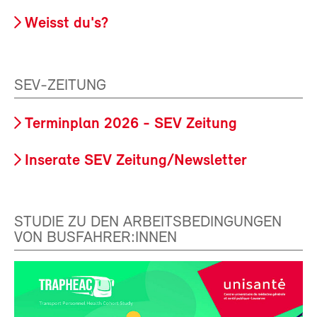
Weisst du's?
SEV-ZEITUNG
Terminplan 2026 - SEV Zeitung
Inserate SEV Zeitung/Newsletter
STUDIE ZU DEN ARBEITSBEDINGUNGEN
VON BUSFAHRER:INNEN