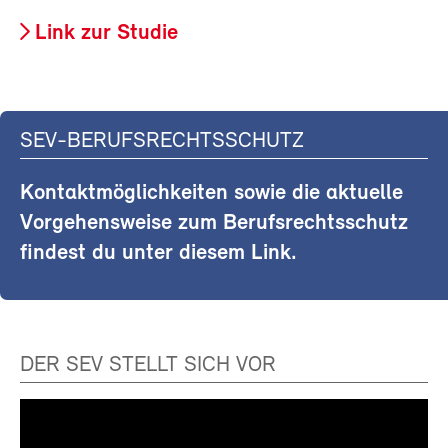
Link zur Studie
SEV-BERUFSRECHTSSCHUTZ
Kontaktmöglichkeiten sowie die aktuelle
Vorgehensweise zum Berufsrechtsschutz
findest du unter diesem Link.
DER SEV STELLT SICH VOR