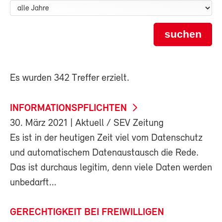
suchen
Es wurden 342 Treffer erzielt.
INFORMATIONSPFLICHTEN
30. März 2021
| Aktuell / SEV Zeitung
Es ist in der heutigen Zeit viel vom Datenschutz
und automatischem Datenaustausch die Rede.
Das ist durchaus legitim, denn viele Daten werden
unbedarft...
GERECHTIGKEIT BEI FREIWILLIGEN