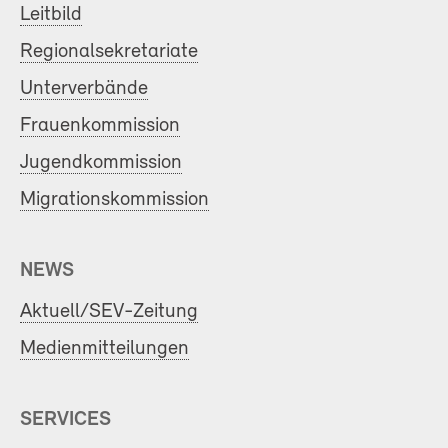
Leitbild
Regionalsekretariate
Unterverbände
Frauenkommission
Jugendkommission
Migrationskommission
NEWS
Aktuell/SEV-Zeitung
Medienmitteilungen
SERVICES