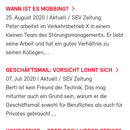
WANN IST ES MOBBING?
25. August 2020
| Aktuell / SEV Zeitung
Peter arbeitet im Verkehrsbetrieb X in einem
kleinen Team des Störungsmanagements. Er liebt
seine Arbeit und hat ein gutes Verhältnis zu
seinen Kollegen,...
GESCHÄFTSMAIL: VORSICHT LOHNT SICH
07. Juli 2020
| Aktuell / SEV Zeitung
Berti ist kein Freund der Technik. Das mag
mitunter auch ein Grund sein, warum er die
Geschäftsmail sowohl für Berufliches als auch für
Privates gebraucht....