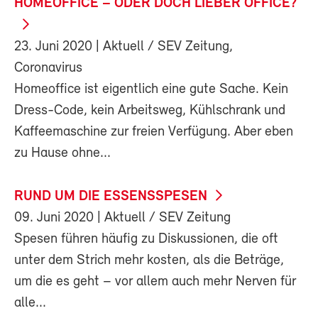
HOMEOFFICE – ODER DOCH LIEBER OFFICE?
23. Juni 2020
| Aktuell / SEV Zeitung,
Coronavirus
Homeoffice ist eigentlich eine gute Sache. Kein
Dress-Code, kein Arbeitsweg, Kühlschrank und
Kaffeemaschine zur freien Verfügung. Aber eben
zu Hause ohne...
RUND UM DIE ESSENSSPESEN
09. Juni 2020
| Aktuell / SEV Zeitung
Spesen führen häufig zu Diskussionen, die oft
unter dem Strich mehr kosten, als die Beträge,
um die es geht – vor allem auch mehr Nerven für
alle...