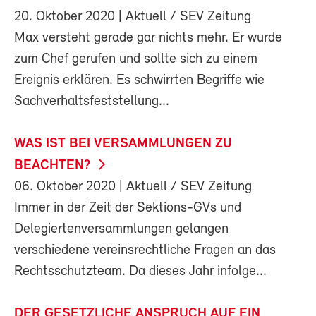
20. Oktober 2020
| Aktuell / SEV Zeitung
Max versteht gerade gar nichts mehr. Er wurde
zum Chef gerufen und sollte sich zu einem
Ereignis erklären. Es schwirrten Begriffe wie
Sachverhaltsfeststellung...
WAS IST BEI VERSAMMLUNGEN ZU
BEACHTEN?
06. Oktober 2020
| Aktuell / SEV Zeitung
Immer in der Zeit der Sektions-GVs und
Delegiertenversammlungen gelangen
verschiedene vereinsrechtliche Fragen an das
Rechtsschutzteam. Da dieses Jahr infolge...
DER GESETZLICHE ANSPRUCH AUF EIN