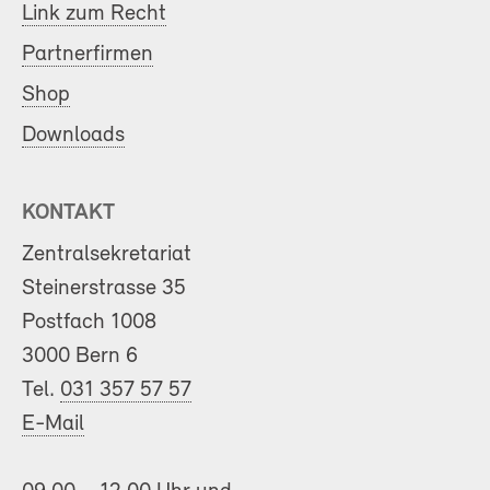
Link zum Recht
Partnerfirmen
Shop
Downloads
KONTAKT
Zentralsekretariat
Steinerstrasse 35
Postfach 1008
3000 Bern 6
Tel.
031 357 57 57
E-Mail