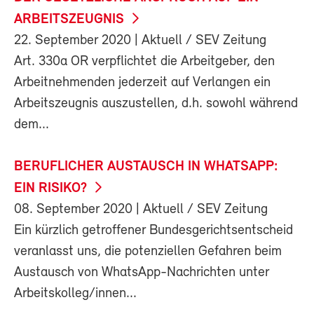
ARBEITSZEUGNIS
22. September 2020
| Aktuell / SEV Zeitung
Art. 330a OR verpflichtet die Arbeitgeber, den
Arbeitnehmenden jederzeit auf Verlangen ein
Arbeitszeugnis auszustellen, d.h. sowohl während
dem...
BERUFLICHER AUSTAUSCH IN WHATSAPP:
EIN RISIKO?
08. September 2020
| Aktuell / SEV Zeitung
Ein kürzlich getroffener Bundesgerichtsentscheid
veranlasst uns, die potenziellen Gefahren beim
Austausch von WhatsApp-Nachrichten unter
Arbeitskolleg/innen...