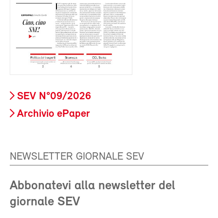
SEV N°09/2026
Archivio ePaper
NEWSLETTER GIORNALE SEV
Abbonatevi alla newsletter del
giornale SEV