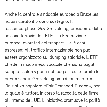
sostenuto Alexander Kirchner.
Anche la centrale sindacale europea a Bruxelles
ha assicurato il proprio sostegno. Il
lussemburghese Guy Greivelding, presidente della
sezione ferrovia dell’ETF - la Federazione
europea lavoratori dei trasporti - si è così
espresso: «Il traffico internazionale non può
essere organizzato sul dumping salariale. L'ETF
chiede in modo inequivocabile che siano pagati
sempre i salari vigenti nel luogo in cui è fornita la
prestazione». Greivelding ha poi rammentato
l'iniziativa popolare «Fair Transport Europe», per
la quale è tuttora in corso la raccolta delle firme
all'interno dell'UE. L'iniziativa promuove la parità