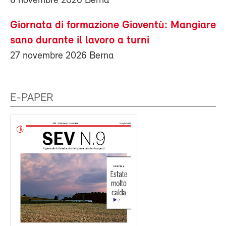
6 novembre 2026 Berna
Giornata di formazione Gioventù: Mangiare
sano durante il lavoro a turni
27 novembre 2026 Berna
E-PAPER