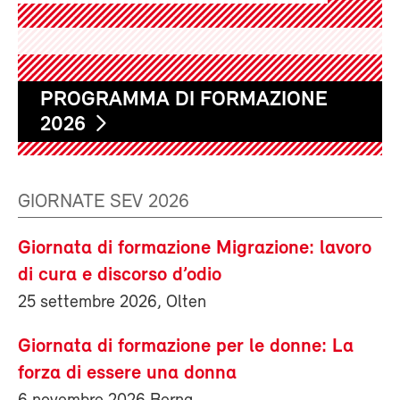
PROGRAMMA DI FORMAZIONE
2026
GIORNATE SEV 2026
Giornata di formazione Migrazione: lavoro
di cura e discorso d’odio
25 settembre 2026, Olten
Giornata di formazione per le donne: La
forza di essere una donna