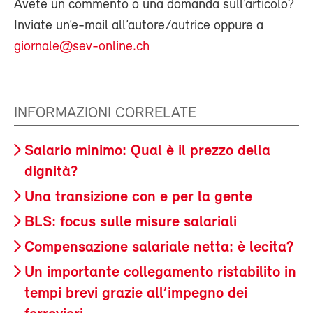
Avete un commento o una domanda sull’articolo?
Inviate un’e-mail all’autore/autrice oppure a
giornale@sev-online.ch
INFORMAZIONI CORRELATE
Salario minimo: Qual è il prezzo della
dignità?
Una transizione con e per la gente
BLS: focus sulle misure salariali
Compensazione salariale netta: è lecita?
Un importante collegamento ristabilito in
tempi brevi grazie all’impegno dei