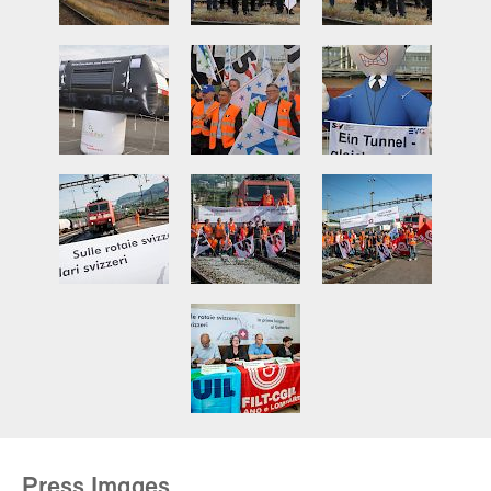
Press Images