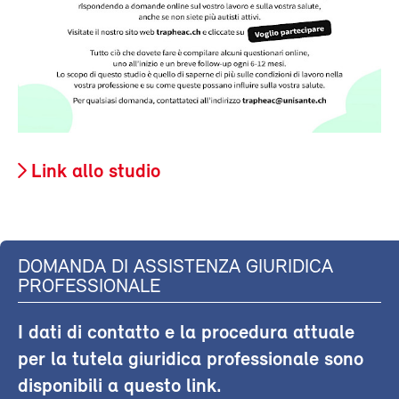
Link allo studio
DOMANDA DI ASSISTENZA GIURIDICA
PROFESSIONALE
I dati di contatto e la procedura attuale
per la tutela giuridica professionale sono
disponibili a questo link.