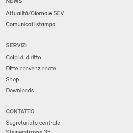
NEWS
Attualità/Giornale SEV
Comunicati stampa
SERVIZI
Colpi di diritto
Ditte convenzionate
Shop
Downloads
CONTATTO
Segretariato centrale
Steinerstrasse 35