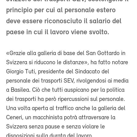
principio per cui al personale estero
deve essere riconosciuto il salario del
paese in cui il lavoro viene svolto.
«Grazie alla galleria di base del San Gottardo in
Svizzera si riducono le distanze», ha fatto notare
Giorgio Tuti, presidente del Sindacato del
personale dei trasporti SEV, rivolgendosi ai media
a Basilea. Ciò che tutti auspicano per la politica
dei trasporti ha però ripercussioni sul personale.
Una volta aperta al traffico anche la galleria del
Ceneri, un macchinista potrà attraversare la
Svizzera senza pause e senza violare le
disposizioni sulla durata del lavoro.