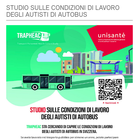
STUDIO SULLE CONDIZIONI DI LAVORO
DEGLI AUTISTI DI AUTOBUS