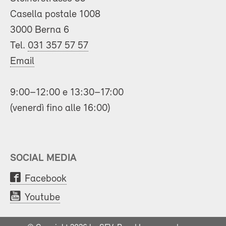
Casella postale 1008
3000 Berna 6
Tel.
031 357 57 57
Email
9:00–12:00 e 13:30–17:00
(venerdì fino alle 16:00)
SOCIAL MEDIA
Facebook
Youtube