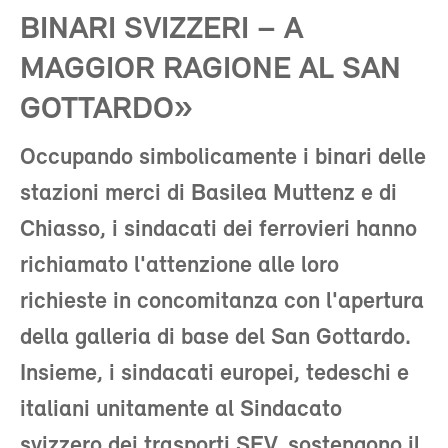
BINARI SVIZZERI – A
MAGGIOR RAGIONE AL SAN
GOTTARDO»
Occupando simbolicamente i binari delle
stazioni merci di Basilea Muttenz e di
Chiasso, i sindacati dei ferrovieri hanno
richiamato l'attenzione alle loro
richieste in concomitanza con l'apertura
della galleria di base del San Gottardo.
Insieme, i sindacati europei, tedeschi e
italiani unitamente al Sindacato
svizzero dei trasporti SEV, sostengono il