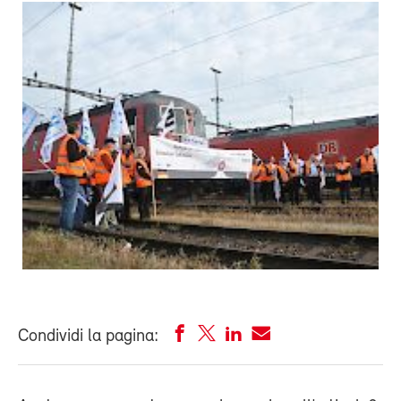
Condividi la pagina: