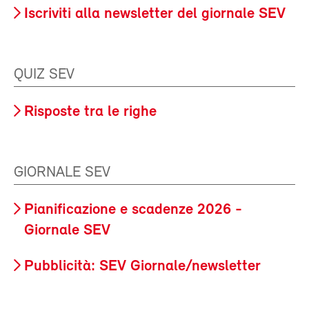
Iscriviti alla newsletter del giornale SEV
QUIZ SEV
Risposte tra le righe
GIORNALE SEV
Pianificazione e scadenze 2026 -
Giornale SEV
Pubblicità: SEV Giornale/newsletter