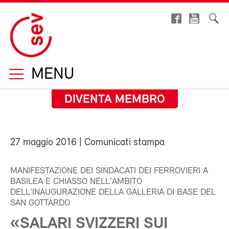
MENU
DIVENTA MEMBRO
27 maggio 2016
| Comunicati stampa
MANIFESTAZIONE DEI SINDACATI DEI FERROVIERI A
BASILEA E CHIASSO NELL'AMBITO
DELL'INAUGURAZIONE DELLA GALLERIA DI BASE DEL
SAN GOTTARDO
«SALARI SVIZZERI SUI