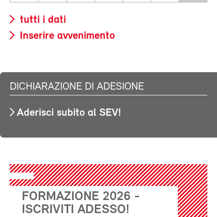
tutti i dati
Inserire avvenimento
DICHIARAZIONE DI ADESIONE
Aderisci subito al SEV!
FORMAZIONE 2026 -
ISCRIVITI ADESSO!