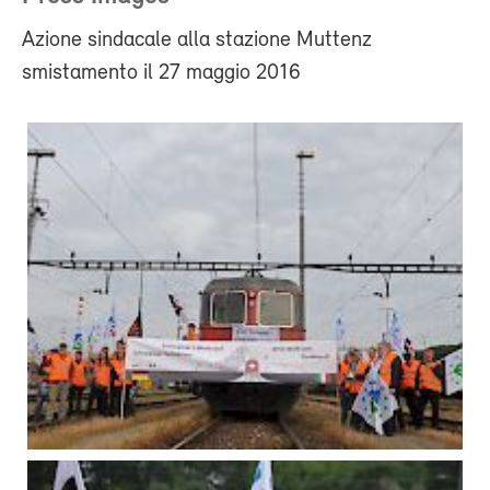
Azione sindacale alla stazione Muttenz
smistamento il 27 maggio 2016