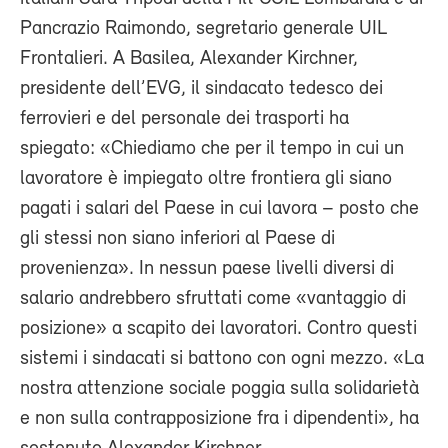
Pancrazio Raimondo, segretario generale UIL
Frontalieri. A Basilea, Alexander Kirchner,
presidente dell’EVG, il sindacato tedesco dei
ferrovieri e del personale dei trasporti ha
spiegato: «Chiediamo che per il tempo in cui un
lavoratore è impiegato oltre frontiera gli siano
pagati i salari del Paese in cui lavora – posto che
gli stessi non siano inferiori al Paese di
provenienza». In nessun paese livelli diversi di
salario andrebbero sfruttati come «vantaggio di
posizione» a scapito dei lavoratori. Contro questi
sistemi i sindacati si battono con ogni mezzo. «La
nostra attenzione sociale poggia sulla solidarietà
e non sulla contrapposizione fra i dipendenti», ha