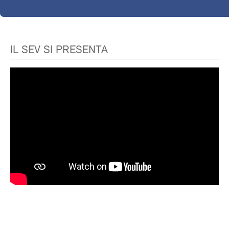
IL SEV SI PRESENTA