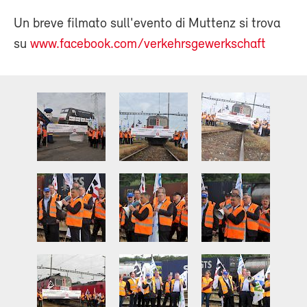
Un breve filmato sull'evento di Muttenz si trova
su
www.facebook.com/verkehrsgewerkschaft