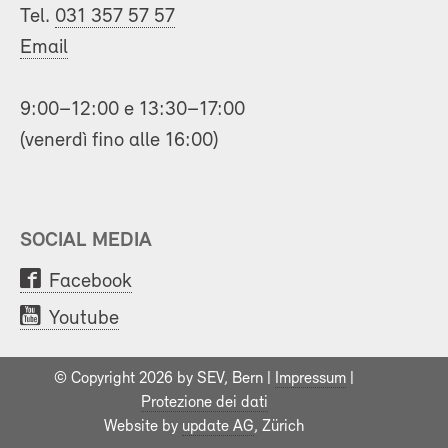
Tel.
031 357 57 57
Email
9:00–12:00 e 13:30–17:00
(venerdì fino alle 16:00)
SOCIAL MEDIA
Facebook
Youtube
© Copyright 2026 by SEV, Bern |
Impressum
|
Protezione dei dati
Website by
update AG
, Zürich