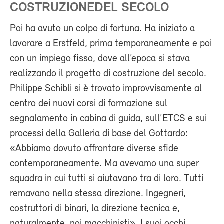
COSTRUZIONEDEL SECOLO
Poi ha avuto un colpo di fortuna. Ha iniziato a
lavorare a Erstfeld, prima temporaneamente e poi
con un impiego fisso, dove all’epoca si stava
realizzando il progetto di costruzione del secolo.
Philippe Schibli si è trovato improvvisamente al
centro dei nuovi corsi di formazione sul
segnalamento in cabina di guida, sull’ETCS e sui
processi della Galleria di base del Gottardo:
«Abbiamo dovuto affrontare diverse sfide
contemporaneamente. Ma avevamo una super
squadra in cui tutti si aiutavano tra di loro. Tutti
remavano nella stessa direzione. Ingegneri,
costruttori di binari, la direzione tecnica e,