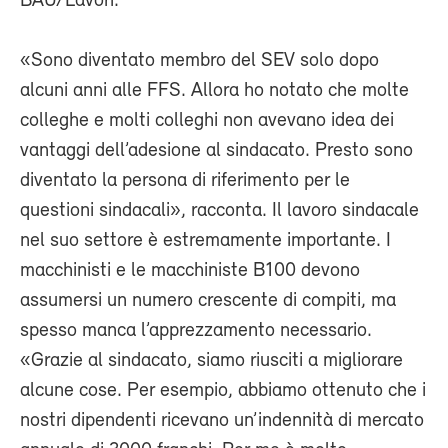
BAU/Lavori.
«Sono diventato membro del SEV solo dopo
alcuni anni alle FFS. Allora ho notato che molte
colleghe e molti colleghi non avevano idea dei
vantaggi dell’adesione al sindacato. Presto sono
diventato la persona di riferimento per le
questioni sindacali», racconta. Il lavoro sindacale
nel suo settore è estremamente importante. I
macchinisti e le macchiniste B100 devono
assumersi un numero crescente di compiti, ma
spesso manca l’apprezzamento necessario.
«Grazie al sindacato, siamo riusciti a migliorare
alcune cose. Per esempio, abbiamo ottenuto che i
nostri dipendenti ricevano un’indennità di mercato