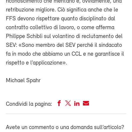
riconoscimento che meritano e, ovviamente, una
retribuzione migliore. Ciò significa anche che le
FFS devono rispettare quanto disciplinato dal
contratto collettivo di lavoro, o come afferma
Philippe Schibli sul volantino di reclutamento del
SEV: «Sono membro del SEV perché il sindacato
fa in modo che abbiamo un CCL e ne garantisce il
rispetto e l’applicazione».
Michael Spahr
Condividi la pagina:
Avete un commento o una domanda sull’articolo?