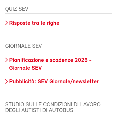
QUIZ SEV
Risposte tra le righe
GIORNALE SEV
Pianificazione e scadenze 2026 -
Giornale SEV
Pubblicità: SEV Giornale/newsletter
STUDIO SULLE CONDIZIONI DI LAVORO
DEGLI AUTISTI DI AUTOBUS