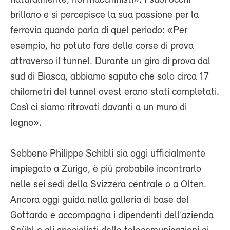
naturalmente, noi macchinisti». I suoi occhi
brillano e si percepisce la sua passione per la
ferrovia quando parla di quel periodo: «Per
esempio, ho potuto fare delle corse di prova
attraverso il tunnel. Durante un giro di prova dal
sud di Biasca, abbiamo saputo che solo circa 17
chilometri del tunnel ovest erano stati completati.
Così ci siamo ritrovati davanti a un muro di
legno».
Sebbene Philippe Schibli sia oggi ufficialmente
impiegato a Zurigo, è più probabile incontrarlo
nelle sei sedi della Svizzera centrale o a Olten.
Ancora oggi guida nella galleria di base del
Gottardo e accompagna i dipendenti dell’azienda