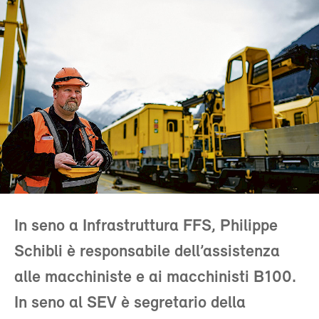
In seno a Infrastruttura FFS, Philippe
Schibli è responsabile dell’assistenza
alle macchiniste e ai macchinisti B100.
In seno al SEV è segretario della