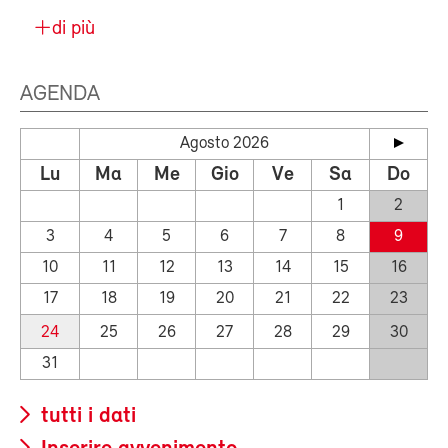
di più
AGENDA
Agosto 2026
Lu
Ma
Me
Gio
Ve
Sa
Do
1
2
3
4
5
6
7
8
9
10
11
12
13
14
15
16
17
18
19
20
21
22
23
24
25
26
27
28
29
30
31
tutti i dati