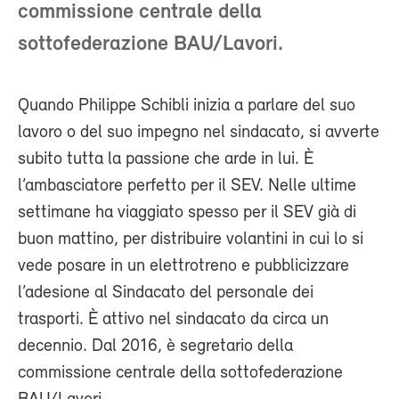
commissione centrale della
sottofederazione BAU/Lavori.
Quando Philippe Schibli inizia a parlare del suo
lavoro o del suo impegno nel sindacato, si avverte
subito tutta la passione che arde in lui. È
l’ambasciatore perfetto per il SEV. Nelle ultime
settimane ha viaggiato spesso per il SEV già di
buon mattino, per distribuire volantini in cui lo si
vede posare in un elettrotreno e pubblicizzare
l’adesione al Sindacato del personale dei
trasporti. È attivo nel sindacato da circa un
decennio. Dal 2016, è segretario della
commissione centrale della sottofederazione