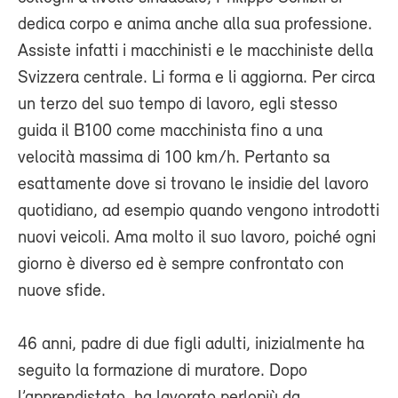
dedica corpo e anima anche alla sua professione.
Assiste infatti i macchinisti e le macchiniste della
Svizzera centrale. Li forma e li aggiorna. Per circa
un terzo del suo tempo di lavoro, egli stesso
guida il B100 come macchinista fino a una
velocità massima di 100 km/h. Pertanto sa
esattamente dove si trovano le insidie del lavoro
quotidiano, ad esempio quando vengono introdotti
nuovi veicoli. Ama molto il suo lavoro, poiché ogni
giorno è diverso ed è sempre confrontato con
nuove sfide.
46 anni, padre di due figli adulti, inizialmente ha
seguito la formazione di muratore. Dopo
l’apprendistato, ha lavorato perlopiù da