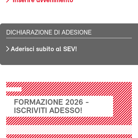
Inserire avvenimento
DICHIARAZIONE DI ADESIONE
Aderisci subito al SEV!
FORMAZIONE 2026 -
ISCRIVITI ADESSO!