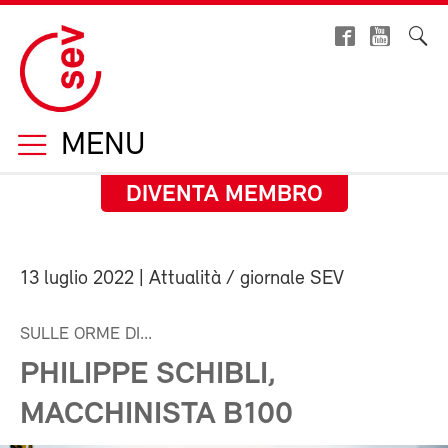
MENU
DIVENTA MEMBRO
13 luglio 2022
| Attualità / giornale SEV
SULLE ORME DI...
PHILIPPE SCHIBLI,
MACCHINISTA B100