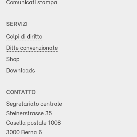
Comunicati stampa
SERVIZI
Colpi di diritto
Ditte convenzionate
Shop
Downloads
CONTATTO
Segretariato centrale
Steinerstrasse 35
Casella postale 1008
3000 Berna 6