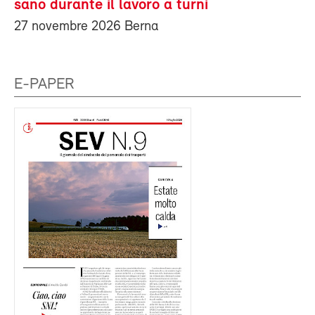
sano durante il lavoro a turni
27 novembre 2026 Berna
E-PAPER