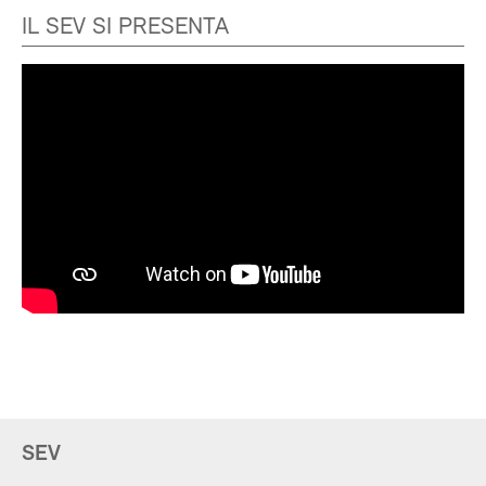
IL SEV SI PRESENTA
SEV