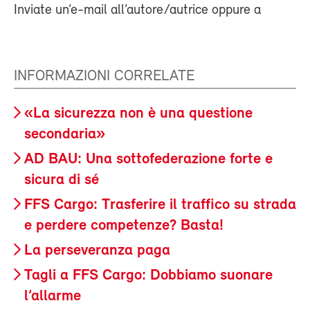
Inviate un’e-mail all’autore/autrice oppure a
INFORMAZIONI CORRELATE
«La sicurezza non è una questione
secondaria»
AD BAU: Una sottofederazione forte e
sicura di sé
FFS Cargo: Trasferire il traffico su strada
e perdere competenze? Basta!
La perseveranza paga
Tagli a FFS Cargo: Dobbiamo suonare
l’allarme