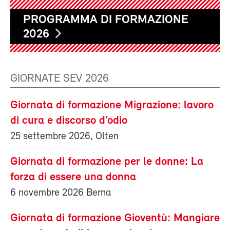
PROGRAMMA DI FORMAZIONE
2026
GIORNATE SEV 2026
Giornata di formazione Migrazione: lavoro
di cura e discorso d’odio
25 settembre 2026, Olten
Giornata di formazione per le donne: La
forza di essere una donna
6 novembre 2026 Berna
Giornata di formazione Gioventù: Mangiare