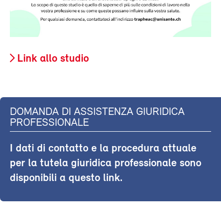
Link allo studio
DOMANDA DI ASSISTENZA GIURIDICA
PROFESSIONALE
I dati di contatto e la procedura attuale
per la tutela giuridica professionale sono
disponibili a questo link.