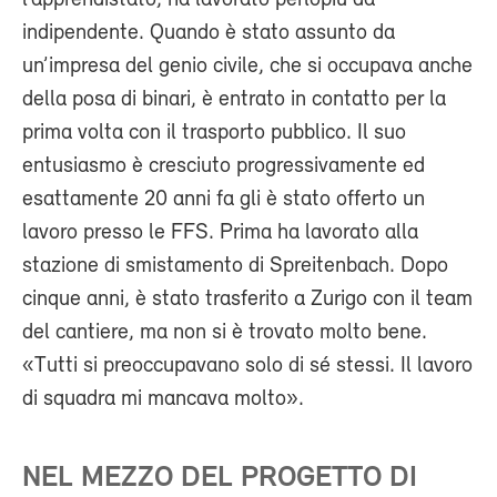
indipendente. Quando è stato assunto da
un’impresa del genio civile, che si occupava anche
della posa di binari, è entrato in contatto per la
prima volta con il trasporto pubblico. Il suo
entusiasmo è cresciuto progressivamente ed
esattamente 20 anni fa gli è stato offerto un
lavoro presso le FFS. Prima ha lavorato alla
stazione di smistamento di Spreitenbach. Dopo
cinque anni, è stato trasferito a Zurigo con il team
del cantiere, ma non si è trovato molto bene.
«Tutti si preoccupavano solo di sé stessi. Il lavoro
di squadra mi mancava molto».
NEL MEZZO DEL PROGETTO DI