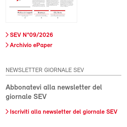
SEV N°09/2026
Archivio ePaper
NEWSLETTER GIORNALE SEV
Abbonatevi alla newsletter del
giornale SEV
Iscriviti alla newsletter del giornale SEV