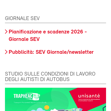
GIORNALE SEV
Pianificazione e scadenze 2026 -
Giornale SEV
Pubblicità: SEV Giornale/newsletter
STUDIO SULLE CONDIZIONI DI LAVORO
DEGLI AUTISTI DI AUTOBUS