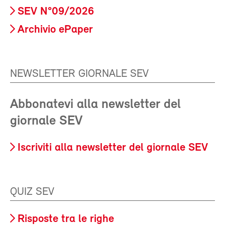
SEV N°09/2026
Archivio ePaper
NEWSLETTER GIORNALE SEV
Abbonatevi alla newsletter del
giornale SEV
Iscriviti alla newsletter del giornale SEV
QUIZ SEV
Risposte tra le righe