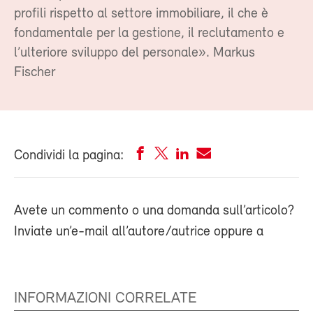
profili rispetto al settore immobiliare, il che è
fondamentale per la gestione, il reclutamento e
l’ulteriore sviluppo del personale». Markus
Fischer
Condividi la pagina:
Avete un commento o una domanda sull’articolo?
Inviate un’e-mail all’autore/autrice oppure a
INFORMAZIONI CORRELATE