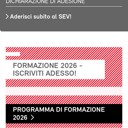
DICHIARAZIONE DI ADESIONE
Aderisci subito al SEV!
FORMAZIONE 2026 -
ISCRIVITI ADESSO!
PROGRAMMA DI FORMAZIONE
2026