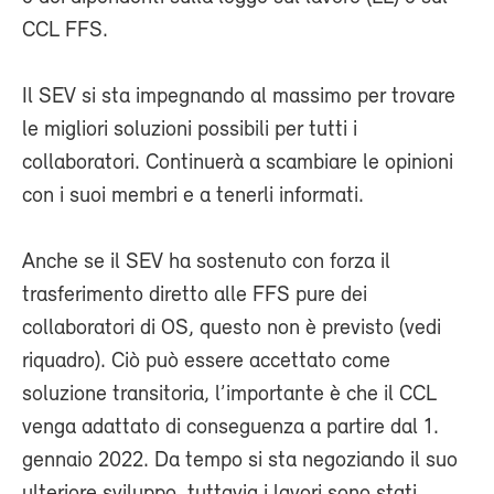
CCL FFS.
Il SEV si sta impegnando al massimo per trovare
le migliori soluzioni possibili per tutti i
collaboratori. Continuerà a scambiare le opinioni
con i suoi membri e a tenerli informati.
Anche se il SEV ha sostenuto con forza il
trasferimento diretto alle FFS pure dei
collaboratori di OS, questo non è previsto (vedi
riquadro). Ciò può essere accettato come
soluzione transitoria, l’importante è che il CCL
venga adattato di conseguenza a partire dal 1.
gennaio 2022. Da tempo si sta negoziando il suo
ulteriore sviluppo, tuttavia i lavori sono stati