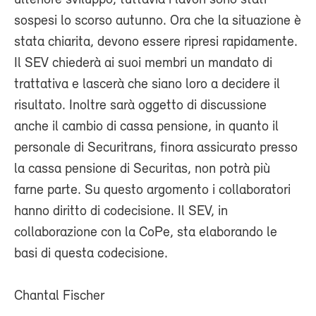
sospesi lo scorso autunno. Ora che la situazione è
stata chiarita, devono essere ripresi rapidamente.
Il SEV chiederà ai suoi membri un mandato di
trattativa e lascerà che siano loro a decidere il
risultato. Inoltre sarà oggetto di discussione
anche il cambio di cassa pensione, in quanto il
personale di Securitrans, finora assicurato presso
la cassa pensione di Securitas, non potrà più
farne parte. Su questo argomento i collaboratori
hanno diritto di codecisione. Il SEV, in
collaborazione con la CoPe, sta elaborando le
basi di questa codecisione.
Chantal Fischer