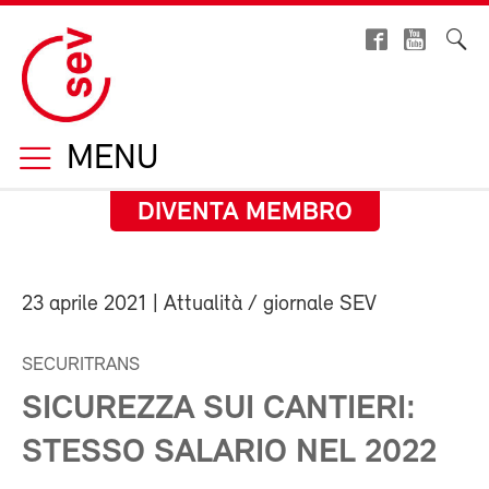
MENU
DIVENTA MEMBRO
23 aprile 2021
| Attualità / giornale SEV
SECURITRANS
SICUREZZA SUI CANTIERI:
STESSO SALARIO NEL 2022