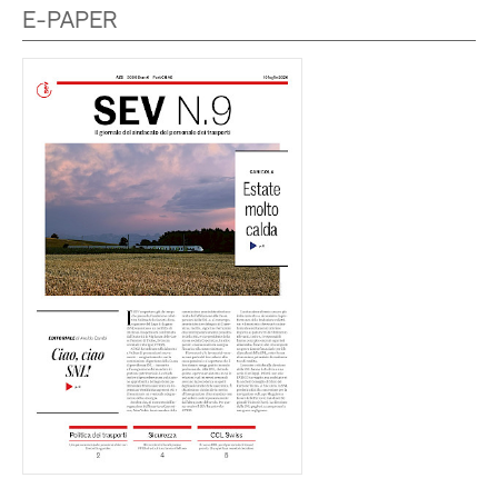
E-PAPER