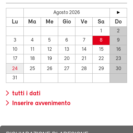
Agosto 2026
Lu
Ma
Me
Gio
Ve
Sa
Do
1
2
3
4
5
6
7
8
9
10
11
12
13
14
15
16
17
18
19
20
21
22
23
24
25
26
27
28
29
30
31
tutti i dati
Inserire avvenimento