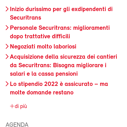
Inizio durissimo per gli exdipendenti di
Securitrans
Personale Securitrans: miglioramenti
dopo trattative difficili
Negoziati molto laboriosi
Acquisizione della sicurezza dei cantieri
da Securitrans: Bisogna migliorare i
salari e la cassa pensioni
Lo stipendio 2022 è assicurato – ma
molte domande restano
di più
AGENDA