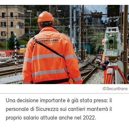
©Securitrans
Una decisione importante è già stata presa: il
personale di Sicurezza sui cantieri manterrà il
proprio salario attuale anche nel 2022.