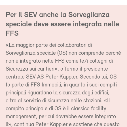
Per il SEV anche la Sorveglianza
speciale deve essere integrata nelle
FFS
«La maggior parte dei collaboratori di
Sorveglianza speciale (OS) non comprende perché
non è integrato nelle FFS come le/i colleghi di
Sicurezza sui cantieri», afferma il presidente
centrale SEV AS Peter Käppler. Secondo lui, OS
fa parte di FFS Immobili, in quanto i suoi compiti
principali riguardano la sicurezza degli edifici,
oltre al servizio di sicurezza nelle stazioni. «Il
compito principale di OS è il classico facility
management, per cui dovrebbe essere integrato
lì», continua Peter Käppler e sostiene che questo