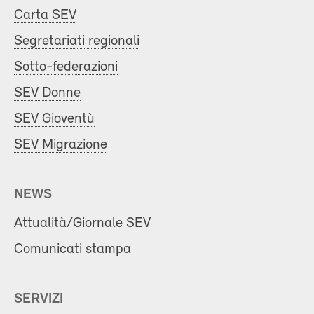
Carta SEV
Segretariati regionali
Sotto-federazioni
SEV Donne
SEV Gioventù
SEV Migrazione
NEWS
Attualità/Giornale SEV
Comunicati stampa
SERVIZI