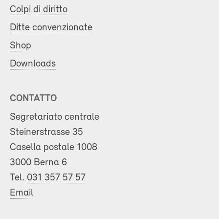
Colpi di diritto
Ditte convenzionate
Shop
Downloads
CONTATTO
Segretariato centrale
Steinerstrasse 35
Casella postale 1008
3000 Berna 6
Tel.
031 357 57 57
Email