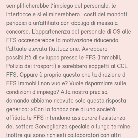
semplificherebbe l’impiego del personale, le
interfacce e si eliminerebbero i costi dei mandati
periodici a un’affiliata con obbligo di messa a
concorso. L’appartenenza del personale di OS alle
FFS accrescerebbe la motivazione riducendo
l’attuale elevata fluttuazione. Avrebbero
possibilità di sviluppo presso le FFS (Immobili,
Polizia dei trasporti) e sarebbero soggetti al CCL
FFS. Oppure è proprio questo che la direzione di
FFS Immobili non vuole? Vuole risparmiare sulle
condizioni d’impiego? Alla nostra precisa
domanda abbiamo ricevuto solo questa risposta
generica: «Con la fondazione di una società
affiliata le FFS intendono assicurare l’esistenza
del settore Sorveglianza speciale a lungo termine.
Inoltre qui sono richiesti collaboratori con altri