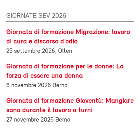
GIORNATE SEV 2026
Giornata di formazione Migrazione: lavoro
di cura e discorso d’odio
25 settembre 2026, Olten
Giornata di formazione per le donne: La
forza di essere una donna
6 novembre 2026 Berna
Giornata di formazione Gioventù: Mangiare
sano durante il lavoro a turni
27 novembre 2026 Berna