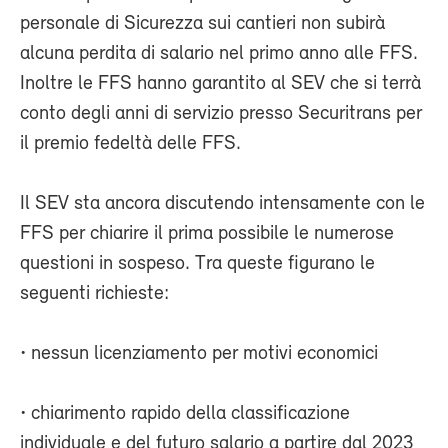
personale di Sicurezza sui cantieri non subirà
alcuna perdita di salario nel primo anno alle FFS.
Inoltre le FFS hanno garantito al SEV che si terrà
conto degli anni di servizio presso Securitrans per
il premio fedeltà delle FFS.
Il SEV sta ancora discutendo intensamente con le
FFS per chiarire il prima possibile le numerose
questioni in sospeso. Tra queste figurano le
seguenti richieste:
• nessun licenziamento per motivi economici
• chiarimento rapido della classificazione
individuale e del futuro salario a partire dal 2023