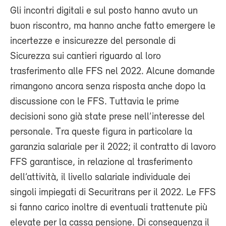
Gli incontri digitali e sul posto hanno avuto un
buon riscontro, ma hanno anche fatto emergere le
incertezze e insicurezze del personale di
Sicurezza sui cantieri riguardo al loro
trasferimento alle FFS nel 2022. Alcune domande
rimangono ancora senza risposta anche dopo la
discussione con le FFS. Tuttavia le prime
decisioni sono già state prese nell’interesse del
personale. Tra queste figura in particolare la
garanzia salariale per il 2022; il contratto di lavoro
FFS garantisce, in relazione al trasferimento
dell’attività, il livello salariale individuale dei
singoli impiegati di Securitrans per il 2022. Le FFS
si fanno carico inoltre di eventuali trattenute più
elevate per la cassa pensione. Di conseguenza il