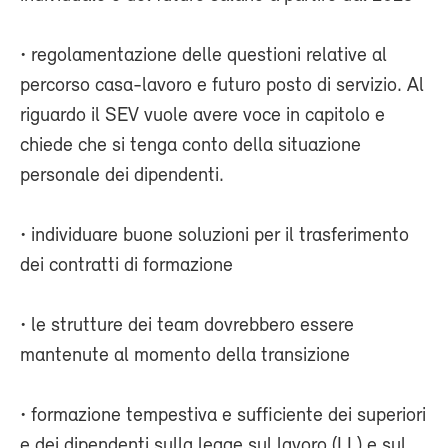
• regolamentazione delle questioni relative al
percorso casa-lavoro e futuro posto di servizio. Al
riguardo il SEV vuole avere voce in capitolo e
chiede che si tenga conto della situazione
personale dei dipendenti.
• individuare buone soluzioni per il trasferimento
dei contratti di formazione
• le strutture dei team dovrebbero essere
mantenute al momento della transizione
• formazione tempestiva e sufficiente dei superiori
e dei dipendenti sulla legge sul lavoro (LL) e sul