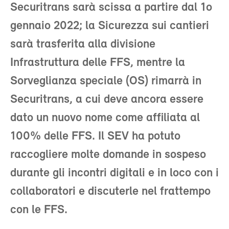
Securitrans sarà scissa a partire dal 1o
gennaio 2022; la Sicurezza sui cantieri
sarà trasferita alla divisione
Infrastruttura delle FFS, mentre la
Sorveglianza speciale (OS) rimarrà in
Securitrans, a cui deve ancora essere
dato un nuovo nome come affiliata al
100% delle FFS. Il SEV ha potuto
raccogliere molte domande in sospeso
durante gli incontri digitali e in loco con i
collaboratori e discuterle nel frattempo
con le FFS.