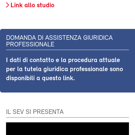
Link allo studio
DOMANDA DI ASSISTENZA GIURIDICA
PROFESSIONALE
I dati di contatto e la procedura attuale
per la tutela giuridica professionale sono
disponibili a questo link.
IL SEV SI PRESENTA