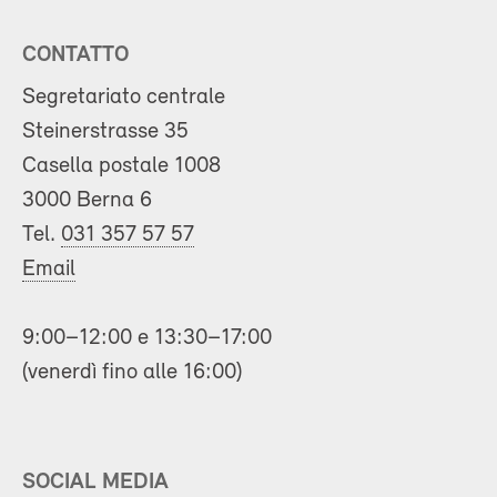
CONTATTO
Segretariato centrale
Steinerstrasse 35
Casella postale 1008
3000 Berna 6
Tel.
031 357 57 57
Email
9:00–12:00 e 13:30–17:00
(venerdì fino alle 16:00)
SOCIAL MEDIA