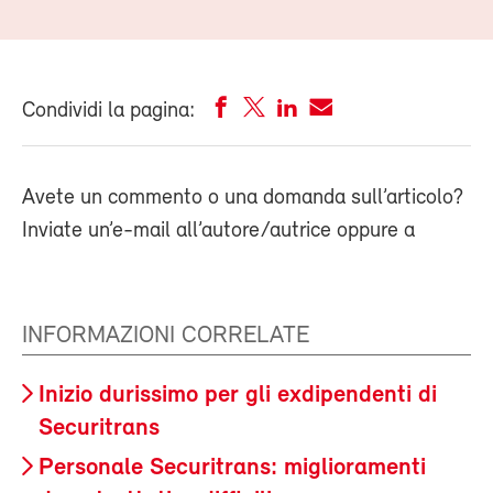
Condividi la pagina:
Avete un commento o una domanda sull’articolo?
Inviate un’e-mail all’autore/autrice oppure a
INFORMAZIONI CORRELATE
Inizio durissimo per gli exdipendenti di
Securitrans
Personale Securitrans: miglioramenti