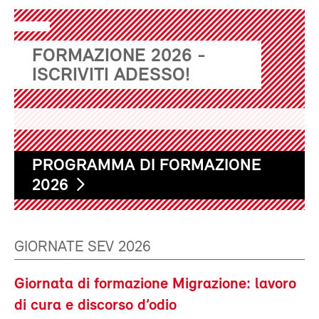
FORMAZIONE 2026 -
ISCRIVITI ADESSO!
PROGRAMMA DI FORMAZIONE
2026
GIORNATE SEV 2026
Giornata di formazione Migrazione: lavoro
di cura e discorso d’odio