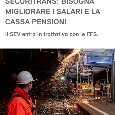
SECURITRANS: BISOGNA
MIGLIORARE I SALARI E LA
CASSA PENSIONI
Il SEV entra in trattativa con le FFS.