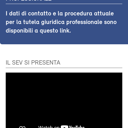
I dati di contatto e la procedura attuale
per la tutela giuridica professionale sono
disponibili a questo link.
IL SEV SI PRESENTA