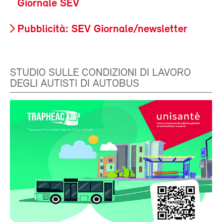
Giornale SEV
Pubblicità: SEV Giornale/newsletter
STUDIO SULLE CONDIZIONI DI LAVORO
DEGLI AUTISTI DI AUTOBUS