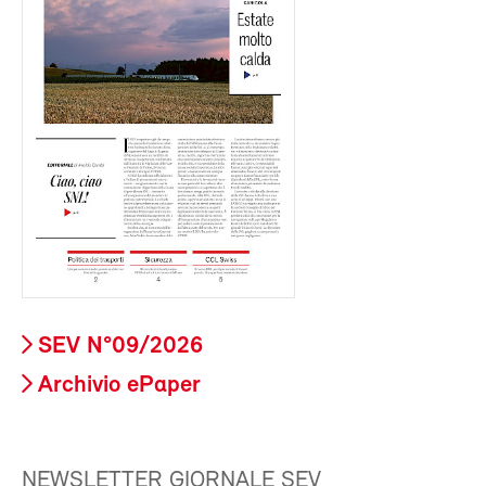
SEV N°09/2026
Archivio ePaper
NEWSLETTER GIORNALE SEV