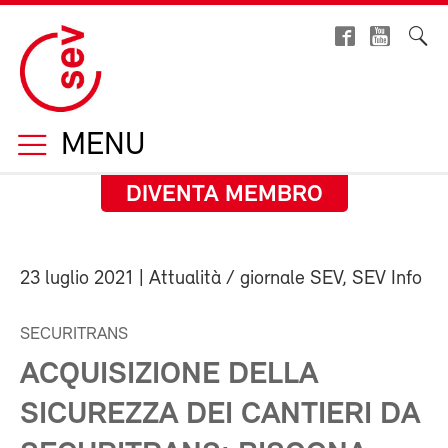
MENU
DIVENTA MEMBRO
23 luglio 2021
| Attualità / giornale SEV, SEV Info
SECURITRANS
ACQUISIZIONE DELLA
SICUREZZA DEI CANTIERI DA