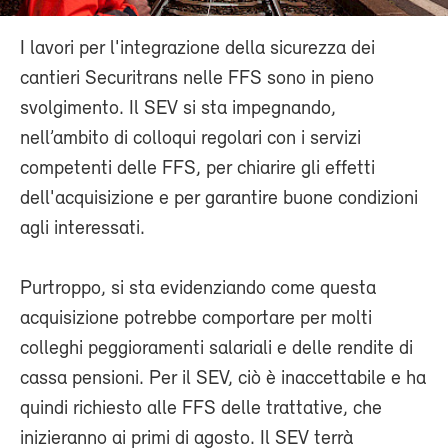
I lavori per l'integrazione della sicurezza dei
cantieri Securitrans nelle FFS sono in pieno
svolgimento. Il SEV si sta impegnando,
nell’ambito di colloqui regolari con i servizi
competenti delle FFS, per chiarire gli effetti
dell'acquisizione e per garantire buone condizioni
agli interessati.
Purtroppo, si sta evidenziando come questa
acquisizione potrebbe comportare per molti
colleghi peggioramenti salariali e delle rendite di
cassa pensioni. Per il SEV, ciò è inaccettabile e ha
quindi richiesto alle FFS delle trattative, che
inizieranno ai primi di agosto. Il SEV terrà