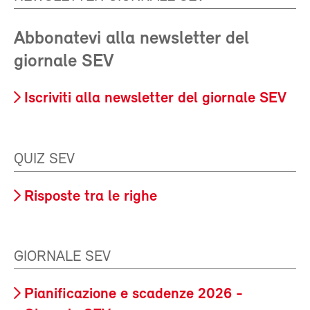
Abbonatevi alla newsletter del
giornale SEV
Iscriviti alla newsletter del giornale SEV
QUIZ SEV
Risposte tra le righe
GIORNALE SEV
Pianificazione e scadenze 2026 -