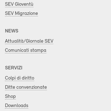
SEV Gioventù
SEV Migrazione
NEWS
Attualità/Giornale SEV
Comunicati stampa
SERVIZI
Colpi di diritto
Ditte convenzionate
Shop
Downloads