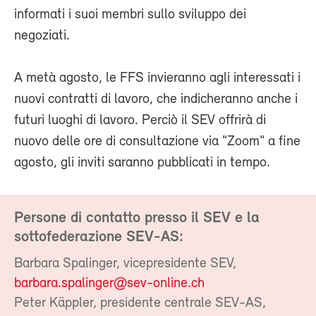
informati i suoi membri sullo sviluppo dei
negoziati.
A metà agosto, le FFS invieranno agli interessati i
nuovi contratti di lavoro, che indicheranno anche i
futuri luoghi di lavoro. Perciò il SEV offrirà di
nuovo delle ore di consultazione via "Zoom" a fine
agosto, gli inviti saranno pubblicati in tempo.
Persone di contatto presso il SEV e la
sottofederazione SEV-AS:
Barbara Spalinger, vicepresidente SEV,
barbara.spalinger@sev-online.ch
Peter Käppler, presidente centrale SEV-AS,