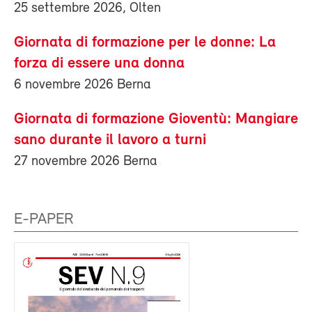
25 settembre 2026, Olten
Giornata di formazione per le donne: La
forza di essere una donna
6 novembre 2026 Berna
Giornata di formazione Gioventù: Mangiare
sano durante il lavoro a turni
27 novembre 2026 Berna
E-PAPER