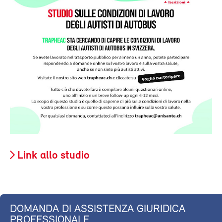
Link allo studio
DOMANDA DI ASSISTENZA GIURIDICA
PROFESSIONALE