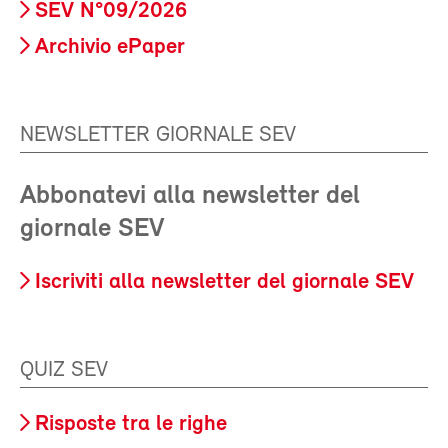
SEV N°09/2026
Archivio ePaper
NEWSLETTER GIORNALE SEV
Abbonatevi alla newsletter del
giornale SEV
Iscriviti alla newsletter del giornale SEV
QUIZ SEV
Risposte tra le righe