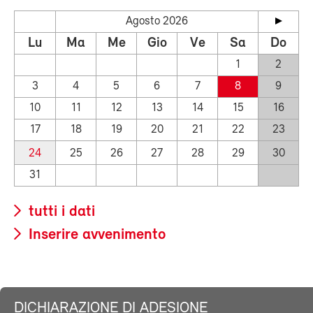
Agosto 2026
Lu
Ma
Me
Gio
Ve
Sa
Do
1
2
3
4
5
6
7
8
9
10
11
12
13
14
15
16
17
18
19
20
21
22
23
24
25
26
27
28
29
30
31
tutti i dati
Inserire avvenimento
DICHIARAZIONE DI ADESIONE