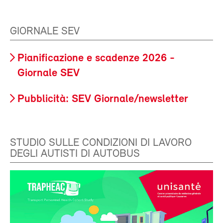
GIORNALE SEV
Pianificazione e scadenze 2026 -
Giornale SEV
Pubblicità: SEV Giornale/newsletter
STUDIO SULLE CONDIZIONI DI LAVORO
DEGLI AUTISTI DI AUTOBUS