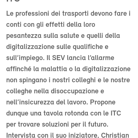
Le professioni dei trasporti devono fare i
conti con gli effetti della loro
pesantezza sulla salute e quelli della
digitalizzazione sulle qualifiche e
sull’impiego. Il SEV lancia l’allarme
affinché la malattia o la digitalizzazione
non spingano i nostri colleghi e le nostre
colleghe nella disoccupazione e
nell’insicurezza del lavoro. Propone
dunque una tavola rotonda con le ITC
per trovare soluzioni per il futuro.
Intervista con il suo iniziatore, Christian