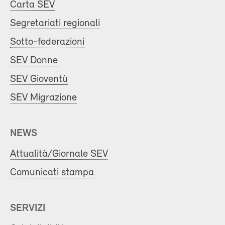
Carta SEV
Segretariati regionali
Sotto-federazioni
SEV Donne
SEV Gioventù
SEV Migrazione
NEWS
Attualità/Giornale SEV
Comunicati stampa
SERVIZI