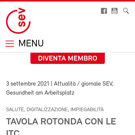
MENU
DIVENTA MEMBRO
3 settembre 2021
| Attualità / giornale SEV,
Gesundheit am Arbeitsplatz
SALUTE, DIGITALIZZAZIONE, IMPIEGABILITÀ
TAVOLA ROTONDA CON LE
ITC