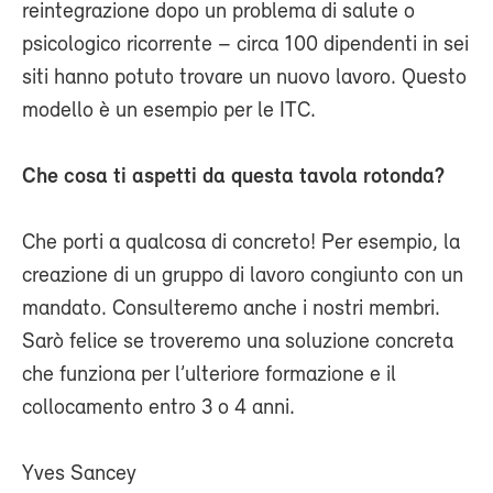
reintegrazione dopo un problema di salute o
psicologico ricorrente – circa 100 dipendenti in sei
siti hanno potuto trovare un nuovo lavoro. Questo
modello è un esempio per le ITC.
Che cosa ti aspetti da questa tavola rotonda?
Che porti a qualcosa di concreto! Per esempio, la
creazione di un gruppo di lavoro congiunto con un
mandato. Consulteremo anche i nostri membri.
Sarò felice se troveremo una soluzione concreta
che funziona per l’ulteriore formazione e il
collocamento entro 3 o 4 anni.
Yves Sancey