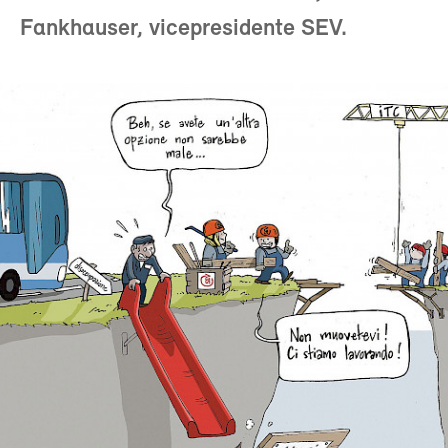
Fankhauser, vicepresidente SEV.