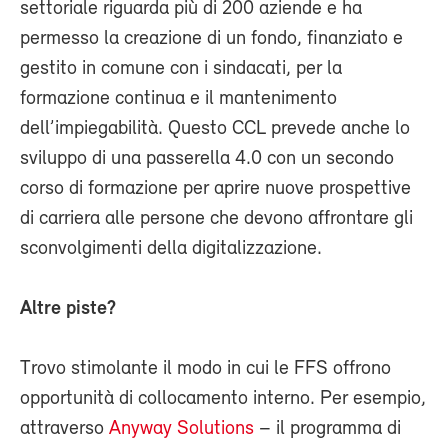
settoriale riguarda più di 200 aziende e ha
permesso la creazione di un fondo, finanziato e
gestito in comune con i sindacati, per la
formazione continua e il mantenimento
dell’impiegabilità. Questo CCL prevede anche lo
sviluppo di una passerella 4.0 con un secondo
corso di formazione per aprire nuove prospettive
di carriera alle persone che devono affrontare gli
sconvolgimenti della digitalizzazione.
Altre piste?
Trovo stimolante il modo in cui le FFS offrono
opportunità di collocamento interno. Per esempio,
attraverso
Anyway Solutions
– il programma di