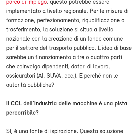
parco di impiego
, questo potrebbe essere
implementato a livello regionale. Per le misure di
formazione, perfezionamento, riqualificazione o
trasferimento, la soluzione si situa a livello
nazionale con la creazione di un fondo comune
per il settore del trasporto pubblico. L’idea di base
sarebbe un finanziamento a tre o quattro parti
che coinvolga dipendenti, datori di lavoro,
assicuratori (AI, SUVA, ecc.). E perché non le
autorità pubbliche?
Il CCL dell’industria delle macchine è una pista
percorribile?
Sì, è una fonte di ispirazione. Questa soluzione