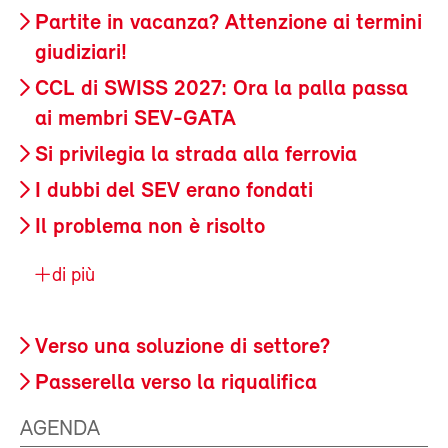
Partite in vacanza? Attenzione ai termini
giudiziari!
CCL di SWISS 2027: Ora la palla passa
ai membri SEV-GATA
Si privilegia la strada alla ferrovia
I dubbi del SEV erano fondati
Il problema non è risolto
di più
Verso una soluzione di settore?
Passerella verso la riqualifica
AGENDA