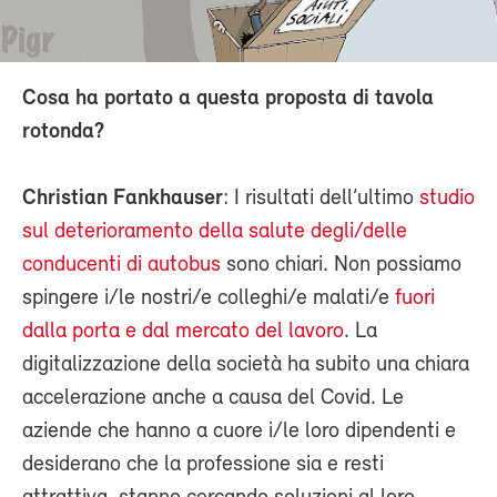
Cosa ha portato a questa proposta di tavola
rotonda?
Christian Fankhauser
: I risultati dell’ultimo
studio
sul deterioramento della salute degli/delle
conducenti di autobus
sono chiari. Non possiamo
spingere i/le nostri/e colleghi/e malati/e
fuori
dalla porta e dal mercato del lavoro
. La
digitalizzazione della società ha subito una chiara
accelerazione anche a causa del Covid. Le
aziende che hanno a cuore i/le loro dipendenti e
desiderano che la professione sia e resti