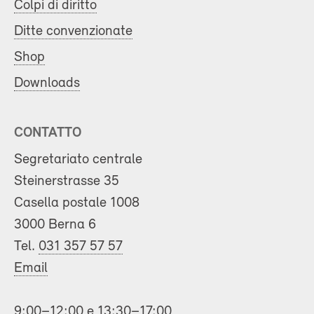
Colpi di diritto
Ditte convenzionate
Shop
Downloads
CONTATTO
Segretariato centrale
Steinerstrasse 35
Casella postale 1008
3000 Berna 6
Tel.
031 357 57 57
Email
9:00–12:00 e 13:30–17:00