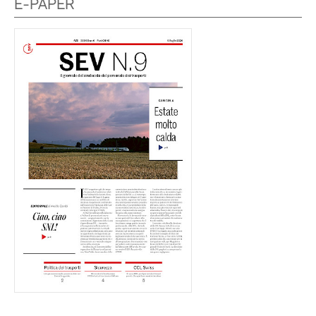
E-PAPER