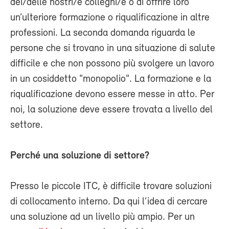
dei/delle nostri/e colleghi/e o di offrire loro
un’ulteriore formazione o riqualificazione in altre
professioni. La seconda domanda riguarda le
persone che si trovano in una situazione di salute
difficile e che non possono più svolgere un lavoro
in un cosiddetto "monopolio". La formazione e la
riqualificazione devono essere messe in atto. Per
noi, la soluzione deve essere trovata a livello del
settore.
Perché una soluzione di settore?
Presso le piccole ITC, è difficile trovare soluzioni
di collocamento interno. Da qui l’idea di cercare
una soluzione ad un livello più ampio. Per un