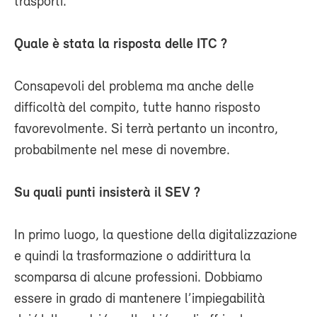
trasporti.
Quale è stata la risposta delle ITC ?
Consapevoli del problema ma anche delle
difficoltà del compito, tutte hanno risposto
favorevolmente. Si terrà pertanto un incontro,
probabilmente nel mese di novembre.
Su quali punti insisterà il SEV ?
In primo luogo, la questione della digitalizzazione
e quindi la trasformazione o addirittura la
scomparsa di alcune professioni. Dobbiamo
essere in grado di mantenere l’impiegabilità