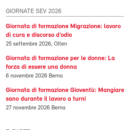
GIORNATE SEV 2026
Giornata di formazione Migrazione: lavoro
di cura e discorso d’odio
25 settembre 2026, Olten
Giornata di formazione per le donne: La
forza di essere una donna
6 novembre 2026 Berna
Giornata di formazione Gioventù: Mangiare
sano durante il lavoro a turni
27 novembre 2026 Berna