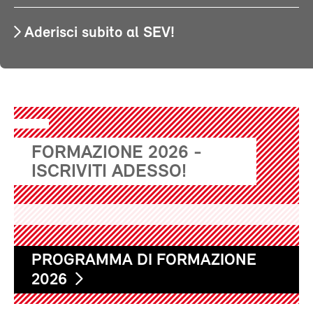
Aderisci subito al SEV!
FORMAZIONE 2026 -
ISCRIVITI ADESSO!
PROGRAMMA DI FORMAZIONE
2026