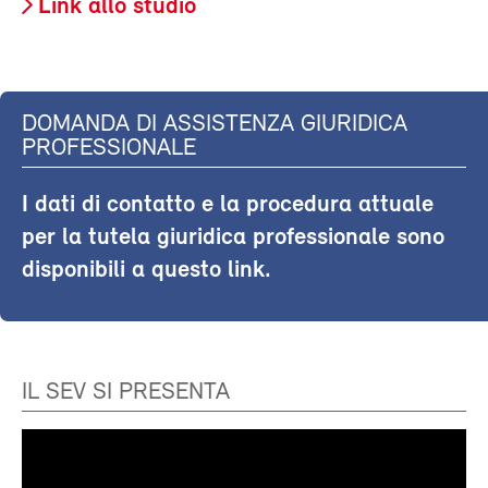
Link allo studio
DOMANDA DI ASSISTENZA GIURIDICA
PROFESSIONALE
I dati di contatto e la procedura attuale
per la tutela giuridica professionale sono
disponibili a questo link.
IL SEV SI PRESENTA