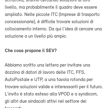
attrattiva, stanno cercando soluzioni al loro
livello, ma probabilmente il quadro deve essere
ampliato. Nelle piccole ITC (Imprese di trasporto
concessionarie), è difficile trovare soluzioni di
collocamento interno. Da qui l’idea di cercare una
soluzione a un livello più ampio.
Che cosa propone il SEV?
Abbiamo scritto una lettera per invitare una
dozzina di datori di lavoro delle ITC, FFS,
AutoPostale e UTP, a una tavola rotonda per
trovare soluzioni valide e interessanti per il futuro.
L’invito è stato esteso alla VPOD e a syndicom,
gli altri due sindacati attivi nel settore dei