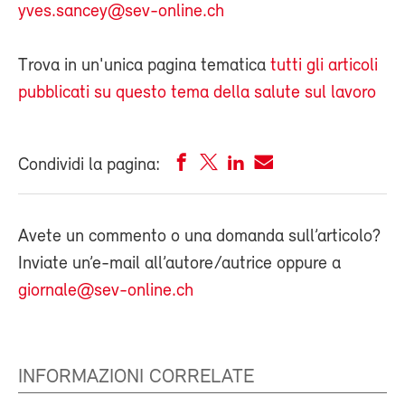
yves.sancey@sev-online.ch
Trova in un'unica pagina tematica
tutti gli articoli
pubblicati su questo tema della salute sul lavoro
Condividi la pagina:
Avete un commento o una domanda sull’articolo?
Inviate un’e-mail all’autore/autrice oppure a
giornale@sev-online.ch
INFORMAZIONI CORRELATE