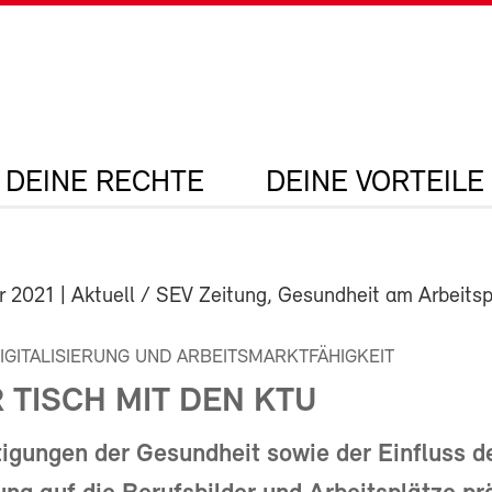
DEINE RECHTE
DEINE VORTEILE
r 2021
| Aktuell / SEV Zeitung, Gesundheit am Arbeitsp
DIGITALISIERUNG UND ARBEITSMARKTFÄHIGKEIT
 TISCH MIT DEN KTU
igungen der Gesundheit sowie der Einfluss d