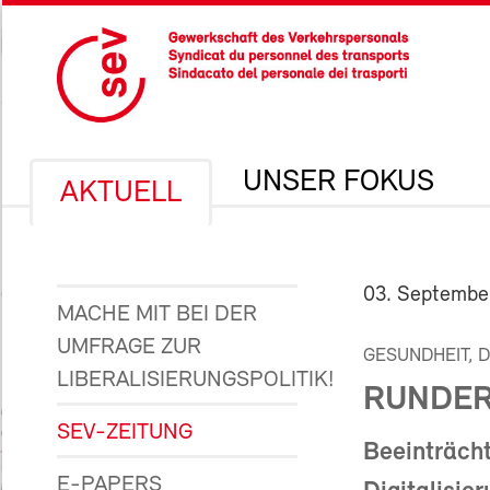
UNSER FOKUS
AKTUELL
03. Septembe
MACHE MIT BEI DER
UMFRAGE ZUR
GESUNDHEIT, 
LIBERALISIERUNGSPOLITIK!
RUNDER
SEV-ZEITUNG
Beeinträcht
E-PAPERS