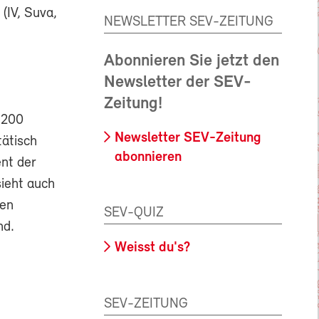
(IV, Suva,
NEWSLETTER SEV-ZEITUNG
Abonnieren Sie jetzt den
Newsletter der SEV-
Zeitung!
 200
Newsletter SEV-Zeitung
tätisch
abonnieren
nt der
sieht auch
nen
SEV-QUIZ
nd.
Weisst du's?
SEV-ZEITUNG