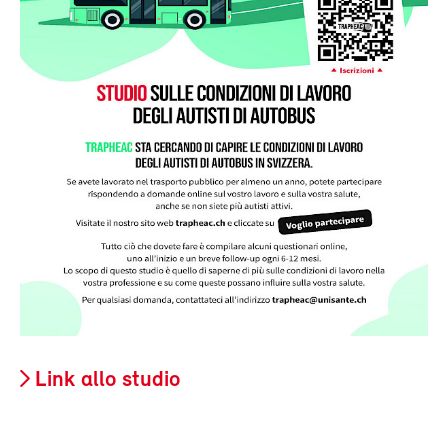
Link allo studio