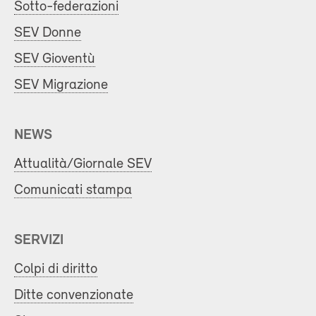
Sotto-federazioni
SEV Donne
SEV Gioventù
SEV Migrazione
NEWS
Attualità/Giornale SEV
Comunicati stampa
SERVIZI
Colpi di diritto
Ditte convenzionate