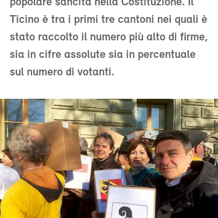
popolare sancita nella Costituzione. Il
Ticino è tra i primi tre cantoni nei quali è
stato raccolto il numero più alto di firme,
sia in cifre assolute sia in percentuale
sul numero di votanti.