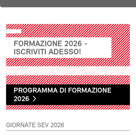
FORMAZIONE 2026 -
ISCRIVITI ADESSO!
PROGRAMMA DI FORMAZIONE
2026
GIORNATE SEV 2026