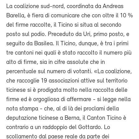
La coalizione sud-nord, coordinata da Andreas
Barella, è fiera di comunicare che con oltre il 10 %
del firme raccolte, il Ticino si situa al secondo
posto sul podio. Preceduto da Uri, primo posto, e
seguito da Basilea. Il Ticino, dunque, è tra i primi
tre cantoni nei quali è stato raccolto il numero più
alto di firme, sia in cifre assolute che in
percentuale sul numero di votanti. «La coalizione,
che raccoglie 19 associazioni attive sul territorio
ticinese si è prodigata molto nella raccolta delle
firme ed è orgogliosa di affermare - si legge nella
nota stampa - che, al di là dei proclami della
deputazione ticinese a Berna, il Canton Ticino è
contrario a un raddoppio del Gottardo. Lo
scollamento dal paese reale da parte dei