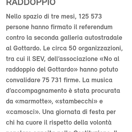
RADDOPPIO
Nello spazio di tre mesi, 125 573
persone hanno firmato il referendum
contro la seconda galleria autostradale
al Gottardo. Le circa 50 organizzazioni,
tra cui il SEV, dell’associazione «No al
raddoppio del Gottardo» hanno potuto
convalidare 75 731 firme. La musica
d’accompagnamento è stata procurata
da «marmotte», «stambecchi» e
«camosci». Una giornata di festa per
chi ha cuore il rispetto della volontà