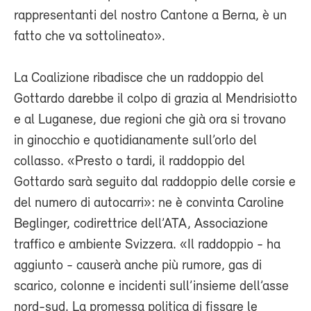
rappresentanti del nostro Cantone a Berna, è un
fatto che va sottolineato».
La Coalizione ribadisce che un raddoppio del
Gottardo darebbe il colpo di grazia al Mendrisiotto
e al Luganese, due regioni che già ora si trovano
in ginocchio e quotidianamente sull’orlo del
collasso. «Presto o tardi, il raddoppio del
Gottardo sarà seguito dal raddoppio delle corsie e
del numero di autocarri»: ne è convinta Caroline
Beglinger, codirettrice dell’ATA, Associazione
traffico e ambiente Svizzera. «Il raddoppio - ha
aggiunto - causerà anche più rumore, gas di
scarico, colonne e incidenti sull’insieme dell’asse
nord-sud. La promessa politica di fissare le