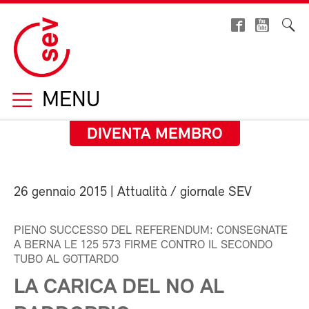
MENU
DIVENTA MEMBRO
26 gennaio 2015
| Attualità / giornale SEV
PIENO SUCCESSO DEL REFERENDUM: CONSEGNATE
A BERNA LE 125 573 FIRME CONTRO IL SECONDO
TUBO AL GOTTARDO
LA CARICA DEL NO AL