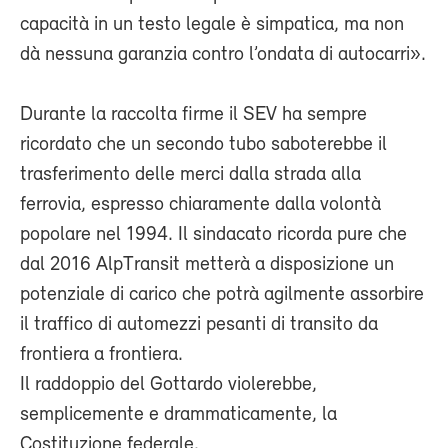
capacità in un testo legale è simpatica, ma non
dà nessuna garanzia contro l’ondata di autocarri».
Durante la raccolta firme il SEV ha sempre
ricordato che un secondo tubo saboterebbe il
trasferimento delle merci dalla strada alla
ferrovia, espresso chiaramente dalla volontà
popolare nel 1994. Il sindacato ricorda pure che
dal 2016 AlpTransit metterà a disposizione un
potenziale di carico che potrà agilmente assorbire
il traffico di automezzi pesanti di transito da
frontiera a frontiera.
Il raddoppio del Gottardo violerebbe,
semplicemente e drammaticamente, la
Costituzione federale.