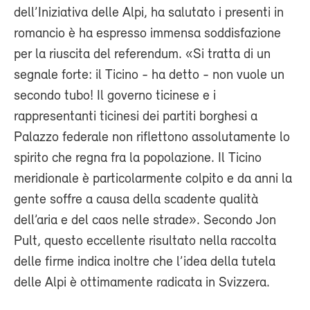
dell’Iniziativa delle Alpi, ha salutato i presenti in
romancio è ha espresso immensa soddisfazione
per la riuscita del referendum. «Si tratta di un
segnale forte: il Ticino - ha detto - non vuole un
secondo tubo! Il governo ticinese e i
rappresentanti ticinesi dei partiti borghesi a
Palazzo federale non riflettono assolutamente lo
spirito che regna fra la popolazione. Il Ticino
meridionale è particolarmente colpito e da anni la
gente soffre a causa della scadente qualità
dell’aria e del caos nelle strade». Secondo Jon
Pult, questo eccellente risultato nella raccolta
delle firme indica inoltre che l’idea della tutela
delle Alpi è ottimamente radicata in Svizzera.