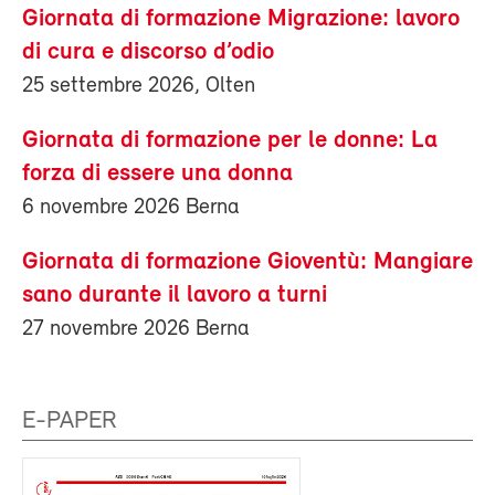
Giornata di formazione Migrazione: lavoro
di cura e discorso d’odio
25 settembre 2026, Olten
Giornata di formazione per le donne: La
forza di essere una donna
6 novembre 2026 Berna
Giornata di formazione Gioventù: Mangiare
sano durante il lavoro a turni
27 novembre 2026 Berna
E-PAPER