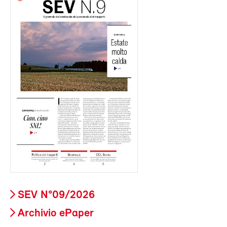
SEV N°09/2026
Archivio ePaper