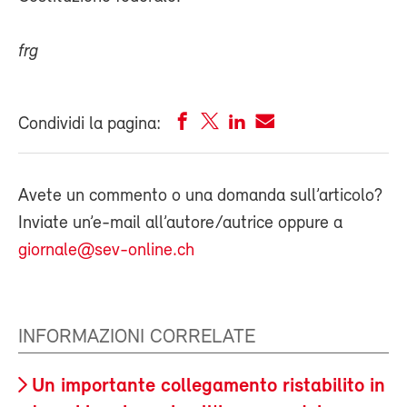
frg
Condividi la pagina:
Avete un commento o una domanda sull’articolo?
Inviate un’e-mail all’autore/autrice oppure a
giornale@sev-online.ch
INFORMAZIONI CORRELATE
Un importante collegamento ristabilito in