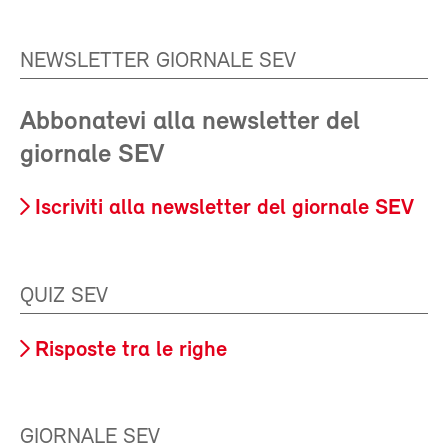
NEWSLETTER GIORNALE SEV
Abbonatevi alla newsletter del
giornale SEV
Iscriviti alla newsletter del giornale SEV
QUIZ SEV
Risposte tra le righe
GIORNALE SEV