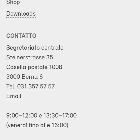
Shop
Downloads
CONTATTO
Segretariato centrale
Steinerstrasse 35
Casella postale 1008
3000 Berna 6
Tel.
031 357 57 57
Email
9:00–12:00 e 13:30–17:00
(venerdì fino alle 16:00)