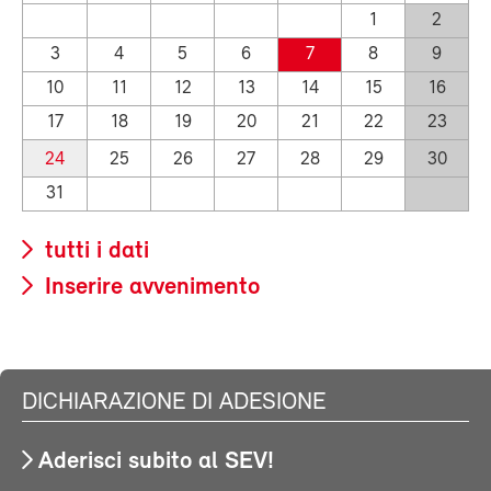
1
2
3
4
5
6
7
8
9
10
11
12
13
14
15
16
17
18
19
20
21
22
23
24
25
26
27
28
29
30
31
tutti i dati
Inserire avvenimento
DICHIARAZIONE DI ADESIONE
Aderisci subito al SEV!