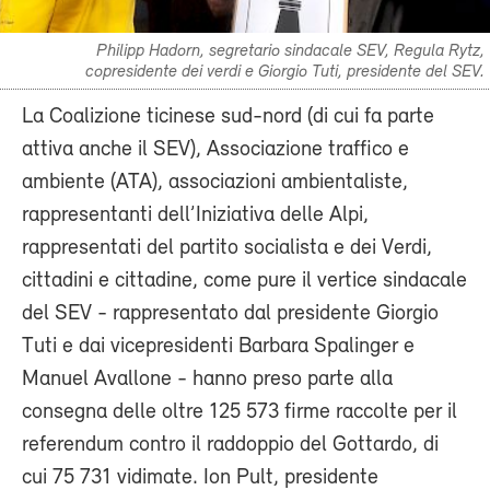
Philipp Hadorn, segretario sindacale SEV, Regula Rytz,
copresidente dei verdi e Giorgio Tuti, presidente del SEV.
La Coalizione ticinese sud-nord (di cui fa parte
attiva anche il SEV), Associazione traffico e
ambiente (ATA), associazioni ambientaliste,
rappresentanti dell’Iniziativa delle Alpi,
rappresentati del partito socialista e dei Verdi,
cittadini e cittadine, come pure il vertice sindacale
del SEV - rappresentato dal presidente Giorgio
Tuti e dai vicepresidenti Barbara Spalinger e
Manuel Avallone - hanno preso parte alla
consegna delle oltre 125 573 firme raccolte per il
referendum contro il raddoppio del Gottardo, di
cui 75 731 vidimate. Ion Pult, presidente