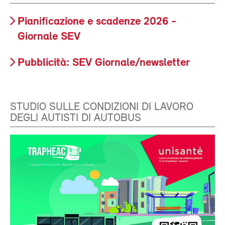
Pianificazione e scadenze 2026 -
Giornale SEV
Pubblicità: SEV Giornale/newsletter
STUDIO SULLE CONDIZIONI DI LAVORO
DEGLI AUTISTI DI AUTOBUS