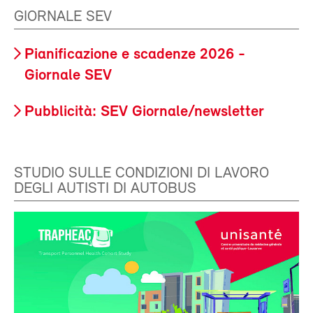
GIORNALE SEV
Pianificazione e scadenze 2026 -
Giornale SEV
Pubblicità: SEV Giornale/newsletter
STUDIO SULLE CONDIZIONI DI LAVORO
DEGLI AUTISTI DI AUTOBUS