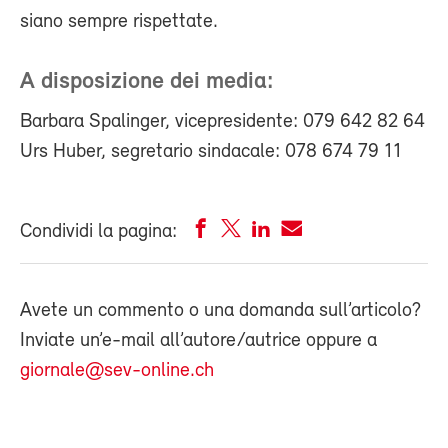
siano sempre rispettate.
A disposizione dei media:
Barbara Spalinger, vicepresidente: 079 642 82 64
Urs Huber, segretario sindacale: 078 674 79 11
Condividi la pagina:
Avete un commento o una domanda sull’articolo?
Inviate un’e-mail all’autore/autrice oppure a
giornale@sev-online.ch