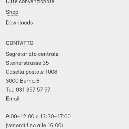
Ditte convenzionate
Shop
Downloads
CONTATTO
Segretariato centrale
Steinerstrasse 35
Casella postale 1008
3000 Berna 6
Tel.
031 357 57 57
Email
9:00–12:00 e 13:30–17:00
(venerdì fino alle 16:00)