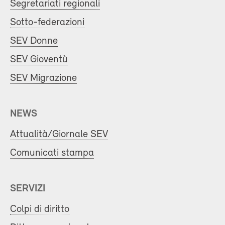
Segretariati regionali
Sotto-federazioni
SEV Donne
SEV Gioventù
SEV Migrazione
NEWS
Attualità/Giornale SEV
Comunicati stampa
SERVIZI
Colpi di diritto