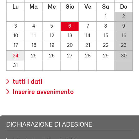
Lu
Ma
Me
Gio
Ve
Sa
Do
1
2
3
4
5
6
7
8
9
10
11
12
13
14
15
16
17
18
19
20
21
22
23
24
25
26
27
28
29
30
31
tutti i dati
Inserire avvenimento
DICHIARAZIONE DI ADESIONE