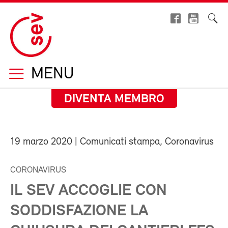
MENU
DIVENTA MEMBRO
19 marzo 2020
| Comunicati stampa, Coronavirus
CORONAVIRUS
IL SEV ACCOGLIE CON
SODDISFAZIONE LA