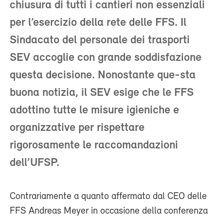
chiusura di tutti i cantieri non essenziali
per l’esercizio della rete delle FFS. Il
Sindacato del personale dei trasporti
SEV accoglie con grande soddisfazione
questa decisione. Nonostante que-sta
buona notizia, il SEV esige che le FFS
adottino tutte le misure igieniche e
organizzative per rispettare
rigorosamente le raccomandazioni
dell’UFSP.
Contrariamente a quanto affermato dal CEO delle
FFS Andreas Meyer in occasione della conferenza