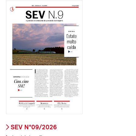
SEV N°09/2026