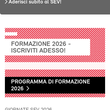
Aderisci subito al SEV!
FORMAZIONE 2026 -
ISCRIVITI ADESSO!
PROGRAMMA DI FORMAZIONE
2026