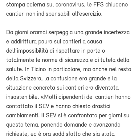
stampa odierna sul coronavirus, le FFS chiudono i
cantieri non indispensabili all’esercizio.
Da giorni oramai serpeggia una grande incertezza
e addirittura paura sui cantieri a causa
dell’impossibilità di rispettare in parte o
totalmente le norme di sicurezza e di tutela della
salute. In Ticino in particolare, ma anche nel resto
della Svizzera, la confusione era grande e la
situazione concreta sui cantieri era diventata
insostenibile. «Molti dipendenti dei cantieri hanno
contattato il SEV e hanno chiesto drastici
cambiamenti. Il SEV si è confrontato per giorni su
questo tema, ponendo domande e avanzando
richieste, ed è ora soddisfatto che sia stata