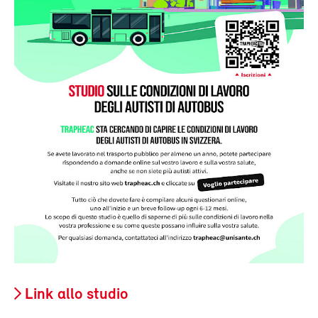
Link allo studio