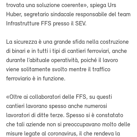
trovata una soluzione coerente», spiega Urs
Huber, segretario sindacale responsabile del team
Infrastrutture FFS presso il SEV.
La sicurezza è una grande sfida nella costruzione
di binari e in tutti i tipi di cantieri ferroviari, anche
durante l’abituale operatività, poiché il lavoro
viene solitamente svolto mentre il traffico
ferroviario è in funzione.
«Oltre ai collaboratori delle FFS, su questi
cantieri lavorano spesso anche numerosi
lavoratori di ditte terze. Spesso si è constatato
che tali aziende non si preoccupavano molto delle
misure legate al coronavirus, il che rendeva la