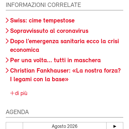
INFORMAZIONI CORRELATE
Swiss: cime tempestose
Sopravvissuto al coronavirus
Dopo l’emergenza sanitaria ecco la crisi
economica
Per una volta... tutti in maschera
Christian Fankhauser: «La nostra forza?
I legami con la base»
di più
AGENDA
Agosto 2026