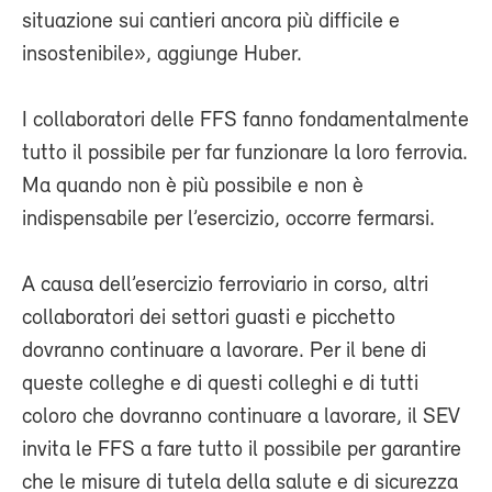
situazione sui cantieri ancora più difficile e
insostenibile», aggiunge Huber.
I collaboratori delle FFS fanno fondamentalmente
tutto il possibile per far funzionare la loro ferrovia.
Ma quando non è più possibile e non è
indispensabile per l’esercizio, occorre fermarsi.
A causa dell’esercizio ferroviario in corso, altri
collaboratori dei settori guasti e picchetto
dovranno continuare a lavorare. Per il bene di
queste colleghe e di questi colleghi e di tutti
coloro che dovranno continuare a lavorare, il SEV
invita le FFS a fare tutto il possibile per garantire
che le misure di tutela della salute e di sicurezza