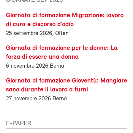
GIORNATE SEV 2026
Giornata di formazione Migrazione: lavoro
di cura e discorso d’odio
25 settembre 2026, Olten
Giornata di formazione per le donne: La
forza di essere una donna
6 novembre 2026 Berna
Giornata di formazione Gioventù: Mangiare
sano durante il lavoro a turni
27 novembre 2026 Berna
E-PAPER