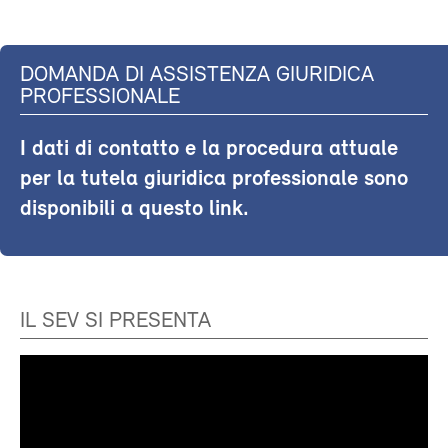
DOMANDA DI ASSISTENZA GIURIDICA
PROFESSIONALE
I dati di contatto e la procedura attuale
per la tutela giuridica professionale sono
disponibili a questo link.
IL SEV SI PRESENTA