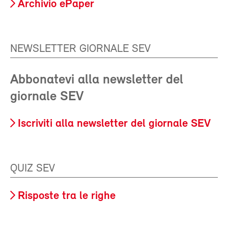
Archivio ePaper
NEWSLETTER GIORNALE SEV
Abbonatevi alla newsletter del
giornale SEV
Iscriviti alla newsletter del giornale SEV
QUIZ SEV
Risposte tra le righe