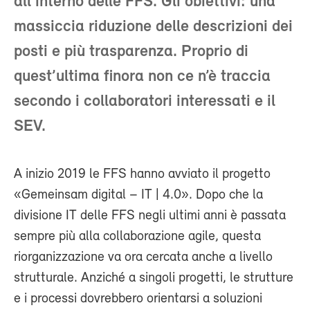
all’interno delle FFS. Gli obiettivi: una
massiccia riduzione delle descrizioni dei
posti e più trasparenza. Proprio di
quest’ultima finora non ce n’è traccia
secondo i collaboratori interessati e il
SEV.
A inizio 2019 le FFS hanno avviato il progetto
«Gemeinsam digital – IT | 4.0». Dopo che la
divisione IT delle FFS negli ultimi anni è passata
sempre più alla collaborazione agile, questa
riorganizzazione va ora cercata anche a livello
strutturale. Anziché a singoli progetti, le strutture
e i processi dovrebbero orientarsi a soluzioni