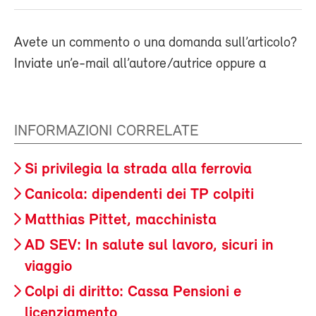
Avete un commento o una domanda sull’articolo?
Inviate un’e-mail all’autore/autrice oppure a
INFORMAZIONI CORRELATE
Si privilegia la strada alla ferrovia
Canicola: dipendenti dei TP colpiti
Matthias Pittet, macchinista
AD SEV: In salute sul lavoro, sicuri in
viaggio
Colpi di diritto: Cassa Pensioni e
licenziamento