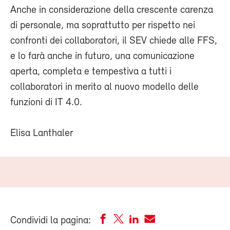
Anche in considerazione della crescente carenza
di personale, ma soprattutto per rispetto nei
confronti dei collaboratori, il SEV chiede alle FFS,
e lo farà anche in futuro, una comunicazione
aperta, completa e tempestiva a tutti i
collaboratori in merito al nuovo modello delle
funzioni di IT 4.0.
Elisa Lanthaler
Condividi la pagina: