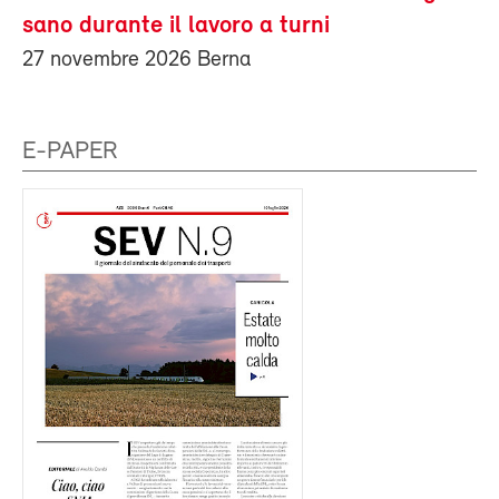
sano durante il lavoro a turni
27 novembre 2026 Berna
E-PAPER