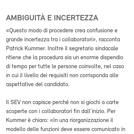
AMBIGUITÀ E INCERTEZZA
«Questo modo di procedere crea confusione e
grande incertezza tra i collaboratori», racconta
Patrick Kummer. Inoltre il segretario sindacale
ritiene che la procedura sia un enorme dispendio
di tempo per tutte le persone coinvolte, nel caso
in cui il livello dei requisiti non corrisponda alle
aspettative del candidato.
Il SEV non capisce perché non si giochi a carte
scoperte con i collaboratori fin dall’inizio. Per
Kummer è chiaro: «In una riorganizzazione il
modello delle funzioni deve essere comunicato in