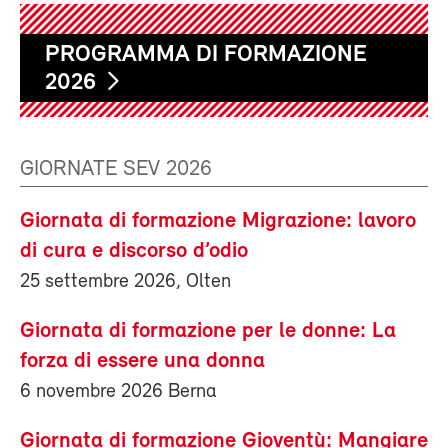
PROGRAMMA DI FORMAZIONE
2026
GIORNATE SEV 2026
Giornata di formazione Migrazione: lavoro
di cura e discorso d’odio
25 settembre 2026, Olten
Giornata di formazione per le donne: La
forza di essere una donna
6 novembre 2026 Berna
Giornata di formazione Gioventù: Mangiare