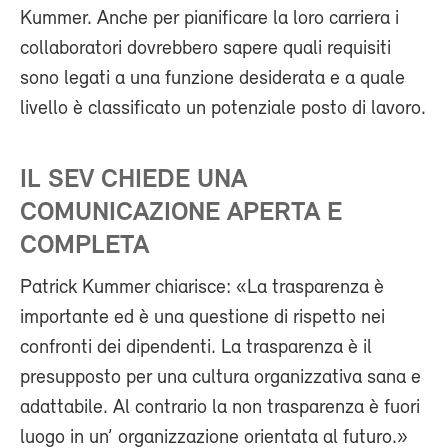
Kummer. Anche per pianificare la loro carriera i
collaboratori dovrebbero sapere quali requisiti
sono legati a una funzione desiderata e a quale
livello è classificato un potenziale posto di lavoro.
IL SEV CHIEDE UNA
COMUNICAZIONE APERTA E
COMPLETA
Patrick Kummer chiarisce: «La trasparenza è
importante ed è una questione di rispetto nei
confronti dei dipendenti. La trasparenza è il
presupposto per una cultura organizzativa sana e
adattabile. Al contrario la non trasparenza è fuori
luogo in un’ organizzazione orientata al futuro.»