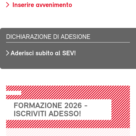
Inserire avvenimento
DICHIARAZIONE DI ADESIONE
Aderisci subito al SEV!
FORMAZIONE 2026 -
ISCRIVITI ADESSO!