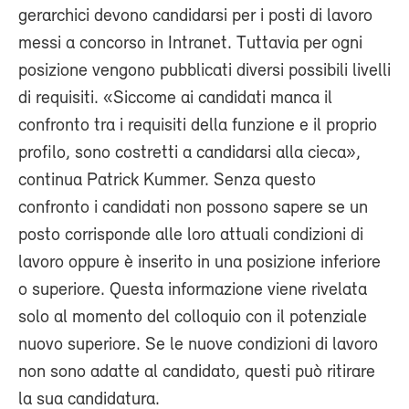
gerarchici devono candidarsi per i posti di lavoro
messi a concorso in Intranet. Tuttavia per ogni
posizione vengono pubblicati diversi possibili livelli
di requisiti. «Siccome ai candidati manca il
confronto tra i requisiti della funzione e il proprio
profilo, sono costretti a candidarsi alla cieca»,
continua Patrick Kummer. Senza questo
confronto i candidati non possono sapere se un
posto corrisponde alle loro attuali condizioni di
lavoro oppure è inserito in una posizione inferiore
o superiore. Questa informazione viene rivelata
solo al momento del colloquio con il potenziale
nuovo superiore. Se le nuove condizioni di lavoro
non sono adatte al candidato, questi può ritirare
la sua candidatura.