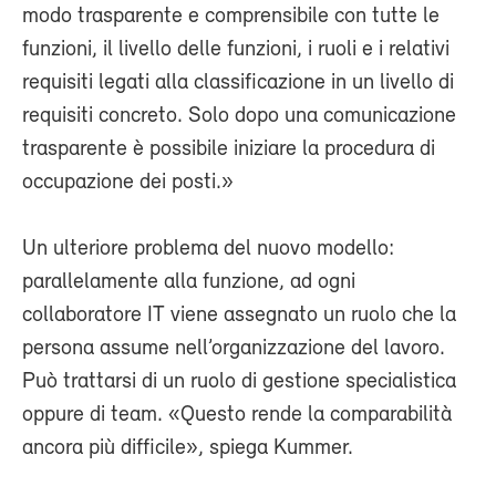
modo trasparente e comprensibile con tutte le
funzioni, il livello delle funzioni, i ruoli e i relativi
requisiti legati alla classificazione in un livello di
requisiti concreto. Solo dopo una comunicazione
trasparente è possibile iniziare la procedura di
occupazione dei posti.»
Un ulteriore problema del nuovo modello:
parallelamente alla funzione, ad ogni
collaboratore IT viene assegnato un ruolo che la
persona assume nell’organizzazione del lavoro.
Può trattarsi di un ruolo di gestione specialistica
oppure di team. «Questo rende la comparabilità
ancora più difficile», spiega Kummer.