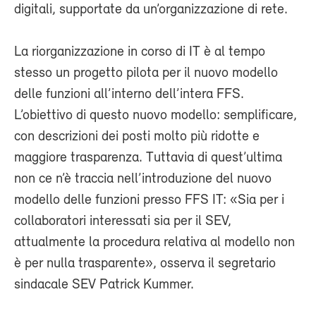
digitali, supportate da un’organizzazione di rete.
La riorganizzazione in corso di IT è al tempo
stesso un progetto pilota per il nuovo modello
delle funzioni all’interno dell’intera FFS.
L’obiettivo di questo nuovo modello: semplificare,
con descrizioni dei posti molto più ridotte e
maggiore trasparenza. Tuttavia di quest’ultima
non ce n’è traccia nell’introduzione del nuovo
modello delle funzioni presso FFS IT: «Sia per i
collaboratori interessati sia per il SEV,
attualmente la procedura relativa al modello non
è per nulla trasparente», osserva il segretario
sindacale SEV Patrick Kummer.