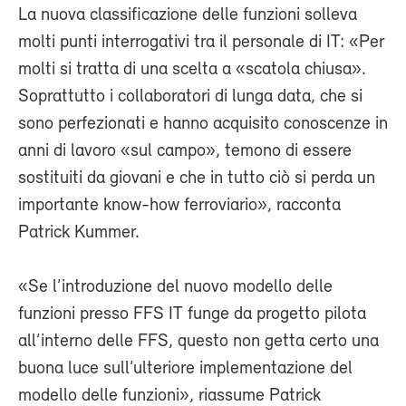
La nuova classificazione delle funzioni solleva
molti punti interrogativi tra il personale di IT: «Per
molti si tratta di una scelta a «scatola chiusa».
Soprattutto i collaboratori di lunga data, che si
sono perfezionati e hanno acquisito conoscenze in
anni di lavoro «sul campo», temono di essere
sostituiti da giovani e che in tutto ciò si perda un
importante know-how ferroviario», racconta
Patrick Kummer.
«Se l’introduzione del nuovo modello delle
funzioni presso FFS IT funge da progetto pilota
all’interno delle FFS, questo non getta certo una
buona luce sull’ulteriore implementazione del
modello delle funzioni», riassume Patrick