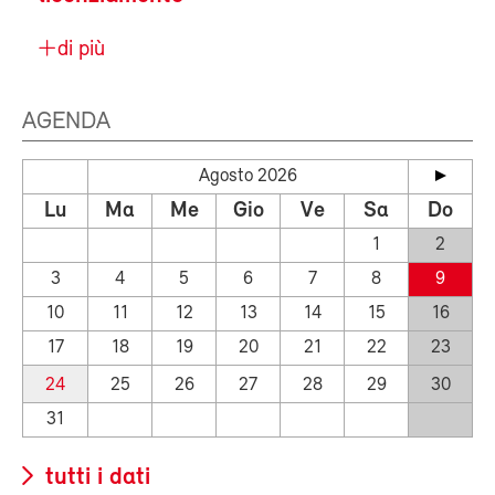
di più
AGENDA
Agosto 2026
Lu
Ma
Me
Gio
Ve
Sa
Do
1
2
3
4
5
6
7
8
9
10
11
12
13
14
15
16
17
18
19
20
21
22
23
24
25
26
27
28
29
30
31
tutti i dati