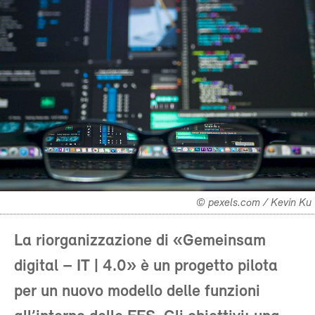
© pexels.com / Kevin Ku
La riorganizzazione di «Gemeinsam
digital – IT | 4.0» è un progetto pilota
per un nuovo modello delle funzioni