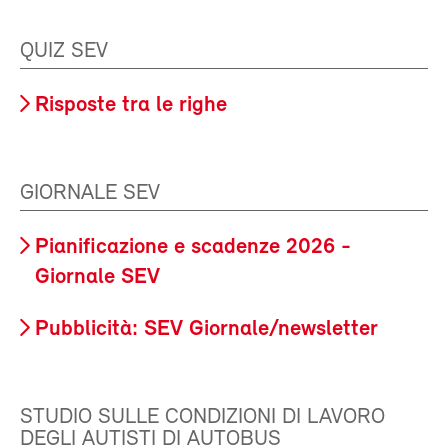
QUIZ SEV
Risposte tra le righe
GIORNALE SEV
Pianificazione e scadenze 2026 -
Giornale SEV
Pubblicità: SEV Giornale/newsletter
STUDIO SULLE CONDIZIONI DI LAVORO
DEGLI AUTISTI DI AUTOBUS