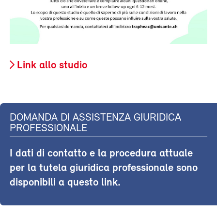
Link allo studio
DOMANDA DI ASSISTENZA GIURIDICA
PROFESSIONALE
I dati di contatto e la procedura attuale
per la tutela giuridica professionale sono
disponibili a questo link.