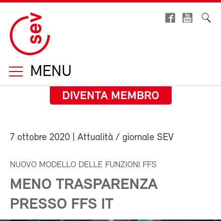
MENU
DIVENTA MEMBRO
7 ottobre 2020
| Attualità / giornale SEV
NUOVO MODELLO DELLE FUNZIONI FFS
MENO TRASPARENZA
PRESSO FFS IT