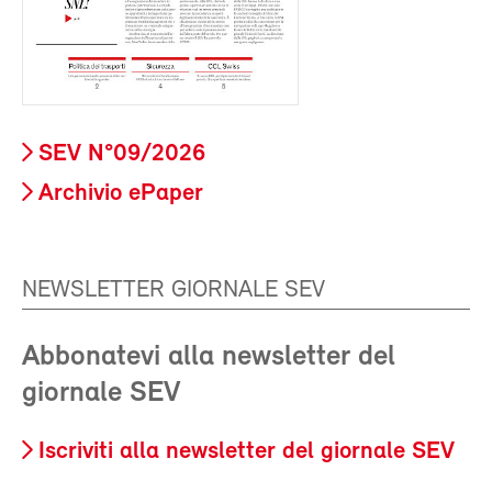
SEV N°09/2026
Archivio ePaper
NEWSLETTER GIORNALE SEV
Abbonatevi alla newsletter del
giornale SEV
Iscriviti alla newsletter del giornale SEV