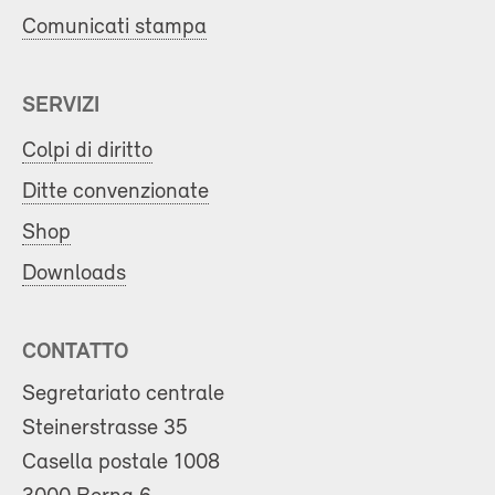
Comunicati stampa
SERVIZI
Colpi di diritto
Ditte convenzionate
Shop
Downloads
CONTATTO
Segretariato centrale
Steinerstrasse 35
Casella postale 1008