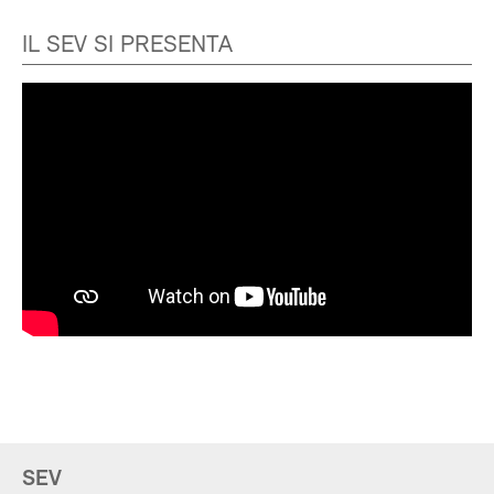
IL SEV SI PRESENTA
SEV