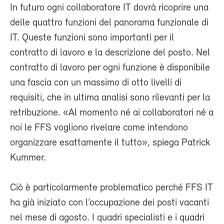
In futuro ogni collaboratore IT dovrà ricoprire una
delle quattro funzioni del panorama funzionale di
IT. Queste funzioni sono importanti per il
contratto di lavoro e la descrizione del posto. Nel
contratto di lavoro per ogni funzione è disponibile
una fascia con un massimo di otto livelli di
requisiti, che in ultima analisi sono rilevanti per la
retribuzione. «Al momento né ai collaboratori né a
noi le FFS vogliono rivelare come intendono
organizzare esattamente il tutto», spiega Patrick
Kummer.
Ciò è particolarmente problematico perché FFS IT
ha già iniziato con l’occupazione dei posti vacanti
nel mese di agosto. I quadri specialisti e i quadri