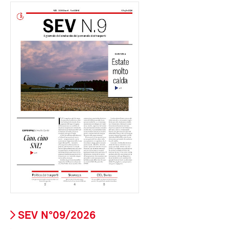
SEV N°09/2026