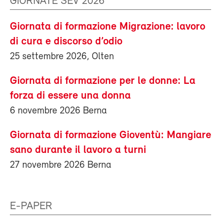
GIORNATE SEV 2026
Giornata di formazione Migrazione: lavoro
di cura e discorso d’odio
25 settembre 2026, Olten
Giornata di formazione per le donne: La
forza di essere una donna
6 novembre 2026 Berna
Giornata di formazione Gioventù: Mangiare
sano durante il lavoro a turni
27 novembre 2026 Berna
E-PAPER