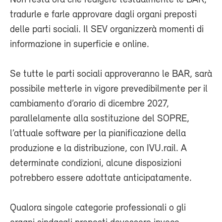
Non resta ora che redigere testualmente le BAR,
tradurle e farle approvare dagli organi preposti
delle parti sociali. Il SEV organizzerà momenti di
informazione in superficie e online.
Se tutte le parti sociali approveranno le BAR, sarà
possibile metterle in vigore prevedibilmente per il
cambiamento d’orario di dicembre 2027,
parallelamente alla sostituzione del SOPRE,
l’attuale software per la pianificazione della
produzione e la distribuzione, con IVU.rail. A
determinate condizioni, alcune disposizioni
potrebbero essere adottate anticipatamente.
Qualora singole categorie professionali o gli