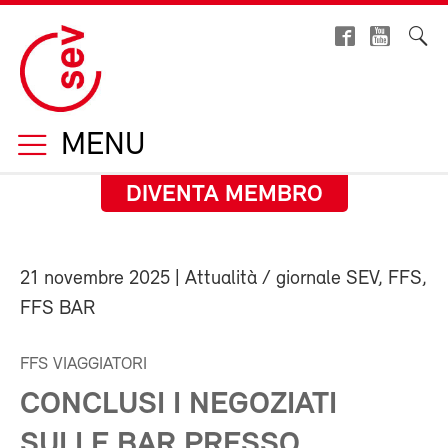
MENU
DIVENTA MEMBRO
21 novembre 2025
| Attualità / giornale SEV, FFS,
FFS BAR
FFS VIAGGIATORI
CONCLUSI I NEGOZIATI
SULLE BAR PRESSO