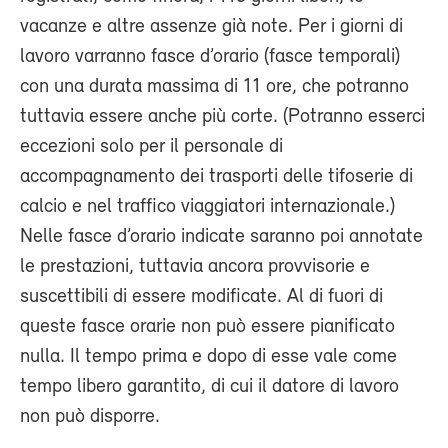
vacanze e altre assenze già note. Per i giorni di
lavoro varranno fasce d’orario (fasce temporali)
con una durata massima di 11 ore, che potranno
tuttavia essere anche più corte. (Potranno esserci
eccezioni solo per il personale di
accompagnamento dei trasporti delle tifoserie di
calcio e nel traffico viaggiatori internazionale.)
Nelle fasce d’orario indicate saranno poi annotate
le prestazioni, tuttavia ancora provvisorie e
suscettibili di essere modificate. Al di fuori di
queste fasce orarie non può essere pianificato
nulla. Il tempo prima e dopo di esse vale come
tempo libero garantito, di cui il datore di lavoro
non può disporre.