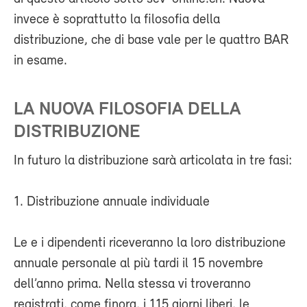
invece è soprattutto la filosofia della
distribuzione, che di base vale per le quattro BAR
in esame.
LA NUOVA FILOSOFIA DELLA
DISTRIBUZIONE
In futuro la distribuzione sarà articolata in tre fasi:
1. Distribuzione annuale individuale
Le e i dipendenti riceveranno la loro distribuzione
annuale personale al più tardi il 15 novembre
dell’anno prima. Nella stessa vi troveranno
registrati, come finora, i 115 giorni liberi, le