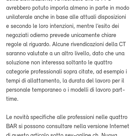
avrebbero potuto imporla almeno in parte in modo
unilaterale anche in base alle attuali disposizioni
e secondo le loro intenzioni, mentre l’esito dei
negoziati odierno prevede unicamente chiare
regole al riguardo. Alcune rivendicazioni della CT
saranno valutate a un altro livello, dato che una
soluzione non interessa soltanto le quattro
categorie professionali sopra citate, ad esempio i
tempi di allattamento, la durata del lavoro per il
personale temporaneo o i modelli di lavoro part-
time.
Le novità specifiche alle professioni nelle quattro
BAR si possono consultare nella versione Internet
di questo articolo sotto sev-online.ch. Nuova