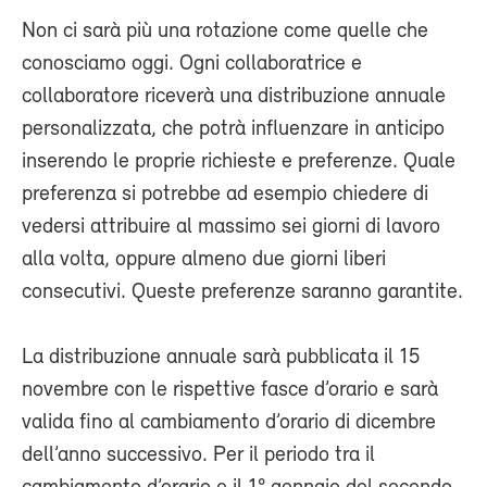
Non ci sarà più una rotazione come quelle che
conosciamo oggi. Ogni collaboratrice e
collaboratore riceverà una distribuzione annuale
personalizzata, che potrà influenzare in anticipo
inserendo le proprie richieste e preferenze. Quale
preferenza si potrebbe ad esempio chiedere di
vedersi attribuire al massimo sei giorni di lavoro
alla volta, oppure almeno due giorni liberi
consecutivi. Queste preferenze saranno garantite.
La distribuzione annuale sarà pubblicata il 15
novembre con le rispettive fasce d’orario e sarà
valida fino al cambiamento d’orario di dicembre
dell’anno successivo. Per il periodo tra il