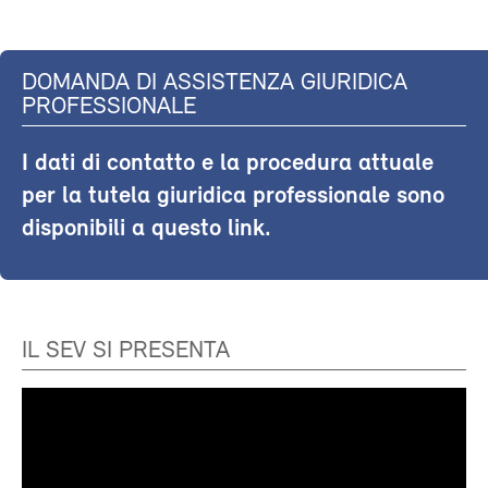
DOMANDA DI ASSISTENZA GIURIDICA
PROFESSIONALE
I dati di contatto e la procedura attuale
per la tutela giuridica professionale sono
disponibili a questo link.
IL SEV SI PRESENTA