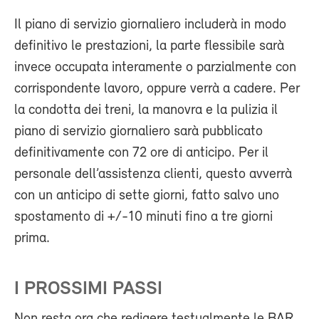
Il piano di servizio giornaliero includerà in modo
definitivo le prestazioni, la parte flessibile sarà
invece occupata interamente o parzialmente con
corrispondente lavoro, oppure verrà a cadere. Per
la condotta dei treni, la manovra e la pulizia il
piano di servizio giornaliero sarà pubblicato
definitivamente con 72 ore di anticipo. Per il
personale dell’assistenza clienti, questo avverrà
con un anticipo di sette giorni, fatto salvo uno
spostamento di +/-10 minuti fino a tre giorni
prima.
I PROSSIMI PASSI