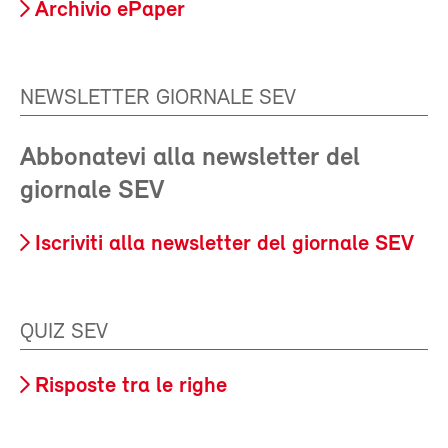
Archivio ePaper
NEWSLETTER GIORNALE SEV
Abbonatevi alla newsletter del
giornale SEV
Iscriviti alla newsletter del giornale SEV
QUIZ SEV
Risposte tra le righe