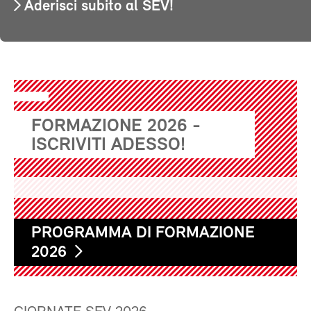
Aderisci subito al SEV!
FORMAZIONE 2026 -
ISCRIVITI ADESSO!
PROGRAMMA DI FORMAZIONE
2026