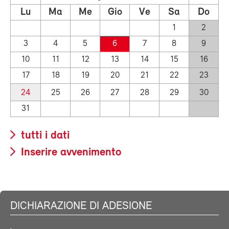
Lu
Ma
Me
Gio
Ve
Sa
Do
1
2
3
4
5
6
7
8
9
10
11
12
13
14
15
16
17
18
19
20
21
22
23
24
25
26
27
28
29
30
31
tutti i dati
Inserire avvenimento
DICHIARAZIONE DI ADESIONE