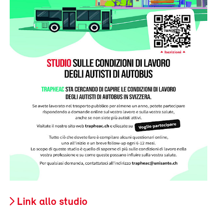
Link allo studio