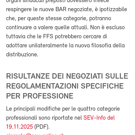
organi sindacali preposti dovessero invece
respingere le nuove BAR negoziate, è ipotizzabile
che, per queste stesse categorie, potranno
continuare a valere quelle attuali. Non è escluso
tuttavia che le FFS potrebbero cercare di
adottare unilateralmente la nuova filosofia della
distribuzione.
RISULTANZE DEI NEGOZIATI SULLE
REGOLAMENTAZIONI SPECIFICHE
PER PROFESSIONE
Le principali modifiche per le quattro categorie
professionali sono riportate nel
SEV-Info del
19.11.2025
(PDF).