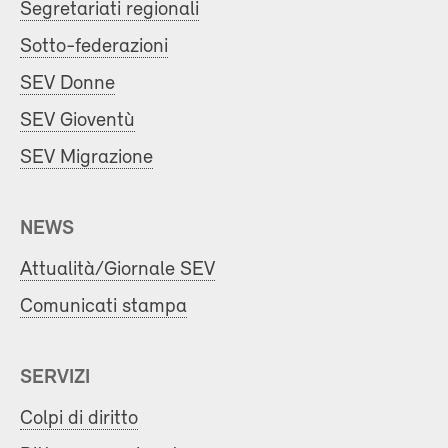
Segretariati regionali
Sotto-federazioni
SEV Donne
SEV Gioventù
SEV Migrazione
NEWS
Attualità/Giornale SEV
Comunicati stampa
SERVIZI
Colpi di diritto