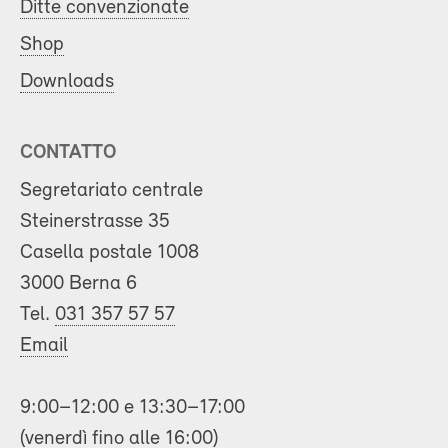
Ditte convenzionate
Shop
Downloads
CONTATTO
Segretariato centrale
Steinerstrasse 35
Casella postale 1008
3000 Berna 6
Tel.
031 357 57 57
Email
9:00–12:00 e 13:30–17:00
(venerdì fino alle 16:00)