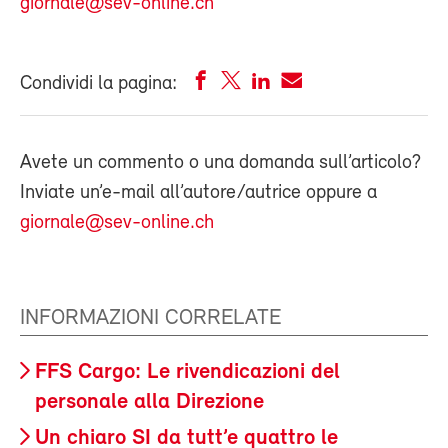
giornale@sev-online.ch
Condividi la pagina:
Avete un commento o una domanda sull’articolo?
Inviate un’e-mail all’autore/autrice oppure a
giornale@sev-online.ch
INFORMAZIONI CORRELATE
FFS Cargo: Le rivendicazioni del
personale alla Direzione
Un chiaro SI da tutt’e quattro le