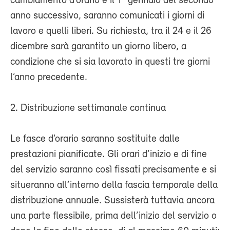
cambiamento d’orario e il 1° gennaio del secondo
anno successivo, saranno comunicati i giorni di
lavoro e quelli liberi. Su richiesta, tra il 24 e il 26
dicembre sarà garantito un giorno libero, a
condizione che si sia lavorato in questi tre giorni
l’anno precedente.
2. Distribuzione settimanale continua
Le fasce d’orario saranno sostituite dalle
prestazioni pianificate. Gli orari d’inizio e di fine
del servizio saranno così fissati precisamente e si
situeranno all’interno della fascia temporale della
distribuzione annuale. Sussisterà tuttavia ancora
una parte flessibile, prima dell’inizio del servizio o