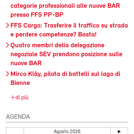
categorie professionali alle nuove BAR
presso FFS PP-BP
FFS Cargo: Trasferire il traffico su strada
e perdere competenze? Basta!
Quatro membri della delegazione
negoziale SEV prendono posizione sulle
nuove BAR
Mirco Kläy, pilota di battelli sul lago di
Bienne
di più
AGENDA
Agosto 2026