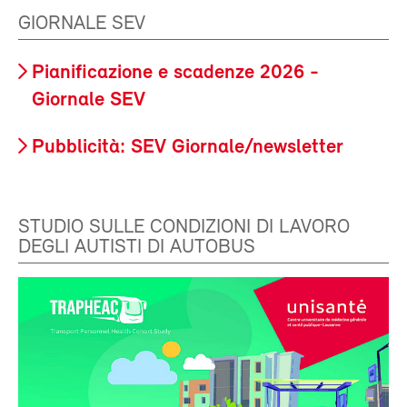
GIORNALE SEV
Pianificazione e scadenze 2026 -
Giornale SEV
Pubblicità: SEV Giornale/newsletter
STUDIO SULLE CONDIZIONI DI LAVORO
DEGLI AUTISTI DI AUTOBUS