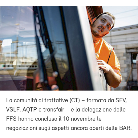
La comunità di trattative (CT) – formata da SEV,
VSLF, AQTP e transfair – e la delegazione delle
FFS hanno concluso il 10 novembre le
negoziazioni sugli aspetti ancora aperti delle BAR.