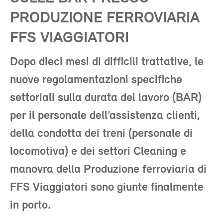
PRODUZIONE FERROVIARIA
FFS VIAGGIATORI
Dopo dieci mesi di difficili trattative, le
nuove regolamentazioni specifiche
settoriali sulla durata del lavoro (BAR)
per il personale dell’assistenza clienti,
della condotta dei treni (personale di
locomotiva) e dei settori Cleaning e
manovra della Produzione ferroviaria di
FFS Viaggiatori sono giunte finalmente
in porto.