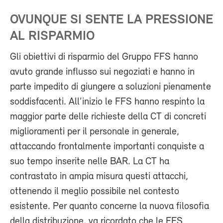
OVUNQUE SI SENTE LA PRESSIONE
AL RISPARMIO
Gli obiettivi di risparmio del Gruppo FFS hanno
avuto grande influsso sui negoziati e hanno in
parte impedito di giungere a soluzioni pienamente
soddisfacenti. All’inizio le FFS hanno respinto la
maggior parte delle richieste della CT di concreti
miglioramenti per il personale in generale,
attaccando frontalmente importanti conquiste a
suo tempo inserite nelle BAR. La CT ha
contrastato in ampia misura questi attacchi,
ottenendo il meglio possibile nel contesto
esistente. Per quanto concerne la nuova filosofia
della distribuzione, va ricordato che le FFS