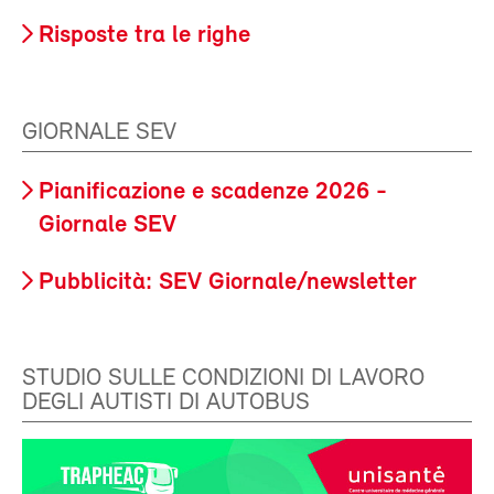
Risposte tra le righe
GIORNALE SEV
Pianificazione e scadenze 2026 -
Giornale SEV
Pubblicità: SEV Giornale/newsletter
STUDIO SULLE CONDIZIONI DI LAVORO
DEGLI AUTISTI DI AUTOBUS