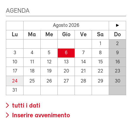
AGENDA
Agosto 2026
Lu
Ma
Me
Gio
Ve
Sa
Do
1
2
3
4
5
6
7
8
9
10
11
12
13
14
15
16
17
18
19
20
21
22
23
24
25
26
27
28
29
30
31
tutti i dati
Inserire avvenimento