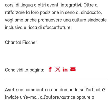
corsi di lingua o altri eventi integrativi. Oltre a
rafforzare la loro posizione in seno al sindacato,
vogliamo anche promuovere una cultura sindacale
inclusiva e ricca di sfaccettature.
Chantal Fischer
Condividi la pagina:
Avete un commento o una domanda sull’articolo?
Inviate un’e-mail all’autore/autrice oppure a