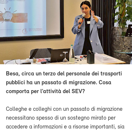
Besa, circa un terzo del personale dei trasporti
pubblici ha un passato di migrazione. Cosa
comporta per l’attività del SEV?
Colleghe e colleghi con un passato di migrazione
necessitano spesso di un sostegno mirato per
accedere a informazioni e a risorse importanti, sia