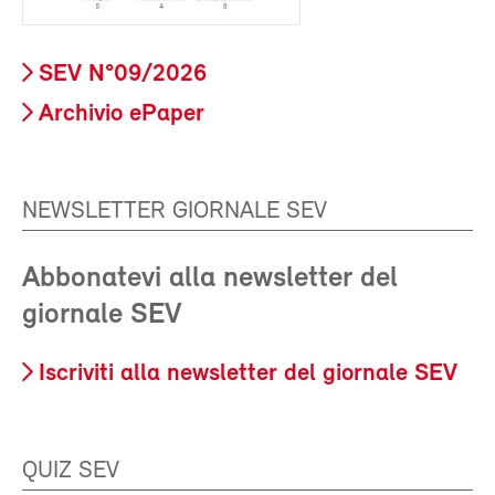
SEV N°09/2026
Archivio ePaper
NEWSLETTER GIORNALE SEV
Abbonatevi alla newsletter del
giornale SEV
Iscriviti alla newsletter del giornale SEV
QUIZ SEV