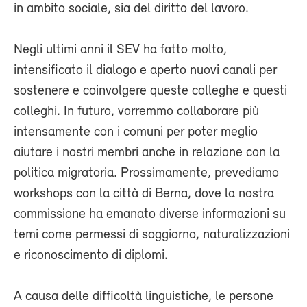
in ambito sociale, sia del diritto del lavoro.
Negli ultimi anni il SEV ha fatto molto,
intensificato il dialogo e aperto nuovi canali per
sostenere e coinvolgere queste colleghe e questi
colleghi. In futuro, vorremmo collaborare più
intensamente con i comuni per poter meglio
aiutare i nostri membri anche in relazione con la
politica migratoria. Prossimamente, prevediamo
workshops con la città di Berna, dove la nostra
commissione ha emanato diverse informazioni su
temi come permessi di soggiorno, naturalizzazioni
e riconoscimento di diplomi.
A causa delle difficoltà linguistiche, le persone