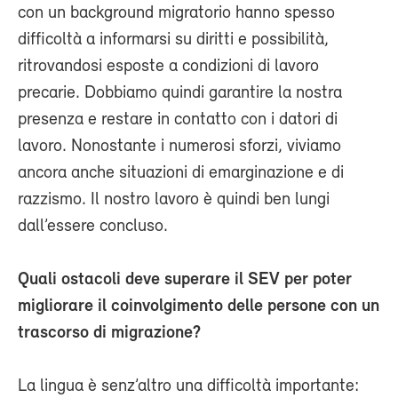
con un background migratorio hanno spesso
difficoltà a informarsi su diritti e possibilità,
ritrovandosi esposte a condizioni di lavoro
precarie. Dobbiamo quindi garantire la nostra
presenza e restare in contatto con i datori di
lavoro. Nonostante i numerosi sforzi, viviamo
ancora anche situazioni di emarginazione e di
razzismo. Il nostro lavoro è quindi ben lungi
dall’essere concluso.
Quali ostacoli deve superare il SEV per poter
migliorare il coinvolgimento delle persone con un
trascorso di migrazione?
La lingua è senz’altro una difficoltà importante: