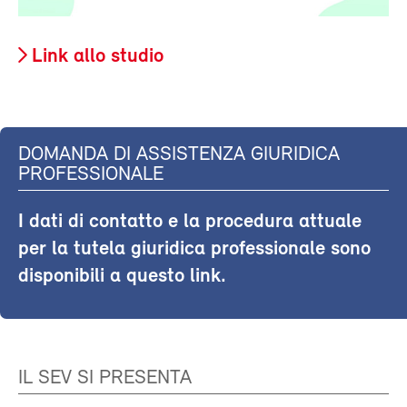
Link allo studio
DOMANDA DI ASSISTENZA GIURIDICA
PROFESSIONALE
I dati di contatto e la procedura attuale
per la tutela giuridica professionale sono
disponibili a questo link.
IL SEV SI PRESENTA