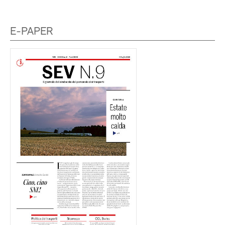
E-PAPER