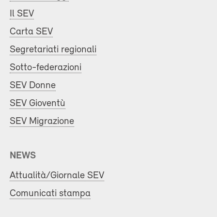
Il SEV
Carta SEV
Segretariati regionali
Sotto-federazioni
SEV Donne
SEV Gioventù
SEV Migrazione
NEWS
Attualità/Giornale SEV
Comunicati stampa