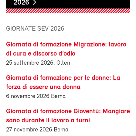
2026
GIORNATE SEV 2026
Giornata di formazione Migrazione: lavoro
di cura e discorso d’odio
25 settembre 2026, Olten
Giornata di formazione per le donne: La
forza di essere una donna
6 novembre 2026 Berna
Giornata di formazione Gioventù: Mangiare
sano durante il lavoro a turni
27 novembre 2026 Berna