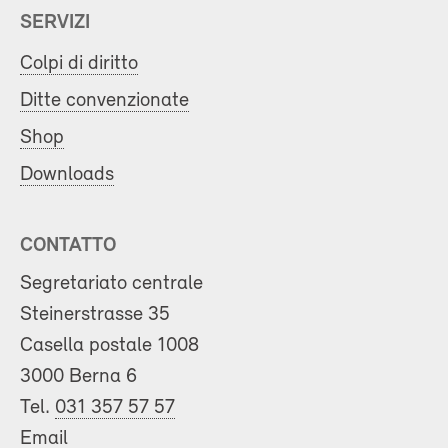
SERVIZI
Colpi di diritto
Ditte convenzionate
Shop
Downloads
CONTATTO
Segretariato centrale
Steinerstrasse 35
Casella postale 1008
3000 Berna 6
Tel.
031 357 57 57
Email