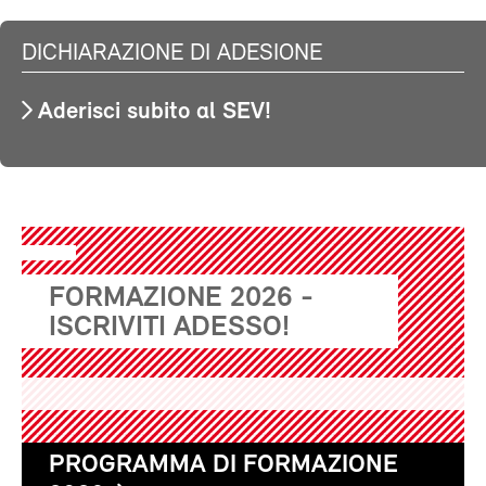
DICHIARAZIONE DI ADESIONE
Aderisci subito al SEV!
FORMAZIONE 2026 -
ISCRIVITI ADESSO!
PROGRAMMA DI FORMAZIONE