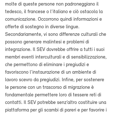
molte di queste persone non padroneggiano il
tedesco, il francese o l’italiano e ciò ostacola la
comunicazione. Occorrono quindi informazioni e
offerte di sostegno in diverse lingue.
Secondariamente, vi sono differenze culturali che
possono generare malintesi e problemi di
integrazione. Il SEV dovrebbe offrire a tutti i suoi
membri eventi interculturali e di sensibilizzazione,
che permettono di eliminare i pregiudizi e
favoriscono l’instaurazione di un ambiente di
lavoro scevro da pregiudizi. Infine, per sostenere
le persone con un trascorso di migrazione è
fondamentale permettere loro di tessere reti di
contatti. Il SEV potrebbe senz’altro costituire una
piattaforma per gli scambi di pareri e per favorire i