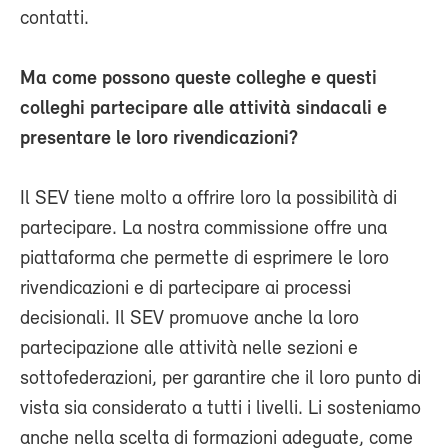
contatti.
Ma come possono queste colleghe e questi
colleghi partecipare alle attività sindacali e
presentare le loro rivendicazioni?
Il SEV tiene molto a offrire loro la possibilità di
partecipare. La nostra commissione offre una
piattaforma che permette di esprimere le loro
rivendicazioni e di partecipare ai processi
decisionali. Il SEV promuove anche la loro
partecipazione alle attività nelle sezioni e
sottofederazioni, per garantire che il loro punto di
vista sia considerato a tutti i livelli. Li sosteniamo
anche nella scelta di formazioni adeguate, come