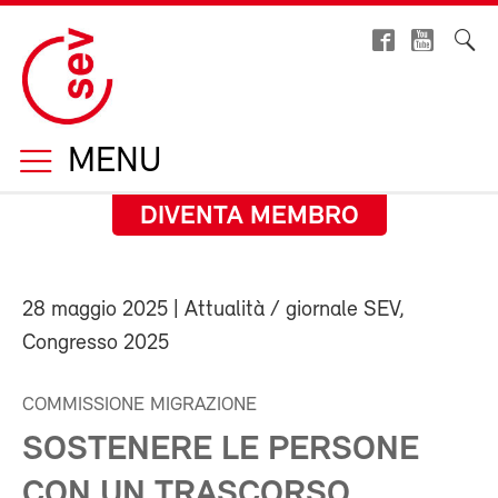
MENU
DIVENTA MEMBRO
28 maggio 2025
| Attualità / giornale SEV,
Congresso 2025
COMMISSIONE MIGRAZIONE
SOSTENERE LE PERSONE
CON UN TRASCORSO