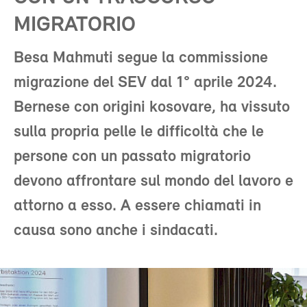
MIGRATORIO
Besa Mahmuti segue la commissione
migrazione del SEV dal 1° aprile 2024.
Bernese con origini kosovare, ha vissuto
sulla propria pelle le difficoltà che le
persone con un passato migratorio
devono affrontare sul mondo del lavoro e
attorno a esso. A essere chiamati in
causa sono anche i sindacati.