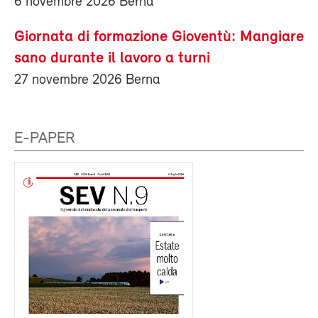
6 novembre 2026 Berna
Giornata di formazione Gioventù: Mangiare
sano durante il lavoro a turni
27 novembre 2026 Berna
E-PAPER