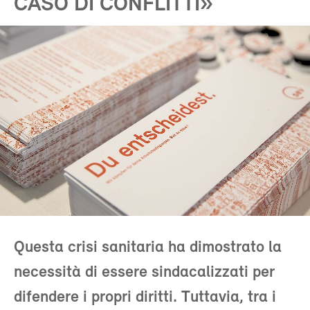
CASO DI CONFLITTI»
Questa crisi sanitaria ha dimostrato la
necessità di essere sindacalizzati per
difendere i propri diritti. Tuttavia, tra i