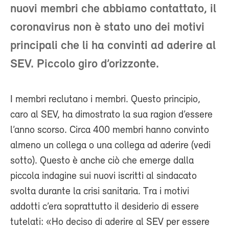
nuovi membri che abbiamo contattato, il
coronavirus non è stato uno dei motivi
principali che li ha convinti ad aderire al
SEV. Piccolo giro d’orizzonte.
I membri reclutano i membri. Questo principio,
caro al SEV, ha dimostrato la sua ragion d’essere
l’anno scorso. Circa 400 membri hanno convinto
almeno un collega o una collega ad aderire (vedi
sotto). Questo è anche ciò che emerge dalla
piccola indagine sui nuovi iscritti al sindacato
svolta durante la crisi sanitaria. Tra i motivi
addotti c’era soprattutto il desiderio di essere
tutelati: «Ho deciso di aderire al SEV per essere