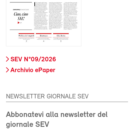
SEV N°09/2026
Archivio ePaper
NEWSLETTER GIORNALE SEV
Abbonatevi alla newsletter del
giornale SEV