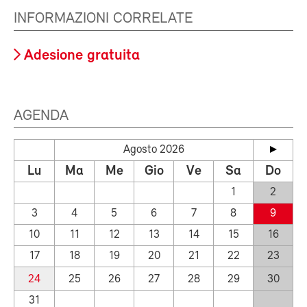
INFORMAZIONI CORRELATE
Adesione gratuita
AGENDA
Agosto 2026
Lu
Ma
Me
Gio
Ve
Sa
Do
1
2
3
4
5
6
7
8
9
10
11
12
13
14
15
16
17
18
19
20
21
22
23
24
25
26
27
28
29
30
31