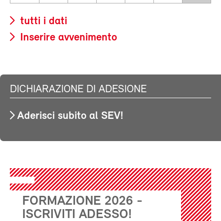
tutti i dati
Inserire avvenimento
DICHIARAZIONE DI ADESIONE
Aderisci subito al SEV!
FORMAZIONE 2026 -
ISCRIVITI ADESSO!