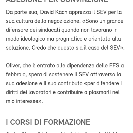
ADESIONE PER CONVINZIONE
Da parte sua, David Käch apprezza il SEV per la
sua cultura della negoziazione. «Sono un grande
difensore dei sindacati quando non lavorano in
modo ideologico ma pragmatico e orientato alla
soluzione. Credo che questo sia il caso del SEV».
Oliver, che è entrato alle dipendenze delle FFS a
febbraio, spera di sostenere il SEV attraverso la
sua adesione e il suo contributo «per difendere i
diritti dei lavoratori e contribuire a plasmarli nel
mio interesse».
I CORSI DI FORMAZIONE