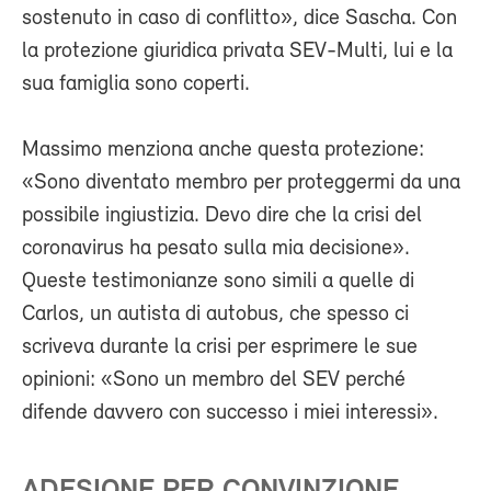
sostenuto in caso di conflitto», dice Sascha. Con
la protezione giuridica privata SEV-Multi, lui e la
sua famiglia sono coperti.
Massimo menziona anche questa protezione:
«Sono diventato membro per proteggermi da una
possibile ingiustizia. Devo dire che la crisi del
coronavirus ha pesato sulla mia decisione».
Queste testimonianze sono simili a quelle di
Carlos, un autista di autobus, che spesso ci
scriveva durante la crisi per esprimere le sue
opinioni: «Sono un membro del SEV perché
difende davvero con successo i miei interessi».