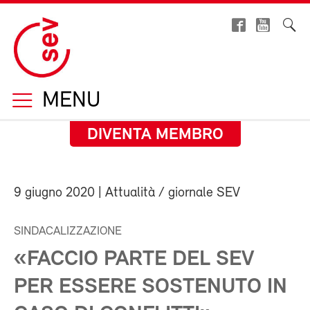
MENU
DIVENTA MEMBRO
9 giugno 2020
| Attualità / giornale SEV
SINDACALIZZAZIONE
«FACCIO PARTE DEL SEV
PER ESSERE SOSTENUTO IN