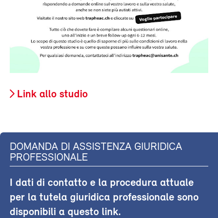
Link allo studio
DOMANDA DI ASSISTENZA GIURIDICA
PROFESSIONALE
I dati di contatto e la procedura attuale
per la tutela giuridica professionale sono
disponibili a questo link.