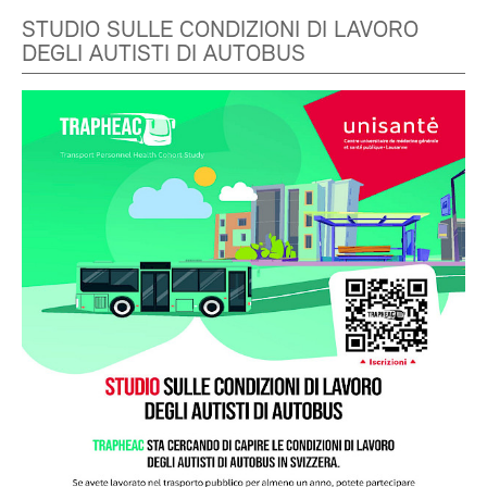
STUDIO SULLE CONDIZIONI DI LAVORO
DEGLI AUTISTI DI AUTOBUS