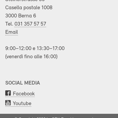
Casella postale 1008
3000 Berna 6
Tel.
031 357 57 57
Email
9:00–12:00 e 13:30–17:00
(venerdì fino alle 16:00)
SOCIAL MEDIA
Facebook
Youtube