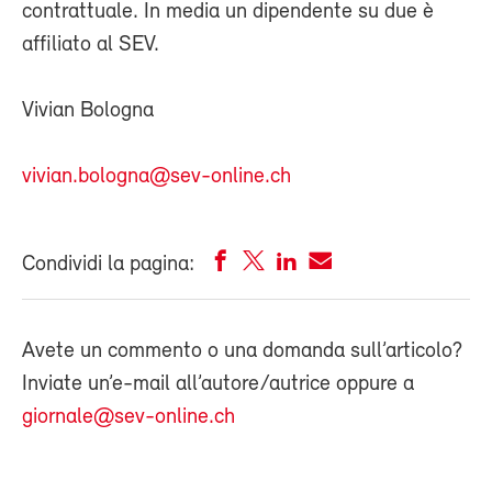
contrattuale. In media un dipendente su due è
affiliato al SEV.
Vivian Bologna
vivian.bologna@sev-online.ch
Condividi la pagina:
Avete un commento o una domanda sull’articolo?
Inviate un’e-mail all’autore/autrice oppure a
giornale@sev-online.ch