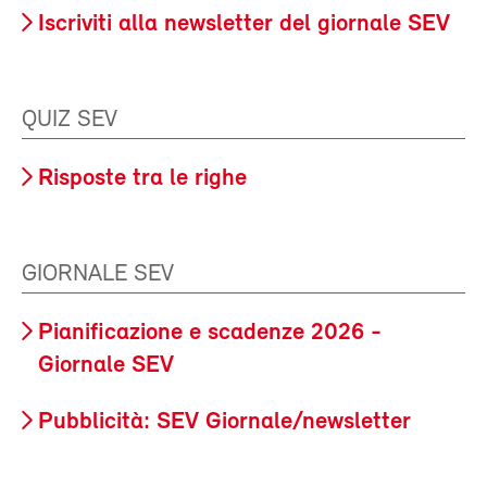
Iscriviti alla newsletter del giornale SEV
QUIZ SEV
Risposte tra le righe
GIORNALE SEV
Pianificazione e scadenze 2026 -
Giornale SEV
Pubblicità: SEV Giornale/newsletter