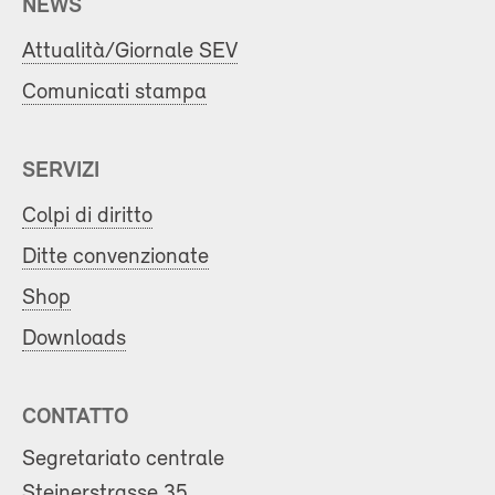
NEWS
Attualità/Giornale SEV
Comunicati stampa
SERVIZI
Colpi di diritto
Ditte convenzionate
Shop
Downloads
CONTATTO
Segretariato centrale
Steinerstrasse 35