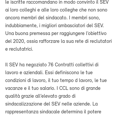
le iscritte raccomandano in modo convinto il SEV
ai loro colleghi e alle loro colleghe che non sono
ancora membri del sindacato. I membri sono,
indubbiamente, i migliori ambasciatori del SEV.
Una buona premessa per raggiungere l’obiettivo
del 2020, ossia rafforzare la sua rete di reclutatori
e reclutatrici.
Il SEV ha negoziato 76 Contratti collettivi di
lavoro e aziendali. Essi definiscono le tue
condizioni di lavoro, il tuo tempo d lavoro, le tue
vacanze e il tuo salario. I CCL sono di grande
qualità grazie all’elevato grado di
sindacalizzazione del SEV nelle aziende. La
rappresentanza sindacale determina il potere