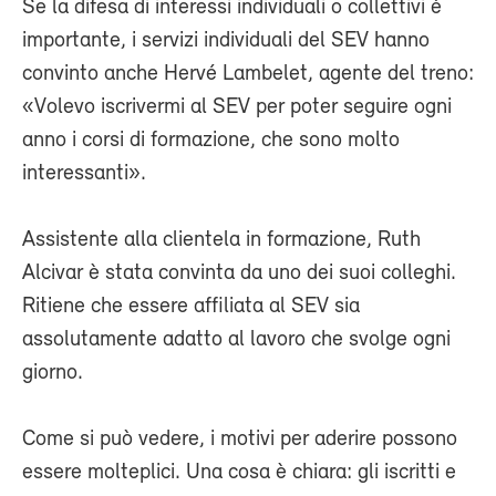
Se la difesa di interessi individuali o collettivi è
importante, i servizi individuali del SEV hanno
convinto anche Hervé Lambelet, agente del treno:
«Volevo iscrivermi al SEV per poter seguire ogni
anno i corsi di formazione, che sono molto
interessanti».
Assistente alla clientela in formazione, Ruth
Alcivar è stata convinta da uno dei suoi colleghi.
Ritiene che essere affiliata al SEV sia
assolutamente adatto al lavoro che svolge ogni
giorno.
Come si può vedere, i motivi per aderire possono
essere molteplici. Una cosa è chiara: gli iscritti e