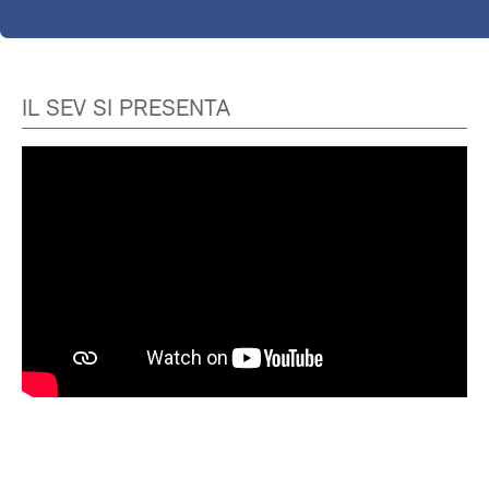
IL SEV SI PRESENTA