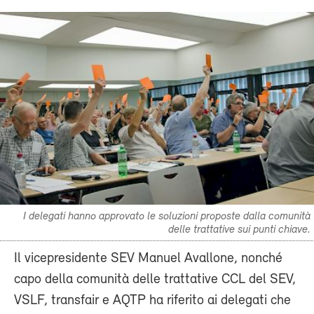
I delegati hanno approvato le soluzioni proposte dalla comunità
delle trattative sui punti chiave.
Il vicepresidente SEV Manuel Avallone, nonché
capo della comunità delle trattative CCL del SEV,
VSLF, transfair e AQTP ha riferito ai delegati che