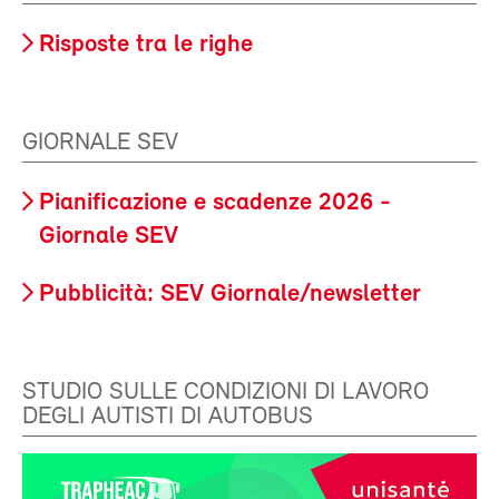
Risposte tra le righe
GIORNALE SEV
Pianificazione e scadenze 2026 -
Giornale SEV
Pubblicità: SEV Giornale/newsletter
STUDIO SULLE CONDIZIONI DI LAVORO
DEGLI AUTISTI DI AUTOBUS