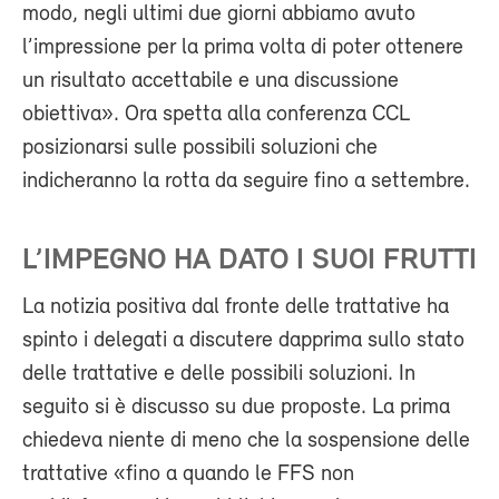
modo, negli ultimi due giorni abbiamo avuto
l’impressione per la prima volta di poter ottenere
un risultato accettabile e una discussione
obiettiva». Ora spetta alla conferenza CCL
posizionarsi sulle possibili soluzioni che
indicheranno la rotta da seguire fino a settembre.
L’IMPEGNO HA DATO I SUOI FRUTTI
La notizia positiva dal fronte delle trattative ha
spinto i delegati a discutere dapprima sullo stato
delle trattative e delle possibili soluzioni. In
seguito si è discusso su due proposte. La prima
chiedeva niente di meno che la sospensione delle
trattative «fino a quando le FFS non