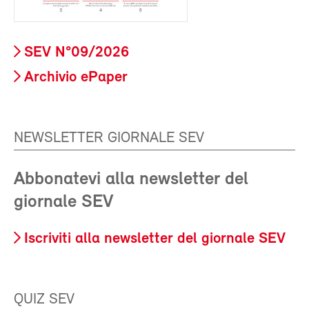
SEV N°09/2026
Archivio ePaper
NEWSLETTER GIORNALE SEV
Abbonatevi alla newsletter del
giornale SEV
Iscriviti alla newsletter del giornale SEV
QUIZ SEV