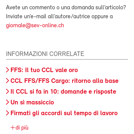
Avete un commento o una domanda sull’articolo?
Inviate un’e-mail all’autore/autrice oppure a
giornale@sev-online.ch
INFORMAZIONI CORRELATE
FFS: Il tuo CCL vale oro
CCL FFS/FFS Cargo: ritorno alla base
Il CCL si fa in 10: domande e risposte
Un sì massiccio
Firmati gli accordi sul tempo di lavoro
di più