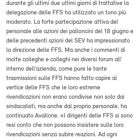
durante gli ultimi due ultimi giorni di trattative la
delegazione delle FFS ha utilizzato un tono più
moderato. La forte partecipazione attiva del
personale alle azioni dei palloncini del 18 giugno e
delle precedenti azioni del SEV ha impressionato
la direzione delle FFS. Ma anche i commenti di
molte colleghe e colleghi nei diversi forum all’
interno dell’azienda, come pure le tante
trasmissioni sulle FFS hanno fatto capire al
vertice delle FFS che le loro estreme
rivendicazioni non erano condivise non solo dai
sindacalisti, ma anche dal proprio personale, ha
continuato Avallone. «I dirigenti delle FFS si sono
resi conto che non possono insistere sulle loro
rivendicazioni senza subire reazioni. Ad ogni