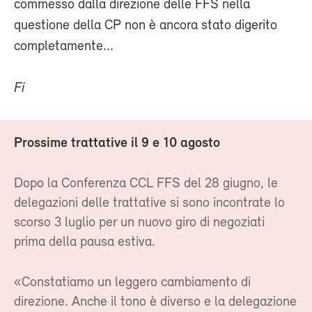
commesso dalla direzione delle FFS nella
questione della CP non è ancora stato digerito
completamente...
Fi
Prossime trattative il 9 e 10 agosto
Dopo la Conferenza CCL FFS del 28 giugno, le
delegazioni delle trattative si sono incontrate lo
scorso 3 luglio per un nuovo giro di negoziati
prima della pausa estiva.
«Constatiamo un leggero cambiamento di
direzione. Anche il tono è diverso e la delegazione