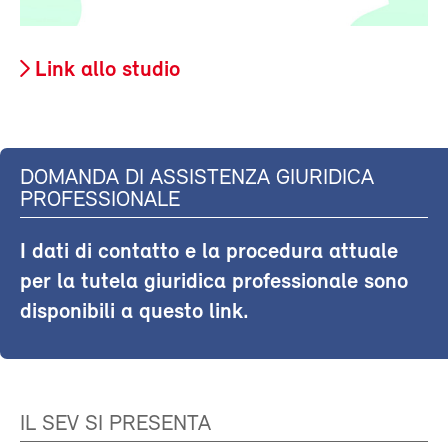
Link allo studio
DOMANDA DI ASSISTENZA GIURIDICA
PROFESSIONALE
I dati di contatto e la procedura attuale
per la tutela giuridica professionale sono
disponibili a questo link.
IL SEV SI PRESENTA