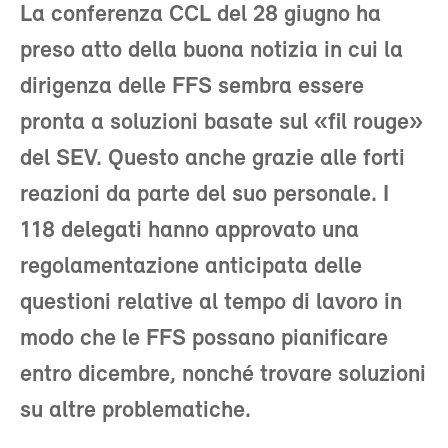
La conferenza CCL del 28 giugno ha
preso atto della buona notizia in cui la
dirigenza delle FFS sembra essere
pronta a soluzioni basate sul «fil rouge»
del SEV. Questo anche grazie alle forti
reazioni da parte del suo personale. I
118 delegati hanno approvato una
regolamentazione anticipata delle
questioni relative al tempo di lavoro in
modo che le FFS possano pianificare
entro dicembre, nonché trovare soluzioni
su altre problematiche.