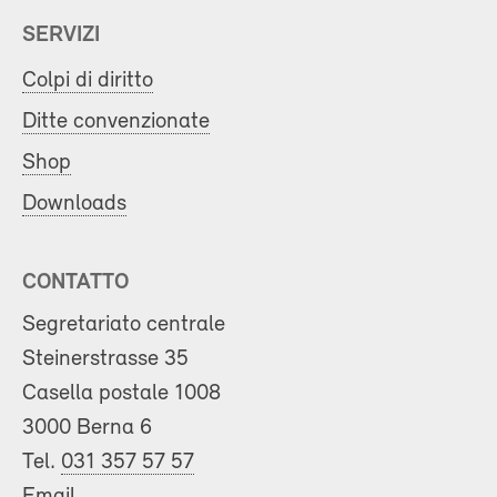
SERVIZI
Colpi di diritto
Ditte convenzionate
Shop
Downloads
CONTATTO
Segretariato centrale
Steinerstrasse 35
Casella postale 1008
3000 Berna 6
Tel.
031 357 57 57
Email