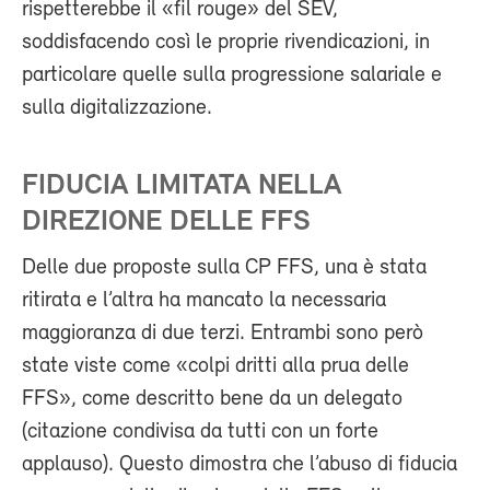
rispetterebbe il «fil rouge» del SEV,
soddisfacendo così le proprie rivendicazioni, in
particolare quelle sulla progressione salariale e
sulla digitalizzazione.
FIDUCIA LIMITATA NELLA
DIREZIONE DELLE FFS
Delle due proposte sulla CP FFS, una è stata
ritirata e l’altra ha mancato la necessaria
maggioranza di due terzi. Entrambi sono però
state viste come «colpi dritti alla prua delle
FFS», come descritto bene da un delegato
(citazione condivisa da tutti con un forte
applauso). Questo dimostra che l’abuso di fiducia