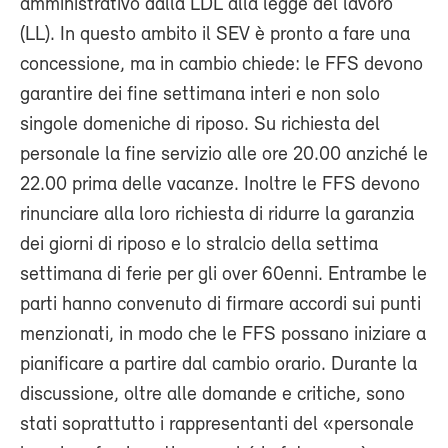
amministrativo dalla LDL alla legge del lavoro
(LL). In questo ambito il SEV è pronto a fare una
concessione, ma in cambio chiede: le FFS devono
garantire dei fine settimana interi e non solo
singole domeniche di riposo. Su richiesta del
personale la fine servizio alle ore 20.00 anziché le
22.00 prima delle vacanze. Inoltre le FFS devono
rinunciare alla loro richiesta di ridurre la garanzia
dei giorni di riposo e lo stralcio della settima
settimana di ferie per gli over 60enni. Entrambe le
parti hanno convenuto di firmare accordi sui punti
menzionati, in modo che le FFS possano iniziare a
pianificare a partire dal cambio orario. Durante la
discussione, oltre alle domande e critiche, sono
stati soprattutto i rappresentanti del «personale