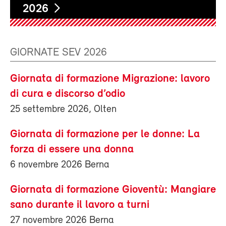
2026
GIORNATE SEV 2026
Giornata di formazione Migrazione: lavoro
di cura e discorso d’odio
25 settembre 2026, Olten
Giornata di formazione per le donne: La
forza di essere una donna
6 novembre 2026 Berna
Giornata di formazione Gioventù: Mangiare
sano durante il lavoro a turni
27 novembre 2026 Berna