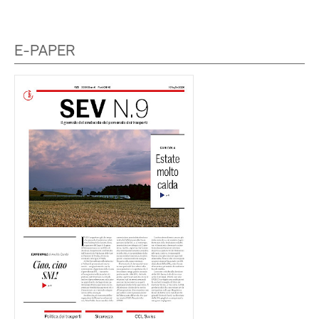
E-PAPER