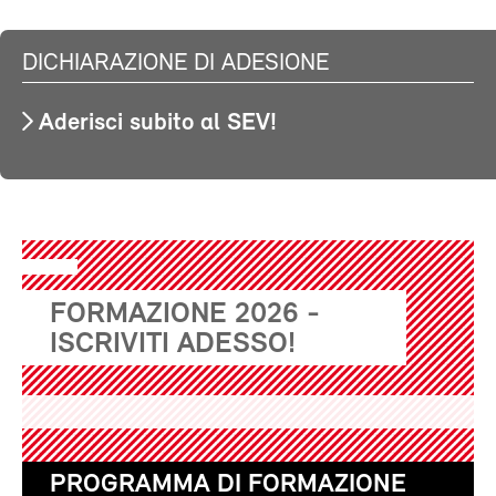
DICHIARAZIONE DI ADESIONE
Aderisci subito al SEV!
FORMAZIONE 2026 -
ISCRIVITI ADESSO!
PROGRAMMA DI FORMAZIONE