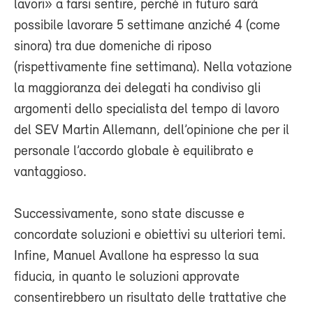
lavori» a farsi sentire, perché in futuro sarà
possibile lavorare 5 settimane anziché 4 (come
sinora) tra due domeniche di riposo
(rispettivamente fine settimana). Nella votazione
la maggioranza dei delegati ha condiviso gli
argomenti dello specialista del tempo di lavoro
del SEV Martin Allemann, dell’opinione che per il
personale l’accordo globale è equilibrato e
vantaggioso.
Successivamente, sono state discusse e
concordate soluzioni e obiettivi su ulteriori temi.
Infine, Manuel Avallone ha espresso la sua
fiducia, in quanto le soluzioni approvate
consentirebbero un risultato delle trattative che