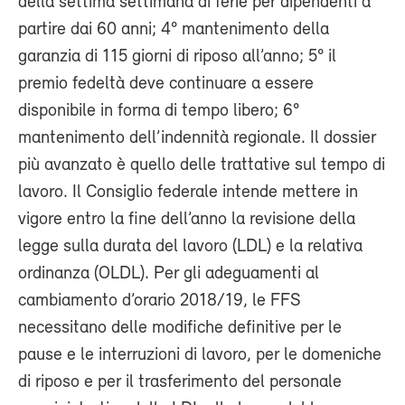
della settima settimana di ferie per dipendenti a
partire dai 60 anni; 4° mantenimento della
garanzia di 115 giorni di riposo all’anno; 5° il
premio fedeltà deve continuare a essere
disponibile in forma di tempo libero; 6°
mantenimento dell’indennità regionale. Il dossier
più avanzato è quello delle trattative sul tempo di
lavoro. Il Consiglio federale intende mettere in
vigore entro la fine dell’anno la revisione della
legge sulla durata del lavoro (LDL) e la relativa
ordinanza (OLDL). Per gli adeguamenti al
cambiamento d’orario 2018/19, le FFS
necessitano delle modifiche definitive per le
pause e le interruzioni di lavoro, per le domeniche
di riposo e per il trasferimento del personale