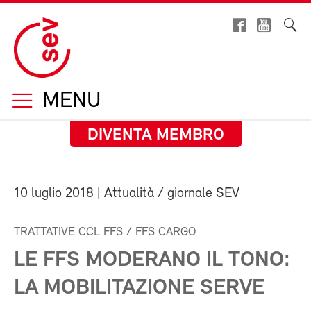
MENU
DIVENTA MEMBRO
10 luglio 2018
| Attualità / giornale SEV
TRATTATIVE CCL FFS / FFS CARGO
LE FFS MODERANO IL TONO:
LA MOBILITAZIONE SERVE