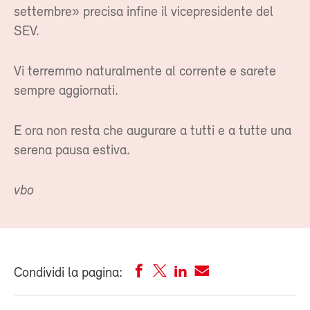
settembre» precisa infine il vicepresidente del
SEV.
Vi terremmo naturalmente al corrente e sarete
sempre aggiornati.
E ora non resta che augurare a tutti e a tutte una
serena pausa estiva.
vbo
Condividi la pagina: