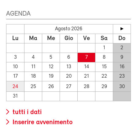
AGENDA
Agosto 2026
Lu
Ma
Me
Gio
Ve
Sa
Do
1
2
3
4
5
6
7
8
9
10
11
12
13
14
15
16
17
18
19
20
21
22
23
24
25
26
27
28
29
30
31
tutti i dati
Inserire avvenimento