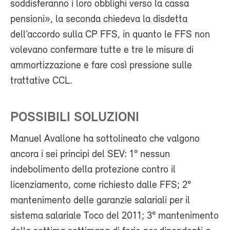
soddisferanno i loro obblighi verso la cassa
pensioni», la seconda chiedeva la disdetta
dell’accordo sulla CP FFS, in quanto le FFS non
volevano confermare tutte e tre le misure di
ammortizzazione e fare così pressione sulle
trattative CCL.
POSSIBILI SOLUZIONI
Manuel Avallone ha sottolineato che valgono
ancora i sei principi del SEV: 1° nessun
indebolimento della protezione contro il
licenziamento, come richiesto dalle FFS; 2°
mantenimento delle garanzie salariali per il
sistema salariale Toco del 2011; 3° mantenimento