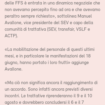
delle FFS è entrata in una dinamica negoziale che
non avevamo percepito fino ad ora e che avevamo
peraltro sempre richiesto», sottolinea Manuel
Avallone, vice presidente del SEV e capo della
comunità di trattativa (SEV, transfair, VSLF e
ACTP).
«La mobilitazione del personale di questi ultimi
mesi, e in particolare le manifestazioni del 18
giugno, hanno portato i loro frutti» aggiunge
Avallone.
«Ma ciò non significa ancora il raggiungimento di
un accordo. Sono infatti ancora previsti diversi
incontri. Le trattative riprenderanno il 9 e il 10
agosto e dovrebbero concludersi il 6 e il 7