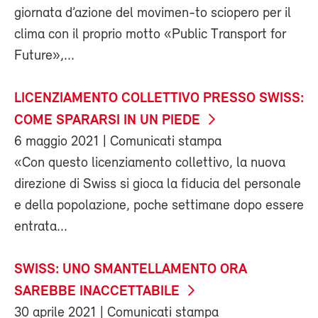
giornata d’azione del movimen-to sciopero per il
clima con il proprio motto «Public Transport for
Future»,...
LICENZIAMENTO COLLETTIVO PRESSO SWISS:
COME SPARARSI IN UN PIEDE
6 maggio 2021
| Comunicati stampa
«Con questo licenziamento collettivo, la nuova
direzione di Swiss si gioca la fiducia del personale
e della popolazione, poche settimane dopo essere
entrata...
SWISS: UNO SMANTELLAMENTO ORA
SAREBBE INACCETTABILE
30 aprile 2021
| Comunicati stampa