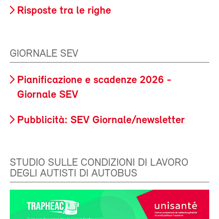
Risposte tra le righe
GIORNALE SEV
Pianificazione e scadenze 2026 -
Giornale SEV
Pubblicità: SEV Giornale/newsletter
STUDIO SULLE CONDIZIONI DI LAVORO
DEGLI AUTISTI DI AUTOBUS