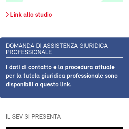
Link allo studio
DOMANDA DI ASSISTENZA GIURIDICA
PROFESSIONALE
I dati di contatto e la procedura attuale
per la tutela giuridica professionale sono
disponibili a questo link.
IL SEV SI PRESENTA