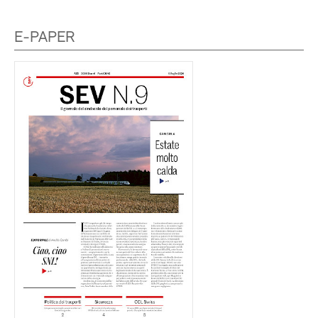
E-PAPER