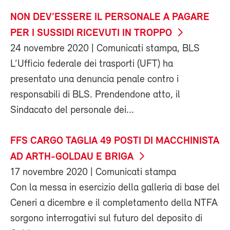
NON DEV’ESSERE IL PERSONALE A PAGARE
PER I SUSSIDI RICEVUTI IN TROPPO
24 novembre 2020
| Comunicati stampa, BLS
L’Ufficio federale dei trasporti (UFT) ha
presentato una denuncia penale contro i
responsabili di BLS. Prendendone atto, il
Sindacato del personale dei...
FFS CARGO TAGLIA 49 POSTI DI MACCHINISTA
AD ARTH-GOLDAU E BRIGA
17 novembre 2020
| Comunicati stampa
Con la messa in esercizio della galleria di base del
Ceneri a dicembre e il completamento della NTFA
sorgono interrogativi sul futuro del deposito di