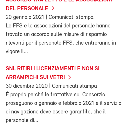
DEL PERSONALE
20 gennaio 2021
| Comunicati stampa
Le FFS e le associazioni del personale hanno
trovato un accordo sulle misure di risparmio
rilevanti per il personale FFS, che entreranno in
vigore il...
SNL RITIRI I LICENZIAMENTI E NON SI
ARRAMPICHI SUI VETRI
30 dicembre 2020
| Comunicati stampa
È proprio perché le trattative sul Consorzio
proseguono a gennaio e febbraio 2021 e il servizio
di navigazione deve essere garantito, che il
personale di...