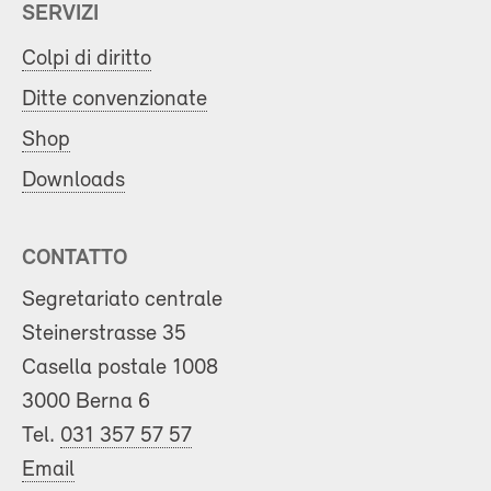
SERVIZI
Colpi di diritto
Ditte convenzionate
Shop
Downloads
CONTATTO
Segretariato centrale
Steinerstrasse 35
Casella postale 1008
3000 Berna 6
Tel.
031 357 57 57
Email