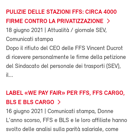
PULIZIE DELLE STAZIONI FFS: CIRCA 4000
FIRME CONTRO LA PRIVATIZZAZIONE
18 giugno 2021
| Attualità / giornale SEV,
Comunicati stampa
Dopo il rifiuto del CEO delle FFS Vincent Ducrot
di ricevere personalmente le firme della petizione
del Sindacato del personale dei trasporti (SEV),
il...
LABEL «WE PAY FAIR» PER FFS, FFS CARGO,
BLS E BLS CARGO
16 giugno 2021
| Comunicati stampa, Donne
L'anno scorso, FFS e BLS e le loro affiliate hanno
svolto delle analisi sulla parità salariale, come