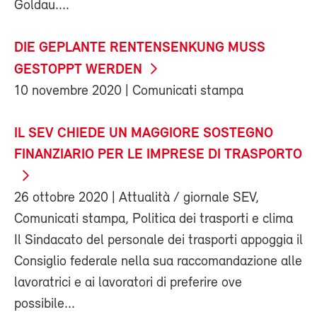
Goldau....
DIE GEPLANTE RENTENSENKUNG MUSS
GESTOPPT WERDEN
10 novembre 2020
| Comunicati stampa
IL SEV CHIEDE UN MAGGIORE SOSTEGNO
FINANZIARIO PER LE IMPRESE DI TRASPORTO
26 ottobre 2020
| Attualità / giornale SEV,
Comunicati stampa, Politica dei trasporti e clima
Il Sindacato del personale dei trasporti appoggia il
Consiglio federale nella sua raccomandazione alle
lavoratrici e ai lavoratori di preferire ove
possibile...