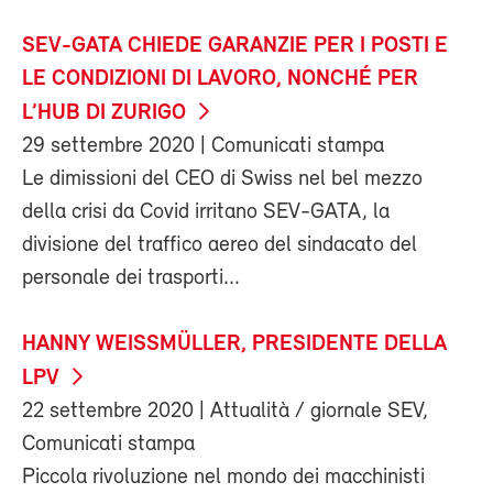
SEV-GATA CHIEDE GARANZIE PER I POSTI E
LE CONDIZIONI DI LAVORO, NONCHÉ PER
L’HUB DI ZURIGO
29 settembre 2020
| Comunicati stampa
Le dimissioni del CEO di Swiss nel bel mezzo
della crisi da Covid irritano SEV-GATA, la
divisione del traffico aereo del sindacato del
personale dei trasporti...
HANNY WEISSMÜLLER, PRESIDENTE DELLA
LPV
22 settembre 2020
| Attualità / giornale SEV,
Comunicati stampa
Piccola rivoluzione nel mondo dei macchinisti