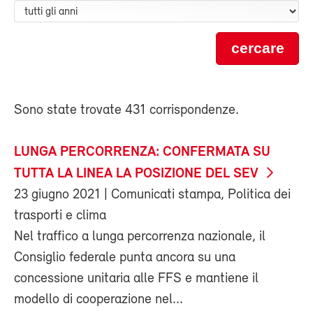
cercare
Sono state trovate 431 corrispondenze.
LUNGA PERCORRENZA: CONFERMATA SU
TUTTA LA LINEA LA POSIZIONE DEL SEV
23 giugno 2021
| Comunicati stampa, Politica dei
trasporti e clima
Nel traffico a lunga percorrenza nazionale, il
Consiglio federale punta ancora su una
concessione unitaria alle FFS e mantiene il
modello di cooperazione nel...