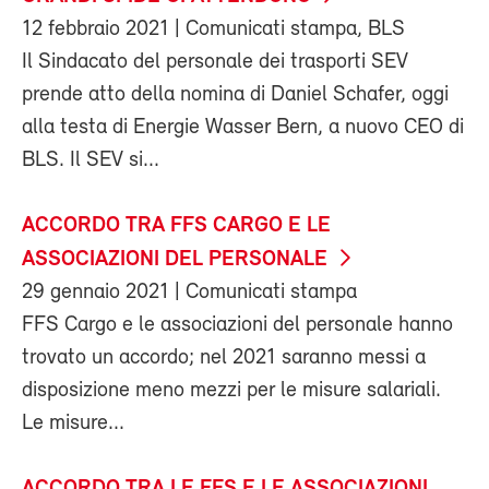
12 febbraio 2021
| Comunicati stampa, BLS
Il Sindacato del personale dei trasporti SEV
prende atto della nomina di Daniel Schafer, oggi
alla testa di Energie Wasser Bern, a nuovo CEO di
BLS. Il SEV si...
ACCORDO TRA FFS CARGO E LE
ASSOCIAZIONI DEL PERSONALE
29 gennaio 2021
| Comunicati stampa
FFS Cargo e le associazioni del personale hanno
trovato un accordo; nel 2021 saranno messi a
disposizione meno mezzi per le misure salariali.
Le misure...
ACCORDO TRA LE FFS E LE ASSOCIAZIONI