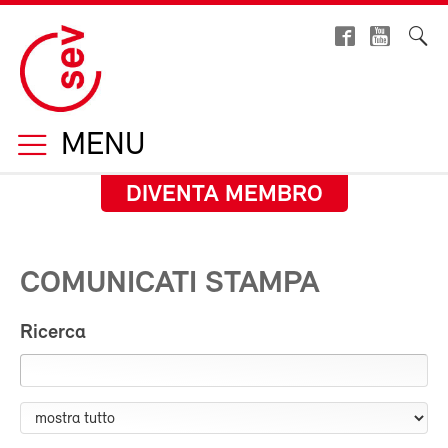
MENU
DIVENTA MEMBRO
COMUNICATI STAMPA
Ricerca