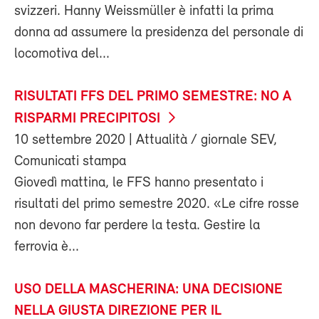
svizzeri. Hanny Weissmüller è infatti la prima
donna ad assumere la presidenza del personale di
locomotiva del...
RISULTATI FFS DEL PRIMO SEMESTRE: NO A
RISPARMI PRECIPITOSI
10 settembre 2020
| Attualità / giornale SEV,
Comunicati stampa
Giovedì mattina, le FFS hanno presentato i
risultati del primo semestre 2020. «Le cifre rosse
non devono far perdere la testa. Gestire la
ferrovia è...
USO DELLA MASCHERINA: UNA DECISIONE
NELLA GIUSTA DIREZIONE PER IL