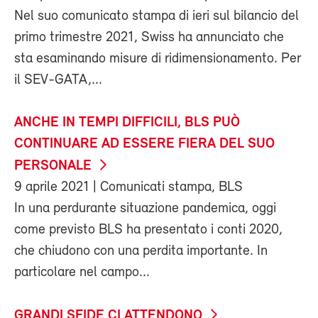
Nel suo comunicato stampa di ieri sul bilancio del
primo trimestre 2021, Swiss ha annunciato che
sta esaminando misure di ridimensionamento. Per
il SEV-GATA,...
ANCHE IN TEMPI DIFFICILI, BLS PUÒ
CONTINUARE AD ESSERE FIERA DEL SUO
PERSONALE
9 aprile 2021
| Comunicati stampa, BLS
In una perdurante situazione pandemica, oggi
come previsto BLS ha presentato i conti 2020,
che chiudono con una perdita importante. In
particolare nel campo...
GRANDI SFIDE CI ATTENDONO