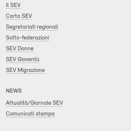
Il SEV
Carta SEV
Segretariati regionali
Sotto-federazioni
SEV Donne
SEV Gioventù
SEV Migrazione
NEWS
Attualità/Giornale SEV
Comunicati stampa