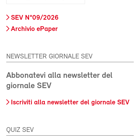
SEV N°09/2026
Archivio ePaper
NEWSLETTER GIORNALE SEV
Abbonatevi alla newsletter del
giornale SEV
Iscriviti alla newsletter del giornale SEV
QUIZ SEV