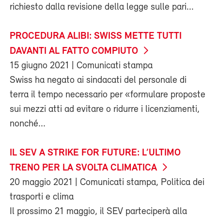
richiesto dalla revisione della legge sulle pari...
PROCEDURA ALIBI: SWISS METTE TUTTI
DAVANTI AL FATTO COMPIUTO
15 giugno 2021
| Comunicati stampa
Swiss ha negato ai sindacati del personale di
terra il tempo necessario per «formulare proposte
sui mezzi atti ad evitare o ridurre i licenziamenti,
nonché...
IL SEV A STRIKE FOR FUTURE: L’ULTIMO
TRENO PER LA SVOLTA CLIMATICA
20 maggio 2021
| Comunicati stampa, Politica dei
trasporti e clima
Il prossimo 21 maggio, il SEV parteciperà alla