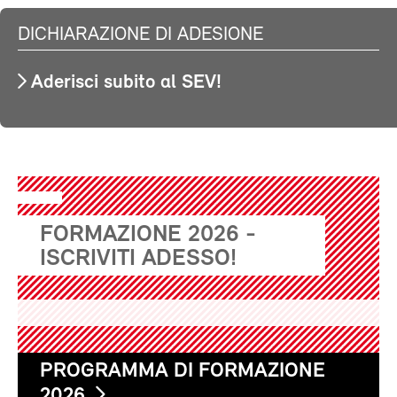
DICHIARAZIONE DI ADESIONE
Aderisci subito al SEV!
FORMAZIONE 2026 -
ISCRIVITI ADESSO!
PROGRAMMA DI FORMAZIONE
2026