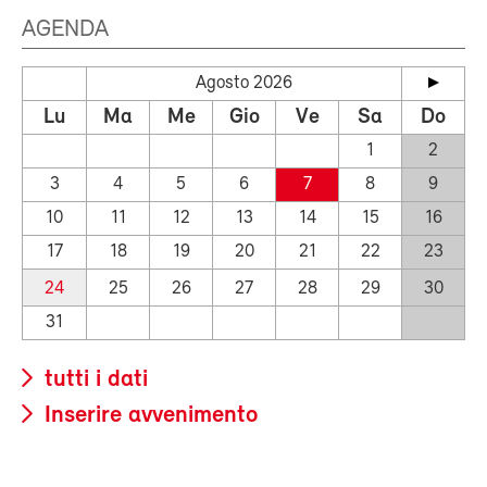
AGENDA
Agosto 2026
Lu
Ma
Me
Gio
Ve
Sa
Do
1
2
3
4
5
6
7
8
9
10
11
12
13
14
15
16
17
18
19
20
21
22
23
24
25
26
27
28
29
30
31
tutti i dati
Inserire avvenimento