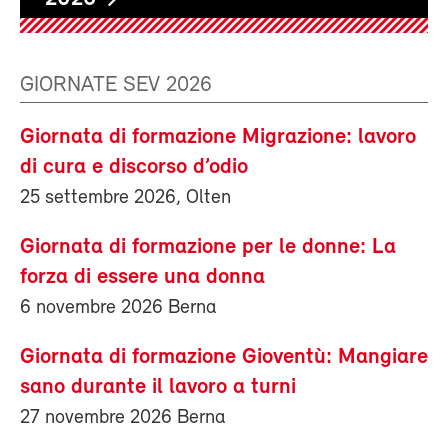
GIORNATE SEV 2026
Giornata di formazione Migrazione: lavoro
di cura e discorso d’odio
25 settembre 2026, Olten
Giornata di formazione per le donne: La
forza di essere una donna
6 novembre 2026 Berna
Giornata di formazione Gioventù: Mangiare
sano durante il lavoro a turni
27 novembre 2026 Berna