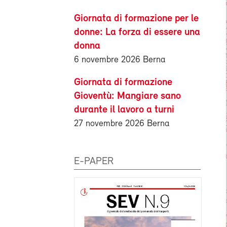
Giornata di formazione per le
donne: La forza di essere una
donna
6 novembre 2026 Berna
Giornata di formazione
Gioventù: Mangiare sano
durante il lavoro a turni
27 novembre 2026 Berna
E-PAPER