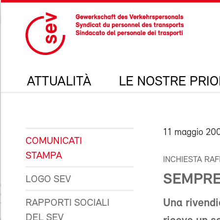
ATTUALITÀ
LE NOSTRE PRIO
11 maggio 20
COMUNICATI
STAMPA
INCHIESTA RAF
SEMPRE 
LOGO SEV
Una rivendi
RAPPORTI SOCIALI
DEL SEV