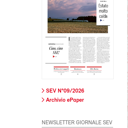
SEV N°09/2026
Archivio ePaper
NEWSLETTER GIORNALE SEV