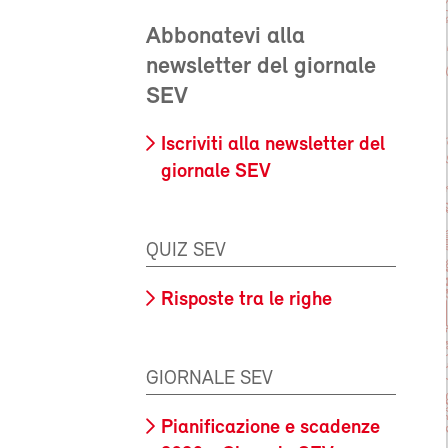
Abbonatevi alla
newsletter del giornale
SEV
Iscriviti alla newsletter del
giornale SEV
QUIZ SEV
Risposte tra le righe
GIORNALE SEV
Pianificazione e scadenze