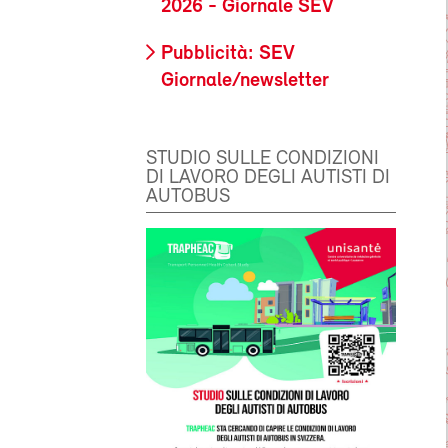
2026 - Giornale SEV
Pubblicità: SEV
Giornale/newsletter
STUDIO SULLE CONDIZIONI
DI LAVORO DEGLI AUTISTI DI
AUTOBUS