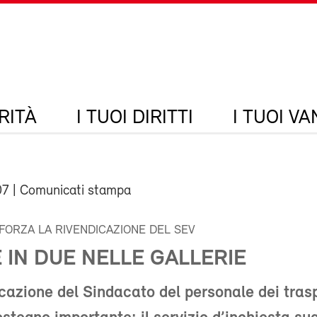
RITÀ
I TUOI DIRITTI
I TUOI V
07
| Comunicati stampa
FORZA LA RIVENDICAZIONE DEL SEV
IN DUE NELLE GALLERIE
cazione del Sindacato del personale dei trasp